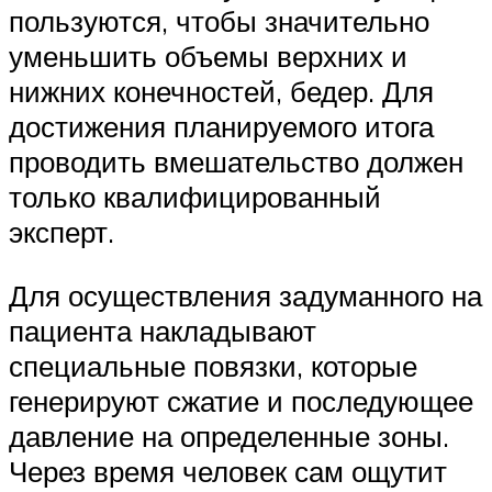
пользуются, чтобы значительно
уменьшить объемы верхних и
нижних конечностей, бедер. Для
достижения планируемого итога
проводить вмешательство должен
только квалифицированный
эксперт.
Для осуществления задуманного на
пациента накладывают
специальные повязки, которые
генерируют сжатие и последующее
давление на определенные зоны.
Через время человек сам ощутит