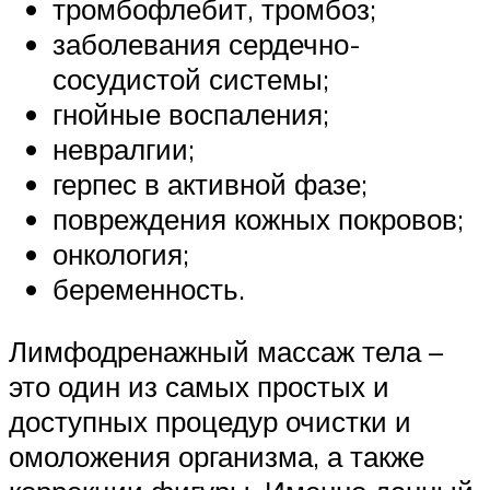
тромбофлебит, тромбоз;
заболевания сердечно-
сосудистой системы;
гнойные воспаления;
невралгии;
герпес в активной фазе;
повреждения кожных покровов;
онкология;
беременность.
Лимфодренажный массаж тела –
это один из самых простых и
доступных процедур очистки и
омоложения организма, а также