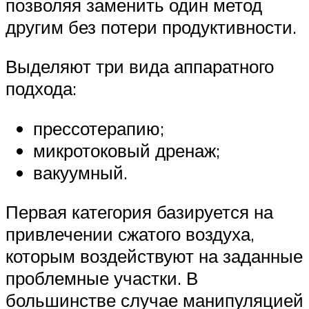
позволяя заменить один метод
другим без потери продуктивности.
Выделяют три вида аппаратного
подхода:
прессотерапию;
микротоковый дренаж;
вакуумный.
Первая категория базируется на
привлечении сжатого воздуха,
которым воздействуют на заданные
проблемные участки. В
большинстве случае манипуляцией