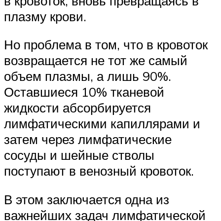
в кровоток, вновь превращаясь в
плазму крови.
Но проблема в том, что в кровоток
возвращается не тот же самый
объем плазмы, а лишь 90%.
Оставшиеся 10% тканевой
жидкости абсорбируется
лимфатическими капиллярами и
затем через лимфатические
сосуды и шейные стволы
поступают в венозный кровоток.
В этом заключается одна из
важнейших задач лимфатической