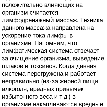
положительно влияющих на
организм считается
лимфодренажный массаж. Техника
данного массажа направлена на
ускорение тока лимфы в
организме. Напомним, что
лимфатическая система отвечает
за очищение организма, выведение
шлаков и токсинов. Когда данная
система перегружена и работает
неправильно (из-за жирной пищи,
алкоголя, вредных привычек,
избыточного веса и т.д.) в
организме накапливаются вредные