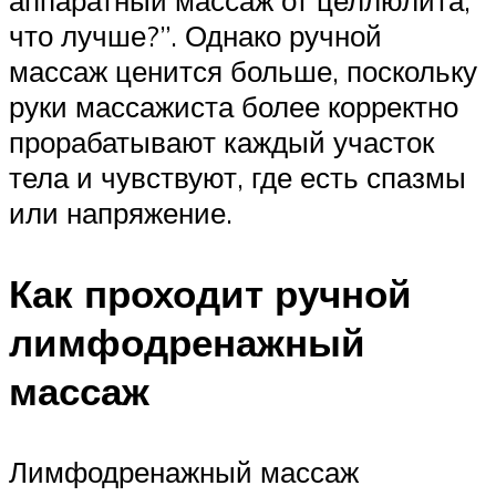
что лучше?”. Однако ручной
массаж ценится больше, поскольку
руки массажиста более корректно
прорабатывают каждый участок
тела и чувствуют, где есть спазмы
или напряжение.
Как проходит ручной
лимфодренажный
массаж
Лимфодренажный массаж