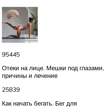
95445
Отеки на лице. Мешки под глазами,
причины и лечение
25839
Как начать бегать. Бег для