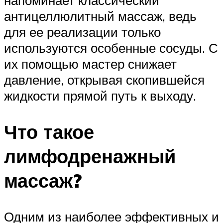
напоминает классический
антицеллюлитный массаж, ведь
для ее реализации только
используются особенные сосуды. С
их помощью мастер снижает
давление, открывая скопившейся
жидкости прямой путь к выходу.
Что такое
лимфодренажный
массаж?
Одним из наиболее эффективных и