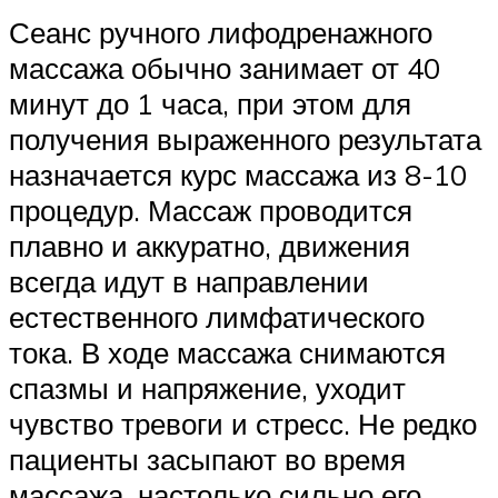
Сеанс ручного лифодренажного
массажа обычно занимает от 40
минут до 1 часа, при этом для
получения выраженного результата
назначается курс массажа из 8-10
процедур. Массаж проводится
плавно и аккуратно, движения
всегда идут в направлении
естественного лимфатического
тока. В ходе массажа снимаются
спазмы и напряжение, уходит
чувство тревоги и стресс. Не редко
пациенты засыпают во время
массажа, настолько сильно его