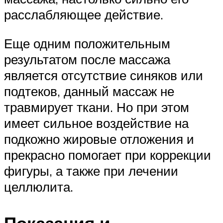
расслабляющее действие.
Еще одним положительным
результатом после массажа
является отсутствие синяков или
подтеков, данный массаж не
травмирует ткани. Но при этом
имеет сильное воздействие на
подкожно жировые отложения и
прекрасно помогает при коррекции
фигуры, а также при лечении
целлюлита.
Показания и