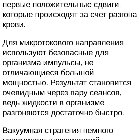
первые положительные сдвиги,
которые происходят за счет разгона
крови.
Для микротокового направления
используют безопасные для
организма импульсы, не
отличающиеся большой
мощностью. Результат становится
очевидным через пару сеансов,
ведь жидкости в организме
разгоняются достаточно быстро.
Вакуумная стратегия немного