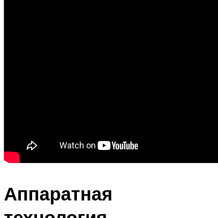
Аппаратная
технология