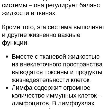
системы – она регулирует баланс
жидкости в тканях.
Кроме того, эта система выполняет
и другие жизненно важные
функции:
Вместе с тканевой жидкостью
из внеклеточного пространства
выводятся токсины и продукты
жизнедеятельности клеток.
Лимфа содержит огромное
количество иммунных клеток –
лимфоцитов. В лимфоузлах