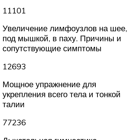
11101
Увеличение лимфоузлов на шее,
под мышкой, в паху. Причины и
сопутствующие симптомы
12693
Мощное упражнение для
укрепления всего тела и тонкой
талии
77236