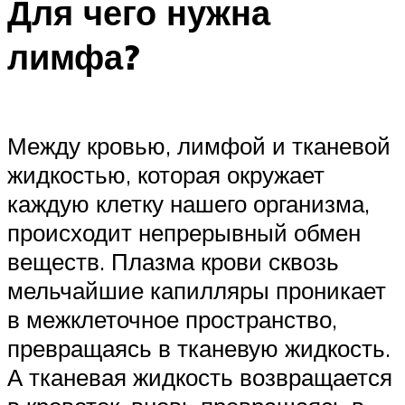
Для чего нужна
лимфа?
Между кровью, лимфой и тканевой
жидкостью, которая окружает
каждую клетку нашего организма,
происходит непрерывный обмен
веществ. Плазма крови сквозь
мельчайшие капилляры проникает
в межклеточное пространство,
превращаясь в тканевую жидкость.
А тканевая жидкость возвращается