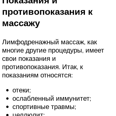
противопоказания к
массажу
Лимфодренажный массаж, как
многие другие процедуры, имеет
свои показания и
противопоказания. Итак, к
показаниям относятся:
отеки;
ослабленный иммунитет;
спортивные травмы;
целлюлит;