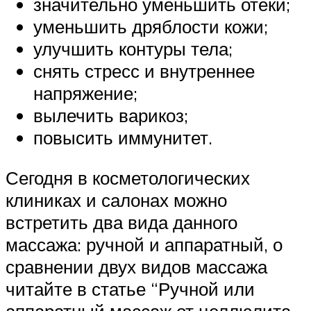
значительно уменьшить отеки;
уменьшить дряблости кожи;
улучшить контуры тела;
снять стресс и внутреннее
напряжение;
вылечить варикоз;
повысить иммунитет.
Сегодня в косметологических
клиниках и салонах можно
встретить два вида данного
массажа: ручной и аппаратный, о
сравнении двух видов массажа
читайте в статье “Ручной или
аппаратный массаж от целлюлита,