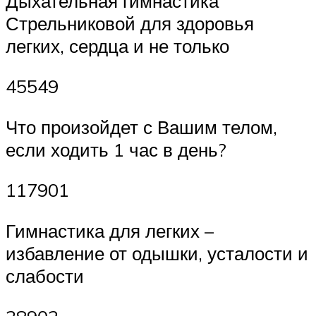
Дыхательная гимнастика
Стрельниковой для здоровья
легких, сердца и не только
45549
Что произойдет с Вашим телом,
если ходить 1 час в день?
117901
Гимнастика для легких –
избавление от одышки, усталости и
слабости