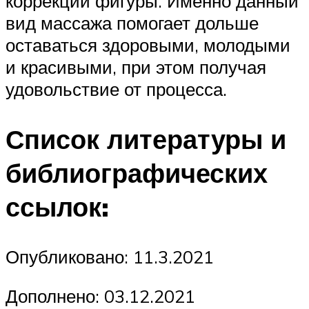
коррекции фигуры. Именно данный
вид массажа помогает дольше
оставаться здоровыми, молодыми
и красивыми, при этом получая
удовольствие от процесса.
Список литературы и
библиографических
ссылок:
Опубликовано: 11.3.2021
Дополнено: 03.12.2021