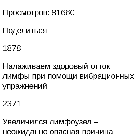
Просмотров: 81660
Поделиться
1878
Налаживаем здоровый отток
лимфы при помощи вибрационных
упражнений
2371
Увеличился лимфоузел –
неожиданно опасная причина