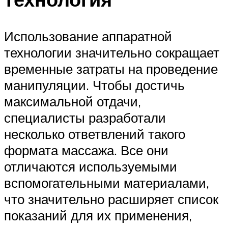
Использование аппаратной
технологии значительно сокращает
временные затраты на проведение
манипуляции. Чтобы достичь
максимальной отдачи,
специалисты разработали
несколько ответвлений такого
формата массажа. Все они
отличаются используемыми
вспомогательными материалами,
что значительно расширяет список
показаний для их применения,