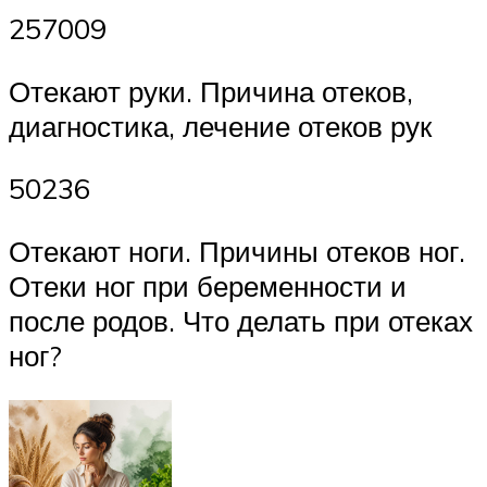
257009
Отекают руки. Причина отеков,
диагностика, лечение отеков рук
50236
Отекают ноги. Причины отеков ног.
Отеки ног при беременности и
после родов. Что делать при отеках
ног?