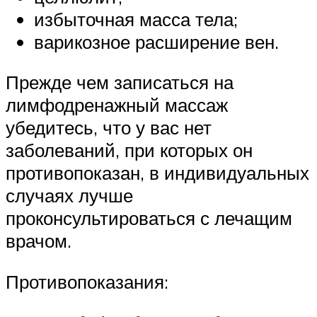
избыточная масса тела;
варикозное расширение вен.
Прежде чем записаться на
лимфодренажный массаж
убедитесь, что у вас нет
заболеваний, при которых он
противопоказан, в индивидуальных
случаях лучше
проконсультироваться с лечащим
врачом.
Противопоказания: