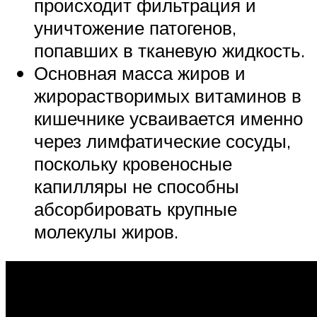
происходит фильтрация и
уничтожение патогенов,
попавших в тканевую жидкость.
Основная масса жиров и
жирорастворимых витаминов в
кишечнике усваивается именно
через лимфатические сосуды,
поскольку кровеносные
капилляры не способны
абсорбировать крупные
молекулы жиров.