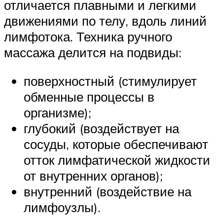
отличается плавными и легкими
движениями по телу, вдоль линий
лимфотока. Техника ручного
массажа делится на подвиды:
поверхностный (стимулирует
обменные процессы в
организме);
глубокий (воздействует на
сосуды, которые обеспечивают
отток лимфатической жидкости
от внутренних органов);
внутренний (воздействие на
лимфоузлы).