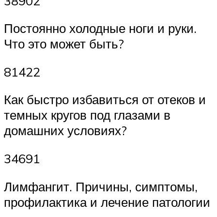
38902
Постоянно холодные ноги и руки.
Что это может быть?
81422
Как быстро избавиться от отеков и
темных кругов под глазами в
домашних условиях?
34691
Лимфангит. Причины, симптомы,
профилактика и лечение патологии