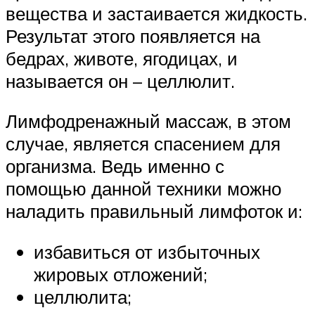
вещества и застаивается жидкость.
Результат этого появляется на
бедрах, животе, ягодицах, и
называется он – целлюлит.
Лимфодренажный массаж, в этом
случае, является спасением для
организма. Ведь именно с
помощью данной техники можно
наладить правильный лимфоток и:
избавиться от избыточных
жировых отложений;
целлюлита;