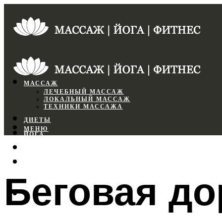
МАССАЖ
ЛЕЧЕБНЫЙ МАССАЖ
ЛОКАЛЬНЫЙ МАССАЖ
ТЕХНИКИ МАССАЖА
ДИЕТЫ
МЕНЮ
ЙОГА
СПОРТЗАЛ
ФИТНЕС
Беговая до
МЕНЮ