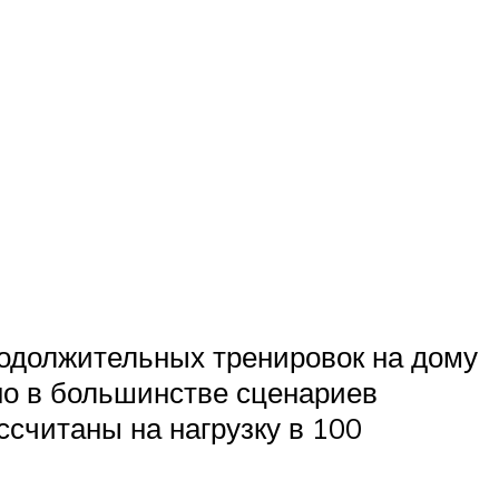
родолжительных тренировок на дому
 но в большинстве сценариев
считаны на нагрузку в 100