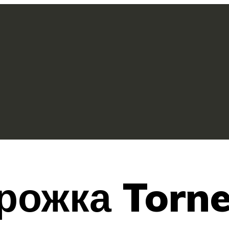
рожка Torne