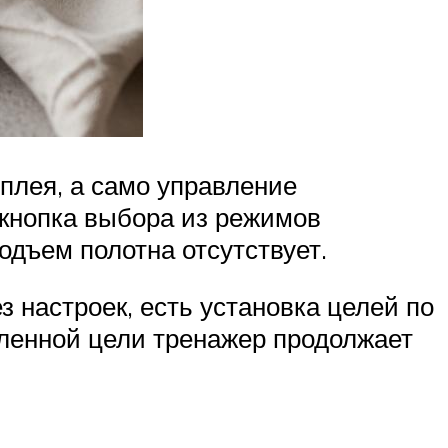
плея, а само управление
, кнопка выбора из режимов
одъем полотна отсутствует.
 настроек, есть установка целей по
ленной цели тренажер продолжает