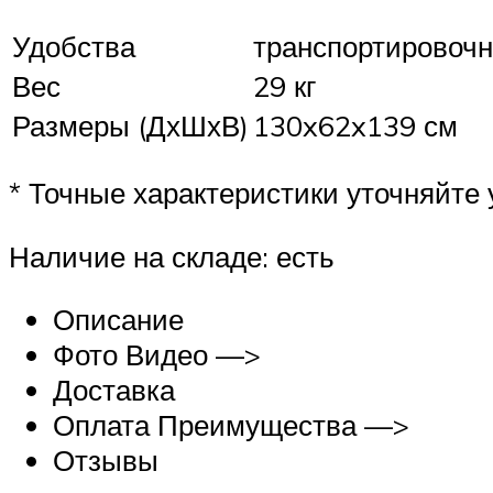
Удобства
транспортировочн
Вес
29 кг
Размеры (ДхШхВ)
130x62x139 см
* Точные характеристики уточняйте 
Наличие на складе: есть
Описание
Фото Видео —>
Доставка
Оплата Преимущества —>
Отзывы