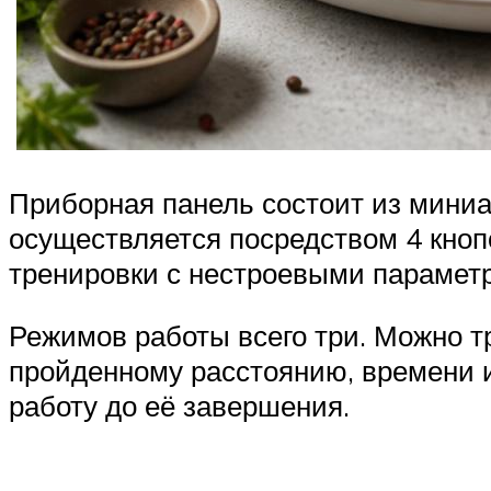
Приборная панель состоит из миниа
осуществляется посредством 4 кнопо
тренировки с нестроевыми параметра
Режимов работы всего три. Можно т
пройденному расстоянию, времени 
работу до её завершения.