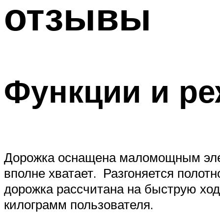
отзывы
Функции и р
Дорожка оснащена маломощным элект
вполне хватает. Разгоняется полотн
дорожка рассчитана на быструю ход
килограмм пользователя.