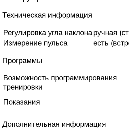
Техническая информация
Регулировка угла наклона
ручная (с
Измерение пульса
есть (вст
Программы
Возможность программирования
тренировки
Показания
Дополнительная информация