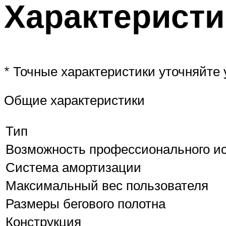
Характеристи
* Точные характеристики уточняйте 
Общие характеристики
Тип
Возможность профессионального и
Система амортизации
Максимальный вес пользователя
Размеры бегового полотна
Конструкция