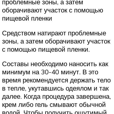
проблемные зоны, а затем
оборачивают участок с помощью
пищевой пленки
Средством натирают проблемные
зоны, а затем оборачивают участок
с помощью пищевой пленки.
Составы необходимо наносить как
минимум на 30-40 минут. В это
время рекомендуется держать тело
в тепле, укутавшись одеялом и так
далее. Когда процедура завершена,
крем либо гель смывают обычной
водой. Чтобы получить ощутимый