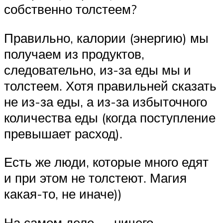
собственно толстеем?
Правильно, калории (энергию) мы
получаем из продуктов,
следовательно, из-за еды мы и
толстеем. Хотя правильней сказать
не из-за еды, а из-за избыточного
количества еды (когда поступление
превышает расход).
Есть же люди, которые много едят
и при этом не толстеют. Магия
какая-то, не иначе))
На самом деле — ничего