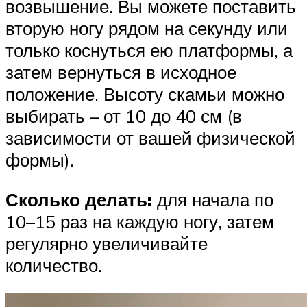
возвышение. Вы можете поставить
вторую ногу рядом на секунду или
только коснуться ею платформы, а
затем вернуться в исходное
положение. Высоту скамьи можно
выбирать – от 10 до 40 см (в
зависимости от вашей физической
формы).
Сколько делать:
для начала по
10–15 раз на каждую ногу, затем
регулярно увеличивайте
количество.