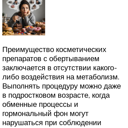
Преимущество косметических
препаратов с обертыванием
заключается в отсутствии какого-
либо воздействия на метаболизм.
Выполнять процедуру можно даже
в подростковом возрасте, когда
обменные процессы и
гормональный фон могут
нарушаться при соблюдении