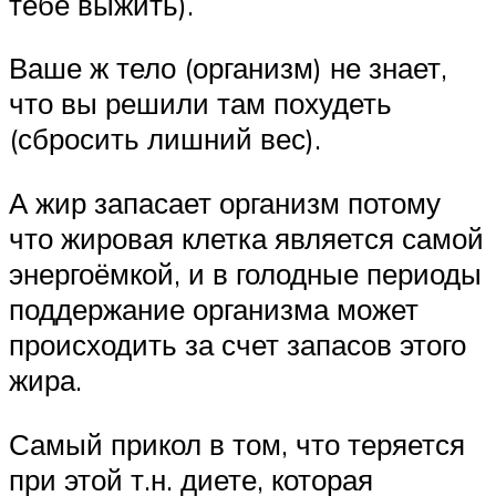
тебе выжить).
Ваше ж тело (организм) не знает,
что вы решили там похудеть
(сбросить лишний вес).
А жир запасает организм потому
что жировая клетка является самой
энергоёмкой, и в голодные периоды
поддержание организма может
происходить за счет запасов этого
жира.
Самый прикол в том, что теряется
при этой т.н. диете, которая