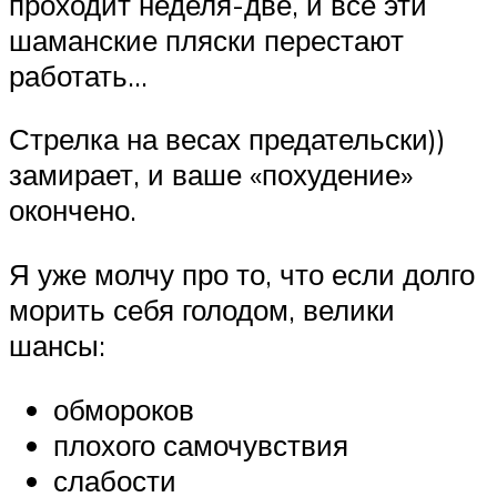
проходит неделя-две, и все эти
шаманские пляски перестают
работать…
Стрелка на весах предательски))
замирает, и ваше «похудение»
окончено.
Я уже молчу про то, что если долго
морить себя голодом, велики
шансы:
обмороков
плохого самочувствия
слабости