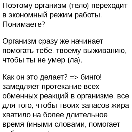
Поэтому организм (тело) переходит
в экономный режим работы.
Понимаете?
Организм сразу же начинает
помогать тебе, твоему выживанию,
чтобы ты не умер (ла).
Как он это делает? => бинго!
замедляет протекание всех
обменных реакций в организме, все
для того, чтобы твоих запасов жира
хватило на более длительное
время (иными словами, помогает