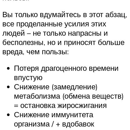
Вы только вдумайтесь в этот абзац,
все проделанные усилия этих
людей – не только напрасны и
бесполезны, но и приносят больше
вреда, чем пользы:
Потеря драгоценного времени
впустую
Снижение (замедление)
метаболизма (обмена веществ)
= остановка жиросжигания
Снижение иммунитета
организма / + вдобавок