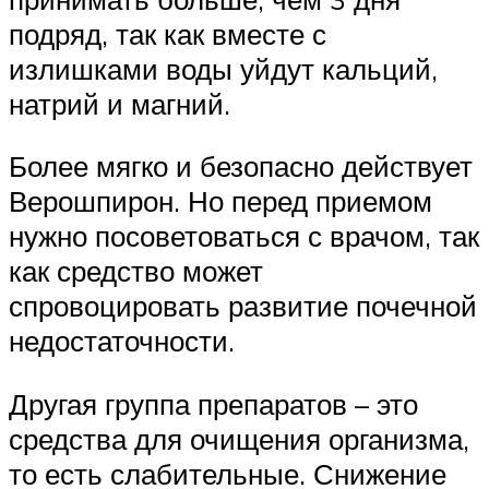
подряд, так как вместе с
излишками воды уйдут кальций,
натрий и магний.
Более мягко и безопасно действует
Верошпирон. Но перед приемом
нужно посоветоваться с врачом, так
как средство может
спровоцировать развитие почечной
недостаточности.
Другая группа препаратов – это
средства для очищения организма,
то есть слабительные. Снижение