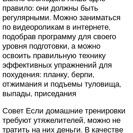
правило: они должны быть
регулярными. Можно заниматься
по видеороликам в интернете,
подобрав программу для своего
уровня подготовки, а можно
освоить правильную технику
эффективных упражнений для
похудения: планку, берпи,
отжимания и подъемы туловища,
выпады, приседания
Совет Если домашние тренировки
требуют утяжелителей, можно не
тратить на них деньги. В качестве