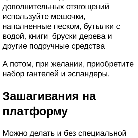
дополнительных отягощений
используйте мешочки,
наполненные песком, бутылки с
водой, книги, бруски дерева и
другие подручные средства
А потом, при желании, приобретите
набор гантелей и эспандеры.
Зашагивания на
платформу
Можно делать и без специальной