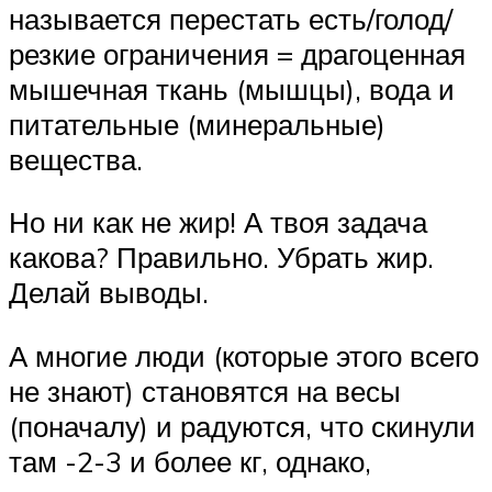
называется перестать есть/голод/
резкие ограничения = драгоценная
мышечная ткань (мышцы), вода и
питательные (минеральные)
вещества.
Но ни как не жир! А твоя задача
какова? Правильно. Убрать жир.
Делай выводы.
А многие люди (которые этого всего
не знают) становятся на весы
(поначалу) и радуются, что скинули
там -2-3 и более кг, однако,