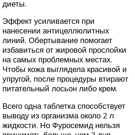
диеты.
Эффект усиливается при
нанесении антицеллюлитных
линий. Обертывание помогает
избавиться от жировой прослойки
на самых проблемных местах.
Чтобы кожа выглядела красивой и
упругой, после процедуры втирают
питательный лосьон либо крем.
Всего одна таблетка способствует
выводу из организма около 2 л
жидкости. Но Фуросемид нельзя
принимать больше, чем 3 дня