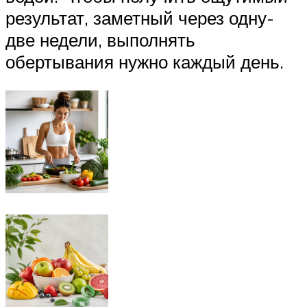
результат, заметный через одну-
две недели, выполнять
обертывания нужно каждый день.