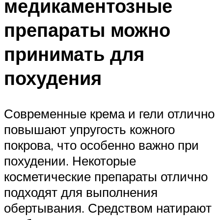
медикаментозные
препараты можно
принимать для
похудения
Современные крема и гели отлично
повышают упругость кожного
покрова, что особенно важно при
похудении. Некоторые
косметические препараты отлично
подходят для выполнения
обертывания. Средством натирают