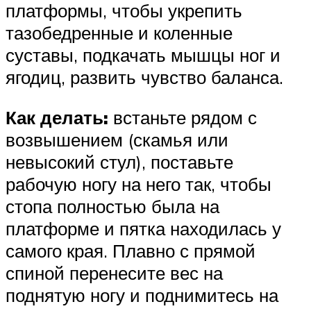
платформы, чтобы укрепить
тазобедренные и коленные
суставы, подкачать мышцы ног и
ягодиц, развить чувство баланса.
Как делать:
встаньте рядом с
возвышением (скамья или
невысокий стул), поставьте
рабочую ногу на него так, чтобы
стопа полностью была на
платформе и пятка находилась у
самого края. Плавно с прямой
спиной перенесите вес на
поднятую ногу и поднимитесь на