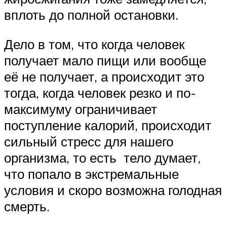
вплоть до полной остановки.
Дело в том, что когда человек
получает мало пищи или вообще
её не получает, а происходит это
тогда, когда человек резко и по-
максимуму ограничивает
поступление калорий, происходит
сильный стресс для нашего
организма, то есть тело думает,
что попало в экстремальные
условия и скоро возможна голодная
смерть.