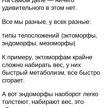
удивительного в этом нет.
Все мы разные, у всех разные:
типы телосложений (эктоморфы,
эндоморфы, мезоморфы)
К примеру, эктоморфам крайне
сложно набирать вес, у них
быстрый метаболизм, все быстро
сгорает.
А вот эндоморфы наоборот легко
толстеют, набирают вес, это