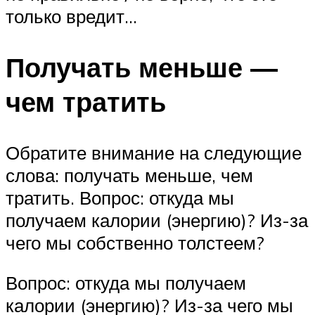
только вредит…
Получать меньше —
чем тратить
Обратите внимание на следующие
слова: получать меньше, чем
тратить. Вопрос: откуда мы
получаем калории (энергию)? Из-за
чего мы собственно толстеем?
Вопрос: откуда мы получаем
калории (энергию)? Из-за чего мы