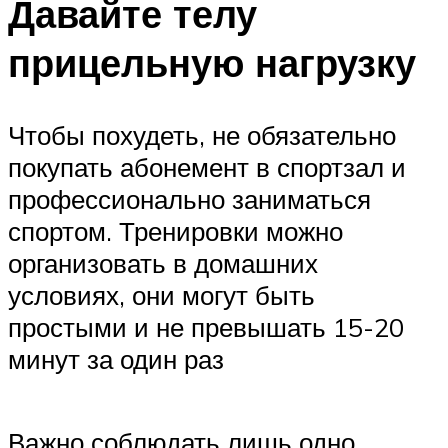
Давайте телу
прицельную нагрузку
Чтобы похудеть, не обязательно
покупать абонемент в спортзал и
профессионально заниматься
спортом. Тренировки можно
организовать в домашних
условиях, они могут быть
простыми и не превышать 15-20
минут за один раз
Важно соблюдать лишь одно