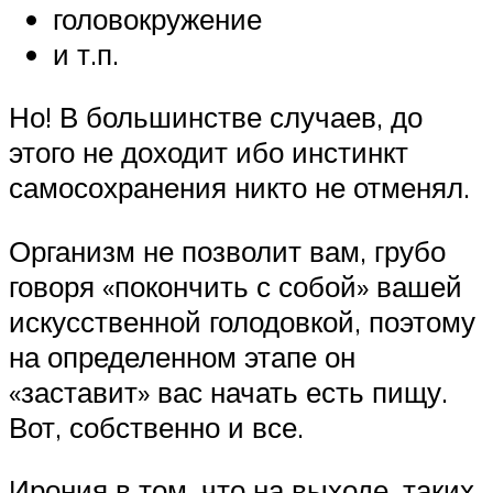
головокружение
и т.п.
Но! В большинстве случаев, до
этого не доходит ибо инстинкт
самосохранения никто не отменял.
Организм не позволит вам, грубо
говоря «покончить с собой» вашей
искусственной голодовкой, поэтому
на определенном этапе он
«заставит» вас начать есть пищу.
Вот, собственно и все.
Ирония в том, что на выходе, таких