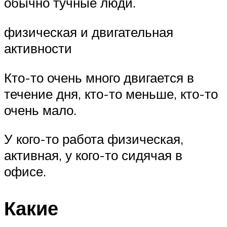
обычно тучные люди.
физическая и двигательная
активности
Кто-то очень много двигается в
течение дня, кто-то меньше, кто-то
очень мало.
У кого-то работа физическая,
активная, у кого-то сидячая в
офисе.
Какие