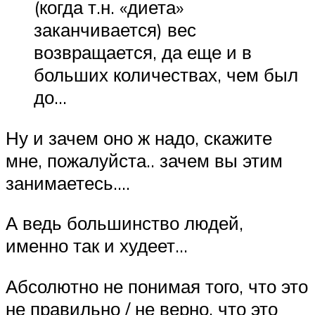
(когда т.н. «диета»
заканчивается) вес
возвращается, да еще и в
больших количествах, чем был
до…
Ну и зачем оно ж надо, скажите
мне, пожалуйста.. зачем вы этим
занимаетесь….
А ведь большинство людей,
именно так и худеет…
Абсолютно не понимая того, что это
не правильно / не верно, что это