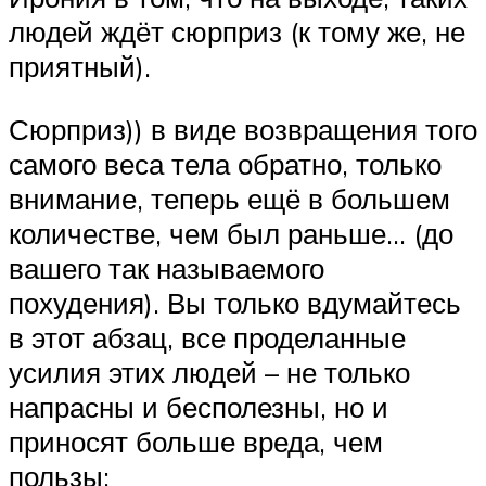
людей ждёт сюрприз (к тому же, не
приятный).
Сюрприз)) в виде возвращения того
самого веса тела обратно, только
внимание, теперь ещё в большем
количестве, чем был раньше… (до
вашего так называемого
похудения). Вы только вдумайтесь
в этот абзац, все проделанные
усилия этих людей – не только
напрасны и бесполезны, но и
приносят больше вреда, чем
пользы: