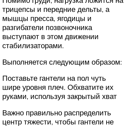
Помимо груди, нагрузка ложится на
трицепсы и передние дельты, а
мышцы пресса, ягодицы и
разгибатели позвоночника
выступают в этом движении
стабилизаторами.
Выполняется следующим образом:
Поставьте гантели на пол чуть
шире уровня плеч. Обхватите их
руками, используя закрытый хват
Важно правильно распределить
центр тяжести, чтобы гантели не