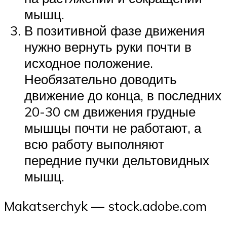
мышц.
В позитивной фазе движения
нужно вернуть руки почти в
исходное положение.
Необязательно доводить
движение до конца, в последних
20-30 см движения грудные
мышцы почти не работают, а
всю работу выполняют
передние пучки дельтовидных
мышц.
Makatserchyk — stock.adobe.com