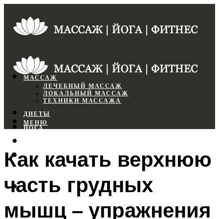
МАССАЖ
ЛЕЧЕБНЫЙ МАССАЖ
ЛОКАЛЬНЫЙ МАССАЖ
ТЕХНИКИ МАССАЖА
ДИЕТЫ
МЕНЮ
ЙОГА
СПОРТЗАЛ
Как качать верхнюю
ФИТНЕС
часть грудных
МЕНЮ
мышц – упражнения