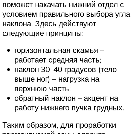
поможет накачать нижний отдел с
условием правильного выбора угла
наклона. Здесь действуют
следующие принципы:
горизонтальная скамья –
работает средняя часть;
наклон 30-40 градусов (тело
выше ног) – нагрузка на
верхнюю часть;
обратный наклон – акцент на
работу нижнего пучка грудных.
Таким образом, для проработки