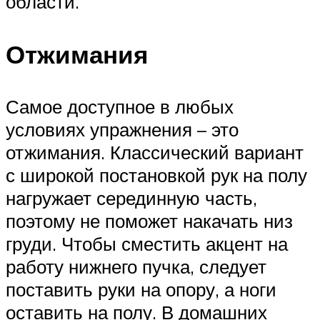
области.
Отжимания
Самое доступное в любых
условиях упражнения – это
отжимания. Классический вариант
с широкой постановкой рук на полу
нагружает серединную часть,
поэтому не поможет накачать низ
груди. Чтобы сместить акцент на
работу нижнего пучка, следует
поставить руки на опору, а ноги
оставить на полу. В домашних