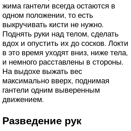
жима гантели всегда остаются в
одном положении, то есть
выкручивать кисти не нужно.
Поднять руки над телом, сделать
вдох и опустить их до сосков. Локти
в это время уходят вниз, ниже тела,
и немного расставлены в стороны.
На выдохе выжать вес
максимально вверх, поднимая
гантели одним выверенным
движением.
Разведение рук