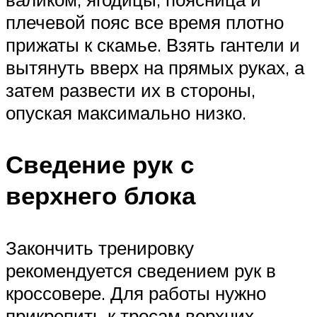
плечевой пояс все время плотно
прижаты к скамье. Взять гантели и
вытянуть вверх на прямых руках, а
затем развести их в стороны,
опуская максимально низко.
Сведение рук с
верхнего блока
Закончить тренировку
рекомендуется сведением рук в
кроссовере. Для работы нужно
прикрепить к тросам верхних