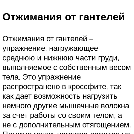
Отжимания от гантелей
Отжимания от гантелей –
упражнение, нагружающее
среднюю и нижнюю части груди,
выполняемое с собственным весом
тела. Это упражнение
распространено в кроссфите, так
как дает возможность нагрузить
немного другие мышечные волокна
за счет работы со своим телом, а
не с дополнительным отягощением.