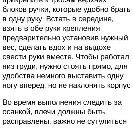
блоков ручки, которые удобно брать
в одну руку. Встать в середине,
взять в обе руки крепления,
предварительно установив нужный
вес, сделать вдох и на выдохе
свести руки вместе. Чтобы работал
низ груди, нужно стоять прямо, для
удобства немного выставить одну
ногу вперед, но не наклонять корпус
Во время выполнения следить за
осанкой, плечи должны быть
расправлены, важно не сутулиться