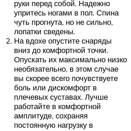
руки перед собой. Надежно
упритесь ногами в пол. Спина
чуть прогнута, но не сильно,
лопатки сведены.
На вдохе опустите снаряды
вниз до комфортной точки.
Опускать их максимально низко
необязательно, в этом случае
вы скорее всего почувствуете
боль или дискомфорт в
плечевых суставах. Лучше
работайте в комфортной
амплитуде, сохраняя
постоянную нагрузку в