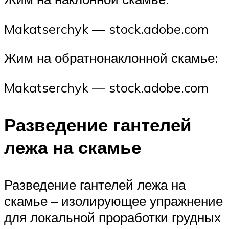
Makatserchyk — stock.adobe.com
Жим на обратнонаклонной скамье:
Makatserchyk — stock.adobe.com
Разведение гантелей
лежа на скамье
Разведение гантелей лежа на
скамье – изолирующее упражнение
для локальной проработки грудных