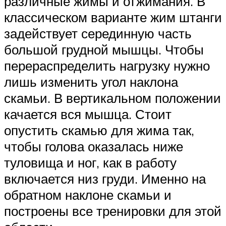
различные жимы и отжимания. В
классическом варианте жим штанги
задействует серединную часть
большой грудной мышцы. Чтобы
перераспределить нагрузку нужно
лишь изменить угол наклона
скамьи. В вертикальном положении
качается вся мышца. Стоит
опустить скамью для жима так,
чтобы голова оказалась ниже
туловища и ног, как в работу
включается низ груди. Именно на
обратном наклоне скамьи и
построены все тренировки для этой