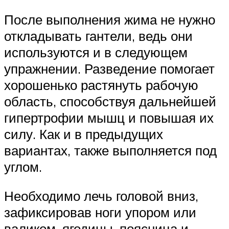
После выполнения жима не нужно
откладывать гантели, ведь они
используются и в следующем
упражнении. Разведение помогает
хорошенько растянуть рабочую
область, способствуя дальнейшей
гипертрофии мышц и повышая их
силу. Как и в предыдущих
вариантах, также выполняется под
углом.
Необходимо лечь головой вниз,
зафиксировав ноги упором или
валиком, ягодицы, поясница и