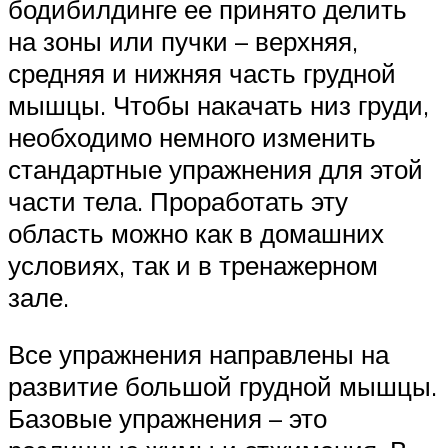
бодибилдинге ее принято делить
на зоны или пучки – верхняя,
средняя и нижняя часть грудной
мышцы. Чтобы накачать низ груди,
необходимо немного изменить
стандартные упражнения для этой
части тела. Проработать эту
область можно как в домашних
условиях, так и в тренажерном
зале.
Все упражнения направлены на
развитие большой грудной мышцы.
Базовые упражнения – это