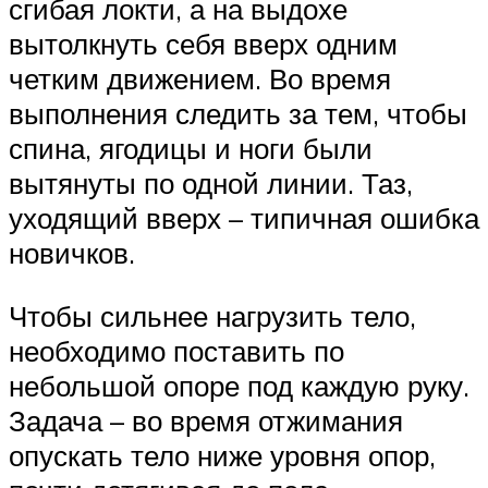
сгибая локти, а на выдохе
вытолкнуть себя вверх одним
четким движением. Во время
выполнения следить за тем, чтобы
спина, ягодицы и ноги были
вытянуты по одной линии. Таз,
уходящий вверх – типичная ошибка
новичков.
Чтобы сильнее нагрузить тело,
необходимо поставить по
небольшой опоре под каждую руку.
Задача – во время отжимания
опускать тело ниже уровня опор,