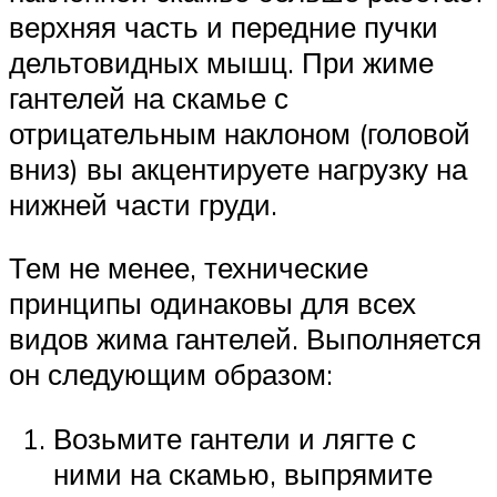
верхняя часть и передние пучки
дельтовидных мышц. При жиме
гантелей на скамье с
отрицательным наклоном (головой
вниз) вы акцентируете нагрузку на
нижней части груди.
Тем не менее, технические
принципы одинаковы для всех
видов жима гантелей. Выполняется
он следующим образом:
Возьмите гантели и лягте с
ними на скамью, выпрямите