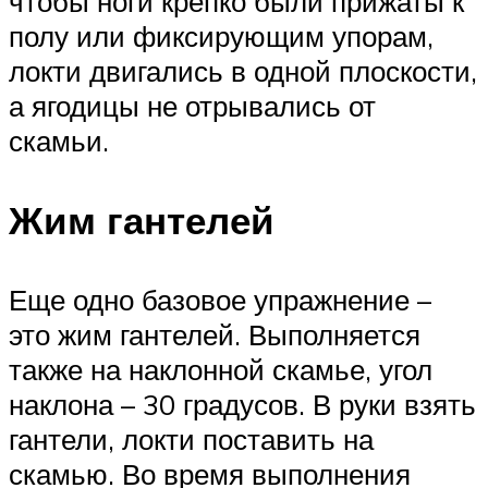
чтобы ноги крепко были прижаты к
полу или фиксирующим упорам,
локти двигались в одной плоскости,
а ягодицы не отрывались от
скамьи.
Жим гантелей
Еще одно базовое упражнение –
это жим гантелей. Выполняется
также на наклонной скамье, угол
наклона – 30 градусов. В руки взять
гантели, локти поставить на
скамью. Во время выполнения