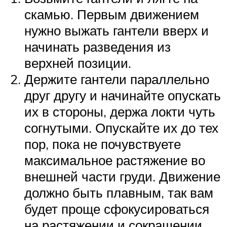
скамью. Первым движением
нужно выжать гантели вверх и
начинать разведения из
верхней позиции.
Держите гантели параллельно
друг другу и начинайте опускать
их в стороны, держа локти чуть
согнутыми. Опускайте их до тех
пор, пока не почувствуете
максимальное растяжение во
внешней части груди. Движение
должно быть плавным, так вам
будет проще сфокусироваться
на растяжении и сокращении