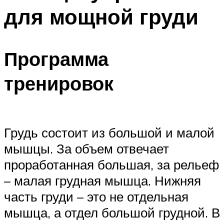
для мощной груди
Программа
тренировок
Грудь состоит из большой и малой
мышцы. За объем отвечает
проработанная большая, за рельеф
– малая грудная мышца. Нижняя
часть груди – это не отдельная
мышца, а отдел большой грудной. В