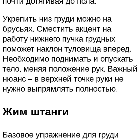
почти дотягивая до пола.
Укрепить низ груди можно на
брусьях. Сместить акцент на
работу нижнего пучка грудных
поможет наклон туловища вперед.
Необходимо поднимать и опускать
тело, меняя положение рук. Важный
нюанс – в верхней точке руки не
нужно выпрямлять полностью.
Жим штанги
Базовое упражнение для груди