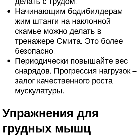
делать с трудом.
Начинающим бодибилдерам
жим штанги на наклонной
скамье можно делать в
тренажере Смита. Это более
безопасно.
Периодически повышайте вес
снарядов. Прогрессия нагрузок –
залог качественного роста
мускулатуры.
Упражнения для
грудных мышц