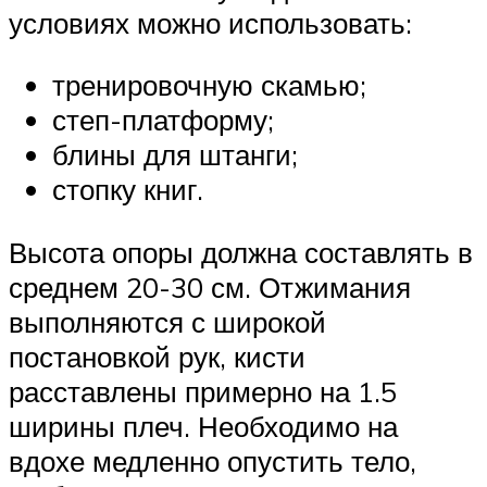
условиях можно использовать:
тренировочную скамью;
степ-платформу;
блины для штанги;
стопку книг.
Высота опоры должна составлять в
среднем 20-30 см. Отжимания
выполняются с широкой
постановкой рук, кисти
расставлены примерно на 1.5
ширины плеч. Необходимо на
вдохе медленно опустить тело,