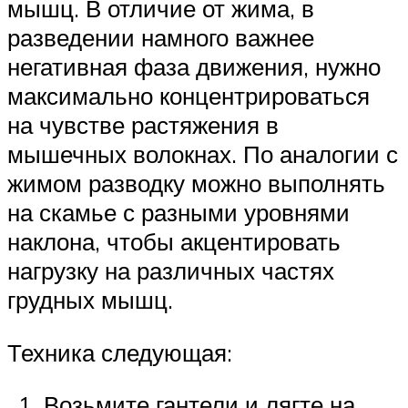
мышц. В отличие от жима, в
разведении намного важнее
негативная фаза движения, нужно
максимально концентрироваться
на чувстве растяжения в
мышечных волокнах. По аналогии с
жимом разводку можно выполнять
на скамье с разными уровнями
наклона, чтобы акцентировать
нагрузку на различных частях
грудных мышц.
Техника следующая:
Возьмите гантели и лягте на