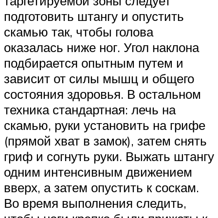
таргетируемой зоны следует
подготовить штангу и опустить
скамью так, чтобы голова
оказалась ниже ног. Угол наклона
подбирается опытным путем и
зависит от силы мышц и общего
состояния здоровья. В остальном
техника стандартная: лечь на
скамью, руки установить на грифе
(прямой хват в замок), затем снять
гриф и согнуть руки. Выжать штангу
одним интенсивным движением
вверх, а затем опустить к соскам.
Во время выполнения следить,