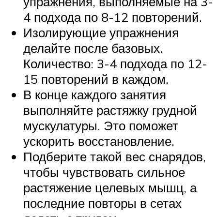
упражнения, выполняемые на 3-
4 подхода по 8-12 повторений.
Изолирующие упражнения
делайте после базовых.
Количество: 3-4 подхода по 12-
15 повторений в каждом.
В конце каждого занятия
выполняйте растяжку грудной
мускулатуры. Это поможет
ускорить восстановление.
Подберите такой вес снарядов,
чтобы чувствовать сильное
растяжение целевых мышц, а
последние повторы в сетах