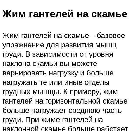
Жим гантелей на скамье
Жим гантелей на скамье – базовое
упражнение для развития мышц
груди. В зависимости от уровня
наклона скамьи вы можете
варьировать нагрузку и больше
нагружать те или иные отделы
грудных мышцы. К примеру, жим
гантелей на горизонтальной скамье
больше нагружает среднюю часть
груди. При жиме гантелей на
наклонной скамье больше работает