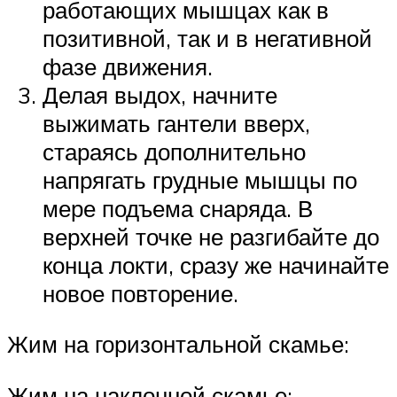
работающих мышцах как в
позитивной, так и в негативной
фазе движения.
Делая выдох, начните
выжимать гантели вверх,
стараясь дополнительно
напрягать грудные мышцы по
мере подъема снаряда. В
верхней точке не разгибайте до
конца локти, сразу же начинайте
новое повторение.
Жим на горизонтальной скамье:
Жим на наклонной скамье: