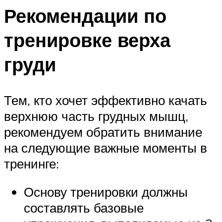
Рекомендации по
тренировке верха
груди
Тем, кто хочет эффективно качать
верхнюю часть грудных мышц,
рекомендуем обратить внимание
на следующие важные моменты в
тренинге:
Основу тренировки должны
составлять базовые