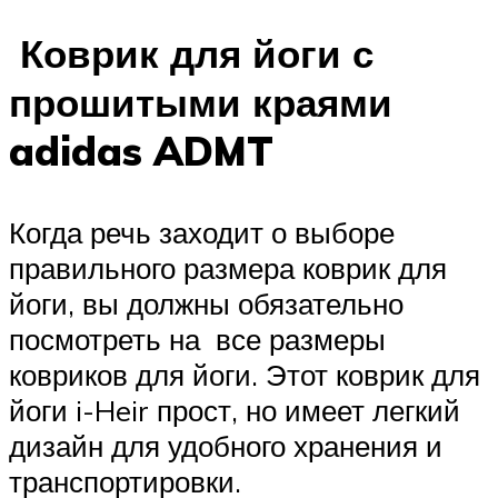
Коврик для йоги с
прошитыми краями
adidas ADMT
Когда речь заходит о выборе
правильного размера коврик для
йоги, вы должны обязательно
посмотреть на все размеры
ковриков для йоги. Этот коврик для
йоги i-Heir прост, но имеет легкий
дизайн для удобного хранения и
транспортировки.