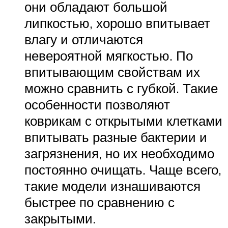
они обладают большой
липкостью, хорошо впитывает
влагу и отличаются
невероятной мягкостью. По
впитывающим свойствам их
можно сравнить с губкой. Такие
особенности позволяют
коврикам с открытыми клетками
впитывать разные бактерии и
загрязнения, но их необходимо
постоянно очищать. Чаще всего,
такие модели изнашиваются
быстрее по сравнению с
закрытыми.