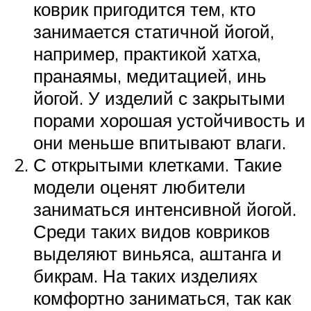
коврик пригодится тем, кто
занимается статичной йогой,
например, практикой хатха,
пранаямы, медитацией, инь
йогой. У изделий с закрытыми
порами хорошая устойчивость и
они меньше впитывают влаги.
С открытыми клетками. Такие
модели оценят любители
заниматься интенсивной йогой.
Среди таких видов ковриков
выделяют виньяса, аштанга и
бикрам. На таких изделиях
комфортно заниматься, так как