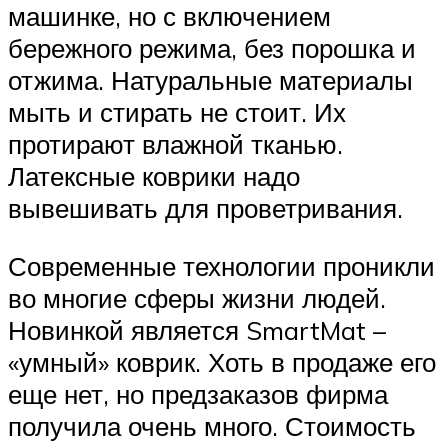
машинке, но с включением
бережного режима, без порошка и
отжима. Натуральные материалы
мыть и стирать не стоит. Их
протирают влажной тканью.
Латексные коврики надо
вывешивать для проветривания.
Современные технологии проникли
во многие сферы жизни людей.
Новинкой является SmartMat –
«умный» коврик. Хоть в продаже его
еще нет, но предзаказов фирма
получила очень много. Стоимость