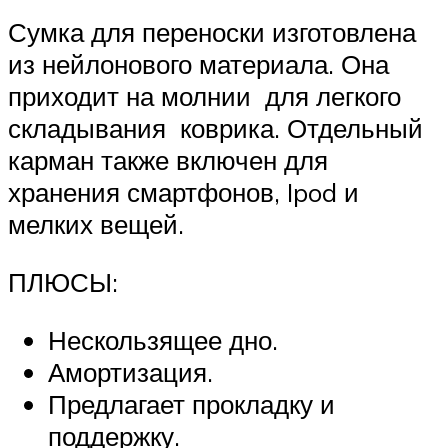
Сумка для переноски изготовлена
из нейлонового материала. Она
приходит на молнии для легкого
складывания коврика. Отдельный
карман также включен для
хранения смартфонов, Ipod и
мелких вещей.
ПЛЮСЫ:
Нескользящее дно.
Амортизация.
Предлагает прокладку и
поддержку.