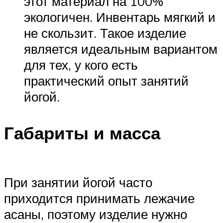
этот материал на 100%
экологичен. Инвентарь мягкий и
не скользит. Такое изделие
является идеальным вариантом
для тех, у кого есть
практический опыт занятий
йогой.
Габариты и масса
При занятии йогой часто
приходится принимать лежачие
асаны, поэтому изделие нужно