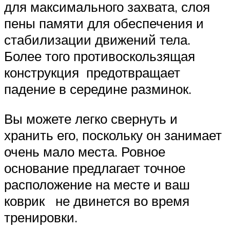
для максимального захвата, слоя
пены памяти для обеспечения и
стабилизации движений тела.
Более того противоскользящая
конструкция предотвращает
падение в середине разминок.
Вы можете легко свернуть и
хранить его, поскольку он занимает
очень мало места. Ровное
основание предлагает точное
расположение на месте и ваш
коврик не двинется во время
тренировки.