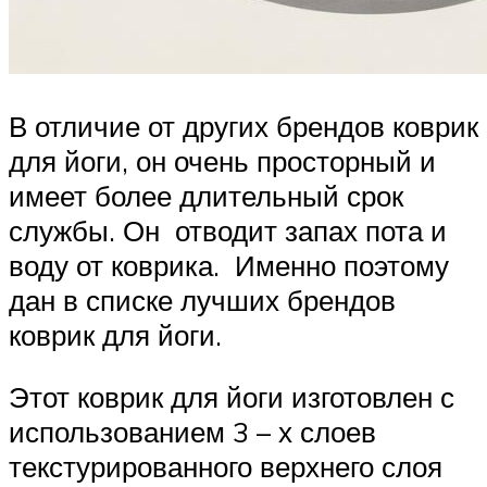
В отличие от других брендов коврик
для йоги, он очень просторный и
имеет более длительный срок
службы. Он отводит запах пота и
воду от коврика. Именно поэтому
дан в списке лучших брендов
коврик для йоги.
Этот коврик для йоги изготовлен с
использованием 3 – х слоев
текстурированного верхнего слоя