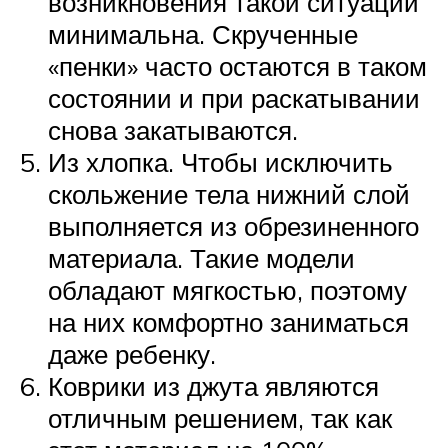
возникновения такой ситуации
минимальна. Скрученные
«пенки» часто остаются в таком
состоянии и при раскатывании
снова закатываются.
Из хлопка. Чтобы исключить
скольжение тела нижний слой
выполняется из обрезиненного
материала. Такие модели
обладают мягкостью, поэтому
на них комфортно заниматься
даже ребенку.
Коврики из джута являются
отличным решением, так как