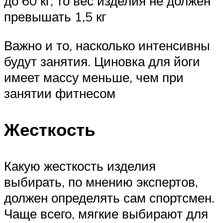
до 60 кг, то вес изделия не должен
превышать 1,5 кг
Важно и то, насколько интенсивны
будут занятия. Циновка для йоги
имеет массу меньше, чем при
занятии фитнесом
Жесткость
Какую жесткость изделия
выбирать, по мнению экспертов,
должен определять сам спортсмен.
Чаще всего, мягкие выбирают для