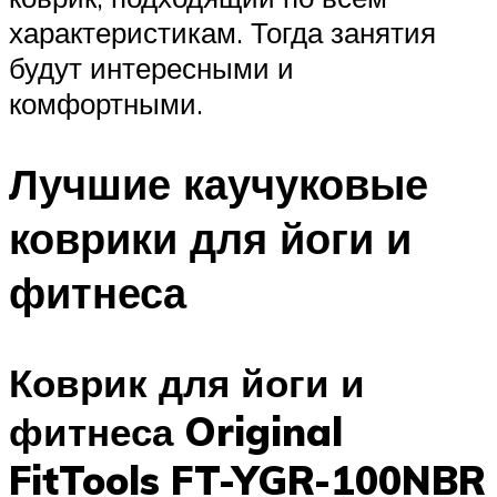
характеристикам. Тогда занятия
будут интересными и
комфортными.
Лучшие каучуковые
коврики для йоги и
фитнеса
Коврик для йоги и
фитнеса Original
FitTools FT-YGR-100NBR