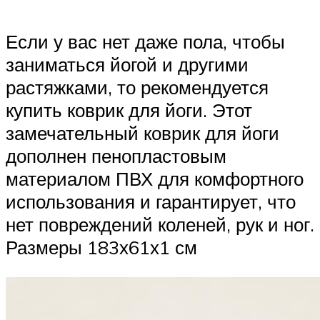
Если у вас нет даже пола, чтобы
заниматься йогой и другими
растяжками, то рекомендуется
купить коврик для йоги. Этот
замечательный коврик для йоги
дополнен пенопластовым
материалом ПВХ для комфортного
использования и гарантирует, что
нет повреждений коленей, рук и ног.
Размеры 183х61х1 см