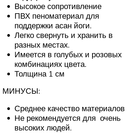
Высокое сопротивление
ПВХ пеноматериал для
поддержки асан йоги.
Легко свернуть и хранить в
разных местах.
Имеется в голубых и розовых
комбинациях цвета.
Толщина 1 см
МИНУСЫ:
Среднее качество материалов
Не рекомендуется для очень
высоких людей.