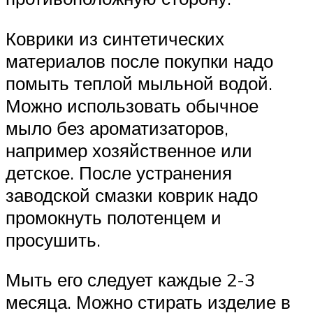
Коврики из синтетических
материалов после покупки надо
помыть теплой мыльной водой.
Можно использовать обычное
мыло без ароматизаторов,
например хозяйственное или
детское. После устранения
заводской смазки коврик надо
промокнуть полотенцем и
просушить.
Мыть его следует каждые 2-3
месяца. Можно стирать изделие в