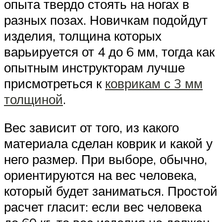
опыта твердо стоять на ногах в
разных позах. Новичкам подойдут
изделия, толщина которых
варьируется от 4 до 6 мм, тогда как
опытным инструкторам лучше
присмотреться к
коврикам с 3 мм
толщиной
.
Вес зависит от того, из какого
материала сделан коврик и какой у
него размер. При выборе, обычно,
ориентируются на вес человека,
который будет заниматься. Простой
расчет гласит: если вес человека