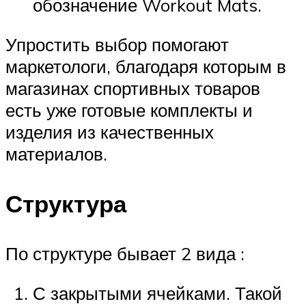
обозначение Workout Mats.
Упростить выбор помогают
маркетологи, благодаря которым в
магазинах спортивных товаров
есть уже готовые комплекты и
изделия из качественных
материалов.
Структура
По структуре бывает 2 вида :
С закрытыми ячейками. Такой