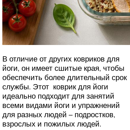
В отличие от других ковриков для
йоги, он имеет сшитые края, чтобы
обеспечить более длительный срок
службы. Этот коврик для йоги
идеально подходит для занятий
всеми видами йоги и упражнений
для разных людей – подростков,
взрослых и пожилых людей.