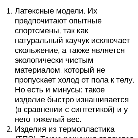
Латексные модели. Их
предпочитают опытные
спортсмены, так как
натуральный каучук исключает
скольжение, а также является
экологически чистым
материалом, который не
пропускает холод от пола к телу.
Но есть и минусы: такое
изделие быстро изнашивается
(в сравнении с синтетикой) и у
него тяжелый вес.
Изделия из термопластика