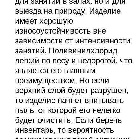
для занятий в залах, но и для
выезда на природу. Изделие
имеет хорошую
износоустойчивость вне
зависимости от интенсивности
занятий. Поливинилхлорид
легкий по весу и недорогой, что
является его главным
преимуществом. Но если
верхний слой будет разрушен,
то изделие начнет впитывать
пыль, от которой его нелегко
будет очистить. Если беречь
инвентарь, то вероятность