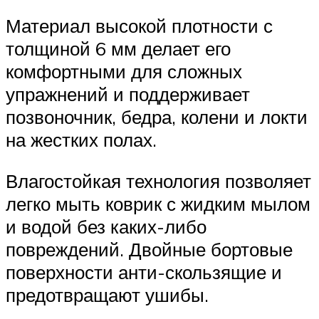
Материал высокой плотности с
толщиной 6 мм делает его
комфортными для сложных
упражнений и поддерживает
позвоночник, бедра, колени и локти
на жестких полах.
Влагостойкая технология позволяет
легко мыть коврик с жидким мылом
и водой без каких-либо
повреждений. Двойные бортовые
поверхности анти-скользящие и
предотвращают ушибы.