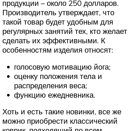
продукции – около 250 долларов.
Производитель утверждает, что
такой товар будет удобным для
регулярных занятий тех, кто желает
сделать их эффективными. К
особенностям изделия относят:
голосовую мотивацию йога;
оценку положения тела и
распределения веса;
функцию ежедневника.
Хоть и есть такие новинки, все же
можно приобрести классический
коврик, подходящий по всем