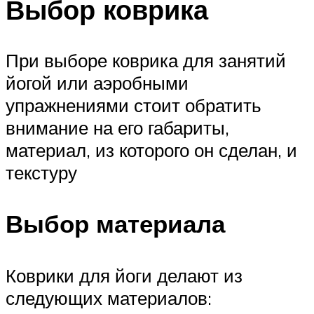
Выбор коврика
При выборе коврика для занятий
йогой или аэробными
упражнениями стоит обратить
внимание на его габариты,
материал, из которого он сделан, и
текстуру
Выбор материала
Коврики для йоги делают из
следующих материалов: