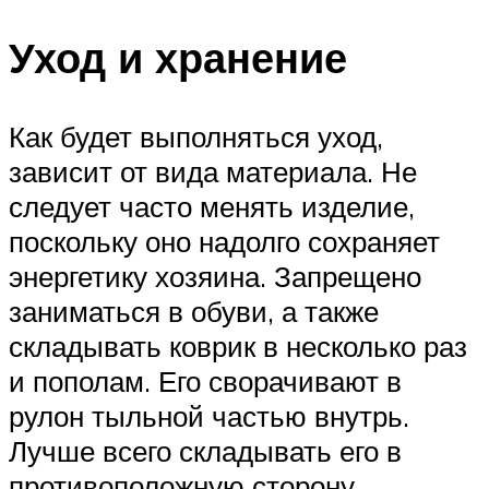
Уход и хранение
Как будет выполняться уход,
зависит от вида материала. Не
следует часто менять изделие,
поскольку оно надолго сохраняет
энергетику хозяина. Запрещено
заниматься в обуви, а также
складывать коврик в несколько раз
и пополам. Его сворачивают в
рулон тыльной частью внутрь.
Лучше всего складывать его в
противоположную сторону.