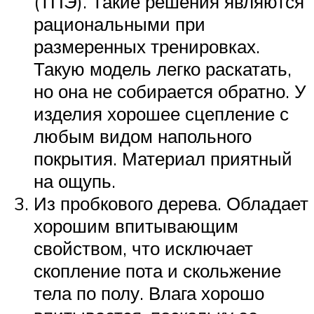
(ТПЭ). Такие решения являются
рациональными при
размеренных тренировках.
Такую модель легко раскатать,
но она не собирается обратно. У
изделия хорошее сцепление с
любым видом напольного
покрытия. Материал приятный
на ощупь.
Из пробкового дерева. Обладает
хорошим впитывающим
свойством, что исключает
скопление пота и скольжение
тела по полу. Влага хорошо