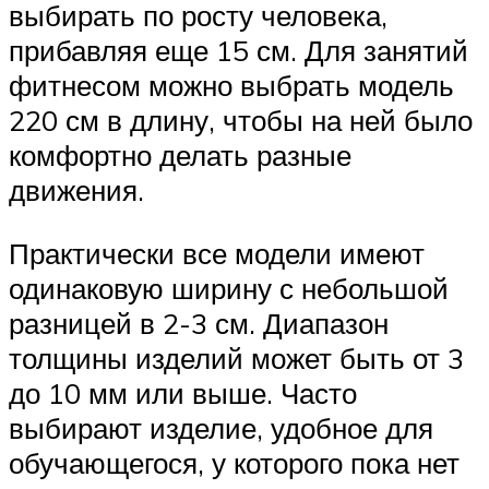
выбирать по росту человека,
прибавляя еще 15 см. Для занятий
фитнесом можно выбрать модель
220 см в длину, чтобы на ней было
комфортно делать разные
движения.
Практически все модели имеют
одинаковую ширину с небольшой
разницей в 2-3 см. Диапазон
толщины изделий может быть от 3
до 10 мм или выше. Часто
выбирают изделие, удобное для
обучающегося, у которого пока нет