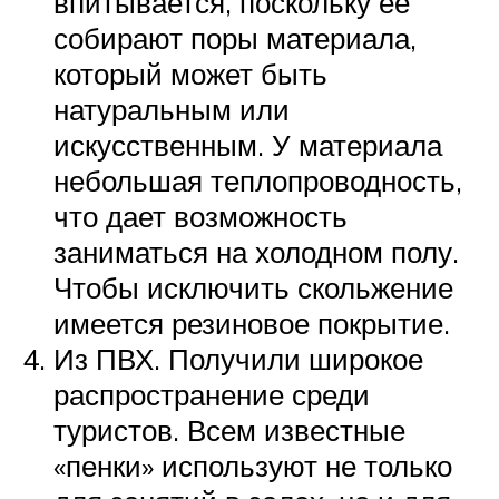
впитывается, поскольку ее
собирают поры материала,
который может быть
натуральным или
искусственным. У материала
небольшая теплопроводность,
что дает возможность
заниматься на холодном полу.
Чтобы исключить скольжение
имеется резиновое покрытие.
Из ПВХ. Получили широкое
распространение среди
туристов. Всем известные
«пенки» используют не только