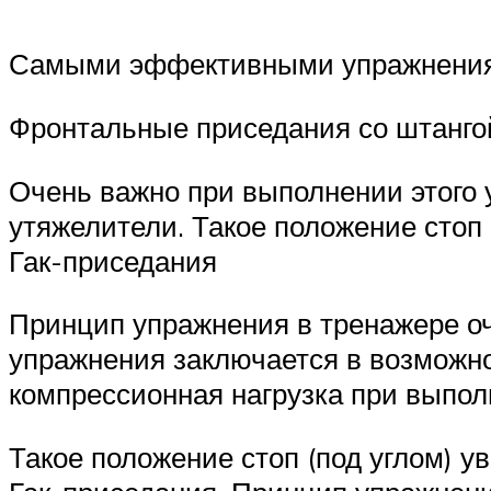
Самыми эффективными упражнениям
Фронтальные приседания со штанго
Очень важно при выполнении этого 
утяжелители. Такое положение стоп 
Гак-приседания
Принцип упражнения в тренажере оч
упражнения заключается в возможно
компрессионная нагрузка при выпол
Такое положение стоп (под углом) у