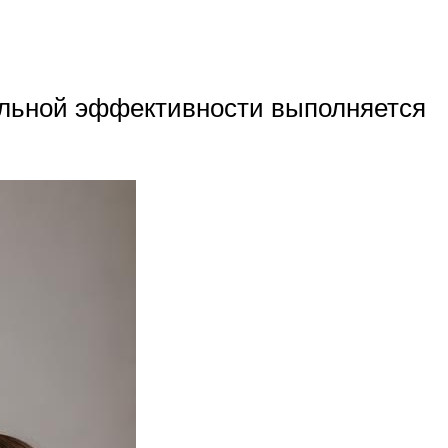
альной эффективности выполняется