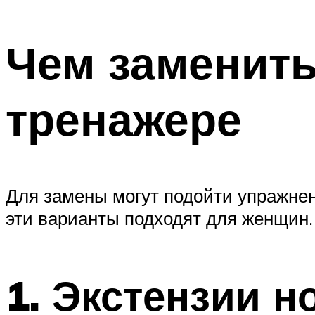
Чем заменить
тренажере
Для замены могут подойти упражнен
эти варианты подходят для женщин.
1. Экстензии н