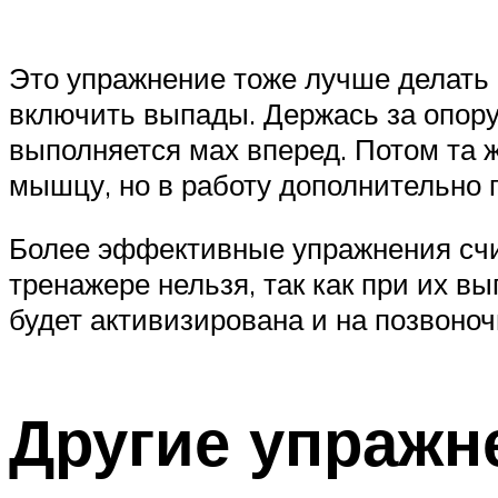
Это упражнение тоже лучше делать 
включить выпады. Держась за опору
выполняется мах вперед. Потом та ж
мышцу, но в работу дополнительно
Более эффективные упражнения счит
тренажере нельзя, так как при их в
будет активизирована и на позвоночн
Другие упражн