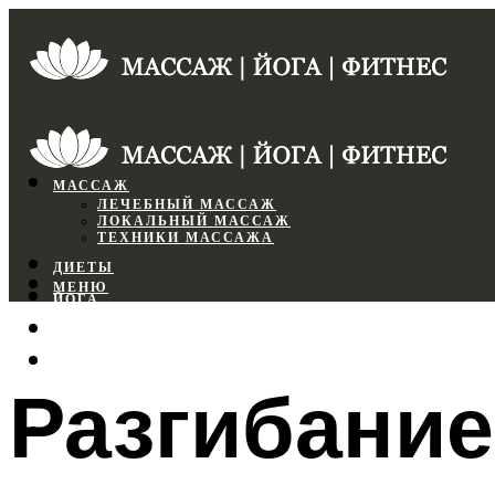
МАССАЖ
ЛЕЧЕБНЫЙ МАССАЖ
ЛОКАЛЬНЫЙ МАССАЖ
ТЕХНИКИ МАССАЖА
ДИЕТЫ
МЕНЮ
ЙОГА
СПОРТЗАЛ
ФИТНЕС
Разгибание
МЕНЮ