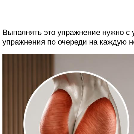
Выполнять это упражнение нужно с
упражнения по очереди на каждую н