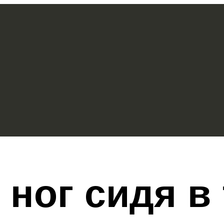
 ног сидя в