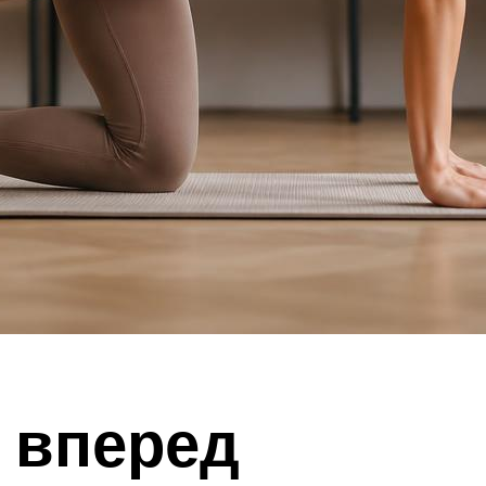
и вперед