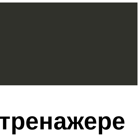
 тренажере