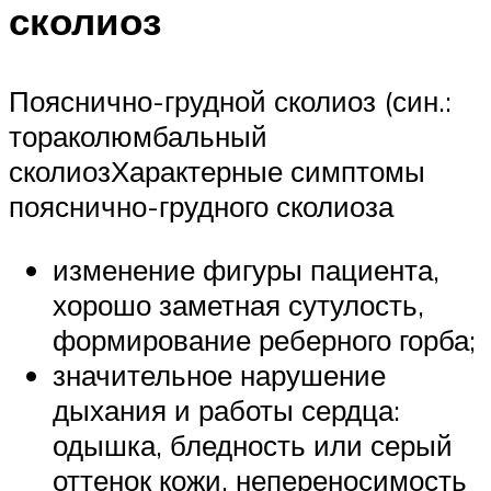
сколиоз
Пояснично-грудной сколиоз (син.:
тораколюмбальный
сколиозХарактерные симптомы
пояснично-грудного сколиоза
изменение фигуры пациента,
хорошо заметная сутулость,
формирование реберного горба;
значительное нарушение
дыхания и работы сердца:
одышка, бледность или серый
оттенок кожи, непереносимость