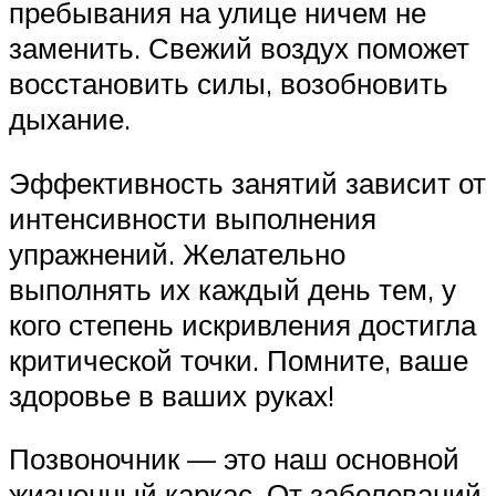
пребывания на улице ничем не
заменить. Свежий воздух поможет
восстановить силы, возобновить
дыхание.
Эффективность занятий зависит от
интенсивности выполнения
упражнений. Желательно
выполнять их каждый день тем, у
кого степень искривления достигла
критической точки. Помните, ваше
здоровье в ваших руках!
Позвоночник — это наш основной
жизненный каркас. От заболеваний