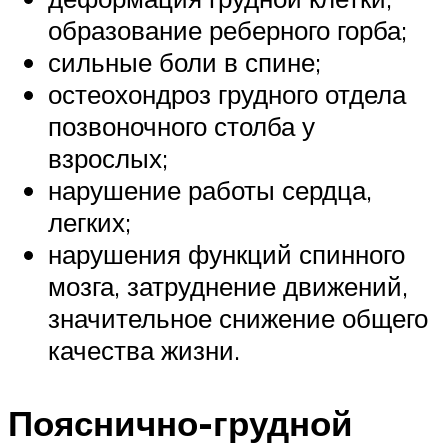
образование реберного горба;
сильные боли в спине;
остеохондроз грудного отдела
позвоночного столба у
взрослых;
нарушение работы сердца,
легких;
нарушения функций спинного
мозга, затруднение движений,
значительное снижение общего
качества жизни.
Пояснично-грудной