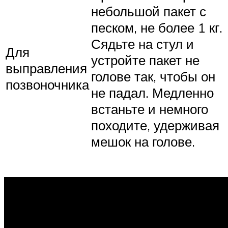
небольшой пакет с
песком, не более 1 кг.
Сядьте на стул и
Для
устройте пакет не
выправления
голове так, чтобы он
позвоночника
не падал. Медленно
встаньте и немного
походите, удерживая
мешок на голове.