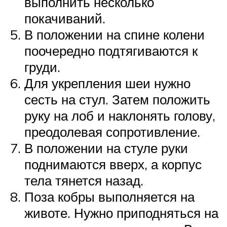
выполнить несколько
покачиваний.
В положении на спине колени
поочередно подтягиваются к
груди.
Для укрепления шеи нужно
сесть на стул. Затем положить
руку на лоб и наклонять голову,
преодолевая сопротивление.
В положении на стуле руки
поднимаются вверх, а корпус
тела тянется назад.
Поза кобры выполняется на
животе. Нужно приподняться на