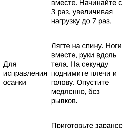
вместе. Начинайте с
3 раз, увеличивая
нагрузку до 7 раз.
Лягте на спину. Ноги
вместе, руки вдоль
Для
тела. На секунду
исправления
поднимите плечи и
осанки
голову. Опустите
медленно, без
рывков.
Приготовьте заранее