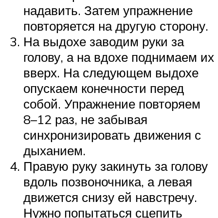
надавить. Затем упражнение
повторяется на другую сторону.
На выдохе заводим руки за
голову, а на вдохе поднимаем их
вверх. На следующем выдохе
опускаем конечности перед
собой. Упражнение повторяем
8–12 раз, не забывая
синхронизировать движения с
дыханием.
Правую руку закинуть за голову
вдоль позвоночника, а левая
движется снизу ей навстречу.
Нужно попытаться сцепить