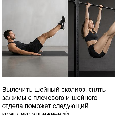
Вылечить шейный сколиоз, снять
зажимы с плечевого и шейного
отдела поможет следующий
комплекс упражнений: