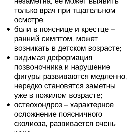
незаметна, ее может выявить
только врач при тщательном
осмотре;
боли в пояснице и крестце –
ранний симптом, может
возникать в детском возрасте;
видимая деформация
позвоночника и нарушение
фигуры развиваются медленно,
нередко становятся заметны
уже в пожилом возрасте;
остеохондроз – характерное
осложнение поясничного
сколиоза, развивается очень