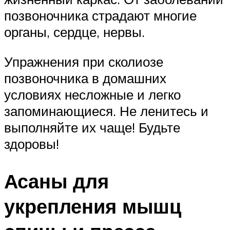
позвоночника страдают многие
органы, сердце, нервы.
Упражнения при сколиозе
позвоночника в домашних
условиях несложные и легко
запоминающиеся. Не ленитесь и
выполняйте их чаще! Будьте
здоровы!
Асаны для
укрепления мышц