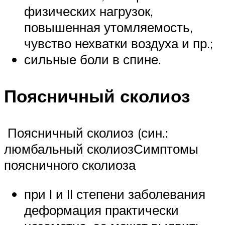
физических нагрузок,
повышенная утомляемость,
чувство нехватки воздуха и пр.;
сильные боли в спине.
Поясничный сколиоз
Поясничный сколиоз (син.:
люмбальный сколиозСимптомы
поясничного сколиоза
при I и II степени заболевания
деформация практически