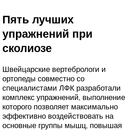
Пять лучших
упражнений при
сколиозе
Швейцарские вертебрологи и
ортопеды совместно со
специалистами ЛФК разработали
комплекс упражнений, выполнение
которого позволяет максимально
эффективно воздействовать на
основные группы мышц, повышая