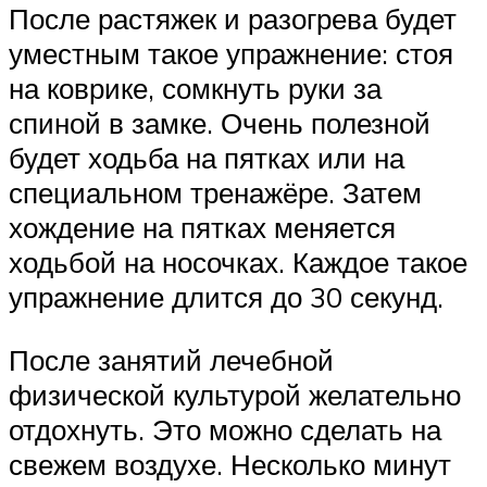
После растяжек и разогрева будет
уместным такое упражнение: стоя
на коврике, сомкнуть руки за
спиной в замке. Очень полезной
будет ходьба на пятках или на
специальном тренажёре. Затем
хождение на пятках меняется
ходьбой на носочках. Каждое такое
упражнение длится до 30 секунд.
После занятий лечебной
физической культурой желательно
отдохнуть. Это можно сделать на
свежем воздухе. Несколько минут