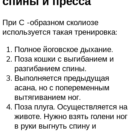
спины и пресса
При С -образном сколиозе
используется такая тренировка:
Полное йоговское дыхание.
Поза кошки с выгибанием и
разгибанием спины.
Выполняется предыдущая
асана, но с попеременным
вытягиванием ног.
Поза плуга. Осуществляется на
животе. Нужно взять голени ног
в руки выгнуть спину и