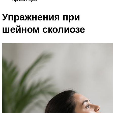
Упражнения при
шейном сколиозе