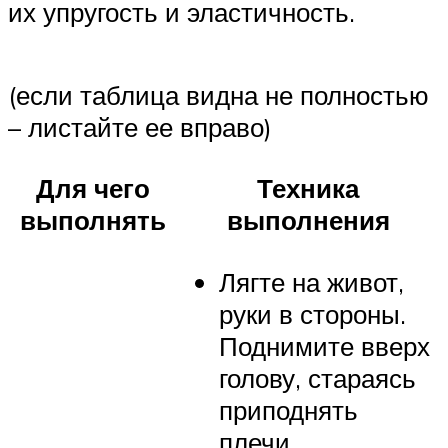
их упругость и эластичность.
(если таблица видна не полностью
– листайте ее вправо)
Для чего
Техника
выполнять
выполнения
Лягте на живот,
руки в стороны.
Поднимите вверх
голову, стараясь
приподнять
плечи,