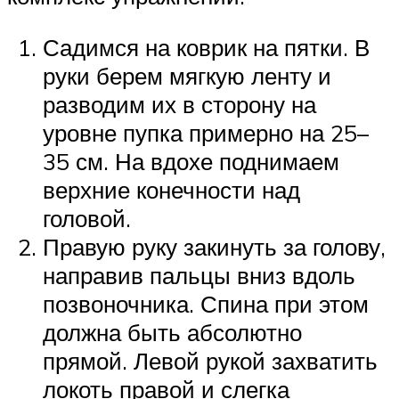
Садимся на коврик на пятки. В
руки берем мягкую ленту и
разводим их в сторону на
уровне пупка примерно на 25–
35 см. На вдохе поднимаем
верхние конечности над
головой.
Правую руку закинуть за голову,
направив пальцы вниз вдоль
позвоночника. Спина при этом
должна быть абсолютно
прямой. Левой рукой захватить
локоть правой и слегка