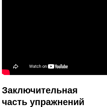
Заключительная
часть упражнений