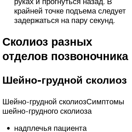
руках и прогнуться назад. В
крайней точке подъема следует
задержаться на пару секунд.
Сколиоз разных
отделов позвоночника
Шейно-грудной сколиоз
Шейно-грудной сколиозСимптомы
шейно-грудного сколиоза
надплечья пациента