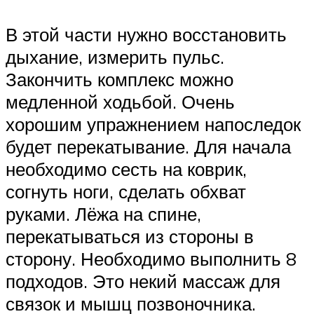
В этой части нужно восстановить
дыхание, измерить пульс.
Закончить комплекс можно
медленной ходьбой. Очень
хорошим упражнением напоследок
будет перекатывание. Для начала
необходимо сесть на коврик,
согнуть ноги, сделать обхват
руками. Лёжа на спине,
перекатываться из стороны в
сторону. Необходимо выполнить 8
подходов. Это некий массаж для
связок и мышц позвоночника.