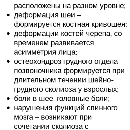
расположены на разном уровне;
деформация шеи –
формируется костная кривошея;
деформации костей черепа, со
временем развивается
асимметрия лица;
остеохондроз грудного отдела
позвоночника формируется при
длительном течении шейно-
грудного сколиоза у взрослых;
боли в шее, головные боли;
нарушения функций спинного
мозга – возникают при
сочетании сколиоза с