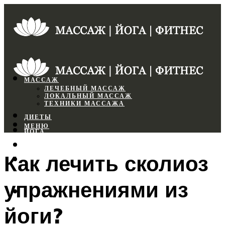
МАССАЖ
ЛЕЧЕБНЫЙ МАССАЖ
ЛОКАЛЬНЫЙ МАССАЖ
ТЕХНИКИ МАССАЖА
ДИЕТЫ
МЕНЮ
ЙОГА
СПОРТЗАЛ
Как лечить сколиоз
ФИТНЕС
упражнениями из
МЕНЮ
йоги?