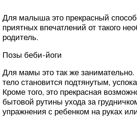
Для малыша это прекрасный способ 
приятных впечатлений от такого нео
родитель.
Позы беби-йоги
Для мамы это так же занимательно. 
тело становится подтянутым, успока
Кроме того, это прекрасная возмож
бытовой рутины ухода за грудничком
упражнения с ребенком на руках ил