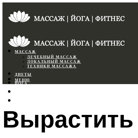
МАССАЖ
ЛЕЧЕБНЫЙ МАССАЖ
ЛОКАЛЬНЫЙ МАССАЖ
ТЕХНИКИ МАССАЖА
ДИЕТЫ
МЕНЮ
ЙОГА
СПОРТЗАЛ
ФИТНЕС
Вырастить 
МЕНЮ