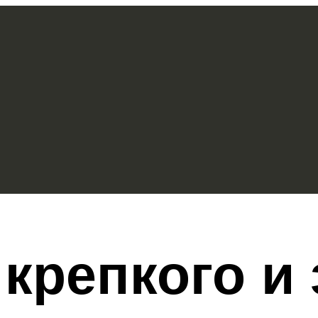
крепкого и