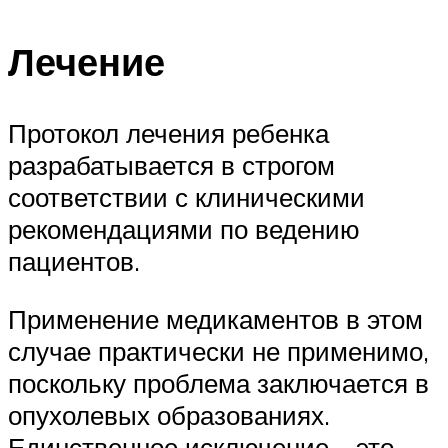
Лечение
Протокол лечения ребенка
разрабатывается в строгом
соответствии с клиническими
рекомендациями по ведению
пациентов.
Применение медикаментов в этом
случае практически не применимо,
поскольку проблема заключается в
опухолевых образованиях.
Единственное исключение – это