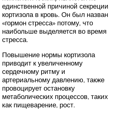
единственной причиной секреции
кортизола в кровь. Он был назван
«гормон стресса» потому, что
наибольше выделяется во время
стресса.
Повышение нормы кортизола
приводит к увеличенному
сердечному ритму и
артериальному давлению, также
провоцирует остановку
метаболических процессов, таких
как пищеварение, рост.