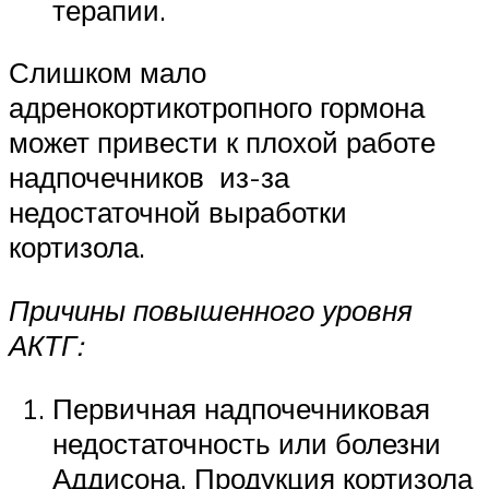
терапии.
Слишком мало
адренокортикотропного гормона
может привести к плохой работе
надпочечников из-за
недостаточной выработки
кортизола.
Причины повышенного уровня
АКТГ:
Первичная надпочечниковая
недостаточность или болезни
Аддисона. Продукция кортизола