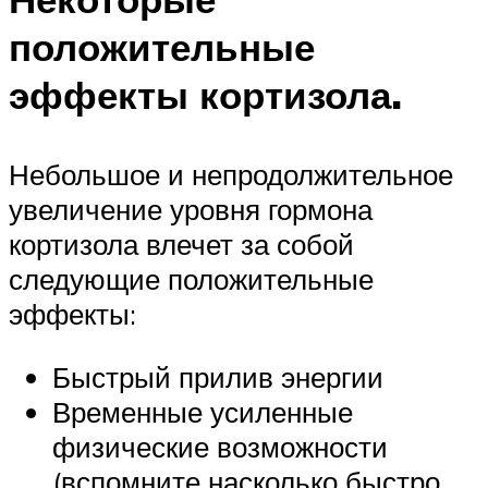
положительные
эффекты кортизола.
Небольшое и непродолжительное
увеличение уровня гормона
кортизола влечет за собой
следующие положительные
эффекты:
Быстрый прилив энергии
Временные усиленные
физические возможности
(вспомните насколько быстро