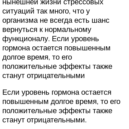
нынешней жизни стрессовых
ситуаций так много, что у
организма не всегда есть шанс
вернуться к нормальному
функционалу. Если уровень
гормона остается повышенным
долгое время, то его
положительные эффекты также
станут отрицательными
Если уровень гормона остается
повышенным долгое время, то его
положительные эффекты также
станут отрицательными.