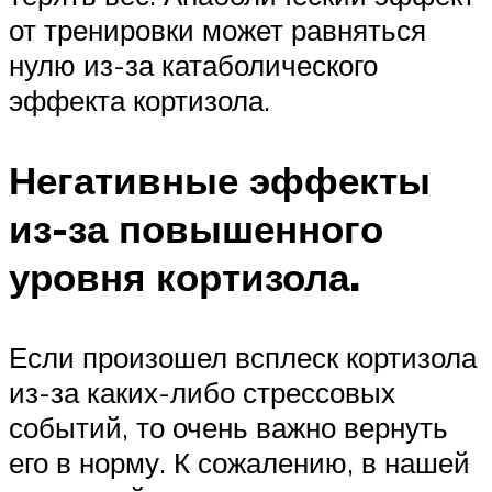
от тренировки может равняться
нулю из-за катаболического
эффекта кортизола.
Негативные эффекты
из-за повышенного
уровня кортизола.
Если произошел всплеск кортизола
из-за каких-либо стрессовых
событий, то очень важно вернуть
его в норму. К сожалению, в нашей