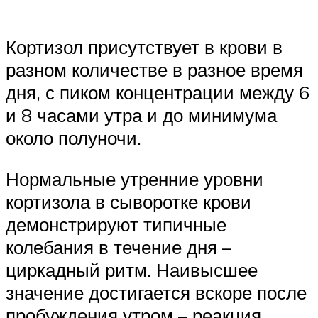
Кортизол присутствует в крови в
разном количестве в разное время
дня, с пиком концентрации между 6
и 8 часами утра и до минимума
около полуночи.
Нормальные утренние уровни
кортизола в сыворотке крови
демонстрируют типичные
колебания в течение дня –
циркадный ритм. Наивысшее
значение достигается вскоре после
пробуждения утром – реакция