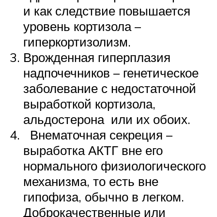
и как следствие повышается
уровень кортизола –
гиперкортизолизм.
Врожденная гиперплазия
надпочечников – генетическое
заболевание с недостаточной
выработкой кортизола,
альдостерона или их обоих.
Внематочная секреция –
выработка АКТГ вне его
нормального физиологического
механизма, то есть вне
гипофиза, обычно в легком.
Доброкачественные или