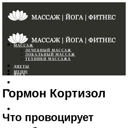
МАССАЖ
ЛЕЧЕБНЫЙ МАССАЖ
ЛОКАЛЬНЫЙ МАССАЖ
ТЕХНИКИ МАССАЖА
ДИЕТЫ
МЕНЮ
ЙОГА
СПОРТЗАЛ
Гормон Кортизол
ФИТНЕС
МЕНЮ
Что провоцирует