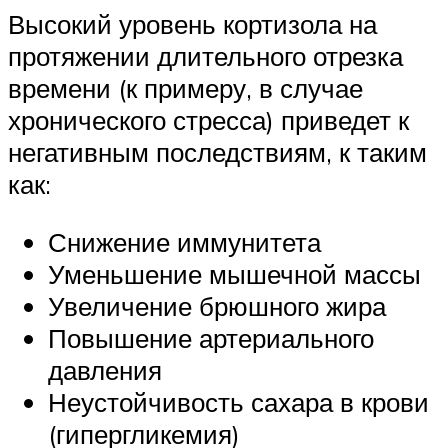
Высокий уровень кортизола на
протяжении длительного отрезка
времени (к примеру, в случае
хронического стресса) приведет к
негативным последствиям, к таким
как:
Снижение иммунитета
Уменьшение мышечной массы
Увеличение брюшного жира
Повышение артериального
давления
Неустойчивость сахара в крови
(гипергликемия)