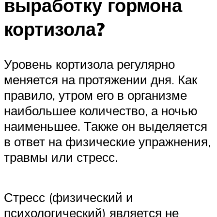
выработку гормона
кортизола?
Уровень кортизола регулярно
меняется на протяжении дня. Как
правило, утром его в организме
наибольшее количество, а ночью
наименьшее. Также он выделяется
в ответ на физические упражнения,
травмы или стресс.
Стресс (физический и
психологический) является не