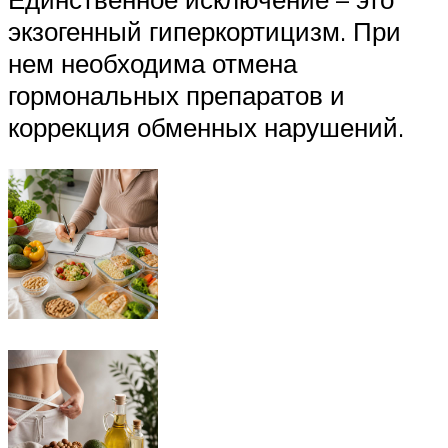
экзогенный гиперкортицизм. При
нем необходима отмена
гормональных препаратов и
коррекция обменных нарушений.