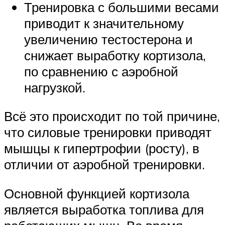
Тренировка с большими весами
приводит к значительному
увеличению тестостерона и
снижает выработку кортизола,
по сравнению с аэробной
нагрузкой.
Всё это происходит по той причине,
что силовые тренировки приводят
мышцы к гипертрофии (росту), в
отличии от аэробной тренировки.
Основной функцией кортизола
является выработка топлива для