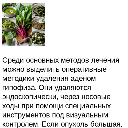
Среди основных методов лечения
можно выделить оперативные
методики удаления аденом
гипофиза. Они удаляются
эндоскопически, через носовые
ходы при помощи специальных
инструментов под визуальным
контролем. Если опухоль большая,