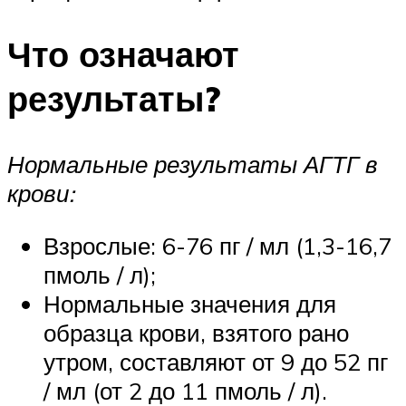
Что означают
результаты?
Нормальные результаты АГТГ в
крови:
Взрослые: 6-76 пг / мл (1,3-16,7
пмоль / л);
Нормальные значения для
образца крови, взятого рано
утром, составляют от 9 до 52 пг
/ мл (от 2 до 11 пмоль / л).