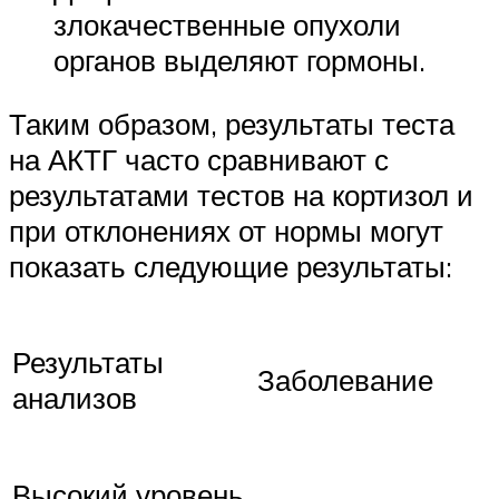
злокачественные опухоли
органов выделяют гормоны.
Таким образом, результаты теста
на АКТГ часто сравнивают с
результатами тестов на кортизол и
при отклонениях от нормы могут
показать следующие результаты:
Результаты
Заболевание
анализов
Высокий уровень