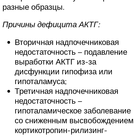
разные образцы.
Причины дефицита АКТГ:
Вторичная надпочечниковая
недостаточность – подавление
выработки АКТГ из-за
дисфункции гипофиза или
гипоталамуса;
Третичная надпочечниковая
недостаточность –
гипоталамическое заболевание
со сниженным высвобождением
кортикотропин-рилизинг-