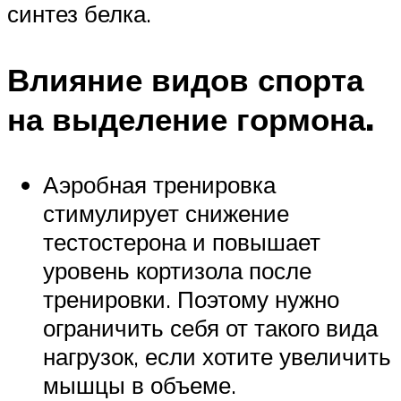
синтез белка.
Влияние видов спорта
на выделение гормона.
Аэробная тренировка
стимулирует снижение
тестостерона и повышает
уровень кортизола после
тренировки. Поэтому нужно
ограничить себя от такого вида
нагрузок, если хотите увеличить
мышцы в объеме.