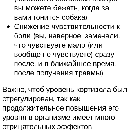
вы можете бежать, когда за
вами гонится собака)
Снижение чувствительности к
боли (вы, наверное, замечали,
что чувствуете мало (или
вообще не чувствуете) сразу
после, и в ближайшее время,
после получения травмы)
Важно, чтоб уровень кортизола был
отрегулирован, так как
продолжительное повышения его
уровня в организме имеет много
отрицательных эффектов