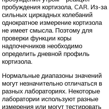
пробуждения кортизола, CAR. Из-за
сильных циркадных колебаний
однократное измерение кортизола
не имеет смысла. Поэтому для
проверки функции коры
надпочечников необходимо
определить дневной профиль
кортизола.
Нормальные диапазоны значений
могут незначительно отличаться в
разных лабораториях. Некоторые
лаборатории используют разные
измерения или могут тестировать