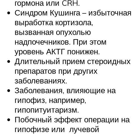
гормона или CRH.
Синдром Кушинга – избыточная
выработка кортизола,
вызванная опухолью
надпочечников. При этом
уровень АКТГ понижен.
Длительный прием стероидных
препаратов при других
заболеваниях.
Заболевания, влияющие на
гипофиз, например,
гипопитуитаризм.
Побочный эффект операции на
гипофизе или лучевой