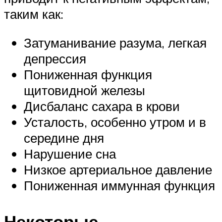
таким как:
Затуманивание разума, легкая
депрессия
Пониженная функция
щитовидной железы
Дисбаланс сахара в крови
Усталость, особенно утром и в
середине дня
Нарушение сна
Низкое артериальное давление
Пониженная иммунная функция
Некоторые