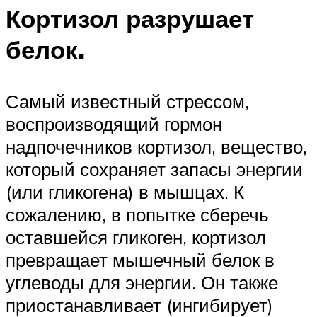
Кортизол разрушает
белок.
Самый известный стрессом,
воспроизводящий гормон
надпочечников кортизол, вещество,
который сохраняет запасы энергии
(или гликогена) в мышцах. К
сожалению, в попытке сберечь
оставшейся гликоген, кортизол
превращает мышечный белок в
углеводы для энергии. Он также
приостанавливает (ингибирует)