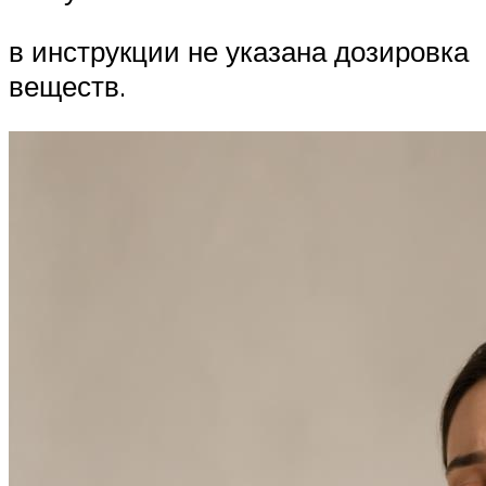
в инструкции не указана дозировка
веществ.