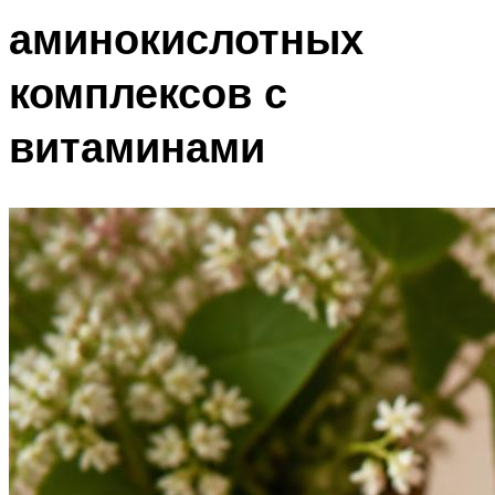
аминокислотных
комплексов с
витаминами