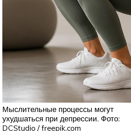
Мыслительные процессы могут
ухудшаться при депрессии. Фото:
DCStudio / freepik.com