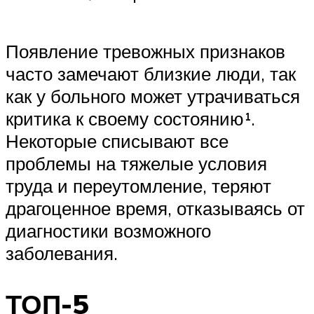
Появление тревожных признаков
часто замечают близкие люди, так
как у больного может утрачиваться
критика к своему состоянию¹.
Некоторые списывают все
проблемы на тяжелые условия
труда и переутомление, теряют
драгоценное время, отказываясь от
диагностики возможного
заболевания.
ТОП-5