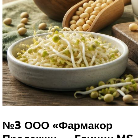
№3 ООО «Фармакор