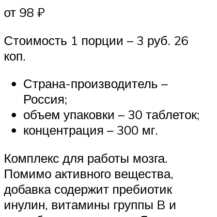
от 98 ₽
Стоимость 1 порции – 3 руб. 26
коп.
Страна-производитель –
Россия;
объем упаковки – 30 таблеток;
концентрация – 300 мг.
Комплекс для работы мозга.
Помимо активного вещества,
добавка содержит пребиотик
инулин, витамины группы B и