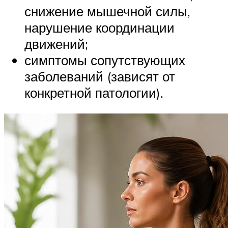
снижение мышечной силы,
нарушение координации
движений;
симптомы сопутствующих
заболеваний (зависят от
конкретной патологии).