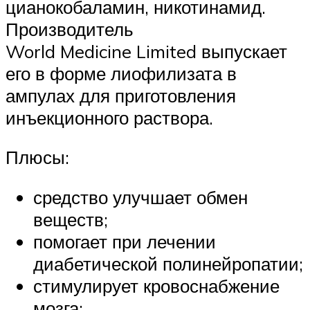
цианокобаламин, никотинамид.
Производитель
World Medicine Limited выпускает
его в форме лиофилизата в
ампулах для приготовления
инъекционного раствора.
Плюсы:
средство улучшает обмен
веществ;
помогает при лечении
диабетической полинейропатии;
стимулирует кровоснабжение
мозга;