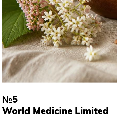
№5
World Medicine Limited