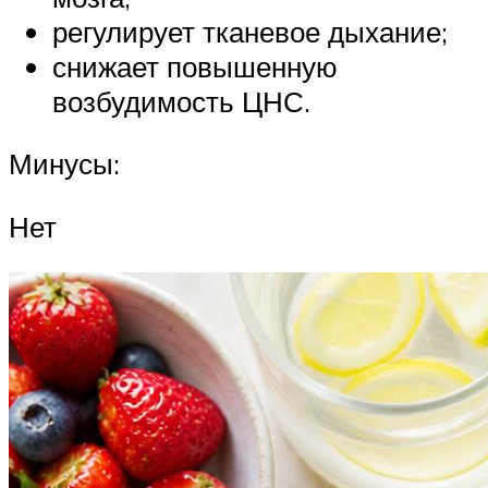
регулирует тканевое дыхание;
снижает повышенную
возбудимость ЦНС.
Минусы:
Нет