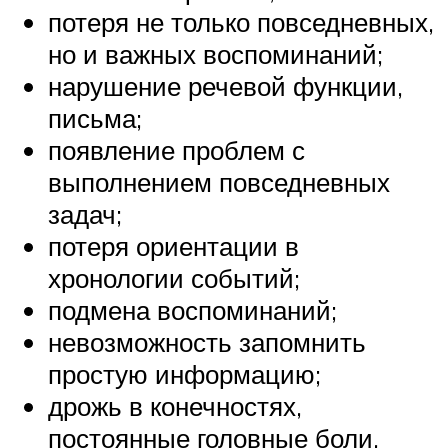
потеря не только повседневных,
но и важных воспоминаний;
нарушение речевой функции,
письма;
появление проблем с
выполнением повседневных
задач;
потеря ориентации в
хронологии событий;
подмена воспоминаний;
невозможность запомнить
простую информацию;
дрожь в конечностях,
постоянные головные боли,