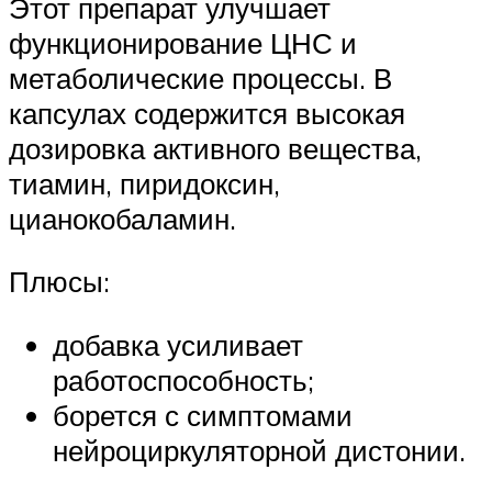
Этот препарат улучшает
функционирование ЦНС и
метаболические процессы. В
капсулах содержится высокая
дозировка активного вещества,
тиамин, пиридоксин,
цианокобаламин.
Плюсы:
добавка усиливает
работоспособность;
борется с симптомами
нейроциркуляторной дистонии.