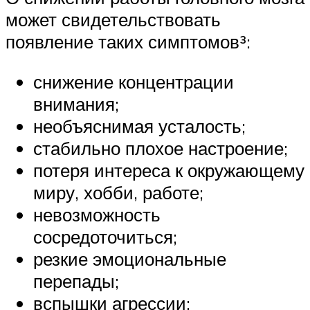
может свидетельствовать
появление таких симптомов³:
снижение концентрации
внимания;
необъяснимая усталость;
стабильно плохое настроение;
потеря интереса к окружающему
миру, хобби, работе;
невозможность
сосредоточиться;
резкие эмоциональные
перепады;
вспышки агрессии;