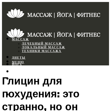
МАССАЖ
ЛЕЧЕБНЫЙ МАССАЖ
ЛОКАЛЬНЫЙ МАССАЖ
ТЕХНИКИ МАССАЖА
ДИЕТЫ
МЕНЮ
ЙОГА
СПОРТЗАЛ
Глицин для
ФИТНЕС
похудения: это
МЕНЮ
странно, но он