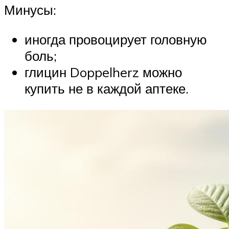
Минусы:
иногда провоцирует головную
боль;
глицин Doppelherz можно
купить не в каждой аптеке.