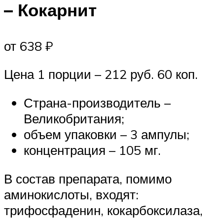
– Кокарнит
от 638 ₽
Цена 1 порции – 212 руб. 60 коп.
Страна-производитель –
Великобритания;
объем упаковки – 3 ампулы;
концентрация – 105 мг.
В состав препарата, помимо
аминокислоты, входят:
трифосфаденин, кокарбоксилаза,