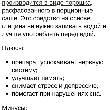
производится в виде порошка
,
расфасованного в порционные
саше. Это средство на основе
глицина не нужно запивать водой и
лучше употреблять перед едой.
Плюсы:
препарат успокаивает нервную
систему;
улучшает память;
снимает стресс и депрессию;
помогает при нарушениях сна.
Минусы: