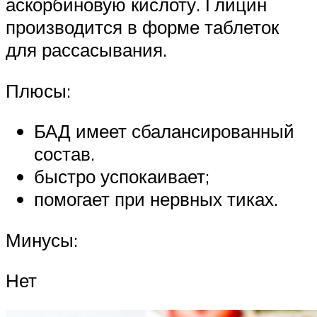
аскорбиновую кислоту. Глицин
производится в форме таблеток
для рассасывания.
Плюсы:
БАД имеет сбалансированный
состав.
быстро успокаивает;
помогает при нервных тиках.
Минусы:
Нет