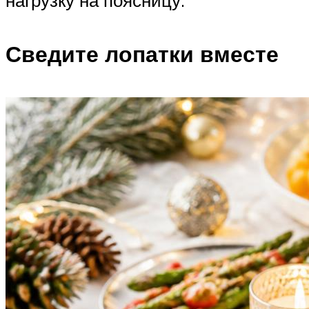
Сведите лопатки вместе