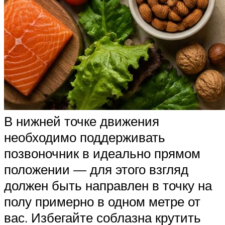
В нижней точке движения
необходимо поддерживать
позвоночник в идеально прямом
положении — для этого взгляд
должен быть направлен в точку на
полу примерно в одном метре от
вас. Избегайте соблазна крутить