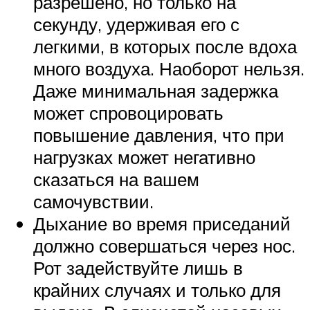
разрешено, но только на
секунду, удерживая его с
легкими, в которых после вдоха
много воздуха. Наоборот нельзя.
Даже минимальная задержка
может спровоцировать
повышение давления, что при
нагрузках может негативно
сказаться на вашем
самочувствии.
Дыхание во время приседаний
должно совершаться через нос.
Рот задействуйте лишь в
крайних случаях и только для