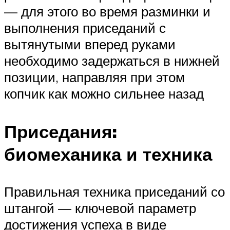
— для этого во время разминки и
выполнения приседаний с
вытянутыми вперед руками
необходимо задержаться в нижней
позиции, направляя при этом
копчик как можно сильнее назад
Приседания:
биомеханика и техника
Правильная техника приседаний со
штангой — ключевой параметр
достижения успеха в виде