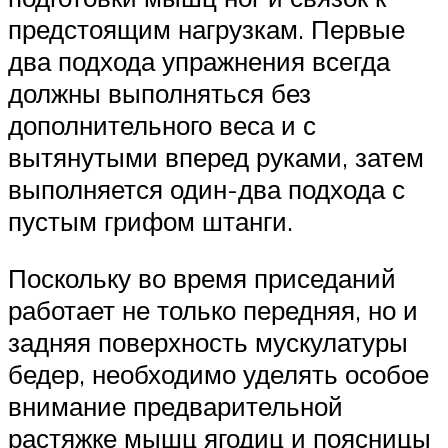
предстоящим нагрузкам. Первые
два подхода упражнения всегда
должны выполняться без
дополнительного веса и с
вытянутыми вперед руками, затем
выполняется один-два подхода с
пустым грифом штанги.
Поскольку во время приседаний
работает не только передняя, но и
задняя поверхность мускулатуры
бедер, необходимо уделять особое
внимание предварительной
растяжке мышц ягодиц и поясницы