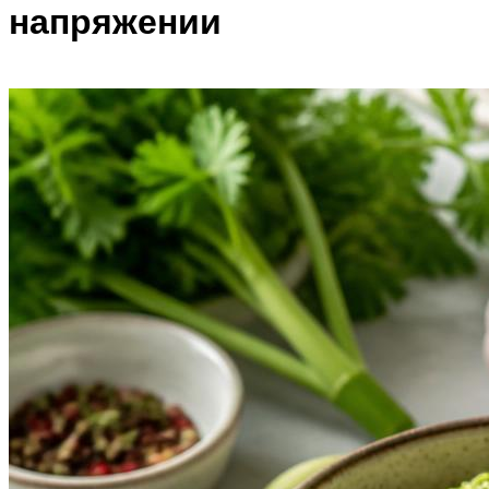
напряжении