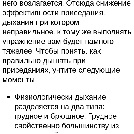
него возлагается. Отсюда снижение
эффективности приседания,
дыхания при котором
неправильное, к тому же выполнять
упражнение вам будет намного
тяжелее. Чтобы понять, как
правильно дышать при
приседаниях, учтите следующие
моменты:
Физиологически дыхание
разделяется на два типа:
грудное и брюшное. Грудное
свойственно большинству из