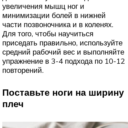
увеличения мышц ног и
минимизации болей в нижней
части позвоночника и в коленях.
Для того, чтобы научиться
приседать правильно, используйте
средний рабочий вес и выполняйте
упражнение в 3-4 подхода по 10-12
повторений.
Поставьте ноги на ширину
плеч