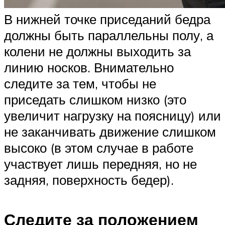
В нижней точке приседаний бедра
должны быть параллельны полу, а
колени не должны выходить за
линию носков. Внимательно
следите за тем, чтобы не
приседать слишком низко (это
увеличит нагрузку на поясницу) или
не заканчивать движение слишком
высоко (в этом случае в работе
участвует лишь передняя, но не
задняя, поверхность бедер).
Следите за положением