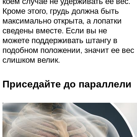
коем случае не удерживать ее вес.
Кроме этого, грудь должна быть
максимально открыта, а лопатки
сведены вместе. Если вы не
можете поддерживать штангу в
подобном положении, значит ее вес
слишком велик.
Приседайте до параллели