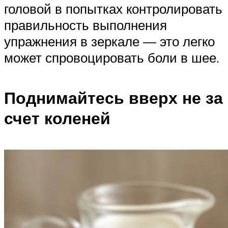
головой в попытках контролировать
правильность выполнения
упражнения в зеркале — это легко
может спровоцировать боли в шее.
Поднимайтесь вверх не за
счет коленей