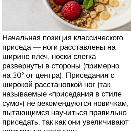
Начальная позиция классического
приседа — ноги расставлены на
ширине плеч, носки слегка
развернуты в стороны (примерно
на 30° от центра). Приседания с
широкой расстановкой ног (так
называемые «приседания в стиле
сумо») не рекомендуются новичкам,
пытающимся научиться правильно
приседать, так как они увеличивают
нагрузку на поясницу.