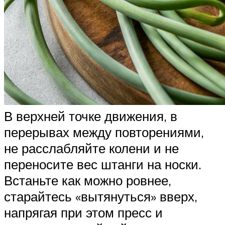
В верхней точке движения, в
перерывах между повторениями,
не расслабляйте колени и не
переносите вес штанги на носки.
Встаньте как можно ровнее,
старайтесь «вытянуться» вверх,
напрягая при этом пресс и