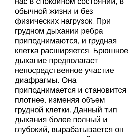
нас в спокойном состоянии, в
обычной жизни и без
физических нагрузок. При
грудном дыхании ребра
приподнимаются, и грудная
клетка расширяется. Брюшное
дыхание предполагает
непосредственное участие
диафрагмы. Она
приподнимается и становится
плотнее, изменяя объем
грудной клетки. Данный тип
дыхания более полный и
глубокий, вырабатывается он