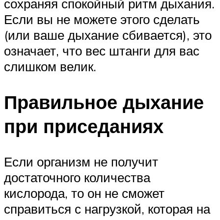
сохраняя спокойный ритм дыхания.
Если вы не можете этого сделать
(или ваше дыхание сбивается), это
означает, что вес штанги для вас
слишком велик.
Правильное дыхание
при приседаниях
Если организм не получит
достаточного количества
кислорода, то он не сможет
справиться с нагрузкой, которая на