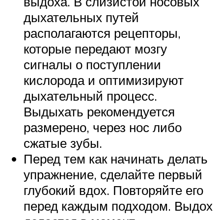
выдоха. В слизистой носовых
дыхательных путей
располагаются рецепторы,
которые передают мозгу
сигналы о поступлении
кислорода и оптимизируют
дыхательный процесс.
Выдыхать рекомендуется
размерено, через нос либо
сжатые зубы.
Перед тем как начинать делать
упражнение, сделайте первый
глубокий вдох. Повторяйте его
перед каждым подходом. Выдох