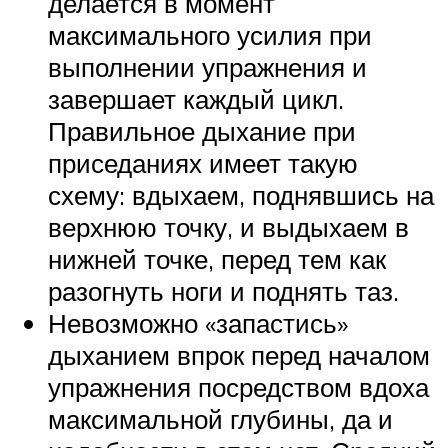
делается в момент
максимального усилия при
выполнении упражнения и
завершает каждый цикл.
Правильное дыхание при
приседаниях имеет такую
схему: вдыхаем, поднявшись на
верхнюю точку, и выдыхаем в
нижней точке, перед тем как
разогнуть ноги и поднять таз.
Невозможно «запастись»
дыханием впрок перед началом
упражнения посредством вдоха
максимальной глубины, да и