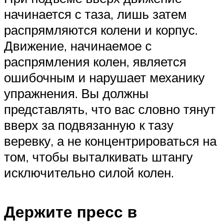
начинается с таза, лишь затем
распрямляются колени и корпус.
Движение, начинаемое с
распрямления колен, является
ошибочным и нарушает механику
упражнения. Вы должны
представлять, что вас словно тянут
вверх за подвязанную к тазу
веревку, а не концентрироваться на
том, чтобы выталкивать штангу
исключительно силой колен.
Держите пресс в