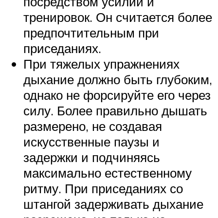
посредством усилий и
тренировок. Он считается более
предпочтительным при
приседаниях.
При тяжелых упражнениях
дыхание должно быть глубоким,
однако не форсируйте его через
силу. Более правильно дышать
размерено, не создавая
искусственные паузы и
задержки и подчиняясь
максимально естественному
ритму. При приседаниях со
штангой задерживать дыхание