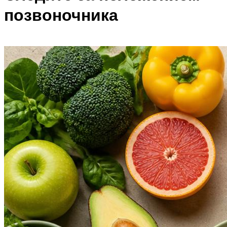
позвоночника