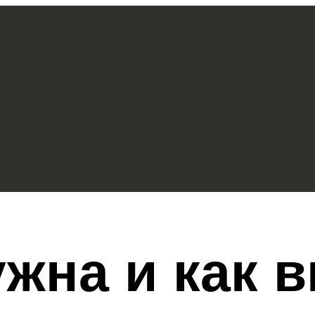
ужна и как 