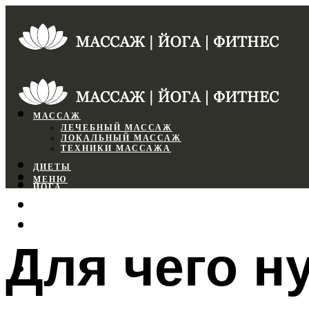
МАССАЖ
ЛЕЧЕБНЫЙ МАССАЖ
ЛОКАЛЬНЫЙ МАССАЖ
ТЕХНИКИ МАССАЖА
ДИЕТЫ
МЕНЮ
ЙОГА
СПОРТЗАЛ
ФИТНЕС
Для чего н
МЕНЮ