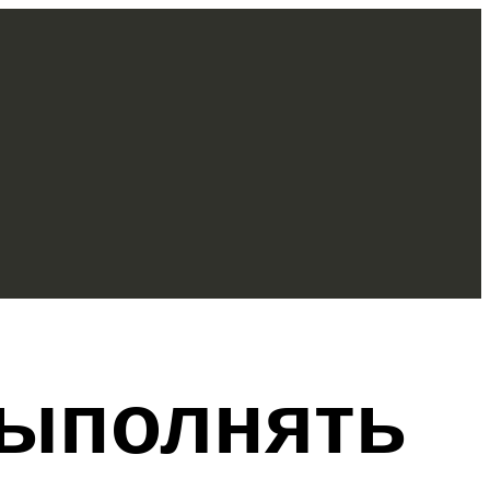
выполнять