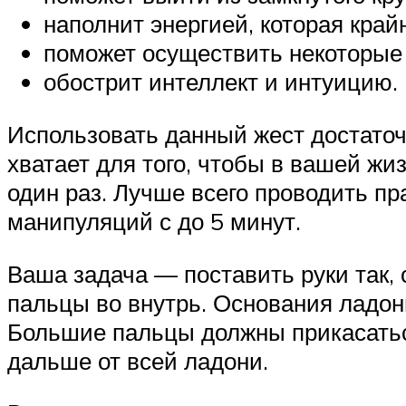
наполнит энергией, которая край
поможет осуществить некоторые
обострит интеллект и интуицию.
Использовать данный жест достаточн
хватает для того, чтобы в вашей жи
один раз. Лучше всего проводить пр
манипуляций с до 5 минут.
Ваша задача — поставить руки так,
пальцы во внутрь. Основания ладон
Большие пальцы должны прикасаться
дальше от всей ладони.