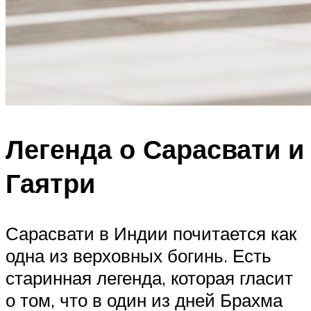
Легенда о Сарасвати и
Гаятри
Сарасвати в Индии почитается как
одна из верховных богинь. Есть
старинная легенда, которая гласит
о том, что в один из дней Брахма