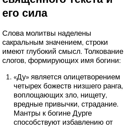
его сила
Слова молитвы наделены
сакральным значением, строки
имеют глубокий смысл. Толкование
слогов, формирующих имя богини:
«Ду» является олицетворением
четырех божеств низшего ранга,
воплощающих зло, нищету,
вредные привычки, страдание.
Мантры к богине Дурге
способствуют избавлению от