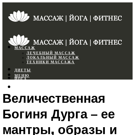
МАССАЖ
ЛЕЧЕБНЫЙ МАССАЖ
ЛОКАЛЬНЫЙ МАССАЖ
ТЕХНИКИ МАССАЖА
ДИЕТЫ
МЕНЮ
ЙОГА
СПОРТЗАЛ
Величественная
ФИТНЕС
Богиня Дурга – ее
МЕНЮ
мантры, образы и