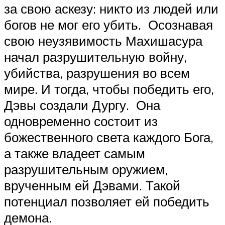
за свою аскезу: никто из людей или
богов не мог его убить. Осознавая
свою неузявимость Махишасура
начал разрушительную войну,
убийства, разрушения во всем
мире. И тогда, чтобы победить его,
Дэвы создали Дургу. Она
одновременно состоит из
божественного света каждого Бога,
а также владеет самым
разрушительным оружием,
врученным ей Дэвами. Такой
потенциал позволяет ей победить
демона.