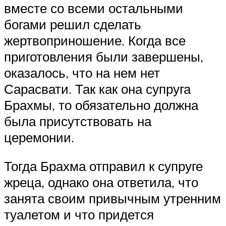
вместе со всеми остальными
богами решил сделать
жертвоприношение. Когда все
приготовления были завершены,
оказалось, что на нем нет
Сарасвати. Так как она супруга
Брахмы, то обязательно должна
была присутствовать на
церемонии.
Тогда Брахма отправил к супруге
жреца, однако она ответила, что
занята своим привычным утренним
туалетом и что придется