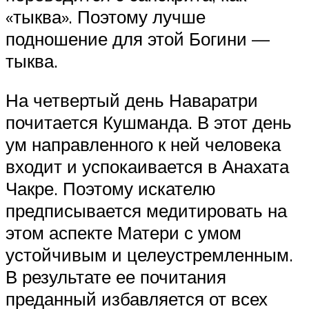
«тыква». Поэтому лучше
подношение для этой Богини —
тыква.
На четвертый день Наваратри
почитается Кушманда. В этот день
ум направленного к ней человека
входит и успокаивается в Анахата
Чакре. Поэтому искателю
предписывается медитировать на
этом аспекте Матери с умом
устойчивым и целеустремленным.
В результате ее почитания
преданный избавляется от всех