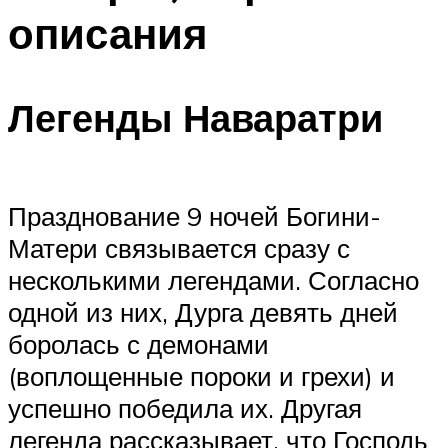
описания
Легенды Наваратри
Празднование 9 ночей Богини-
Матери связывается сразу с
несколькими легендами. Согласно
одной из них, Дурга девять дней
боролась с демонами
(воплощенные пороки и грехи) и
успешно победила их. Другая
легенда рассказывает, что Господь