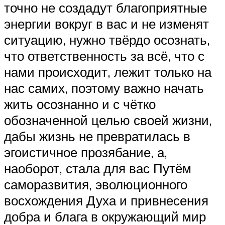
точно не создадут благоприятные
энергии вокруг в вас и не изменят
ситуацию, нужно твёрдо осознать,
что ответственность за всё, что с
нами происходит, лежит только на
нас самих, поэтому важно начать
жить осознанно и с чётко
обозначенной целью своей жизни,
дабы жизнь не превратилась в
эгоистичное прозябание, а,
наоборот, стала для вас Путём
саморазвития, эволюционного
восхождения Духа и привнесения
добра и блага в окружающий мир