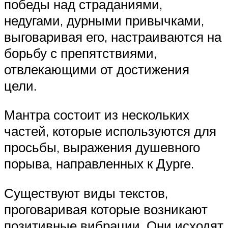
победы над страданиями,
недугами, дурными привычками,
выговаривая его, настраиваются на
борьбу с препятствиями,
отвлекающими от достижения
цели.
Мантра состоит из нескольких
частей, которые используются для
просьбы, выражения душевного
порыва, направленных к Дурге.
Существуют виды текстов,
проговаривая которые возникают
позитивные вибрации. Они исходят