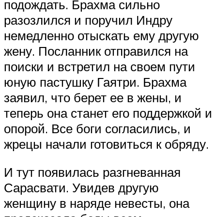
подождать. Брахма сильно
разозлился и поручил Индру
немедленно отыскать ему другую
жену. Посланник отправился на
поиски и встретил на своем пути
юную пастушку Гаятри. Брахма
заявил, что берет ее в жены, и
теперь она станет его поддержкой и
опорой. Все боги согласились, и
жрецы начали готовиться к обряду.
И тут появилась разгневанная
Сарасвати. Увидев другую
женщину в наряде невесты, она