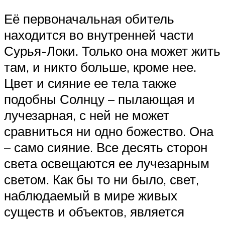
Её первоначальная обитель
находится во внутренней части
Сурья-Локи. Только она может жить
там, и никто больше, кроме нее.
Цвет и сияние ее тела также
подобны Солнцу – пылающая и
лучезарная, с ней не может
сравниться ни одно божество. Она
– само сияние. Все десять сторон
света освещаются ее лучезарным
светом. Как бы то ни было, свет,
наблюдаемый в мире живых
существ и объектов, является