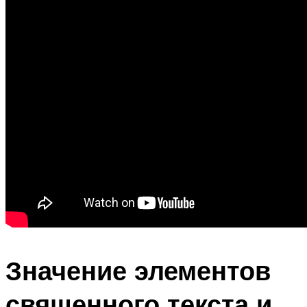
Значение элементов
священного текста и