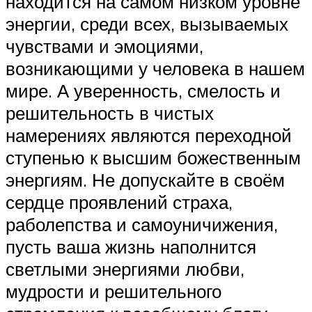
находится на самом низком уровне
энергии, среди всех, вызываемых
чувствами и эмоциями,
возникающими у человека в нашем
мире. А уверенность, смелость и
решительность в чистых
намерениях являются переходной
ступенью к высшим божественным
энергиям. Не допускайте в своём
сердце проявлений страха,
раболепства и самоуничижения,
пусть ваша жизнь наполнится
светлыми энергиями любви,
мудрости и решительного