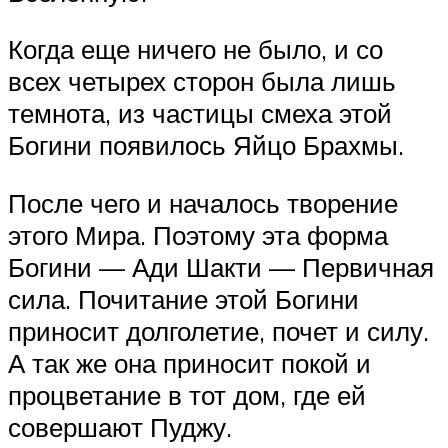
Когда еще ничего не было, и со
всех четырех сторон была лишь
темнота, из частицы смеха этой
Богини появилось Яйцо Брахмы.
После чего и началось творение
этого Мира. Поэтому эта форма
Богини — Ади Шакти — Первичная
сила. Почитание этой Богини
приносит долголетие, почет и силу.
А так же она приносит покой и
процветание в тот дом, где ей
совершают Пуджу.