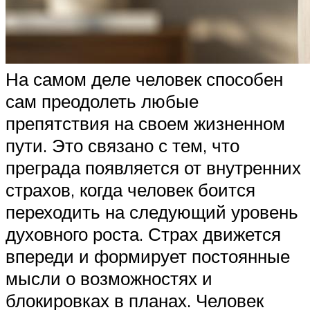
На самом деле человек способен
сам преодолеть любые
препятствия на своем жизненном
пути. Это связано с тем, что
преграда появляется от внутренних
страхов, когда человек боится
переходить на следующий уровень
духовного роста. Страх движется
впереди и формирует постоянные
мысли о возможностях и
блокировках в планах. Человек