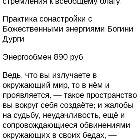
стремления к всеобщему благу.
Практика сонастройки с
Божественными энергиями Богини
Дурги
Энергообмен 890 руб
Ведь, что вы излучаете в
окружающий мир, то в нём и
проявляется, — такое пространство
вы вокруг себя создаёте; и жалобы
на судьбу, неудачливость, ещё и
сопровождающиеся обвинениями
окружающих в своих бедах, —