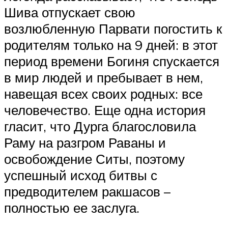
Шива отпускает свою
возлюбленную Парвати погостить к
родителям только на 9 дней: в этот
период времени Богиня спускается
в мир людей и пребывает в нем,
навещая всех своих родных: все
человечество. Еще одна история
гласит, что Дурга благословила
Раму на разгром Раваны и
освобождение Ситы, поэтому
успешный исход битвы с
предводителем ракшасов –
полностью ее заслуга.