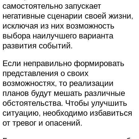
самостоятельно запускает
негативные сценарии своей жизни,
исключая из них возможность
выбора наилучшего варианта
развития событий.
Если неправильно формировать
представления о своих
возможностях, то реализации
планов будут мешать различные
обстоятельства. Чтобы улучшить
ситуацию, необходимо избавиться
от тревог и опасений.