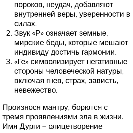
пороков, неудач, добавляют
внутренней веры, уверенности в
силах.
Звук «Р» означает земные,
мирские беды, которые мешают
индивиду достичь гармонии.
«Ге» символизирует негативные
стороны человеческой натуры,
включая гнев, страх, зависть,
невежество.
Произнося мантру, борются с
тремя проявлениями зла в жизни.
Имя Дурги – олицетворение