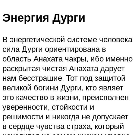
Энергия Дурги
В энергетической системе человека
сила Дурги ориентирована в
область Анахата чакры, ибо именно
раскрытая чистая Анахата дарует
нам бесстрашие. Тот под защитой
великой богини Дурги, кто являет
это качество в жизни, преисполнен
уверенности, стойкости и
решимости и никогда не допускает
в сердце чувства страха, который