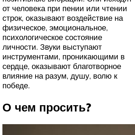
от человека при пении или чтении
строк, оказывают воздействие на
физическое, эмоциональное,
психологическое состояние
личности. Звуки выступают
инструментами, проникающими в
сердце, оказывают благотворное
влияние на разум, душу, волю к
победе.
О чем просить?