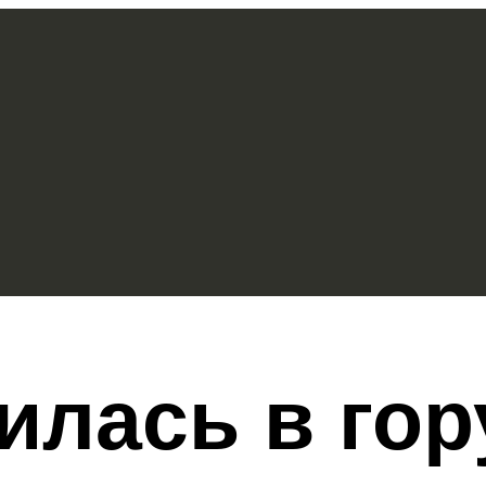
илась в гор