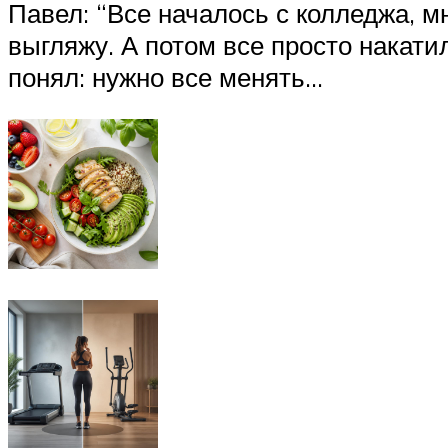
Павел: “Все началось с колледжа, м
выгляжу. А потом все просто накати
понял: нужно все менять…