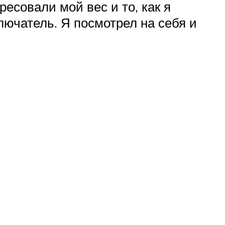
есовали мой вес и то, как я
лючатель. Я посмотрел на себя и