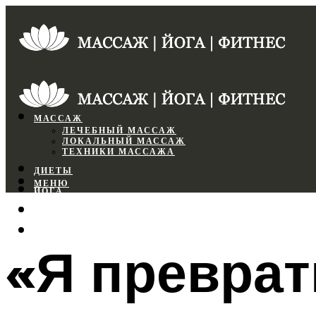
МАССАЖ
ЛЕЧЕБНЫЙ МАССАЖ
ЛОКАЛЬНЫЙ МАССАЖ
ТЕХНИКИ МАССАЖА
ДИЕТЫ
МЕНЮ
ЙОГА
СПОРТЗАЛ
ФИТНЕС
«Я преврат
МЕНЮ