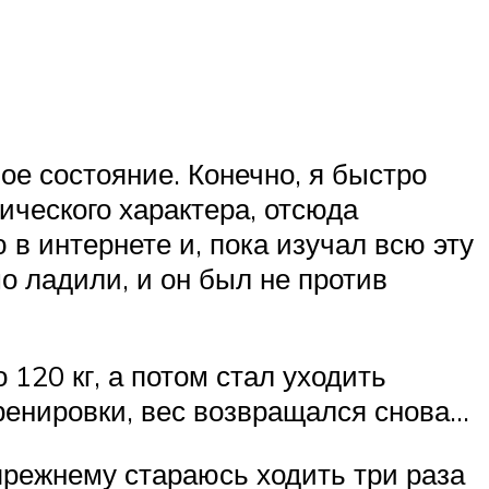
е состояние. Конечно, я быстро
ического характера, отсюда
 в интернете и, пока изучал всю эту
о ладили, и он был не против
120 кг, а потом стал уходить
ренировки, вес возвращался снова…
-прежнему стараюсь ходить три раза