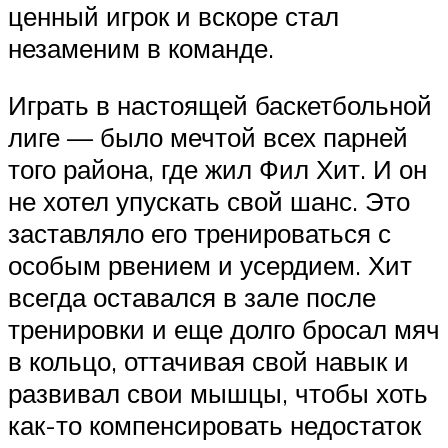
ценный игрок и вскоре стал
незаменим в команде.
Играть в настоящей баскетбольной
лиге — было мечтой всех парней
того района, где жил Фил Хит. И он
не хотел упускать свой шанс. Это
заставляло его тренироваться с
особым рвением и усердием. Хит
всегда оставался в зале после
тренировки и еще долго бросал мяч
в кольцо, оттачивая свой навык и
развивал свои мышцы, чтобы хоть
как-то компенсировать недостаток