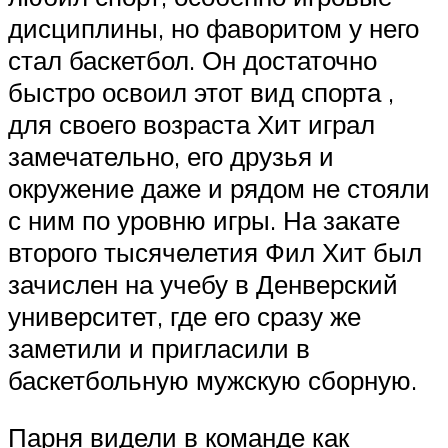
дисциплины, но фаворитом у него
стал баскетбол. Он достаточно
быстро освоил этот вид спорта ,
для своего возраста Хит играл
замечательно, его друзья и
окружение даже и рядом не стояли
с ним по уровню игры. На закате
второго тысячелетия Фил Хит был
зачислен на учебу в Денверский
университет, где его сразу же
заметили и пригласили в
баскетбольную мужскую сборную.
Парня видели в команде как