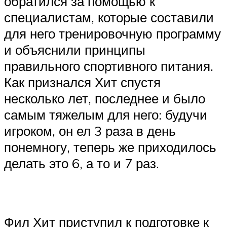
обратился за помощью к
специалистам, которые составили
для него тренировочную программу
и объяснили принципы
правильного спортивного питания.
Как признался Хит спустя
несколько лет, последнее и было
самым тяжелым для него: будучи
игроком, он ел 3 раза в день
понемногу, теперь же приходилось
делать это 6, а то и 7 раз.​
Фил Хит приступил к подготовке к