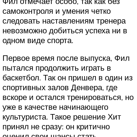
Фил отмечает особо, так как без
самоконтроля и умения четко
следовать наставлениям тренера
невозможно добиться успеха ни в
одном виде спорта.
Первое время после выпуска, Фил
пытался продолжить играть в
баскетбол. Так он пришел в один из
спортивных залов Денвера, где
вскоре и остался тренироваться, но
уже в качестве начинающего
культуриста. Такое решение Хит
принял не сразу: он критично
оценил свои шансы стать