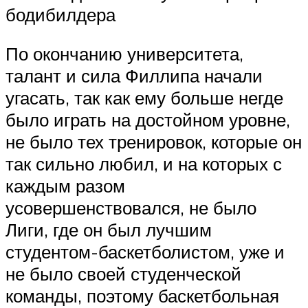
бодибилдера
По окончанию университета,
талант и сила Филлипа начали
угасать, так как ему больше негде
было играть на достойном уровне,
не было тех тренировок, которые он
так сильно любил, и на которых с
каждым разом
усовершенствовался, не было
Лиги, где он был лучшим
студентом-баскетболистом, уже и
не было своей студенческой
команды, поэтому баскетбольная