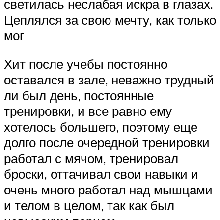
светилась неслабая искра в глазах.
Цеплялся за свою мечту, как только
мог
Хит после учебы постоянно
оставался в зале, неважно трудный
ли был день, постоянные
тренировки, и все равно ему
хотелось большего, поэтому еще
долго после очередной тренировки
работал с мячом, тренировал
броски, оттачивал свои навыки и
очень много работал над мышцами
и телом в целом, так как был