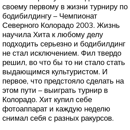
своему первому в жизни турниру по
бодибилдингу – Чемпионат
Северного Колорадо 2003. Жизнь
научила Хита к любому делу
подходить серьезно и бодибилдинг
не стал исключением. Фил твердо
решил, во что бы то ни стало стать
выдающимся культуристом. И
первое, что предстояло сделать на
этом пути – выиграть турнир в
Колорадо. Хит купил себе
фотоаппарат и каждую неделю
снимал себя с разных ракурсов.​