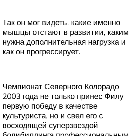
Так он мог видеть, какие именно
мышцы отстают в развитии, каким
нужна дополнительная нагрузка и
как он прогрессирует.​
Чемпионат Северного Колорадо
2003 года не только принес Филу
первую победу в качестве
культуриста, но и свел его с
восходящей суперзвездой
бодибилдинга профессиональным