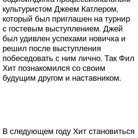
культуристом Джеем Катлером,
который был приглашен на турнир
с гостевым выступлением. Джей
был удивлен успехами новичка и
решил после выступления
побеседовать с ним лично. Так Фил
Хит познакомился со своим
будущим другом и наставником.​
В следующем году Хит становиться