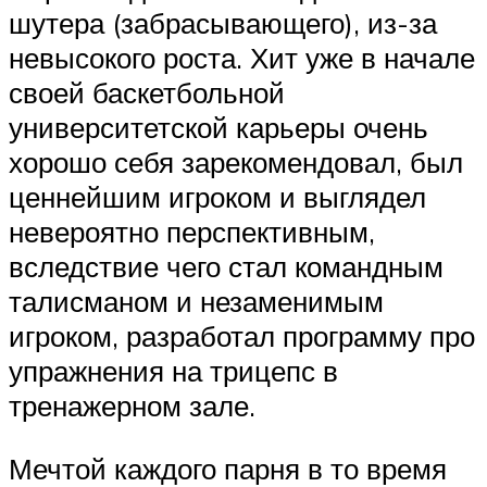
шутера (забрасывающего), из-за
невысокого роста. Хит уже в начале
своей баскетбольной
университетской карьеры очень
хорошо себя зарекомендовал, был
ценнейшим игроком и выглядел
невероятно перспективным,
вследствие чего стал командным
талисманом и незаменимым
игроком, разработал программу про
упражнения на трицепс в
тренажерном зале.
Мечтой каждого парня в то время