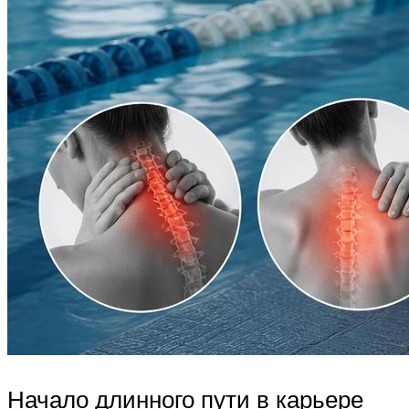
Начало длинного пути в карьере