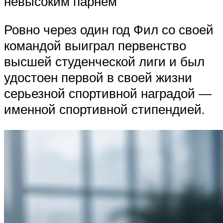
невысоким парнем
Ровно через один год Фил со своей
командой выиграл первенство
высшей студенческой лиги и был
удостоен первой в своей жизни
серьезной спортивной наградой —
именной спортивной стипендией.