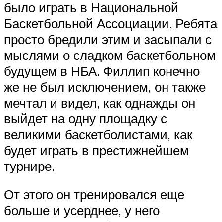
было играть в Национальной
Баскетбольной Ассоциации. Ребята
просто бредили этим и засыпали с
мыслями о сладком баскетбольном
будущем в НБА. Филлип конечно
же не был исключением, он также
мечтал и видел, как однажды он
выйдет на одну площадку с
великими баскетболистами, как
будет играть в престижнейшем
турнире.
От этого он тренировался еще
больше и усерднее, у него