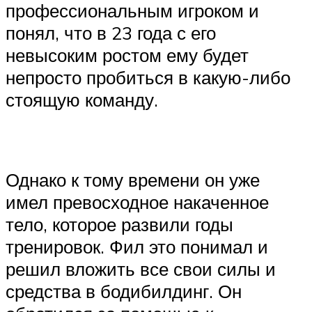
профессиональным игроком и
понял, что в 23 года с его
невысоким ростом ему будет
непросто пробиться в какую-либо
стоящую команду.​
Однако к тому времени он уже
имел превосходное накаченное
тело, которое развили годы
тренировок. Фил это понимал и
решил вложить все свои силы и
средства в бодибилдинг. Он