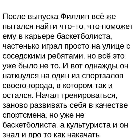
После выпуска Филлип всё же
пытался найти что-то, что поможет
ему в карьере баскетболиста,
частенько играл просто на улице с
соседскими ребятами, но всё это
уже было не то. И вот однажды он
наткнулся на один из спортзалов
своего города, в котором так и
остался. Начал тренироваться,
заново развивать себя в качестве
спортсмена, но уже не
баскетболиста, а культуриста и он
знал и про то как накачать