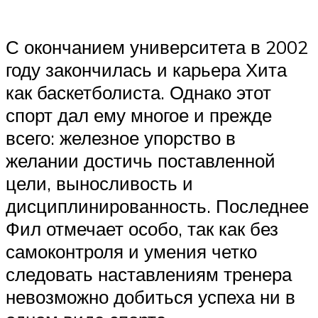
С окончанием университета в 2002
году закончилась и карьера Хита
как баскетболиста. Однако этот
спорт дал ему многое и прежде
всего: железное упорство в
желании достичь поставленной
цели, выносливость и
дисциплинированность. Последнее
Фил отмечает особо, так как без
самоконтроля и умения четко
следовать наставлениям тренера
невозможно добиться успеха ни в