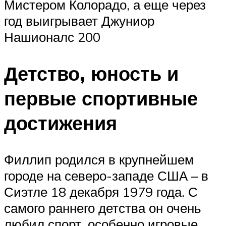
Мистером Колорадо, а еще через
год выигрывает Джуниор
Нашионалс 200
Детство, юность и
первые спортивные
достижения
Филлип родился в крупнейшем
городе на северо-западе США – в
Сиэтле 18 декабря 1979 года. С
самого раннего детства он очень
любил спорт, особенно игровые