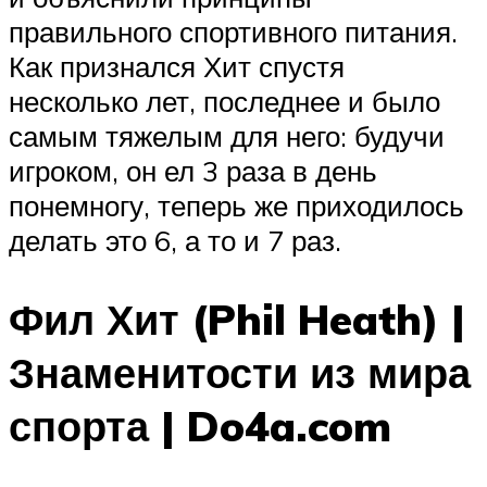
правильного спортивного питания.
Как признался Хит спустя
несколько лет, последнее и было
самым тяжелым для него: будучи
игроком, он ел 3 раза в день
понемногу, теперь же приходилось
делать это 6, а то и 7 раз.
Фил Хит (Phil Heath) |
Знаменитости из мира
спорта | Do4a.com