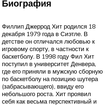
Биография
Филлип Джеррод Хит родился 18
декабря 1979 года в Сиэтле. В
детстве он отличался любовью к
игровому спорту, в частности к
баскетболу. В 1998 году Фил Хит
поступил в университет Денвера,
где его приняли в мужскую сборную
по баскетболу на позицию шутера
(забрасывающего), ввиду его
небольшого роста. Хит проявил
себя как весьма перспективный и