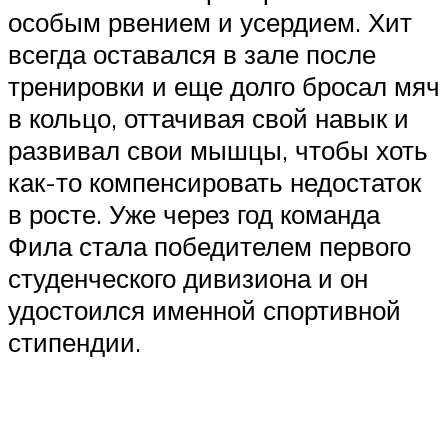
особым рвением и усердием. Хит
всегда оставался в зале после
тренировки и еще долго бросал мяч
в кольцо, оттачивая свой навык и
развивал свои мышцы, чтобы хоть
как-то компенсировать недостаток
в росте. Уже через год команда
Фила стала победителем первого
студенческого дивизиона и он
удостоился именной спортивной
стипендии.​