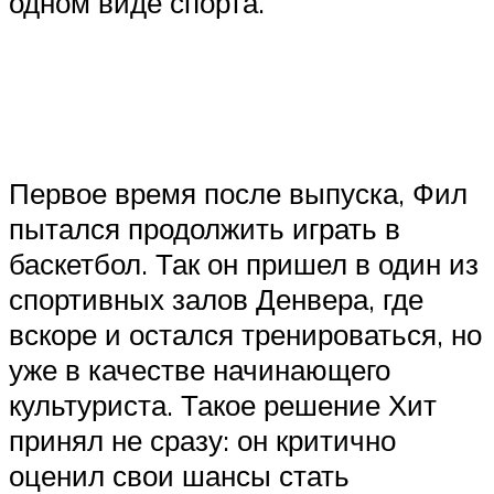
одном виде спорта.​
Первое время после выпуска, Фил
пытался продолжить играть в
баскетбол. Так он пришел в один из
спортивных залов Денвера, где
вскоре и остался тренироваться, но
уже в качестве начинающего
культуриста. Такое решение Хит
принял не сразу: он критично
оценил свои шансы стать