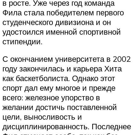
в росте. Уже через год команда
Фила стала победителем первого
студенческого дивизиона и он
удостоился именной спортивной
стипендии.
С окончанием университета в 2002
году закончилась и карьера Хита
как баскетболиста. Однако этот
спорт дал ему многое и прежде
всего: железное упорство в
желании достичь поставленной
цели, выносливость и
дисциплинированность. Последнее