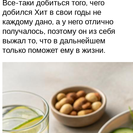
Все-таки добиться того, чего
добился Хит в свои годы не
каждому дано, а у него отлично
получалось, поэтому он из себя
выжал то, что в дальнейшем
только поможет ему в жизни.