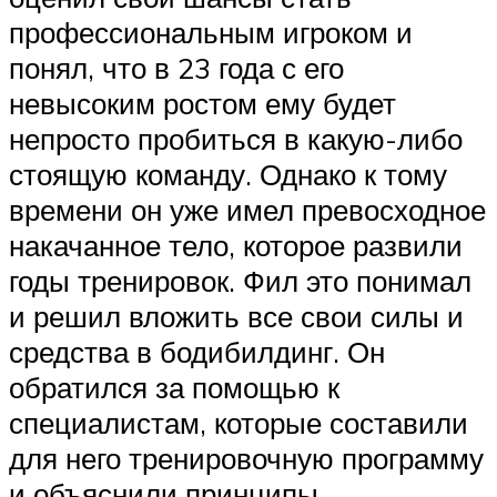
профессиональным игроком и
понял, что в 23 года с его
невысоким ростом ему будет
непросто пробиться в какую-либо
стоящую команду. Однако к тому
времени он уже имел превосходное
накачанное тело, которое развили
годы тренировок. Фил это понимал
и решил вложить все свои силы и
средства в бодибилдинг. Он
обратился за помощью к
специалистам, которые составили
для него тренировочную программу
и объяснили принципы