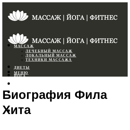
МАССАЖ
ЛЕЧЕБНЫЙ МАССАЖ
ЛОКАЛЬНЫЙ МАССАЖ
ТЕХНИКИ МАССАЖА
ДИЕТЫ
МЕНЮ
ЙОГА
СПОРТЗАЛ
Биография Фила
ФИТНЕС
Хита
МЕНЮ