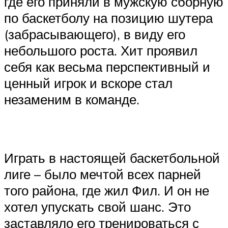
где его приняли в мужскую сборную
по баскетболу на позицию шутера
(забрасывающего), в виду его
небольшого роста. Хит проявил
себя как весьма перспективный и
ценный игрок и вскоре стал
незаменим в команде.​
Играть в настоящей баскетбольной
лиге – было мечтой всех парней
того района, где жил Фил. И он не
хотел упускать свой шанс. Это
заставляло его тренироваться с