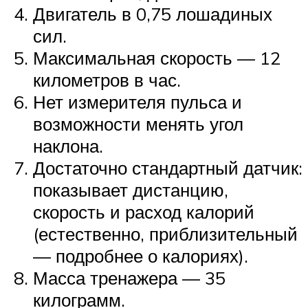
Двигатель в 0,75 лошадиных
сил.
Максимальная скорость — 12
километров в час.
Нет измерителя пульса и
возможности менять угол
наклона.
Достаточно стандартный датчик:
показывает дистанцию,
скорость и расход калорий
(естественно, приблизительный
— подробнее о калориях).
Масса тренажера — 35
килограмм.