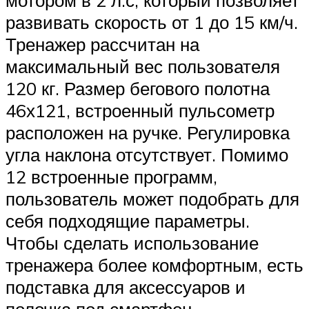
мотором в 2 л.с, который позволяет
развивать скорость от 1 до 15 км/ч.
Тренажер рассчитан на
максимальный вес пользователя
120 кг. Размер бегового полотна
46х121, встроенный пульсометр
расположен на ручке. Регулировка
угла наклона отсутствует. Помимо
12 встроенные программ,
пользователь может подобрать для
себя подходящие параметры.
Чтобы сделать использование
тренажера более комфортным, есть
подставка для аксессуаров и