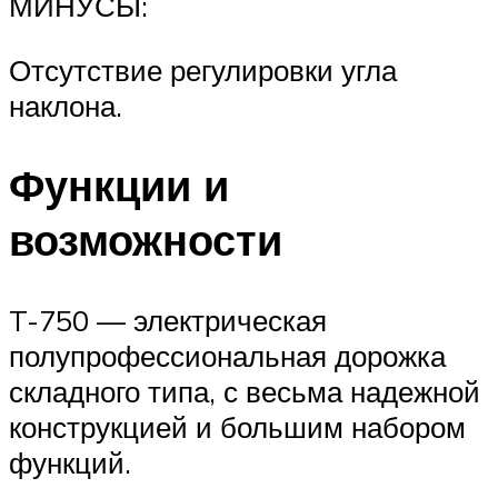
МИНУСЫ:
Отсутствие регулировки угла
наклона.
Функции и
возможности
T-750 — электрическая
полупрофессиональная дорожка
складного типа, с весьма надежной
конструкцией и большим набором
функций.