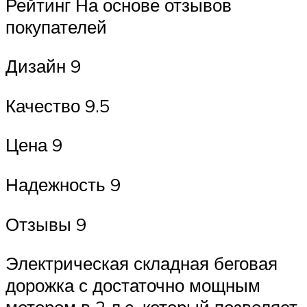
Рейтинг На основе отзывов
покупателей
Дизайн 9
Качество 9.5
Цена 9
Надежность 9
Отзывы 9
Электрическая складная беговая
дорожка с достаточно мощным