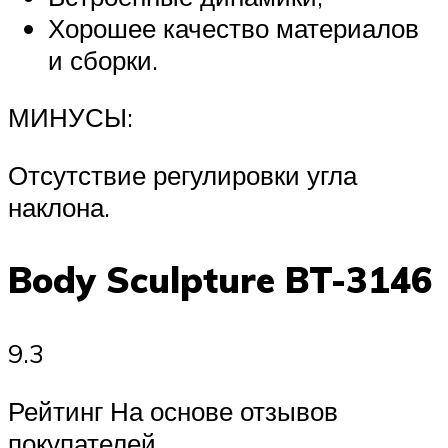
Хорошее качество материалов
и сборки.
МИНУСЫ:
Отсутствие регулировки угла
наклона.
Body Sculpture BT-3146
9.3
Рейтинг На основе отзывов
покупателей