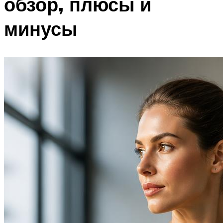
обзор, плюсы и
минусы