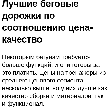
Лучшие беговые
дорожки по
соотношению цена-
качество
Некоторым бегунам требуется
больше функций, и они готовы за
это платить. Цены на тренажеры из
среднего ценового сегмента
несколько выше, но у них лучше как
качество сборки и материалов, так
и функционал.