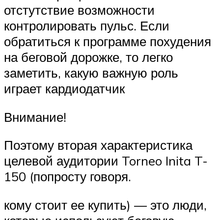
отстутствие возможности
контролировать пульс. Если
обратиться к программе похудения
на беговой дорожке, то легко
заметить, какую важную роль
играет кардиодатчик
Внимание!
Поэтому вторая характеристика
целевой аудитории Torneo Inita T-
150 (попросту говоря.
кому стоит ее купить) — это люди,