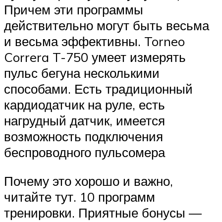
Причем эти программы
действительно могут быть весьма
и весьма эффективны. Torneo
Correra T-750 умеет измерять
пульс бегуна несколькими
способами. Есть традиционный
кардиодатчик на руле, есть
нагрудный датчик, имеется
возможность подключения
беспроводного пульсомера
Почему это хорошо и важно,
читайте тут. 10 программ
тренировки. Приятные бонусы —