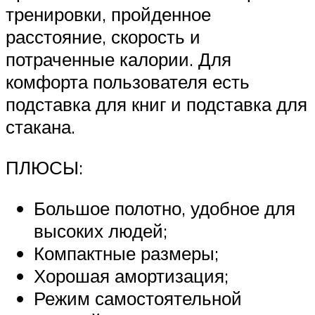
тренировки, пройденное
расстояние, скорость и
потраченные калории. Для
комфорта пользователя есть
подставка для книг и подставка для
стакана.
ПЛЮСЫ:
Большое полотно, удобное для
высоких людей;
Компактные размеры;
Хорошая амортизация;
Режим самостоятельной