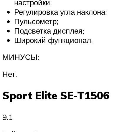
настройки;
Регулировка угла наклона;
Пульсометр;
Подсветка дисплея;
Широкий функционал.
МИНУСЫ:
Нет.
Sport Elite SE-T1506
9.1