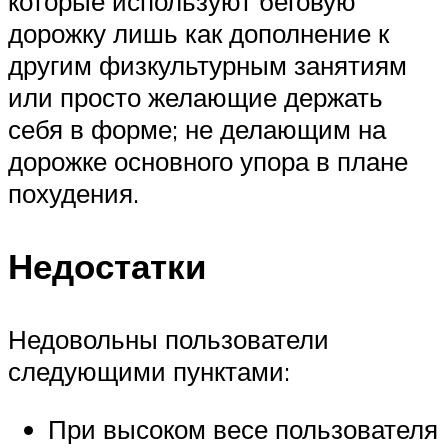
которые используют беговую
дорожку лишь как дополнение к
другим физкультурным занятиям
или просто желающие держать
себя в форме; не делающим на
дорожке основного упора в плане
похудения.
Недостатки
Недовольны пользователи
следующими пунктами:
При высоком весе пользователя