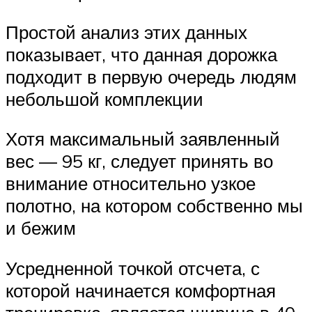
Простой анализ этих данных
показывает, что данная дорожка
подходит в первую очередь людям
небольшой комплекции
Хотя максимальный заявленный
вес — 95 кг, следует принять во
внимание относительно узкое
полотно, на котором собственно мы
и бежим
Усредненной точкой отсчета, с
которой начинается комфортная