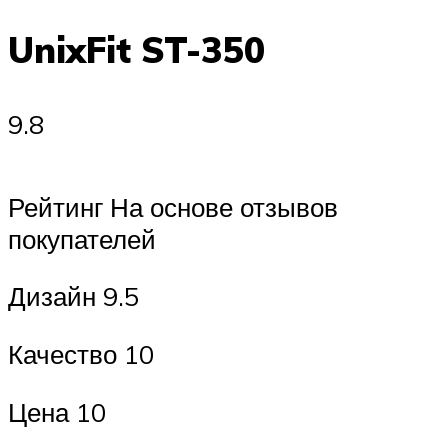
UnixFit ST-350
9.8
Рейтинг На основе отзывов
покупателей
Дизайн 9.5
Качество 10
Цена 10