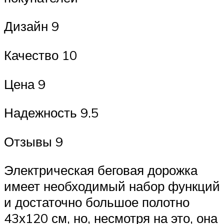
Дизайн 9
Качество 10
Цена 9
Надежность 9.5
Отзывы 9
Электрическая беговая дорожка
имеет необходимый набор функций
и достаточно большое полотно
43х120 см, но, несмотря на это, она