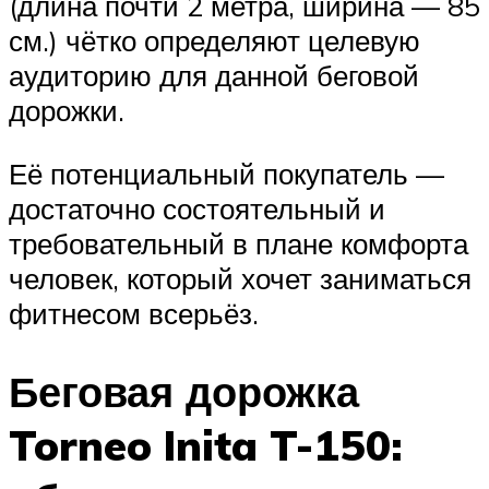
(длина почти 2 метра, ширина — 85
см.) чётко определяют целевую
аудиторию для данной беговой
дорожки.
Её потенциальный покупатель —
достаточно состоятельный и
требовательный в плане комфорта
человек, который хочет заниматься
фитнесом всерьёз.
Беговая дорожка
Torneo Inita T-150: