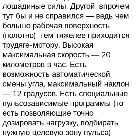
лошадиные силы. Другой, впрочем
тут бы и не справился — ведь чем
больше рабочая поверхность
(полотно), тем тяжелее приходится
трудяге-мотору. Высокая
максимальная скорость — 20
километров в час. Есть
возможность автоматической
смены угла, максимальный наклон
— 12 градусов. Есть специальные
пульсозависимые программы (то
есть позволяющие точно
дозировать нагрузку, подбирать
нужную целевую зону пульса).