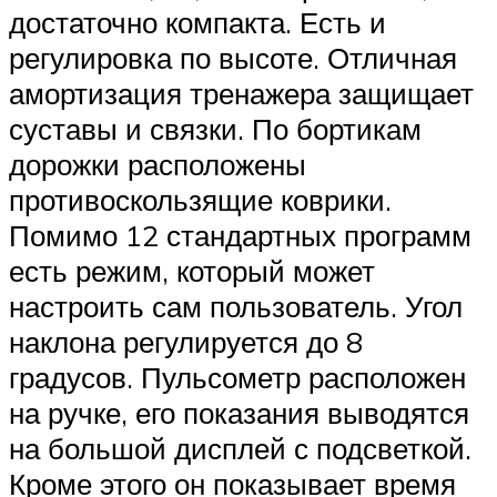
достаточно компакта. Есть и
регулировка по высоте. Отличная
амортизация тренажера защищает
суставы и связки. По бортикам
дорожки расположены
противоскользящие коврики.
Помимо 12 стандартных программ
есть режим, который может
настроить сам пользователь. Угол
наклона регулируется до 8
градусов. Пульсометр расположен
на ручке, его показания выводятся
на большой дисплей с подсветкой.
Кроме этого он показывает время