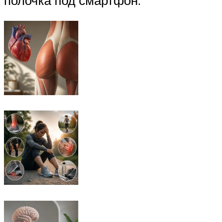
полочка под смартфон.