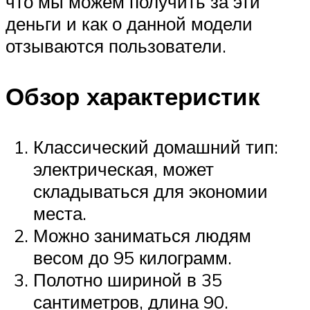
что мы можем получить за эти
деньги и как о данной модели
отзываются пользователи.
Обзор характеристик
Классический домашний тип:
электрическая, может
складываться для экономии
места.
Можно заниматься людям
весом до 95 килограмм.
Полотно шириной в 35
сантиметров, длина 90.