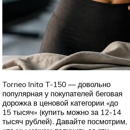
Torneo Inita T-150 — довольно
популярная у покупателей беговая
дорожка в ценовой категории «до
15 тысяч» (купить можно за 12-14
тысяч рублей). Давайте посмотрим,