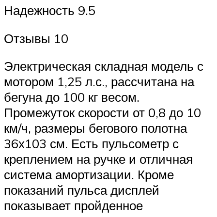
Надежность 9.5
Отзывы 10
Электрическая складная модель с
мотором 1,25 л.с., рассчитана на
бегуна до 100 кг весом.
Промежуток скорости от 0,8 до 10
км/ч, размеры бегового полотна
36х103 см. Есть пульсометр с
креплением на ручке и отличная
система амортизации. Кроме
показаний пульса дисплей
показывает пройденное