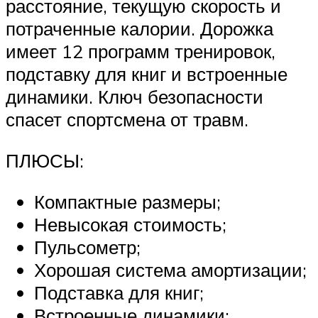
расстояние, текущую скорость и
потраченные калории. Дорожка
имеет 12 программ тренировок,
подставку для книг и встроенные
динамики. Ключ безопасности
спасет спортсмена от травм.
ПЛЮСЫ:
Компактные размеры;
Невысокая стоимость;
Пульсометр;
Хорошая система амортизации;
Подставка для книг;
Встроенные динамики;