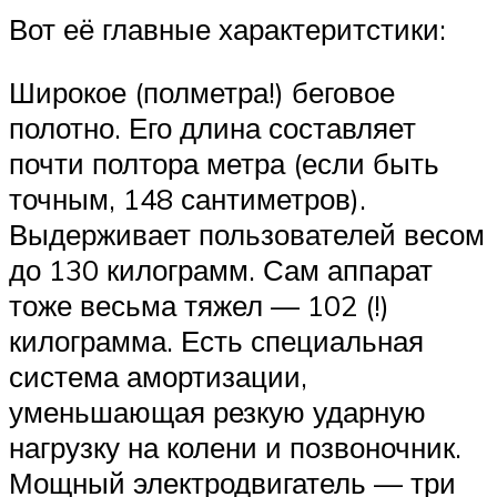
Вот её главные характеритстики:
Широкое (полметра!) беговое
полотно. Его длина составляет
почти полтора метра (если быть
точным, 148 сантиметров).
Выдерживает пользователей весом
до 130 килограмм. Сам аппарат
тоже весьма тяжел — 102 (!)
килограмма. Есть специальная
система амортизации,
уменьшающая резкую ударную
нагрузку на колени и позвоночник.
Мощный электродвигатель — три