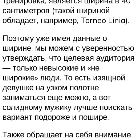
тренировка, является ширина в 40
сантиметров (такой шириной
обладает, например, Torneo Linia).
Поэтому уже имея данные о
ширине, мы можем с уверенностью
утверждать, что целевая аудитория
— только невысокие и «не
широкие» люди. То есть изящной
девушке на узком полотне
заниматься еще можно, а вот
солидному мужику лучше поискать
вариант подороже и пошире.
Также обращает на себя внимание