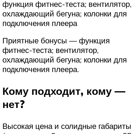
функция фитнес-теста; вентилятор,
охлаждающий бегуна; колонки для
подключения плеера
Приятные бонусы — функция
фитнес-теста; вентилятор,
охлаждающий бегуна; колонки для
подключения плеера.
Кому подходит, кому —
нет?
Высокая цена и солидные габариты