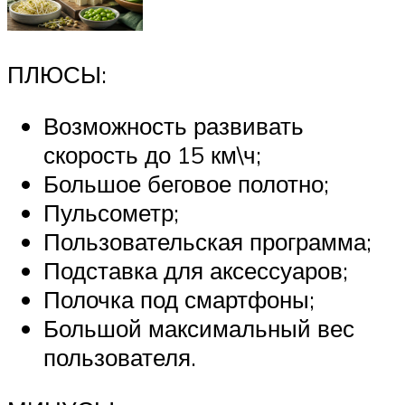
ПЛЮСЫ:
Возможность развивать
скорость до 15 км\ч;
Большое беговое полотно;
Пульсометр;
Пользовательская программа;
Подставка для аксессуаров;
Полочка под смартфоны;
Большой максимальный вес
пользователя.