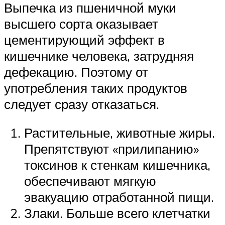
Выпечка из пшеничной муки
высшего сорта оказывает
цементирующий эффект в
кишечнике человека, затрудняя
дефекацию. Поэтому от
употребления таких продуктов
следует сразу отказаться.
Растительные, животные жиры.
Препятствуют «прилипанию»
токсинов к стенкам кишечника,
обеспечивают мягкую
эвакуацию отработанной пищи.
Злаки. Больше всего клетчатки