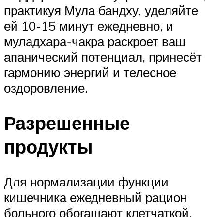
практикуя Мула бандху, уделяйте
ей 10-15 минут ежедневно, и
муладхара-чакра раскроет ваш
апанический потенциал, принесёт
гармонию энергий и телесное
оздоровление.
Разрешенные
продукты
Для нормализации функции
кишечника ежедневный рацион
больного обогащают клетчаткой.