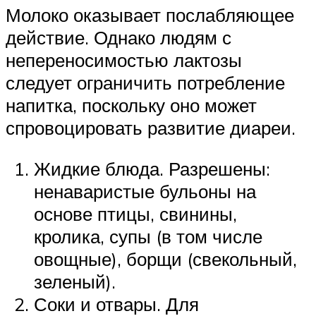
Молоко оказывает послабляющее
действие. Однако людям с
непереносимостью лактозы
следует ограничить потребление
напитка, поскольку оно может
спровоцировать развитие диареи.
Жидкие блюда. Разрешены:
ненаваристые бульоны на
основе птицы, свинины,
кролика, супы (в том числе
овощные), борщи (свекольный,
зеленый).
Соки и отвары. Для