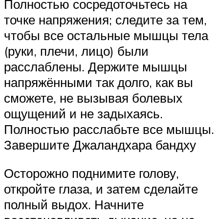
Полностью сосредоточьтесь на
точке напряжения; следите за тем,
чтобы все остальные мышцы тела
(руки, плечи, лицо) были
расслаблены. Держите мышцы
напряжёнными так долго, как вы
сможете, не вызывая болевых
ощущений и не задыхаясь.
Полностью расслабьте все мышцы.
Завершите Джаландхара бандху
Осторожно поднимите голову,
откройте глаза, и затем сделайте
полный выдох. Начните