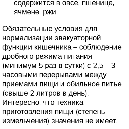
содержится в овсе, пшенице,
ячмене, ржи.
Обязательные условия для
нормализации эвакуаторной
функции кишечника – соблюдение
дробного режима питания
(минимум 5 раз в сутки) с 2,5 – 3
часовыми перерывами между
приемами пищи и обильное питье
(свыше 2 литров в день).
Интересно, что техника
приготовления пищи (степень
измельчения) значения не имеет.