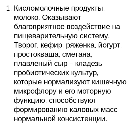
Кисломолочные продукты,
молоко. Оказывают
благоприятное воздействие на
пищеварительную систему.
Творог, кефир, ряженка, йогурт,
простокваша, сметана,
плавленый сыр – кладезь
пробиотических культур,
которые нормализуют кишечную
микрофлору и его моторную
функцию, способствуют
формированию каловых масс
нормальной консистенции.