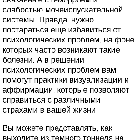
слабостью мочеиспускательной
системы. Правда, нужно
постараться еще избавиться от
психологических проблем, на фоне
которых часто возникают такие
болезни. А в решении
психологических проблем вам
помогут практики визуализации и
аффирмации, которые позволяют
справиться с различными
страхами в вашей жизни.
Вы можете представлять, как
выходите из темного тоннеля на