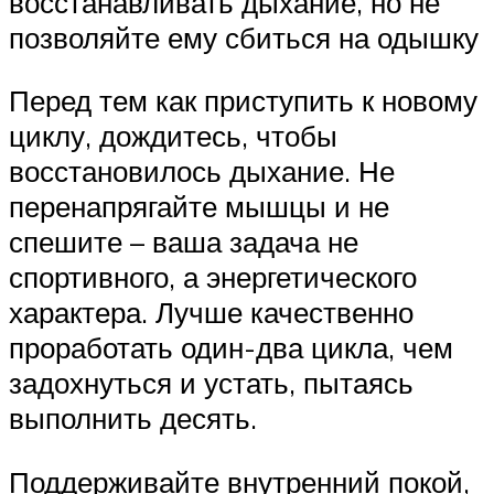
восстанавливать дыхание, но не
позволяйте ему сбиться на одышку
Перед тем как приступить к новому
циклу, дождитесь, чтобы
восстановилось дыхание. Не
перенапрягайте мышцы и не
спешите – ваша задача не
спортивного, а энергетического
характера. Лучше качественно
проработать один-два цикла, чем
задохнуться и устать, пытаясь
выполнить десять.
Поддерживайте внутренний покой,