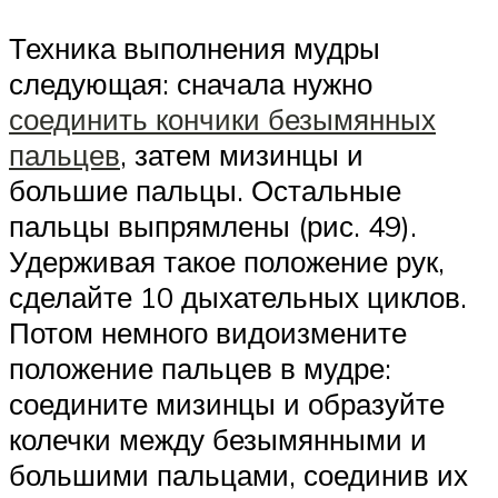
Техника выполнения мудры
следующая: сначала нужно
соединить кончики безымянных
пальцев
, затем мизинцы и
большие пальцы. Остальные
пальцы выпрямлены (рис. 49).
Удерживая такое положение рук,
сделайте 10 дыхательных циклов.
Потом немного видоизмените
положение пальцев в мудре:
соедините мизинцы и образуйте
колечки между безымянными и
большими пальцами, соединив их