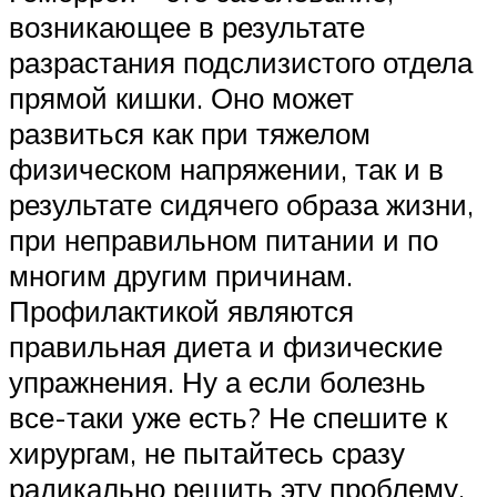
возникающее в результате
разрастания подслизистого отдела
прямой кишки. Оно может
развиться как при тяжелом
физическом напряжении, так и в
результате сидячего образа жизни,
при неправильном питании и по
многим другим причинам.
Профилактикой являются
правильная диета и физические
упражнения. Ну а если болезнь
все-таки уже есть? Не спешите к
хирургам, не пытайтесь сразу
радикально решить эту проблему.