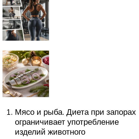
Мясо и рыба. Диета при запорах
ограничивает употребление
изделий животного