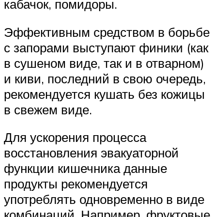
кабачок, помидоры.
Эффективным средством в борьбе
с запорами выступают финики (как
в сушеном виде, так и в отварном)
и киви, последний в свою очередь,
рекомендуется кушать без кожицы
в свежем виде.
Для ускорения процесса
восстановления эвакуаторной
функции кишечника данные
продукты рекомендуется
употреблять одновременно в виде
комбинаций. Например, фруктовые