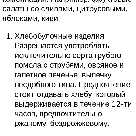
салаты со сливами, цитрусовыми,
яблоками, киви.
Хлебобулочные изделия.
Разрешается употреблять
исключительно сорта грубого
помола с отрубями, овсяное и
галетное печенье, выпечку
несдобного типа. Предпочтение
стоит отдавать хлебу, который
выдерживается в течение 12-ти
часов, предпочтительно
ржаному, бездрожжевому.