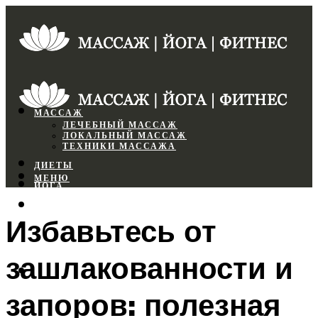
МАССАЖ
ЛЕЧЕБНЫЙ МАССАЖ
ЛОКАЛЬНЫЙ МАССАЖ
ТЕХНИКИ МАССАЖА
ДИЕТЫ
МЕНЮ
ЙОГА
СПОРТЗАЛ
Избавьтесь от
ФИТНЕС
зашлакованности и
МЕНЮ
запоров: полезная