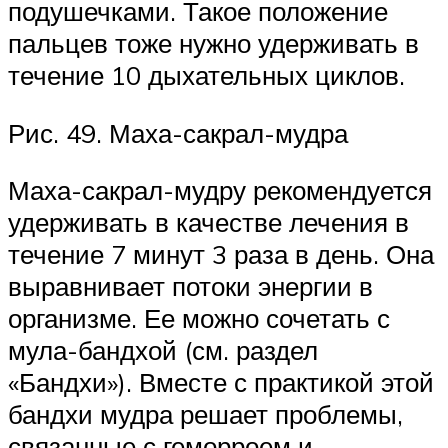
подушечками. Такое положение
пальцев тоже нужно удерживать в
течение 10 дыхательных циклов.
Рис. 49. Маха-сакрал-мудра
Маха-сакрал-мудру рекомендуется
удерживать в качестве лечения в
течение 7 минут 3 раза в день. Она
выравнивает потоки энергии в
организме. Ее можно сочетать с
мула-бандхой (см. раздел
«Бандхи»). Вместе с практикой этой
бандхи мудра решает проблемы,
связанные с геморроем и