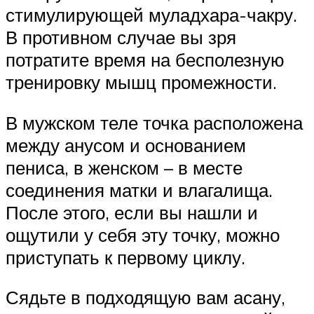
стимулирующей муладхара-чакру.
В противном случае вы зря
потратите время на бесполезную
тренировку мышц промежности.
В мужском теле точка расположена
между анусом и основанием
пениса, в женском – в месте
соединения матки и влагалища.
После этого, если вы нашли и
ощутили у себя эту точку, можно
приступать к первому циклу.
Сядьте в подходящую вам асану,