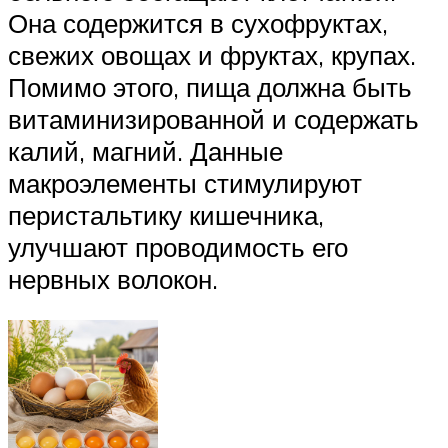
Она содержится в сухофруктах,
свежих овощах и фруктах, крупах.
Помимо этого, пища должна быть
витаминизированной и содержать
калий, магний. Данные
макроэлементы стимулируют
перистальтику кишечника,
улучшают проводимость его
нервных волокон.