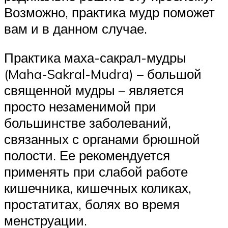
Возможно, практика мудр поможет
вам и в данном случае.
Практика маха-сакрал-мудры
(Maha-Sakral-Mudra) – большой
священной мудры – является
просто незаменимой при
большинстве заболеваний,
связанных с органами брюшной
полости. Ее рекомендуется
применять при слабой работе
кишечника, кишечных коликах,
простатитах, болях во время
менструации.