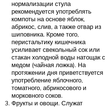
нормализации стула
рекомендуется употреблять
компоты на основе яблок,
абрикос, слив, а также отвар из
шиповника. Кроме того,
перистальтику кишечника
усиливает свекольный сок или
стакан холодной воды натощак с
медом (чайная ложка). На
протяжении дня приветствуется
употребление яблочного,
томатного, абрикосового и
морковного соков.
Фрукты и овощи. Служат