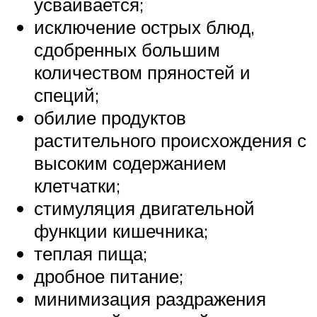
усваивается;
исключение острых блюд,
сдобренных большим
количеством пряностей и
специй;
обилие продуктов
растительного происхождения с
высоким содержанием
клетчатки;
стимуляция двигательной
функции кишечника;
теплая пища;
дробное питание;
минимизация раздражения