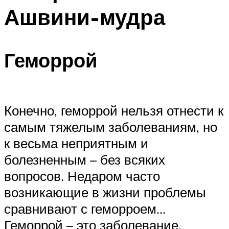
Ашвини-мудра
Геморрой
Конечно, геморрой нельзя отнести к
самым тяжелым заболеваниям, но
к весьма неприятным и
болезненным – без всяких
вопросов. Недаром часто
возникающие в жизни проблемы
сравнивают с геморроем…
Геморрой – это заболевание,