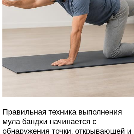
Правильная техника выполнения
мула бандхи начинается с
обнаружения точки, открывающей и