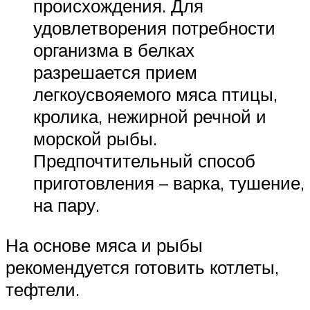
происхождения. Для
удовлетворения потребности
организма в белках
разрешается прием
легкоусвояемого мяса птицы,
кролика, нежирной речной и
морской рыбы.
Предпочтительный способ
приготовления – варка, тушение,
на пару.
На основе мяса и рыбы
рекомендуется готовить котлеты,
тефтели.