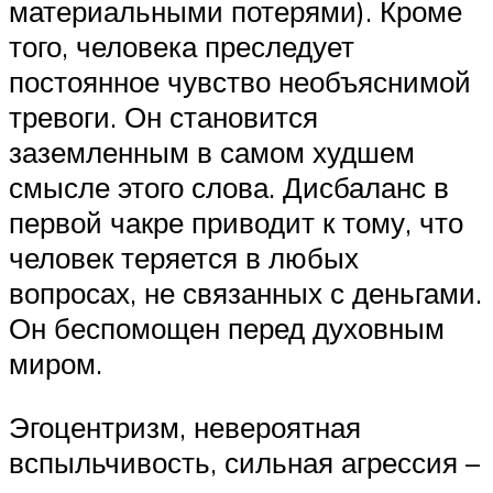
материальными потерями). Кроме
того, человека преследует
постоянное чувство необъяснимой
тревоги. Он становится
заземленным в самом худшем
смысле этого слова. Дисбаланс в
первой чакре приводит к тому, что
человек теряется в любых
вопросах, не связанных с деньгами.
Он беспомощен перед духовным
миром.
Эгоцентризм, невероятная
вспыльчивость, сильная агрессия –