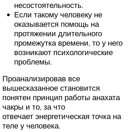
несостоятельность.
Если такому человеку не
оказывается помощь на
протяжении длительного
промежутка времени, то у него
возникают психологические
проблемы.
Проанализировав все
вышесказанное становится
понятен принцип работы анахата
чакры и то, за что
отвечает энергетическая точка на
теле у человека.