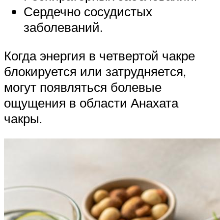
Сердечно сосудистых
заболеваний.
Когда энергия в четвертой чакре
блокируется или затрудняется,
могут появляться болевые
ощущения в области Анахата
чакры.