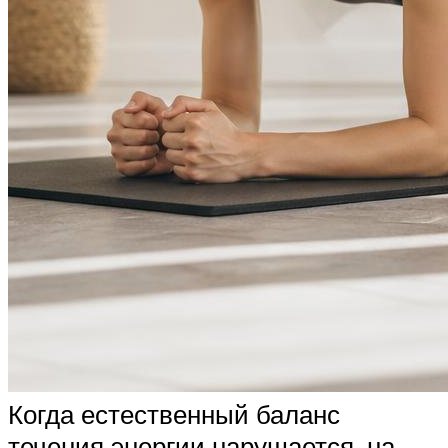
Когда естественный баланс
течения энергии нарушается, на