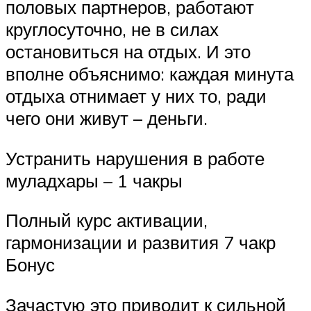
половых партнеров, работают
круглосуточно, не в силах
остановиться на отдых. И это
вполне объяснимо: каждая минута
отдыха отнимает у них то, ради
чего они живут – деньги.
Устранить нарушения в работе
муладхары – 1 чакры
Полный курс активации,
гармонизации и развития 7 чакр
Бонус
Зачастую это приводит к сильной