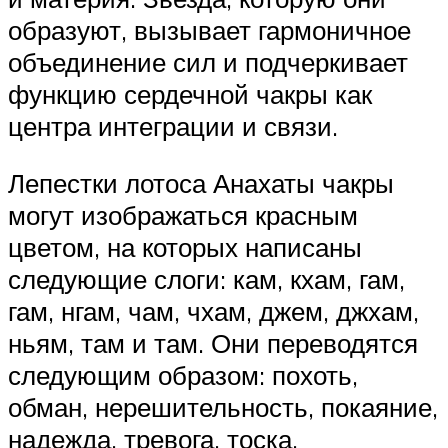
образуют, вызывает гармоничное
объединение сил и подчеркивает
функцию сердечной чакры как
центра интеграции и связи.
Лепестки лотоса Анахаты чакры
могут изображаться красным
цветом, на которых написаны
следующие слоги: кам, кхам, гам,
гам, нгам, чам, чхам, джем, джхам,
ньям, там и там. Они переводятся
следующим образом: похоть,
обман, нерешительность, покаяние,
надежда, тревога, тоска,