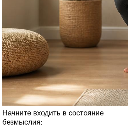
Начните входить в состояние
безмыслия: