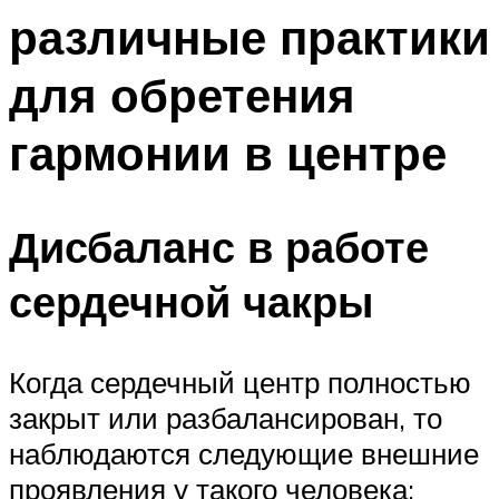
различные практики
для обретения
гармонии в центре
Дисбаланс в работе
сердечной чакры
Когда сердечный центр полностью
закрыт или разбалансирован, то
наблюдаются следующие внешние
проявления у такого человека: