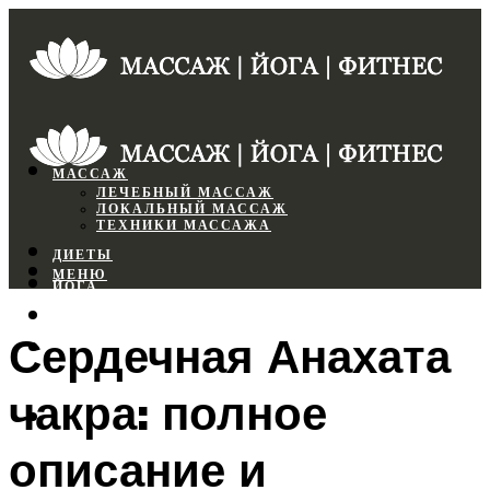
МАССАЖ
ЛЕЧЕБНЫЙ МАССАЖ
ЛОКАЛЬНЫЙ МАССАЖ
ТЕХНИКИ МАССАЖА
ДИЕТЫ
МЕНЮ
ЙОГА
СПОРТЗАЛ
Сердечная Анахата
ФИТНЕС
чакра: полное
МЕНЮ
описание и