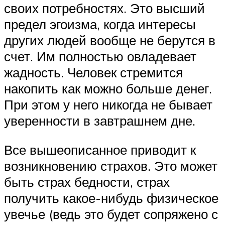
своих потребностях. Это высший
предел эгоизма, когда интересы
других людей вообще не берутся в
счет. Им полностью овладевает
жадность. Человек стремится
накопить как можно больше денег.
При этом у него никогда не бывает
уверенности в завтрашнем дне.
Все вышеописанное приводит к
возникновению страхов. Это может
быть страх бедности, страх
получить какое-нибудь физическое
увечье (ведь это будет сопряжено с