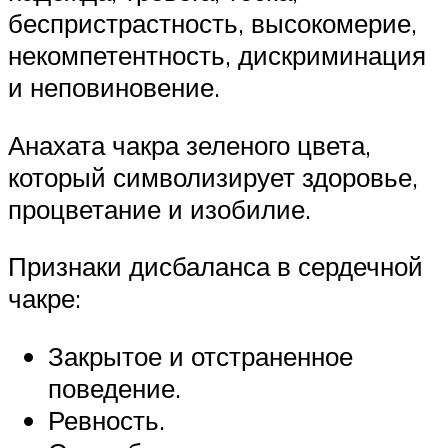
беспристрастность, высокомерие,
некомпетентность, дискриминация
и неповиновение.
Анахата чакра зеленого цвета,
который символизирует здоровье,
процветание и изобилие.
Признаки дисбаланса в сердечной
чакре:
Закрытое и отстраненное
поведение.
Ревность.