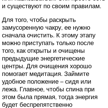
и существуют по своим правилам.
Для того, чтобы раскрыть
замусоренную чакру, ее нужно
сначала очистить. К этому этапу
можно приступать только после
того, как открыты и очищены
предыдущие энергетические
центры. Для очищения хорошо
помогает медитация. Займите
удобное положение – сидя или
лежа. Главное, чтобы спина при
этом была прямая, тогда энергия
будет беспрепятственно