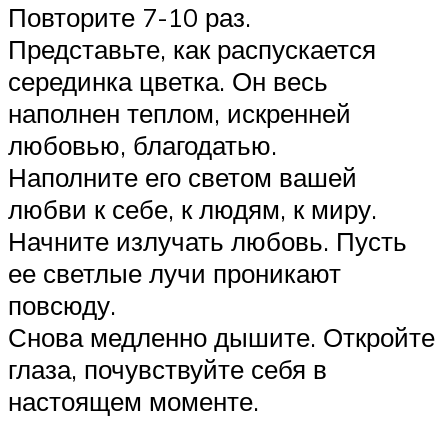
Повторите 7-10 раз.
Представьте, как распускается
серединка цветка. Он весь
наполнен теплом, искренней
любовью, благодатью.
Наполните его светом вашей
любви к себе, к людям, к миру.
Начните излучать любовь. Пусть
ее светлые лучи проникают
повсюду.
Снова медленно дышите. Откройте
глаза, почувствуйте себя в
настоящем моменте.