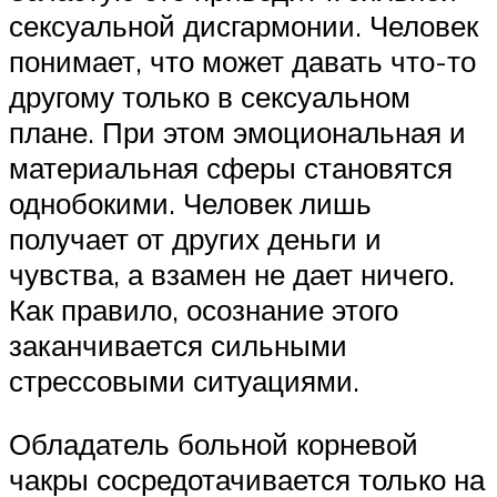
сексуальной дисгармонии. Человек
понимает, что может давать что-то
другому только в сексуальном
плане. При этом эмоциональная и
материальная сферы становятся
однобокими. Человек лишь
получает от других деньги и
чувства, а взамен не дает ничего.
Как правило, осознание этого
заканчивается сильными
стрессовыми ситуациями.
Обладатель больной корневой
чакры сосредотачивается только на