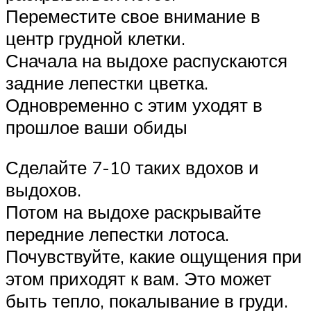
Переместите свое внимание в
центр грудной клетки.
Сначала на выдохе распускаются
задние лепестки цветка.
Одновременно с этим уходят в
прошлое ваши обиды
Сделайте 7-10 таких вдохов и
выдохов.
Потом на выдохе раскрывайте
передние лепестки лотоса.
Почувствуйте, какие ощущения при
этом приходят к вам. Это может
быть тепло, покалывание в груди.