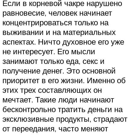
Если в корневой чакре нарушено
равновесие, человек начинает
концентрироваться только на
выживании и на материальных
аспектах. Ничто духовное его уже
не интересует. Его мысли
занимают только еда, секс и
получение денег. Это основной
приоритет в его жизни. Именно об
этих трех составляющих он
мечтает. Такие люди начинают
бесконтрольно тратить деньги на
эксклюзивные продукты, страдают
от переедания, часто меняют