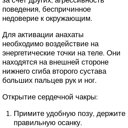
поведения, беспричинное
недоверие к окружающим.
Для активации анахаты
необходимо воздействие на
энергетические точки на теле. Они
находятся на внешней стороне
нижнего сгиба второго сустава
больших пальцев рук и ног.
Открытие сердечной чакры:
Примите удобную позу, держите
правильную осанку.