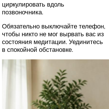
циркулировать вдоль
позвоночника.
Обязательно выключайте телефон,
чтобы никто не мог вырвать вас из
состояния медитации. Уединитесь
в спокойной обстановке.