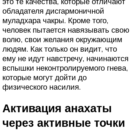
это те качества, которые отличают
обладателя дисгармоничной
муладхара чакры. Кроме того,
человек пытается навязывать свою
волю, свои желания окружающим
людям. Как только он видит, что
ему не идут навстречу, начинаются
вспышки неконтролируемого гнева,
которые могут дойти до
физического насилия.
Активация анахаты
через активные точки