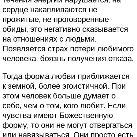
сердце накапливаются не
прожитые, не проговоренные
обиды, это негативно сказывается
на отношениях с людьми.
Появляется страх потери любимого
человека, боязнь получения отказа.
Тогда форма любви приближается
к земной, более эгоистичной. При
этом человек больше думает о
себе, чем о том, кого любит. Если
чувства имеют Божественную
форму, то они не могут отвергаться
или навязываться. Они просто есть