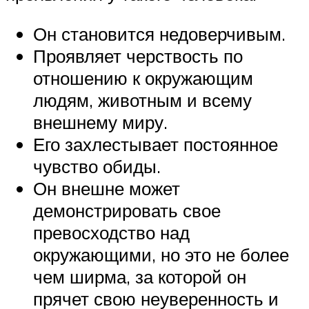
Он становится недоверчивым.
Проявляет черствость по
отношению к окружающим
людям, животным и всему
внешнему миру.
Его захлестывает постоянное
чувство обиды.
Он внешне может
демонстрировать свое
превосходство над
окружающими, но это не более
чем ширма, за которой он
прячет свою неуверенность и