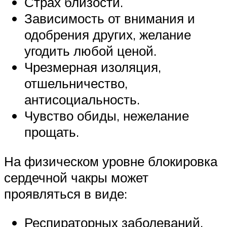
Страх близости.
Зависимость от внимания и
одобрения других, желание
угодить любой ценой.
Чрезмерная изоляция,
отшельничество,
антисоциальность.
Чувство обиды, нежелание
прощать.
На физическом уровне блокировка
сердечной чакры может
проявляться в виде:
Респираторных заболеваний.