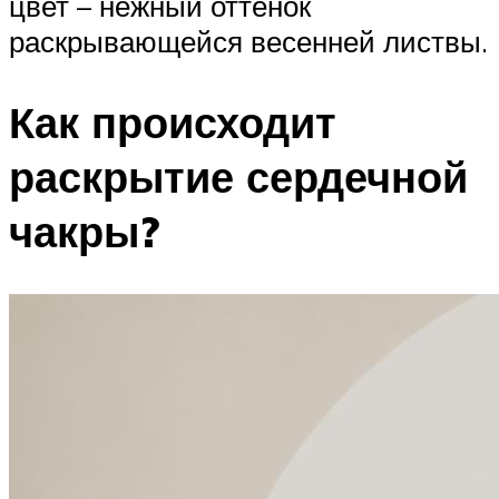
цвет – нежный оттенок
раскрывающейся весенней листвы.
Как происходит
раскрытие сердечной
чакры?