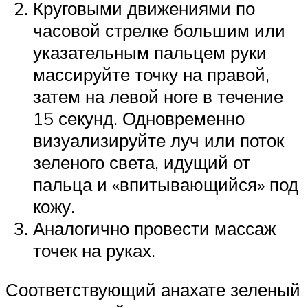
Круговыми движениями по
часовой стрелке большим или
указательным пальцем руки
массируйте точку на правой,
затем на левой ноге в течение
15 секунд. Одновременно
визуализируйте луч или поток
зеленого света, идущий от
пальца и «впитывающийся» под
кожу.
Аналогично провести массаж
точек на руках.
Соответствующий анахате зеленый