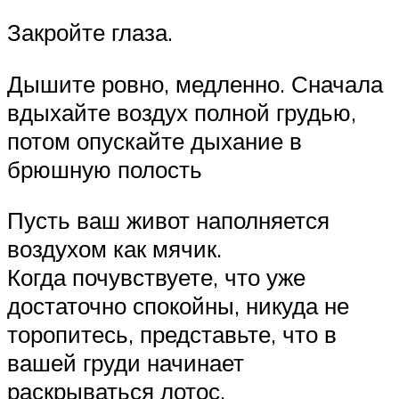
Закройте глаза.
Дышите ровно, медленно. Сначала
вдыхайте воздух полной грудью,
потом опускайте дыхание в
брюшную полость
Пусть ваш живот наполняется
воздухом как мячик.
Когда почувствуете, что уже
достаточно спокойны, никуда не
торопитесь, представьте, что в
вашей груди начинает
раскрываться лотос.