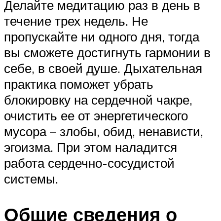
Делайте медитацию раз в день в
течение трех недель. Не
пропускайте ни одного дня, тогда
вы сможете достигнуть гармонии в
себе, в своей душе. Дыхательная
практика поможет убрать
блокировку на сердечной чакре,
очистить ее от энергетического
мусора – злобы, обид, ненависти,
эгоизма. При этом наладится
работа сердечно-сосудистой
системы.
Общие сведения о