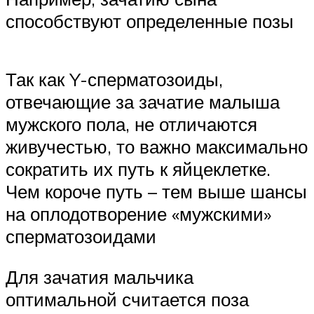
способствуют определенные позы
Так как Y-сперматозоиды,
отвечающие за зачатие малыша
мужского пола, не отличаются
живучестью, то важно максимально
сократить их путь к яйцеклетке.
Чем короче путь – тем выше шансы
на оплодотворение «мужскими»
сперматозоидами
Для зачатия мальчика
оптимальной считается поза