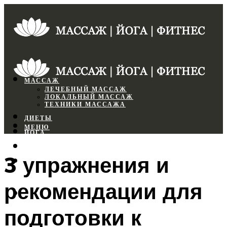
МАССАЖ
ЛЕЧЕБНЫЙ МАССАЖ
ЛОКАЛЬНЫЙ МАССАЖ
ТЕХНИКИ МАССАЖА
ДИЕТЫ
МЕНЮ
ЙОГА
СПОРТЗАЛ
3 упражнения и
ФИТНЕС
рекомендации для
МЕНЮ
подготовки к