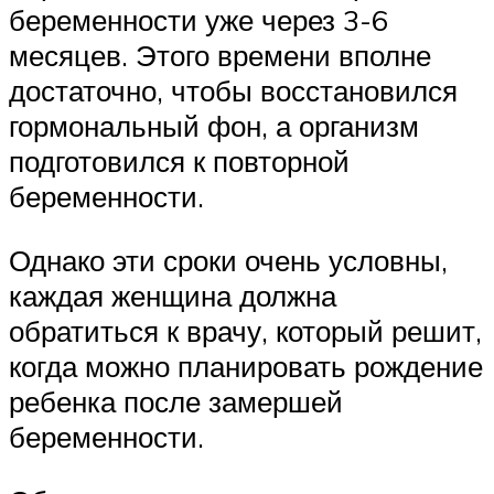
беременности уже через 3-6
месяцев. Этого времени вполне
достаточно, чтобы восстановился
гормональный фон, а организм
подготовился к повторной
беременности.
Однако эти сроки очень условны,
каждая женщина должна
обратиться к врачу, который решит,
когда можно планировать рождение
ребенка после замершей
беременности.