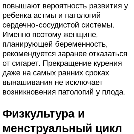
повышают вероятность развития у
ребенка астмы и патологий
сердечно-сосудистой системы.
Именно поэтому женщине,
планирующей беременность,
рекомендуется заранее отказаться
от сигарет. Прекращение курения
даже на самых ранних сроках
вынашивания не исключает
возникновения патологий у плода.
Физкультура и
менструальный цикл