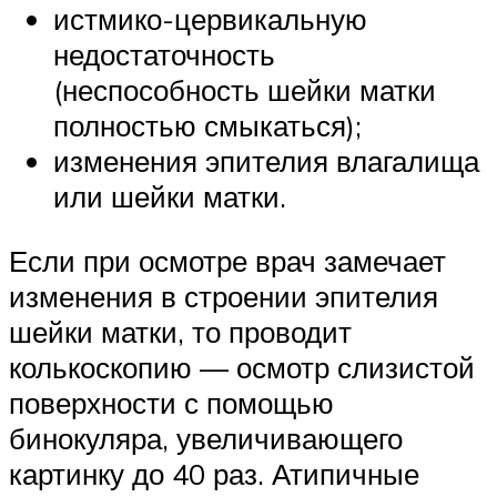
истмико-цервикальную
недостаточность
(неспособность шейки матки
полностью смыкаться);
изменения эпителия влагалища
или шейки матки.
Если при осмотре врач замечает
изменения в строении эпителия
шейки матки, то проводит
колькоскопию — осмотр слизистой
поверхности с помощью
бинокуляра, увеличивающего
картинку до 40 раз. Атипичные