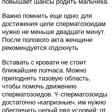
повышает шансы родить мальчика.
Важно помнить еще одно: для
достижения цели сперматозоидам
нужно не меньше двадцати минут.
После полового акта женщине
рекомендуется отдохнуть
Вставать с кровати не стоит
ближайшие полчаса. Можно
приподнять тазовую область,
чтобы помочь движению
сперматозоидов. Y-сперматозоиды
достаточно «капризные», им нужно
обеспечить целый ряд условий: от