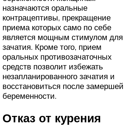
назначаются оральные
контрацептивы, прекращение
приема которых само по себе
является мощным стимулом для
зачатия. Кроме того, прием
оральных противозачаточных
средств позволит избежать
незапланированного зачатия и
восстановиться после замершей
беременности.
Отказ от курения