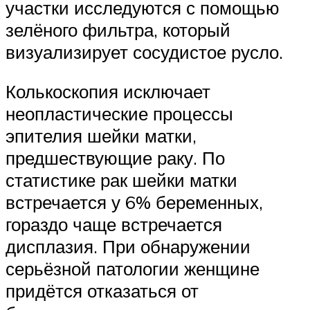
участки исследуются с помощью
зелёного фильтра, который
визуализирует сосудистое русло.
Колькоскопия исключает
неопластические процессы
эпителия шейки матки,
предшествующие раку. По
статистике рак шейки матки
встречается у 6% беременных,
гораздо чаще встречается
дисплазия. При обнаружении
серьёзной патологии женщине
придётся отказаться от