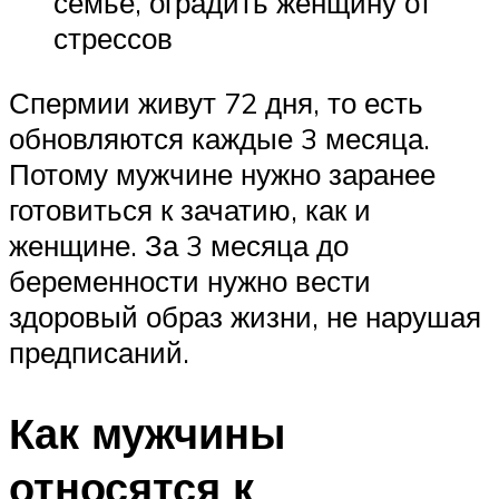
семье, оградить женщину от
стрессов
Спермии живут 72 дня, то есть
обновляются каждые 3 месяца.
Потому мужчине нужно заранее
готовиться к зачатию, как и
женщине. За 3 месяца до
беременности нужно вести
здоровый образ жизни, не нарушая
предписаний.
Как мужчины
относятся к