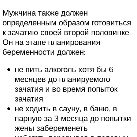
Мужчина также должен
определенным образом готовиться
к зачатию своей второй половинке.
Он на этапе планирования
беременности должен:
не пить алкоголь хотя бы 6
месяцев до планируемого
зачатия и во время попыток
зачатия
не ходить в сауну, в баню, в
парную за 3 месяца до попытки
жены забеременеть