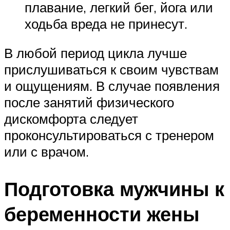
плавание, легкий бег, йога или
ходьба вреда не принесут.
В любой период цикла лучше
прислушиваться к своим чувствам
и ощущениям. В случае появления
после занятий физического
дискомфорта следует
проконсультироваться с тренером
или с врачом.
Подготовка мужчины к
беременности жены