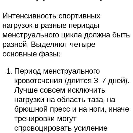
Интенсивность спортивных
нагрузок в разные периоды
менструального цикла должна быть
разной. Выделяют четыре
основные фазы:
Период менструального
кровотечения (длится 3-7 дней).
Лучше совсем исключить
нагрузки на область таза, на
брюшной пресс и на ноги, иначе
тренировки могут
спровоцировать усиление