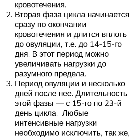
кровотечения.
Вторая фаза цикла начинается
сразу по окончании
кровотечения и длится вплоть
до овуляции, т.е. до 14-15-го
дня. В этот период можно
увеличивать нагрузки до
разумного предела.
Период овуляции и несколько
дней после нее. Длительность
этой фазы — с 15-го по 23-й
день цикла. Любые
интенсивные нагрузки
необходимо исключить, так же,