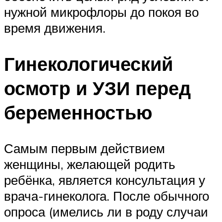
нужной микрофлоры до покоя во
время движения.
Гинекологический
осмотр и УЗИ перед
беременностью
Самым первым действием
женщины, желающей родить
ребёнка, является консультация у
врача-гинеколога. После обычного
опроса (имелись ли в роду случаи