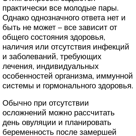
практически все молодые пары.
Однако однозначного ответа нет и
быть не может – все зависит от
общего состояния здоровья,
наличия или отсутствия инфекций
и заболеваний, требующих
лечения, индивидуальных
особенностей организма, иммунной
системы и гормонального здоровья.
Обычно при отсутствии
осложнений можно рассчитать
день овуляции и планировать
беременность после замершей