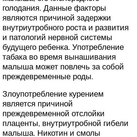
голодания. Данные факторы
являются причиной задержки
внутриутробного роста и развития
и патологий нервной системы
будущего ребенка. Употребление
табака во время вынашивания
малыша может повлечь за собой
преждевременные роды.
Злоупотребление курением
является причиной
преждевременной отслойки
плаценты, внутриутробной гибели
малыша. Никотин и смолы