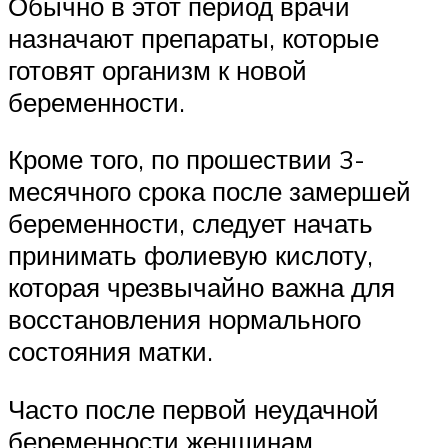
Обычно в этот период врачи
назначают препараты, которые
готовят организм к новой
беременности.
Кроме того, по прошествии 3-
месячного срока после замершей
беременности, следует начать
принимать фолиевую кислоту,
которая чрезвычайно важна для
восстановления нормального
состояния матки.
Часто после первой неудачной
беременности женщинам