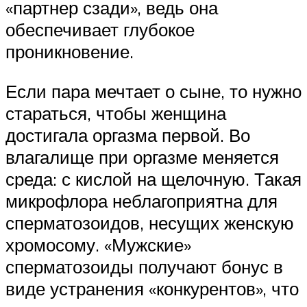
«партнер сзади», ведь она
обеспечивает глубокое
проникновение.
Если пара мечтает о сыне, то нужно
стараться, чтобы женщина
достигала оргазма первой. Во
влагалище при оргазме меняется
среда: с кислой на щелочную. Такая
микрофлора неблагоприятна для
сперматозоидов, несущих женскую
хромосому. «Мужские»
сперматозоиды получают бонус в
виде устранения «конкурентов», что