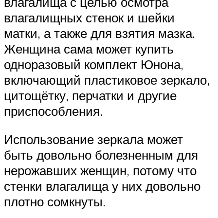
влагалища с целью осмотра
влагалищных стенок и шейки
матки, а также для взятия мазка.
Женщина сама может купить
одноразовый комплект Юнона,
включающий пластиковое зеркало,
цитощётку, перчатки и другие
приспособления.
Использование зеркала может
быть довольно болезненным для
нерожавших женщин, потому что
стенки влагалища у них довольно
плотно сомкнуты.