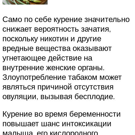
Само по себе курение значительно
снижает вероятность зачатия,
поскольку никотин и другие
вредные вещества оказывают
угнетающее действие на
внутренние женские органы.
Злоупотребление табаком может
являться причиной отсутствия
овуляции, вызывая бесплодие.
Курение во время беременности
повышает шанс интоксикации
малыша, его кислородного