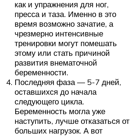
как и упражнения для ног,
пресса и таза. Именно в это
время возможно зачатие, а
чрезмерно интенсивные
тренировки могут помешать
этому или стать причиной
развития внематочной
беременности.
Последняя фаза — 5-7 дней,
оставшихся до начала
следующего цикла.
Беременность могла уже
наступить, лучше отказаться от
больших нагрузок. А вот