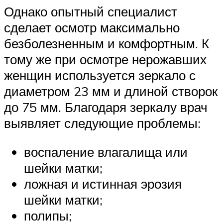
Однако опытный специалист
сделает осмотр максимально
безболезненным и комфортным. К
тому же при осмотре нерожавших
женщин используется зеркало с
диаметром 23 мм и длиной створок
до 75 мм. Благодаря зеркалу врач
выявляет следующие проблемы:
воспаление влагалища или
шейки матки;
ложная и истинная эрозия
шейки матки;
полипы;