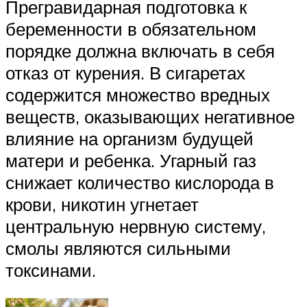
Прегравидарная подготовка к
беременности в обязательном
порядке должна включать в себя
отказ от курения. В сигаретах
содержится множество вредных
веществ, оказывающих негативное
влияние на организм будущей
матери и ребенка. Угарный газ
снижает количество кислорода в
крови, никотин угнетает
центральную нервную систему,
смолы являются сильными
токсинами.