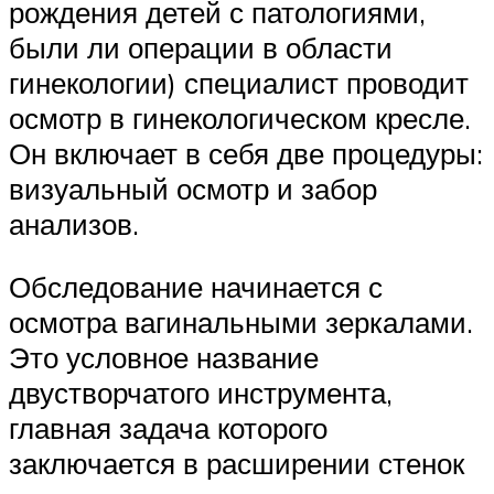
рождения детей с патологиями,
были ли операции в области
гинекологии) специалист проводит
осмотр в гинекологическом кресле.
Он включает в себя две процедуры:
визуальный осмотр и забор
анализов.
Обследование начинается с
осмотра вагинальными зеркалами.
Это условное название
двустворчатого инструмента,
главная задача которого
заключается в расширении стенок