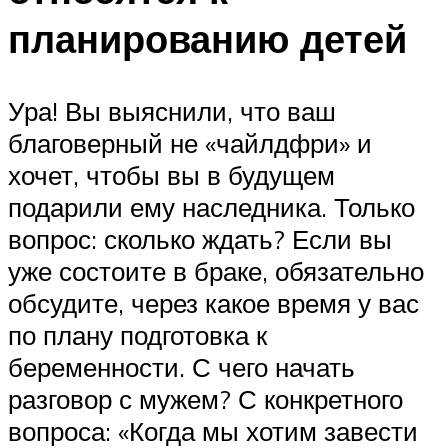
планированию детей
Ура! Вы выяснили, что ваш
благоверный не «чайлдфри» и
хочет, чтобы вы в будущем
подарили ему наследника. Только
вопрос: сколько ждать? Если вы
уже состоите в браке, обязательно
обсудите, через какое время у вас
по плану подготовка к
беременности. С чего начать
разговор с мужем? С конкретного
вопроса: «Когда мы хотим завести