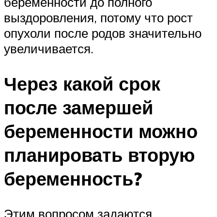
беременности до полного
выздоровления, потому что рост
опухоли после родов значительно
увеличивается.
Через какой срок
после замершей
беременности можно
планировать вторую
беременность?
Этим вопросом задаются