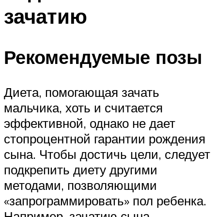
зачатию
Рекомендуемые позы
Диета, помогающая зачать
мальчика, хоть и считается
эффективной, однако не дает
стопроцентной гарантии рождения
сына. Чтобы достичь цели, следует
подкрепить диету другими
методами, позволяющими
«запрограммировать» пол ребенка.
Например, зачатию сына