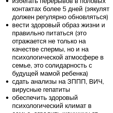
избегать перерывов в половых
контактах более 5 дней (эякулят
должен регулярно обновляться)
вести здоровый образ жизни и
правильно питаться (это
отражается не только на
качестве спермы, но и на
психологической атмосфере в
семье, это солидарность с
будущей мамой ребенка)
сдать анализы на ЗППП, ВИЧ,
вирусные гепатиты
обеспечить здоровый
психологический климат в