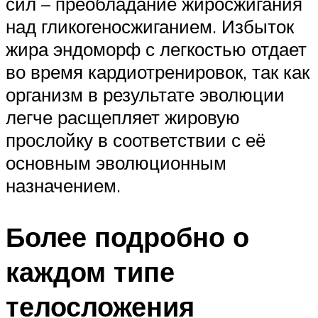
сил – преобладание жиросжигания
над гликогеносжиганием. Избыток
жира эндоморф с легкостью отдает
во время кардиотренировок, так как
организм в результате эволюции
легче расщепляет жировую
прослойку в соответствии с её
основным эволюционным
назначением.
Более подробно о
каждом типе
телосложения