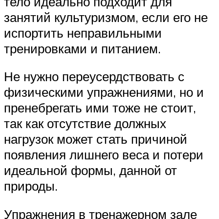
тело идеально подходит для
занятий культуризмом, если его не
испортить неправильными
тренировками и питанием.
Не нужно переусердствовать с
физическими упражнениями, но и
пренебрегать ими тоже не стоит,
так как отсутствие должных
нагрузок может стать причиной
появления лишнего веса и потери
идеальной формы, данной от
природы.
Упражнения в тренажерном зале