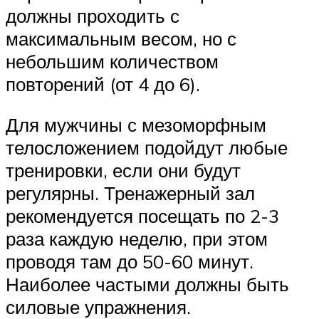
должны проходить с
максимальным весом, но с
небольшим количеством
повторений (от 4 до 6).
Для мужчины с мезоморфным
телосложением подойдут любые
тренировки, если они будут
регулярны. Тренажерный зал
рекомендуется посещать по 2-3
раза каждую неделю, при этом
проводя там до 50-60 минут.
Наиболее частыми должны быть
силовые упражнения.