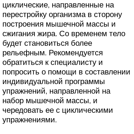
циклические, направленные на
перестройку организма в сторону
построения мышечной массы и
сжигания жира. Со временем тело
будет становиться более
рельефным. Рекомендуется
обратиться к специалисту и
попросить о помощи в составлении
индивидуальной программы
упражнений, направленной на
набор мышечной массы, и
чередовать ее с циклическими
упражнениями.