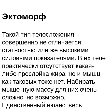
Эктоморф
Такой тип телосложения
совершенно не отличается
статностью или же высокими
силовыми показателями. В их теле
практически отсутствует какая-
либо прослойка жира, но и мышц
как таковых тоже нет. Набирать
мышечную массу для них очень
сложно, но возможно.
Единственный нюанс, весь