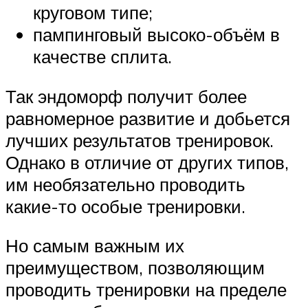
круговом типе;
пампинговый высоко-объём в
качестве сплита.
Так эндоморф получит более
равномерное развитие и добьется
лучших результатов тренировок.
Однако в отличие от других типов,
им необязательно проводить
какие-то особые тренировки.
Но самым важным их
преимуществом, позволяющим
проводить тренировки на пределе