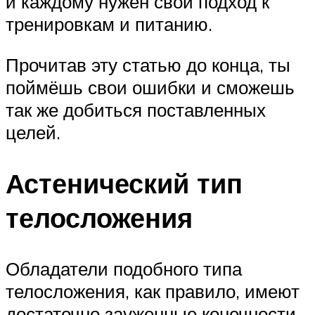
и каждому нужен свой подход к
тренировкам и питанию.
Прочитав эту статью до конца, ты
поймёшь свои ошибки и сможешь
так же добиться поставленных
целей.
Астенический тип
телосложения
Обладатели подобного типа
телосложения, как правило, имеют
достаточно зауженные конечности,