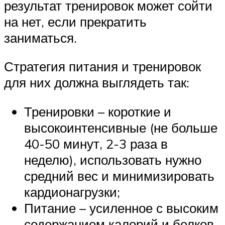
результат тренировок может сойти
на нет, если прекратить
заниматься.
Стратегия питания и тренировок
для них должна выглядеть так:
Тренировки – короткие и
высокоинтенсивные (не больше
40-50 минут, 2-3 раза в
неделю), использовать нужно
средний вес и минимизировать
кардионагрузки;
Питание – усиленное с высоким
содержанием калорий и белков