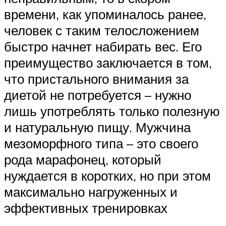
времени, как упоминалось ранее,
человек с таким телосложением
быстро начнет набирать вес. Его
преимущество заключается в том,
что пристального внимания за
диетой не потребуется – нужно
лишь употреблять только полезную
и натуральную пищу. Мужчина
мезоморфного типа – это своего
рода марафонец, который
нуждается в коротких, но при этом
максимально нагруженных и
эффективных тренировках