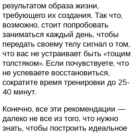
результатом образа жизни,
требующего их создания. Так что,
возможно, стоит попробовать
заниматься каждый день, чтобы
передать своему телу сигнал о том,
что вас не устраивает быть «тощим
толстяком». Если почувствуете, что
не успеваете восстановиться,
сократите время тренировки до 25-
40 минут.
Конечно, все эти рекомендации —
далеко не все из того, что нужно
знать, чтобы построить идеальное