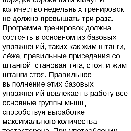
количество недельных тренировок
не должно превышать три раза.
Программа тренировок должна
состоять в основном из базовых
упражнений, таких как жим штанги,
лёжа, правильные приседания со
штангой, становая тяга, стоя, и жим
штанги стоя. Правильное
выполнение этих базовых
упражнений вовлекает в работу все
основные группы мышц,
способствуя выработке
максимального количества
тестостерона. При употреблении