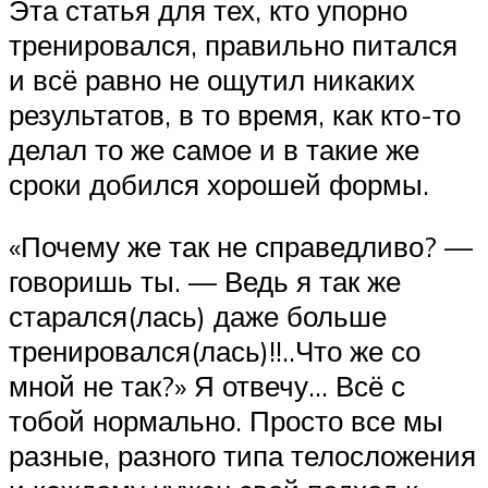
Эта статья для тех, кто упорно
тренировался, правильно питался
и всё равно не ощутил никаких
результатов, в то время, как кто-то
делал то же самое и в такие же
сроки добился хорошей формы.
«Почему же так не справедливо? —
говоришь ты. — Ведь я так же
старался(лась) даже больше
тренировался(лась)!!..Что же со
мной не так?» Я отвечу… Всё с
тобой нормально. Просто все мы
разные, разного типа телосложения