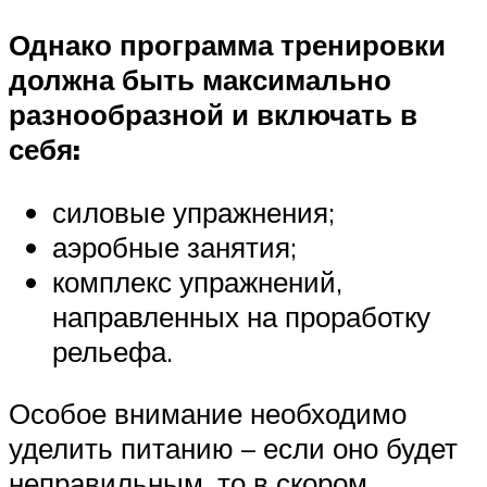
Однако программа тренировки
должна быть максимально
разнообразной и включать в
себя:
силовые упражнения;
аэробные занятия;
комплекс упражнений,
направленных на проработку
рельефа.
Особое внимание необходимо
уделить питанию – если оно будет
неправильным, то в скором