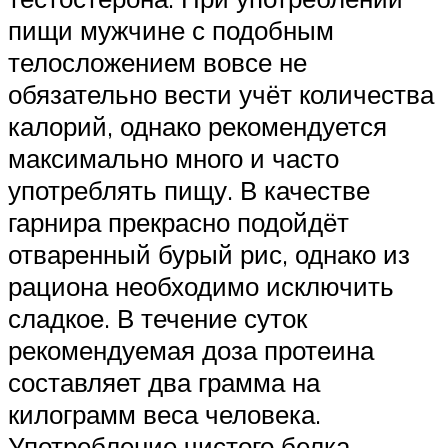
пищи мужчине с подобным
телосложением вовсе не
обязательно вести учёт количества
калорий, однако рекомендуется
максимально много и часто
употреблять пищу. В качестве
гарнира прекрасно подойдёт
отваренный бурый рис, однако из
рациона необходимо исключить
сладкое. В течение суток
рекомендуемая доза протеина
составляет два грамма на
килограмм веса человека.
Употребление чистого белка