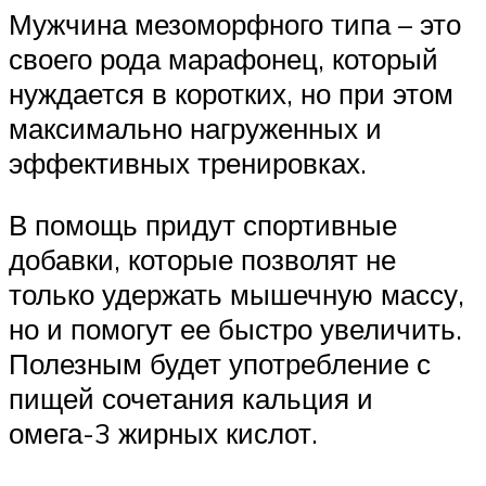
Мужчина мезоморфного типа – это
своего рода марафонец, который
нуждается в коротких, но при этом
максимально нагруженных и
эффективных тренировках.
В помощь придут спортивные
добавки, которые позволят не
только удержать мышечную массу,
но и помогут ее быстро увеличить.
Полезным будет употребление с
пищей сочетания кальция и
омега-3 жирных кислот.