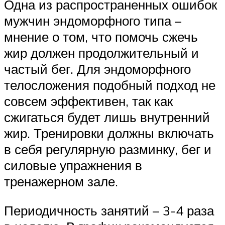
Одна из распространенных ошибок
мужчин эндоморфного типа –
мнение о том, что помочь сжечь
жир должен продолжительный и
частый бег. Для эндоморфного
телосложения подобный подход не
совсем эффективен, так как
сжигаться будет лишь внутренний
жир. Тренировки должны включать
в себя регулярную разминку, бег и
силовые упражнения в
тренажерном зале.
Периодичность занятий – 3-4 раза