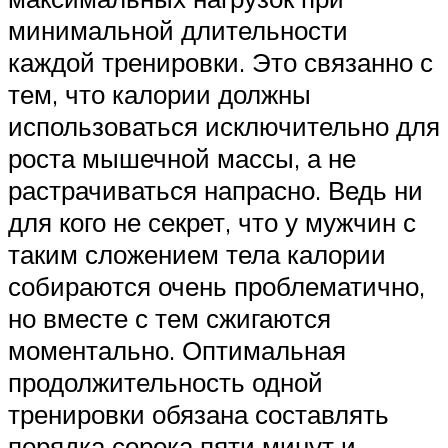
минимальной длительности
каждой тренировки. Это связанно с
тем, что калории должны
использоваться исключительно для
роста мышечной массы, а не
растрачиваться напрасно. Ведь ни
для кого не секрет, что у мужчин с
таким сложением тела калории
собираются очень проблематично,
но вместе с тем сжигаются
моментально. Оптимальная
продолжительность одной
тренировки обязана составлять
порядка сорока пяти минут и