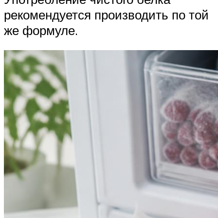
рекомендуется производить по той
же формуле.