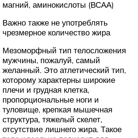
магний, аминокислоты (ВСАА)
Важно также не употреблять
чрезмерное количество жира
Мезоморфный тип телосложения
мужчины, пожалуй, самый
желанный. Это атлетический тип,
которому характерны широкие
плечи и грудная клетка,
пропорциональные ноги и
туловище, крепкая мышечная
структура, тяжелый скелет,
отсутствие лишнего жира. Такое