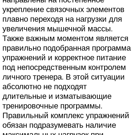
укрепление связочных элементов
плавно переходя на нагрузки для
увеличения мышечной массы.
Также важным моментом является
правильно подобранная программа
упражнений и корректное питание
под непосредственным контролем
личного тренера. В этой ситуации
абсолютно не подходят
длительные и изматывающие
тренировочные программы.
Правильный комплекс упражнений
обязан подразумевать наличие
максимальных нагрузок при