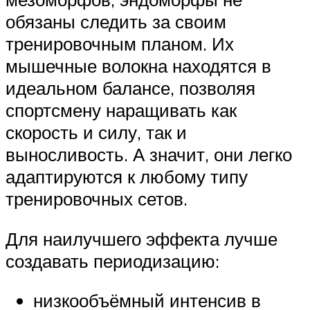
обязаны следить за своим
тренировочным планом. Их
мышечные волокна находятся в
идеальном балансе, позволяя
спортсмену наращивать как
скорость и силу, так и
выносливость. А значит, они легко
адаптируются к любому типу
тренировочных сетов.
Для наилучшего эффекта лучше
создавать периодизацию:
низкообъёмный интенсив в