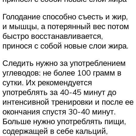
Голодание способно съесть и жир,
и мышцы, а потерянный вес потом
быстро восстанавливается,
принося с собой новые слои жира.
Следить нужно за употреблением
углеводов: не более 100 грамм в
сутки. Их рекомендуется
употреблять за 40-45 минут до
интенсивной тренировки и после ее
окончания спустя 30-40 минут.
Больше нужно употреблять пищи,
содержащей в себе кальций,