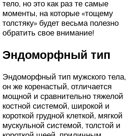
тело, но это как раз те самые
моменты, на которые «тощему
толстяку» будет весьма полезно
обратить свое внимание!
Эндоморфный тип
Эндоморфный тип мужского тела,
он же коренастый, отличается
мощной и сравнительно тяжелой
костной системой, широкой и
короткой грудной клеткой, мягкой
мускульной системой, толстой и
короткой шеей, приличным