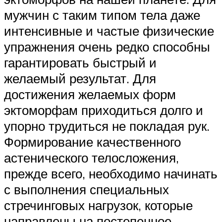
мужчин с таким типом тела даже
интенсивные и частые физические
упражнения очень редко способны
гарантировать быстрый и
желаемый результат. Для
достижения желаемых форм
эктоморфам приходиться долго и
упорно трудиться не покладая рук.
Формирование качественного
астенического телосложения,
прежде всего, необходимо начинать
с выполнения специальных
стречинговых нагрузок, которые
направлены на постепенное