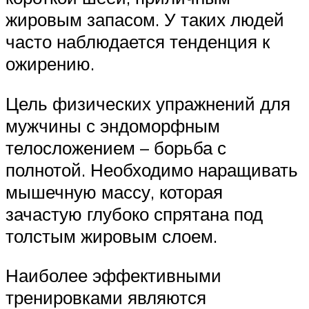
жировым запасом. У таких людей
часто наблюдается тенденция к
ожирению.
Цель физических упражнений для
мужчины с эндоморфным
телосложением – борьба с
полнотой. Необходимо наращивать
мышечную массу, которая
зачастую глубоко спрятана под
толстым жировым слоем.
Наиболее эффективными
тренировками являются