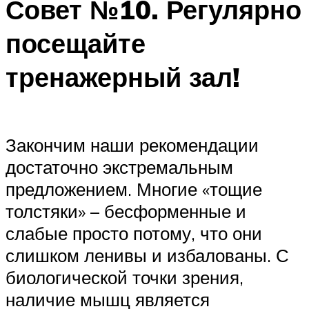
Совет №10. Регулярно
посещайте
тренажерный зал!
Закончим наши рекомендации
достаточно экстремальным
предложением. Многие «тощие
толстяки» – бесформенные и
слабые просто потому, что они
слишком ленивы и избалованы. С
биологической точки зрения,
наличие мышц является