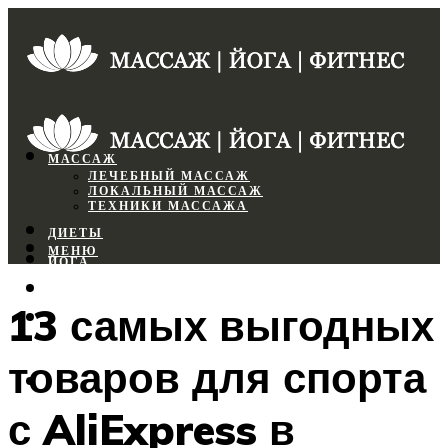
МАССАЖ
ЛЕЧЕБНЫЙ МАССАЖ
ЛОКАЛЬНЫЙ МАССАЖ
ТЕХНИКИ МАССАЖА
ДИЕТЫ
МЕНЮ
ЙОГА
СПОРТЗАЛ
13 самых выгодных
ФИТНЕС
товаров для спорта
МЕНЮ
с AliExpress в