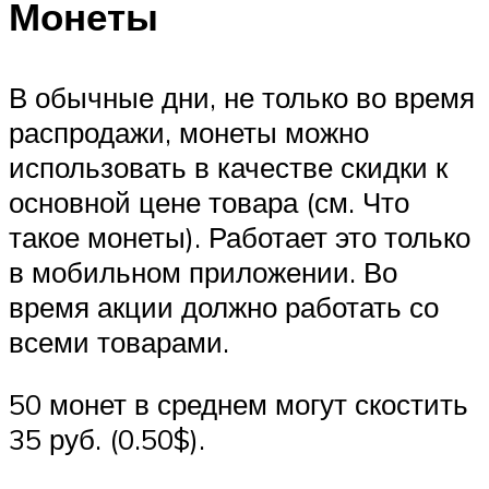
Монеты
В обычные дни, не только во время
распродажи, монеты можно
использовать в качестве скидки к
основной цене товара (см. Что
такое монеты). Работает это только
в мобильном приложении. Во
время акции должно работать со
всеми товарами.
50 монет в среднем могут скостить
35 руб. (0.50$).