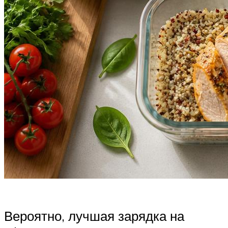
Вероятно, лучшая зарядка на