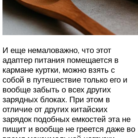
И еще немаловажно, что этот
адаптер питания помещается в
кармане куртки, можно взять с
собой в путешествие только его и
вообще забыть о всех других
зарядных блоках. При этом в
отличие от других китайских
зарядок подобных емкостей эта не
пищит и вообще не греется даже во