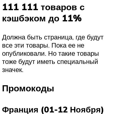
111 111 товаров с
кэшбэком до 11%
Должна быть страница, где будут
все эти товары. Пока ее не
опубликовали. Но такие товары
тоже будут иметь специальный
значек.
Промокоды
Франция (01-12 Ноября)