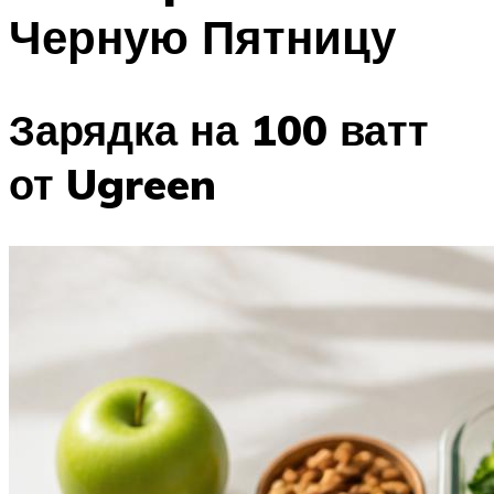
Черную Пятницу
Зарядка на 100 ватт
от Ugreen