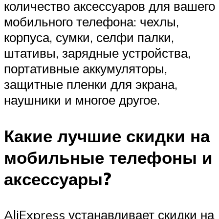
количество аксессуаров для вашего
мобильного телефона: чехлы,
корпуса, сумки, селфи палки,
штативы, зарядные устройства,
портативные аккумуляторы,
защитные пленки для экрана,
наушники и многое другое.
Какие лучшие скидки на
мобильные телефоны и
аксессуары?
AliExpress устанавливает скидки на