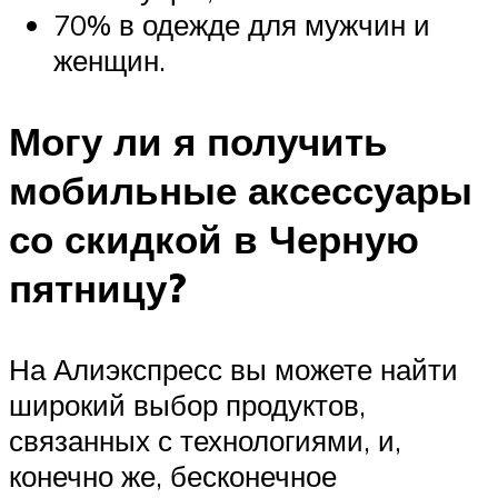
70% в одежде для мужчин и
женщин.
Могу ли я получить
мобильные аксессуары
со скидкой в ​​Черную
пятницу?
На Алиэкспресс вы можете найти
широкий выбор продуктов,
связанных с технологиями, и,
конечно же, бесконечное