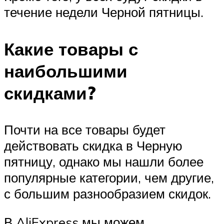
течение недели Черной пятницы.
Какие товары с
наибольшими
скидками?
Почти на все товары будет
действовать скидка в Черную
пятницу, однако мы нашли более
популярные категории, чем другие,
с большим разнообразием скидок.
В AliExpress мы можем