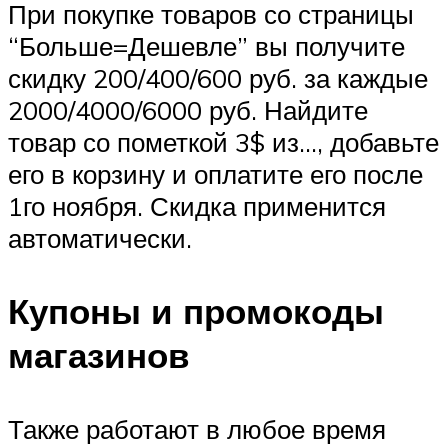
При покупке товаров со страницы
“Больше=Дешевле” вы получите
скидку 200/400/600 руб. за каждые
2000/4000/6000 руб. Найдите
товар со пометкой 3$ из…, добавьте
его в корзину и оплатите его после
1го ноября. Скидка применится
автоматически.
Купоны и промокоды
магазинов
Также работают в любое время