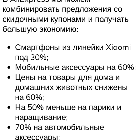
комбинировать предложения со
скидочными купонами и получать
большую экономию:
Смартфоны из линейки Xiaomi
под 30%;
Мобильные аксессуары на 60%;
Цены на товары для дома и
домашних животных снижены
на 60%;
На 50% меньше на парики и
наращивание;
70% на автомобильные
аксессуары;