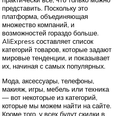
представить. Поскольку это
платформа, объединяющая
множество компаний, и
возможностей гораздо больше.
AliExpress составляет список
категорий товаров, которые задают
мировые тенденции, и показывает
их, начиная с самых популярных.
Мода, аксессуары, телефоны,
макияж, игры, мебель или техника
— вот некоторые из категорий,
которые мы можем найти на сайте.
Кроме того, у всех будут скидки в