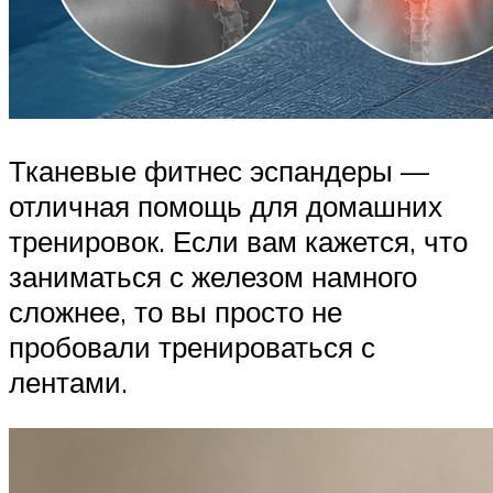
Тканевые фитнес эспандеры —
отличная помощь для домашних
тренировок. Если вам кажется, что
заниматься с железом намного
сложнее, то вы просто не
пробовали тренироваться с
лентами.