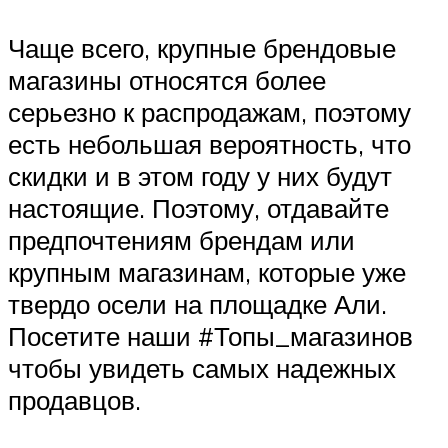
Чаще всего, крупные брендовые
магазины относятся более
серьезно к распродажам, поэтому
есть небольшая вероятность, что
скидки и в этом году у них будут
настоящие. Поэтому, отдавайте
предпочтениям брендам или
крупным магазинам, которые уже
твердо осели на площадке Али.
Посетите наши #Топы_магазинов
чтобы увидеть самых надежных
продавцов.