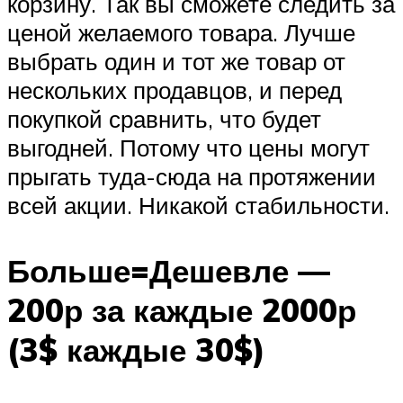
корзину. Так вы сможете следить за
ценой желаемого товара. Лучше
выбрать один и тот же товар от
нескольких продавцов, и перед
покупкой сравнить, что будет
выгодней. Потому что цены могут
прыгать туда-сюда на протяжении
всей акции. Никакой стабильности.
Больше=Дешевле —
200р за каждые 2000р
(3$ каждые 30$)