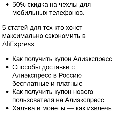
50% скидка на чехлы для
мобильных телефонов.
5 статей для тех кто хочет
максимально сэкономить в
AliExpress:
Как получить купон Алиэкспресс
Способы доставки с
Алиэкспресс в Россию
бесплатные и платные
Как получить купон нового
пользователя на Алиэкспресс
Халява и монеты — как извлечь