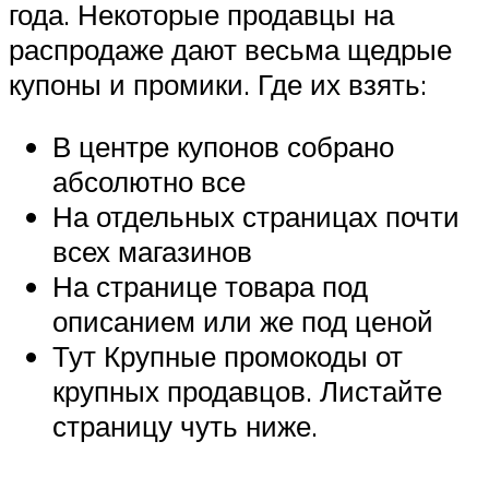
года. Некоторые продавцы на
распродаже дают весьма щедрые
купоны и промики. Где их взять:
В центре купонов собрано
абсолютно все
На отдельных страницах почти
всех магазинов
На странице товара под
описанием или же под ценой
Тут Крупные промокоды от
крупных продавцов. Листайте
страницу чуть ниже.