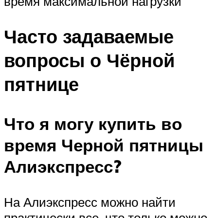
время максимальной нагрузки
Часто задаваемые
вопросы о Чёрной
пятнице
Что я могу купить во
время Черной пятницы
Алиэкспресс?
На Алиэкспресс можно найти
практически все, что только можно