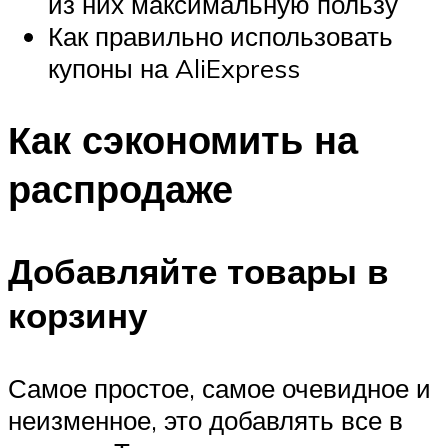
из них максимальную пользу
Как правильно использовать
купоны на AliExpress
Как сэкономить на
распродаже
Добавляйте товары в
корзину
Самое простое, самое очевидное и
неизменное, это добавлять все в