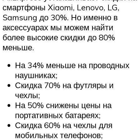
смартфоны Xiaomi, Lenovo, LG,
Samsung до 30%. Но именно в
аксессуарах мы можем найти
более высокие скидки до 80%
меньше.
На 34% меньше на проводных
наушниках;
Скидка 70% на футляры и
чехлы;
На 50% снижены цены на
портативных батареях;
Скидка 60% на чехлы для
мобильных телефонов;