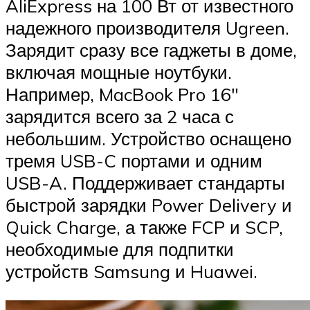
AliExpress на 100 Вт от известного
надежного производителя Ugreen.
Зарядит сразу все гаджеты в доме,
включая мощные ноутбуки.
Например, MacBook Pro 16″
зарядится всего за 2 часа с
небольшим. Устройство оснащено
тремя USB-C портами и одним
USB-A. Поддерживает стандарты
быстрой зарядки Power Delivery и
Quick Charge, а также FCP и SCP,
необходимые для подпитки
устройств Samsung и Huawei.