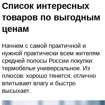
Список интересных
товаров по выгодным
ценам
Начнем с самой практичной и
нужной практически всем жителям
средней полосы России покупки:
термобелье универсальное. Из
плюсов: хорошо тянется, отлично
впитывает влагу и быстро
высыхает.