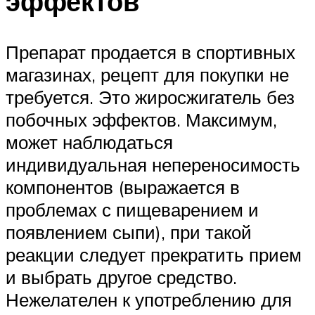
эффектов
Препарат продается в спортивных
магазинах, рецепт для покупки не
требуется. Это жиросжигатель без
побочных эффектов. Максимум,
может наблюдаться
индивидуальная непереносимость
компонентов (выражается в
проблемах с пищеварением и
появлением сыпи), при такой
реакции следует прекратить прием
и выбрать другое средство.
Нежелателен к употреблению для