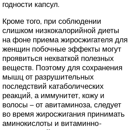
годности капсул.
Кроме того, при соблюдении
слишком низкокалорийной диеты
на фоне приема жиросжигателя для
женщин побочные эффекты могут
проявиться нехваткой полезных
веществ. Поэтому для сохранения
мышц от разрушительных
последствий катаболических
реакций, а иммунитет, кожу и
волосы – от авитаминоза, следует
во время жиросжигания принимать
аминокислоты и витаминно-