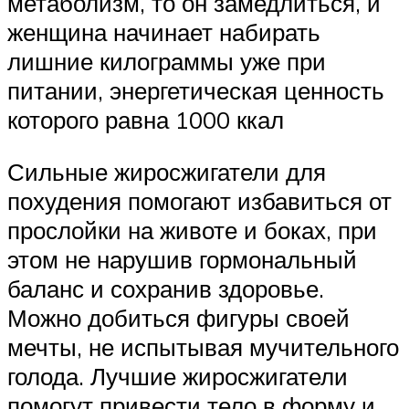
метаболизм, то он замедлиться, и
женщина начинает набирать
лишние килограммы уже при
питании, энергетическая ценность
которого равна 1000 ккал
Сильные жиросжигатели для
похудения помогают избавиться от
прослойки на животе и боках, при
этом не нарушив гормональный
баланс и сохранив здоровье.
Можно добиться фигуры своей
мечты, не испытывая мучительного
голода. Лучшие жиросжигатели
помогут привести тело в форму и