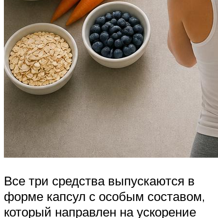
Все три средства выпускаются в
форме капсул с особым составом,
который направлен на ускорение