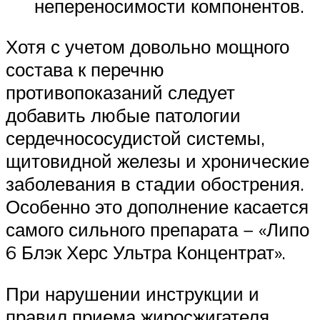
непереносимости компонентов.
Хотя с учетом довольно мощного
состава к перечню
противопоказаний следует
добавить любые патологии
сердечнососудистой системы,
щитовидной железы и хронические
заболевания в стадии обострения.
Особенно это дополнение касается
самого сильного препарата − «Липо
6 Блэк Херс Ультра Концентрат».
При нарушении инструкции и
правил приема жиросжигателя