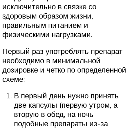
исключительно в связке со
здоровым образом жизни,
правильным питанием и
физическими нагрузками.
Первый раз употреблять препарат
необходимо в минимальной
дозировке и четко по определенной
схеме:
В первый день нужно принять
две капсулы (первую утром, а
вторую в обед, на ночь
подобные препараты из-за