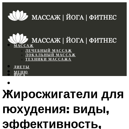
МАССАЖ
ЛЕЧЕБНЫЙ МАССАЖ
ЛОКАЛЬНЫЙ МАССАЖ
ТЕХНИКИ МАССАЖА
ДИЕТЫ
МЕНЮ
ЙОГА
СПОРТЗАЛ
Жиросжигатели для
ФИТНЕС
похудения: виды,
МЕНЮ
эффективность,