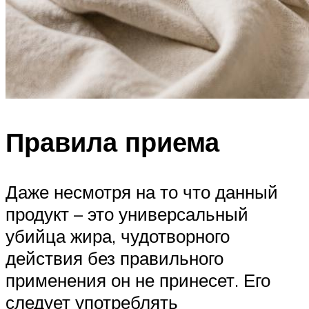
Правила приема
Даже несмотря на то что данный
продукт – это универсальный
убийца жира, чудотворного
действия без правильного
применения он не принесет. Его
следует употреблять