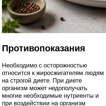
Противопоказания
Необходимо с осторожностью
относится к жиросжигателям людям
на строгой диете. При диете
организм может недополучать
многие необходимые нутриенты и
при воздействии на организм