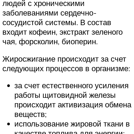
людей с хроническими
заболеваниями сердечно-
сосудистой системы. В состав
входит кофеин, экстракт зеленого
чая, форсколин, биоперин.
Жиросжигание происходит за счет
следующих процессов в организме:
за счет естественного усиления
работы щитовидной железы
происходит активизация обмена
веществ;
использование жировой ткани в
качестве топлива для энергии;