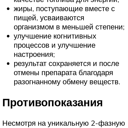
жиры, поступающие вместе с
пищей, усваиваются
организмом в меньшей степени;
улучшение когнитивных
процессов и улучшение
настроения;
результат сохраняется и после
отмены препарата благодаря
разогнанному обмену веществ.
Противопоказания
Несмотря на уникальную 2-фазную