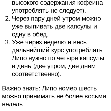
высокого содержания кофеина
употреблять не следует).
Через пару дней утром можно
уже выпивать две капсулы и
одну в обед.
Уже через неделю и весь
дальнейший курс употреблять
Липо нужно по четыре капсулы
в день (две утром, две днем
соответственно).
Важно знать: Липо номер шесть
можно принимать не более восьми
недель