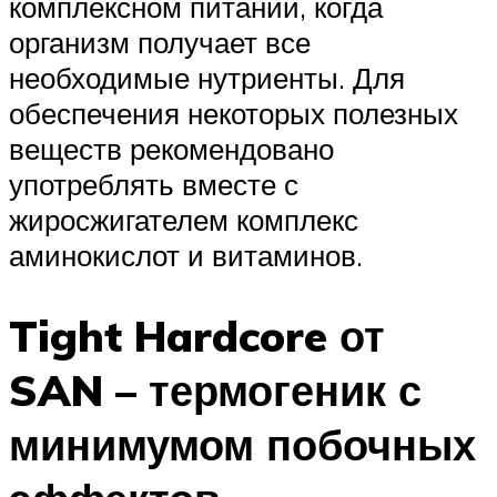
комплексном питании, когда
организм получает все
необходимые нутриенты. Для
обеспечения некоторых полезных
веществ рекомендовано
употреблять вместе с
жиросжигателем комплекс
аминокислот и витаминов.
Tight Hardcore от
SAN – термогеник с
минимумом побочных