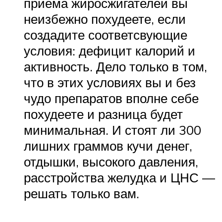
приема жиросжигателей вы
неизбежно похудеете, если
создадите соответсвующие
условия: дефицит калорий и
активность. Дело только в том,
что в этих условиях вы и без
чудо препаратов вполне себе
похудеете и разница будет
минимальная. И стоят ли 300
лишних граммов кучи денег,
отдышки, высокого давления,
расстройства желудка и ЦНС —
решать только вам.