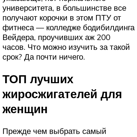
университета, в большинстве все
получают корочки в этом ПТУ от
фитнеса — колледже бодибилдинга
Вейдера, проучивших аж 200
часов. Что можно изучить за такой
срок? Да почти ничего.
ТОП лучших
жиросжигателей для
женщин
Прежде чем выбрать самый