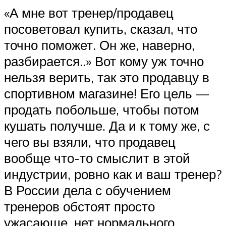
«А мне вот тренер/продавец
посоветовал купить, сказал, что
точно поможет. Он же, наверно,
разбирается..» Вот кому уж точно
нельзя верить, так это продавцу в
спортивном магазине! Его цель —
продать побольше, чтобы потом
кушать получше. Да и к тому же, с
чего вы взяли, что продавец
вообще что-то смыслит в этой
индустрии, ровно как и ваш тренер?
В России дела с обучением
тренеров обстоят просто
ужасающе, нет нормального