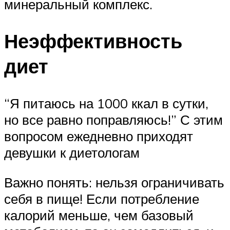
минеральный комплекс.
Неэффективность
диет
“Я питаюсь на 1000 ккал в сутки,
но все равно поправляюсь!” С этим
вопросом ежедневно приходят
девушки к диетологам
Важно понять: нельзя ограничивать
себя в пище! Если потребление
калорий меньше, чем базовый