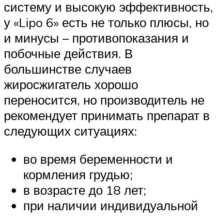
систему и высокую эффективность,
у «Lipo 6» есть не только плюсы, но
и минусы – противопоказания и
побочные действия. В
большинстве случаев
жиросжигатель хорошо
переносится, но производитель не
рекомендует принимать препарат в
следующих ситуациях:
во время беременности и
кормления грудью;
в возрасте до 18 лет;
при наличии индивидуальной