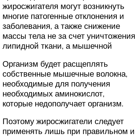
жиросжигателя могут возникнуть
многие патогенные отклонения и
заболевания, а также снижение
массы тела не за счет уничтожения
липидной ткани, а мышечной
Организм будет расщеплять
собственные мышечные волокна,
необходимые для получения
необходимых аминокислот,
которые недополучает организм.
Поэтому жиросжигатели следует
применять лишь при правильном и