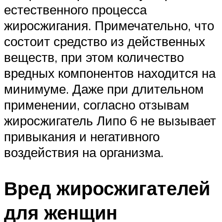
естественного процесса
жиросжигания. Примечательно, что
состоит средство из действенных
веществ, при этом количество
вредных компонентов находится на
минимуме. Даже при длительном
применении, согласно отзывам
жиросжигатель Липо 6 не вызывает
привыкания и негативного
воздействия на организма.
Вред жиросжигателей
для женщин