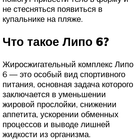
не стесняться появиться в
купальнике на пляже.
Что такое Липо 6?
Жиросжигательный комплекс Липо
6 — это особый вид спортивного
питания, основная задача которого
заключается в уменьшении
жировой прослойки, снижении
аппетита, ускорении обменных
процессов и выводе лишней
жидкости из организма.