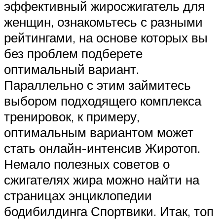
эффективный жиросжигатель для
женщин, ознакомьтесь с разными
рейтингами, на основе которых вы
без проблем подберете
оптимальный вариант.
Параллельно с этим займитесь
выбором подходящего комплекса
тренировок, к примеру,
оптимальным вариантом может
стать онлайн-интенсив Жиротоп.
Немало полезных советов о
сжигателях жира можно найти на
страницах энциклопедии
бодибилдинга Спортвики. Итак, топ