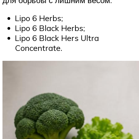
для борьбы с лишним весом:
Lipo 6 Herbs;
Lipo 6 Black Herbs;
Lipo 6 Black Hers Ultra
Concentrate.