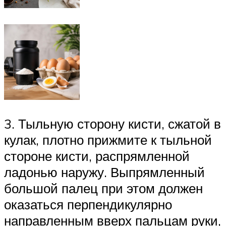
3. Тыльную сторону кисти, сжатой в
кулак, плотно прижмите к тыльной
стороне кисти, распрямленной
ладонью наружу. Выпрямленный
большой палец при этом должен
оказаться перпендикулярно
направленным вверх пальцам руки,