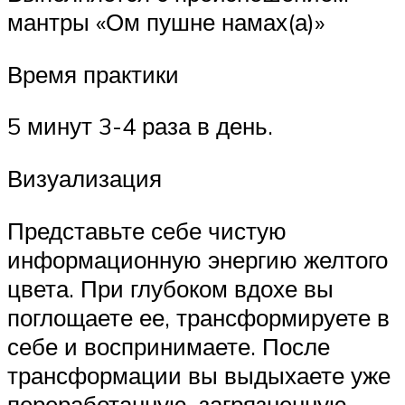
мантры «Ом пушне намах(а)»
Время практики
5 минут 3-4 раза в день.
Визуализация
Представьте себе чистую
информационную энергию желтого
цвета. При глубоком вдохе вы
поглощаете ее, трансформируете в
себе и воспринимаете. После
трансформации вы выдыхаете уже
переработанную, загрязненную