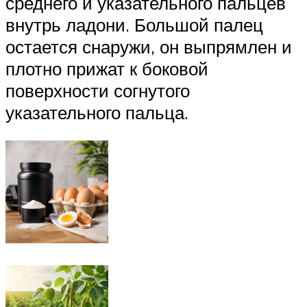
среднего и указательного пальцев
внутрь ладони. Большой палец
остается снаружи, он выпрямлен и
плотно прижат к боковой
поверхности согнутого
указательного пальца.