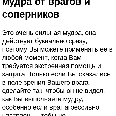
мудра от врагов и
соперников
Это очень сильная мудра, она
действует буквально сразу,
поэтому Вы можете применять ее в
любой момент, когда Вам
требуется экстренная помощь и
защита. Только если Вы оказались
в поле зрения Вашего врага,
сделайте так, чтобы он не видел,
как Вы выполняете мудру,
особенно если враг агрессивно
настроен – чтобы не