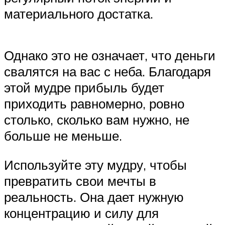
материального достатка.
Однако это не означает, что деньги
свалятся на вас с неба. Благодаря
этой мудре прибыль будет
приходить равномерно, ровно
столько, сколько вам нужно, не
больше не меньше.
Используйте эту мудру, чтобы
превратить свои мечты в
реальность. Она дает нужную
концентрацию и силу для