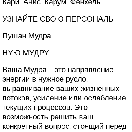
Кари. Анис. Карум. Фенхель
УЗНАЙТЕ СВОЮ ПЕРСОНАЛЬ
Пушан Мудра
НУЮ МУДРУ
Ваша Мудра – это направление
энергии в нужное русло,
выравнивание ваших жизненных
потоков, усиление или ослабление
текущих процессов. Это
возможность решить ваш
конкретный вопрос, стоящий перед