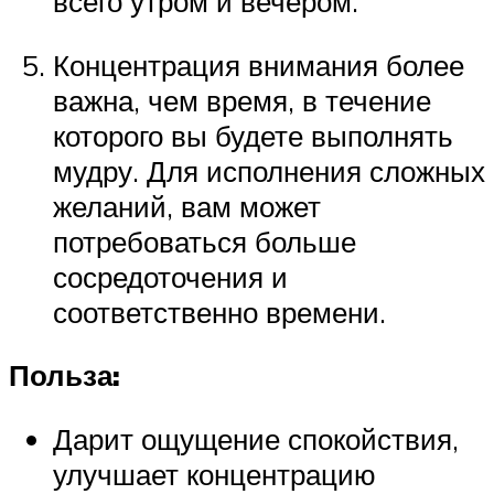
всего утром и вечером.
Концентрация внимания более
важна, чем время, в течение
которого вы будете выполнять
мудру. Для исполнения сложных
желаний, вам может
потребоваться больше
сосредоточения и
соответственно времени.
Польза:
Дарит ощущение спокойствия,
улучшает концентрацию