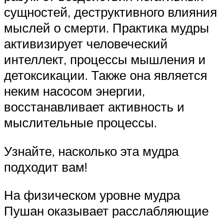
сущностей, деструктивного влияния
мыслей о смерти. Практика мудры
активизирует человеческий
интеллект, процессы мышления и
детоксикации. Также она является
неким насосом энергии,
восстанавливает активность и
мыслительные процессы.
Узнайте, насколько эта мудра
подходит вам!
На физическом уровне мудра
Пушан оказывает расслабляющие