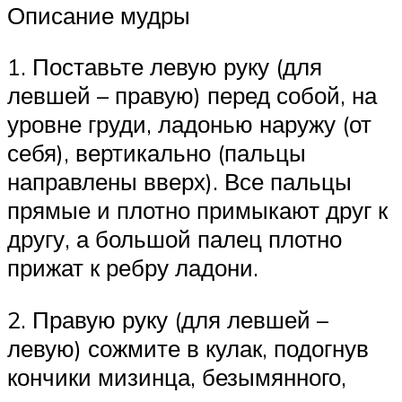
Описание мудры
1. Поставьте левую руку (для
левшей – правую) перед собой, на
уровне груди, ладонью наружу (от
себя), вертикально (пальцы
направлены вверх). Все пальцы
прямые и плотно примыкают друг к
другу, а большой палец плотно
прижат к ребру ладони.
2. Правую руку (для левшей –
левую) сожмите в кулак, подогнув
кончики мизинца, безымянного,