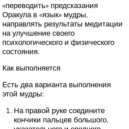
«переводить» предсказания
Оракула в «язык» мудры,
направлять результаты медитации
на улучшение своего
психологического и физического
состояния.
Как выполняется
Есть два варианта выполнения
этой мудры:
На правой руке соедините
кончики пальцев большого,
указательного и среднего.