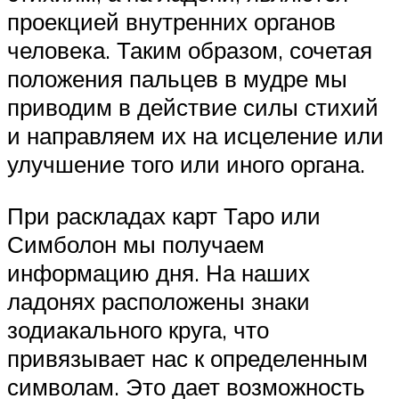
проекцией внутренних органов
человека. Таким образом, сочетая
положения пальцев в мудре мы
приводим в действие силы стихий
и направляем их на исцеление или
улучшение того или иного органа.
При раскладах карт Таро или
Симболон мы получаем
информацию дня. На наших
ладонях расположены знаки
зодиакального круга, что
привязывает нас к определенным
символам. Это дает возможность