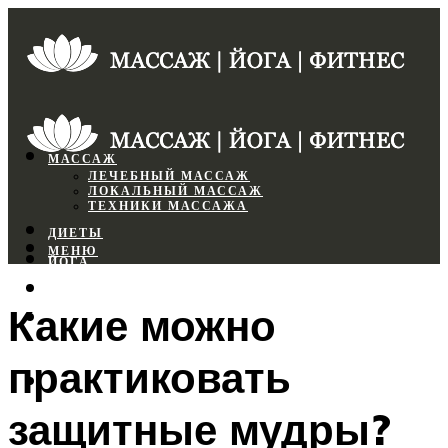
МАССАЖ
ЛЕЧЕБНЫЙ МАССАЖ
ЛОКАЛЬНЫЙ МАССАЖ
ТЕХНИКИ МАССАЖА
ДИЕТЫ
МЕНЮ
ЙОГА
СПОРТЗАЛ
Какие можно
ФИТНЕС
практиковать
МЕНЮ
защитные мудры?