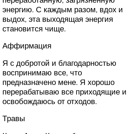
энергию. С каждым разом, вдох и
выдох, эта выходящая энергия
становится чище.
Аффирмация
Я с добротой и благодарностью
воспринимаю все, что
предназначено мене. Я хорошо
перерабатываю все приходящие и
освобождаюсь от отходов.
Травы