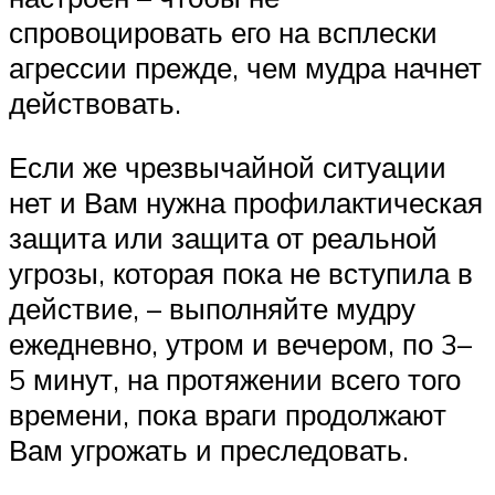
спровоцировать его на всплески
агрессии прежде, чем мудра начнет
действовать.
Если же чрезвычайной ситуации
нет и Вам нужна профилактическая
защита или защита от реальной
угрозы, которая пока не вступила в
действие, – выполняйте мудру
ежедневно, утром и вечером, по 3–
5 минут, на протяжении всего того
времени, пока враги продолжают
Вам угрожать и преследовать.