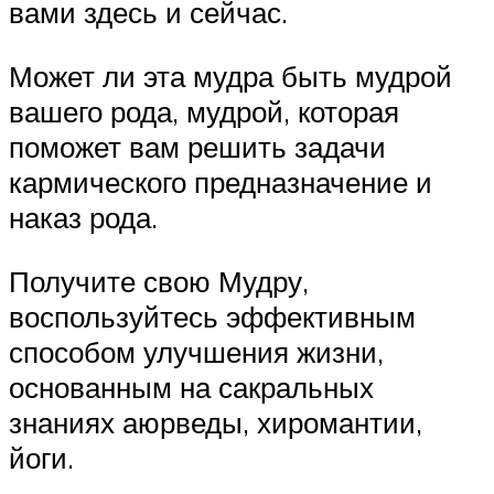
вами здесь и сейчас.
Может ли эта мудра быть мудрой
вашего рода, мудрой, которая
поможет вам решить задачи
кармического предназначение и
наказ рода.
Получите свою Мудру,
воспользуйтесь эффективным
способом улучшения жизни,
основанным на сакральных
знаниях аюрведы, хиромантии,
йоги.