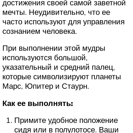
достижения своей самой заветной
мечты. Неудивительно, что ее
часто используют для управления
сознанием человека.
При выполнении этой мудры
используются большой,
указательный и средний палец,
которые символизируют планеты
Марс, Юпитер и Стаурн.
Как ее выполнять:
Примите удобное положение
сидя или в полулотосе. Ваши