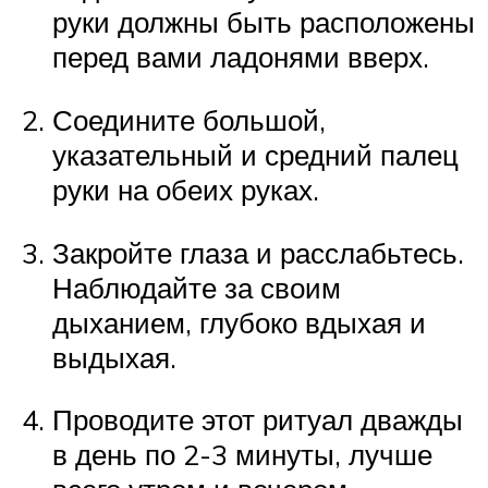
руки должны быть расположены
перед вами ладонями вверх.
Соедините большой,
указательный и средний палец
руки на обеих руках.
Закройте глаза и расслабьтесь.
Наблюдайте за своим
дыханием, глубоко вдыхая и
выдыхая.
Проводите этот ритуал дважды
в день по 2-3 минуты, лучше