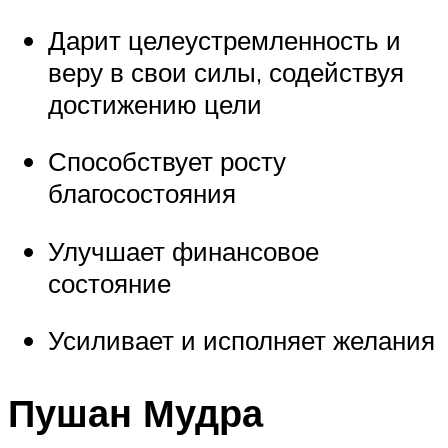
Дарит целеустремленность и
веру в свои силы, содействуя
достижению цели
Способствует росту
благосостояния
Улучшает финансовое
состояние
Усиливает и исполняет желания
Пушан Мудра