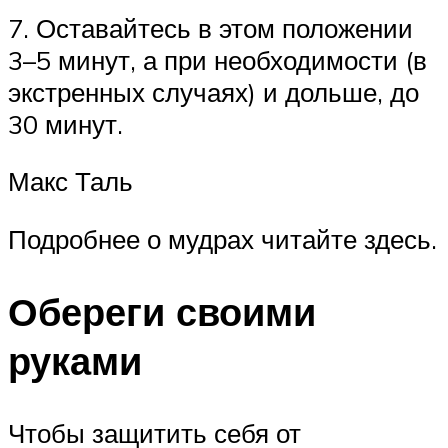
7. Оставайтесь в этом положении
3–5 минут, а при необходимости (в
экстренных случаях) и дольше, до
30 минут.
Макс Таль
Подробнее о мудрах читайте здесь.
Обереги своими
руками
Чтобы защитить себя от