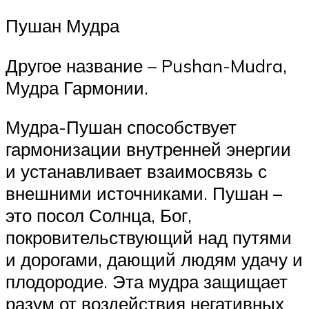
Пушан Мудра
Другое название – Pushan-Mudra,
Мудра Гармонии.
Мудра-Пушан способствует
гармонизации внутренней энергии
и устанавливает взаимосвязь с
внешними источниками. Пушан –
это посол Солнца, Бог,
покровительствующий над путями
и дорогами, дающий людям удачу и
плодородие. Эта мудра защищает
разум от воздействия негативных