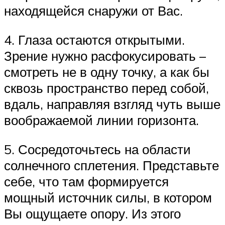
находящейся снаружи от Вас.
4. Глаза остаются открытыми.
Зрение нужно расфокусировать –
смотреть не в одну точку, а как бы
сквозь пространство перед собой,
вдаль, направляя взгляд чуть выше
воображаемой линии горизонта.
5. Сосредоточьтесь на области
солнечного сплетения. Представьте
себе, что там формируется
мощный источник силы, в котором
Вы ощущаете опору. Из этого