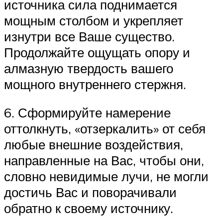
источника сила поднимается
мощным столбом и укрепляет
изнутри все Ваше существо.
Продолжайте ощущать опору и
алмазную твердость вашего
мощного внутреннего стержня.
6. Сформируйте намерение
оттолкнуть, «отзеркалить» от себя
любые внешние воздействия,
направленные на Вас, чтобы они,
словно невидимые лучи, не могли
достичь Вас и поворачивали
обратно к своему источнику.