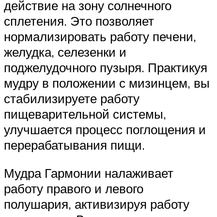
действие на зону солнечного
сплетения. Это позволяет
нормализировать работу печени,
желудка, селезенки и
поджелудочного пузыря. Практикуя
мудру в положении с мизинцем, вы
стабилизируете работу
пищеварительной системы,
улучшается процесс поглощения и
перерабатывания пищи.
Мудра Гармонии налаживает
работу правого и левого
полушария, активизируя работу