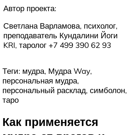
Автор проекта:
Светлана Варламова, психолог,
преподаватель Кундалини Йоги
KRI, таролог +7 499 390 62 93
Теги: мудра, Мудра Way,
персональная мудра,
персональный расклад, симболон,
таро
Как применяется