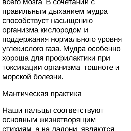
всего мозга. В сочетании с
правильным дыханием мудра
способствует насыщению
организма кислородом и
поддержания нормального уровня
углекислого газа. Мудра особенно
хороша для профилактики при
токсикации организма, тошноте и
морской болезни.
Мантическая практика
Наши пальцы соответствуют
основным жизнетворящим
стихиям, а на ладони, являются