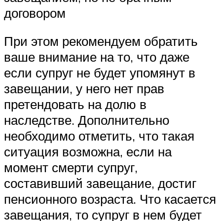
договором
При этом рекомендуем обратить
ваше внимание на то, что даже
если супруг не будет упомянут в
завещании, у него нет прав
претендовать на долю в
наследстве. Дополнительно
необходимо отметить, что такая
ситуация возможна, если на
момент смерти супруг,
составивший завещание, достиг
пенсионного возраста. Что касается
завещания, то супруг в нем будет