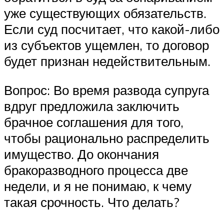
уже существующих обязательств.
Если суд посчитает, что какой-либо
из субъектов ущемлен, то договор
будет признан недействительным.
Вопрос: Во время развода супруга
вдруг предложила заключить
брачное соглашения для того,
чтобы рационально распределить
имущество. До окончания
бракоразводного процесса две
недели, и я не понимаю, к чему
такая срочность. Что делать?