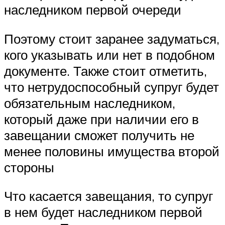
наследником первой очереди
Поэтому стоит заранее задуматься,
кого указывать или нет в подобном
документе. Также стоит отметить,
что нетрудоспособный супруг будет
обязательным наследником,
который даже при наличии его в
завещании сможет получить не
менее половины имущества второй
стороны
Что касается завещания, то супруг
в нем будет наследником первой