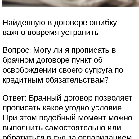
Найденную в договоре ошибку
важно вовремя устранить
Вопрос: Могу ли я прописать в
брачном договоре пункт об
освобождении своего супруга по
кредитным обязательствам?
Ответ: Брачный договор позволяет
прописать какое угодно условие.
При этом подобный момент можно
выполнить самостоятельно или
обратиться в суд за оспариванием