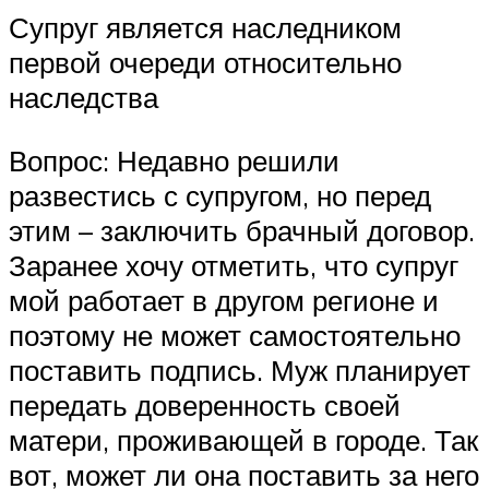
Супруг является наследником
первой очереди относительно
наследства
Вопрос: Недавно решили
развестись с супругом, но перед
этим – заключить брачный договор.
Заранее хочу отметить, что супруг
мой работает в другом регионе и
поэтому не может самостоятельно
поставить подпись. Муж планирует
передать доверенность своей
матери, проживающей в городе. Так
вот, может ли она поставить за него