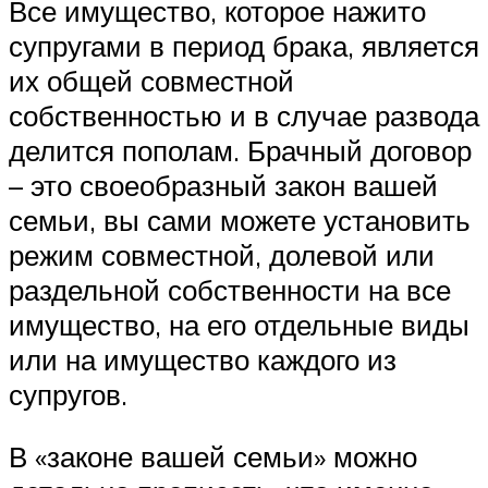
Все имущество, которое нажито
супругами в период брака, является
их общей совместной
собственностью и в случае развода
делится пополам. Брачный договор
– это своеобразный закон вашей
семьи, вы сами можете установить
режим совместной, долевой или
раздельной собственности на все
имущество, на его отдельные виды
или на имущество каждого из
супругов.
В «законе вашей семьи» можно