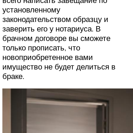
установленному
законодательством образцу и
заверить его у нотариуса. В
брачном договоре вы сможете
только прописать, что
новоприобретенное вами
имущество не будет делиться в
браке.