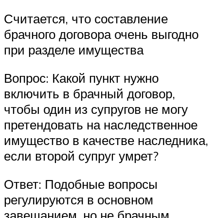
Считается, что составление
брачного договора очень выгодно
при разделе имущества
Вопрос: Какой пункт нужно
включить в брачный договор,
чтобы один из супругов не могу
претендовать на наследственное
имущество в качестве наследника,
если второй супруг умрет?
Ответ: Подобные вопросы
регулируются в основном
завещанием, но не брачным