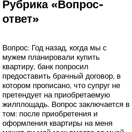
Рубрика «Вопрос-
ответ»
Вопрос: Год назад, когда мы с
мужем планировали купить
квартиру, банк попросил
предоставить брачный договор, в
котором прописано, что супруг не
претендует на приобретаемую
жилплощадь. Вопрос заключается в
том: после приобретения и
оформления квартиры на меня