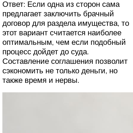
Ответ: Если одна из сторон сама
предлагает заключить брачный
договор для раздела имущества, то
этот вариант считается наиболее
оптимальным, чем если подобный
процесс дойдет до суда.
Составление соглашения позволит
сэкономить не только деньги, но
также время и нервы.