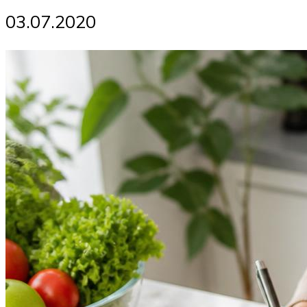
03.07.2020