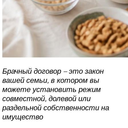
Брачный договор – это закон
вашей семьи, в котором вы
можете установить режим
совместной, долевой или
раздельной собственности на
имущество