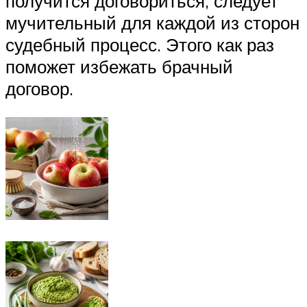
получится договориться, следует
мучительный для каждой из сторон
судебный процесс. Этого как раз
поможет избежать брачный
договор.