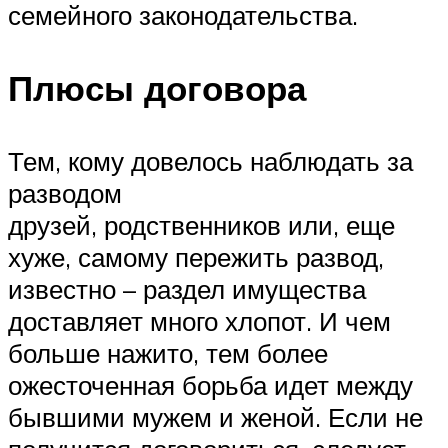
семейного законодательства.
Плюсы договора
Тем, кому довелось наблюдать за
разводом
друзей, родственников или, еще
хуже, самому пережить развод,
известно – раздел имущества
доставляет много хлопот. И чем
больше нажито, тем более
ожесточенная борьба идет между
бывшими мужем и женой. Если не