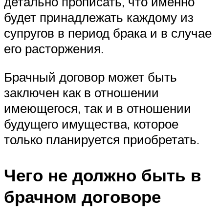
детально прописать, что именно
будет принадлежать каждому из
супругов в период брака и в случае
его расторжения.
Брачный договор может быть
заключен как в отношении
имеющегося, так и в отношении
будущего имущества, которое
только планируется приобретать.
Чего не должно быть в
брачном договоре