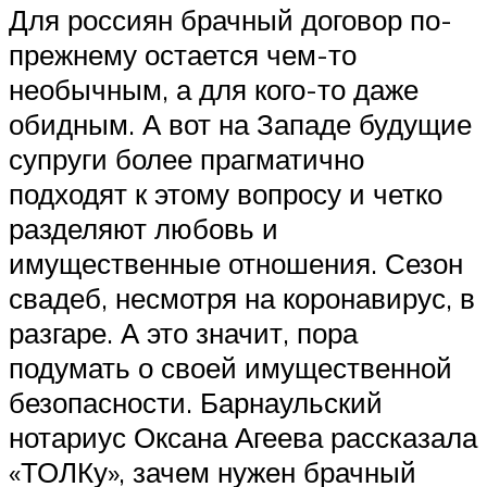
Для россиян брачный договор по-
прежнему остается чем-то
необычным, а для кого-то даже
обидным. А вот на Западе будущие
супруги более прагматично
подходят к этому вопросу и четко
разделяют любовь и
имущественные отношения. Сезон
свадеб, несмотря на коронавирус, в
разгаре. А это значит, пора
подумать о своей имущественной
безопасности. Барнаульский
нотариус Оксана Агеева рассказала
«ТОЛКу», зачем нужен брачный