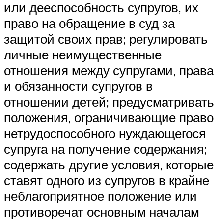
или дееспособность супругов, их
право на обращение в суд за
защитой своих прав; регулировать
личные неимущественные
отношения между супругами, права
и обязанности супругов в
отношении детей; предусматривать
положения, ограничивающие право
нетрудоспособного нуждающегося
супруга на получение содержания;
содержать другие условия, которые
ставят одного из супругов в крайне
неблагоприятное положение или
противоречат основным началам