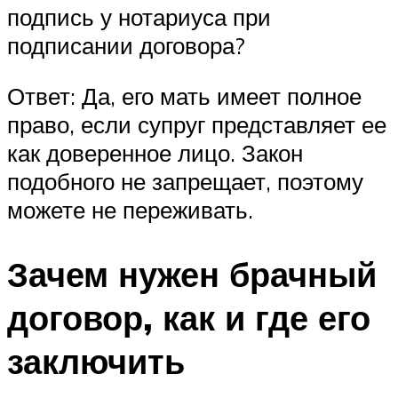
подпись у нотариуса при
подписании договора?
Ответ: Да, его мать имеет полное
право, если супруг представляет ее
как доверенное лицо. Закон
подобного не запрещает, поэтому
можете не переживать.
Зачем нужен брачный
договор, как и где его
заключить