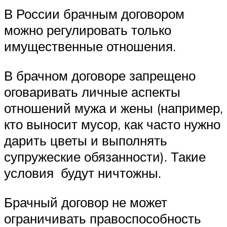
В России брачным договором
можно регулировать только
имущественные отношения.
В брачном договоре запрещено
оговаривать личные аспекты
отношений мужа и жены (например,
кто выносит мусор, как часто нужно
дарить цветы и выполнять
супружеские обязанности). Такие
условия будут ничтожны.
Брачный договор не может
ограничивать правоспособность