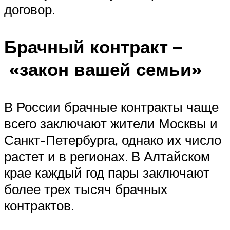
договор.
Брачный контракт –
«закон вашей семьи»
В России брачные контракты чаще
всего заключают жители Москвы и
Санкт-Петербурга, однако их число
растет и в регионах. В Алтайском
крае каждый год пары заключают
более трех тысяч брачных
контрактов.