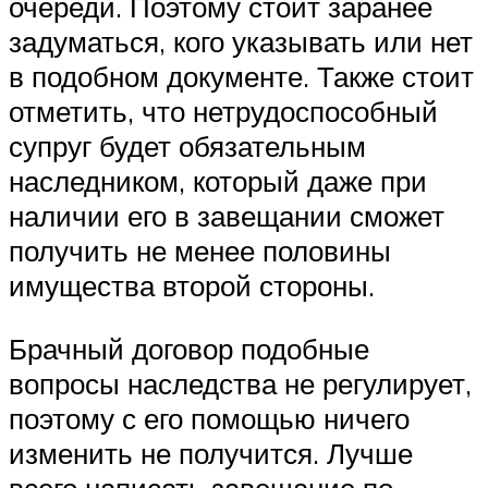
очереди. Поэтому стоит заранее
задуматься, кого указывать или нет
в подобном документе. Также стоит
отметить, что нетрудоспособный
супруг будет обязательным
наследником, который даже при
наличии его в завещании сможет
получить не менее половины
имущества второй стороны.
Брачный договор подобные
вопросы наследства не регулирует,
поэтому с его помощью ничего
изменить не получится. Лучше
всего написать завещание по