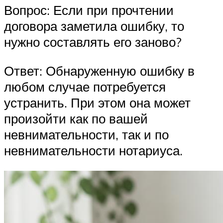
Вопрос: Если при прочтении
договора заметила ошибку, то
нужно составлять его заново?
Ответ: Обнаруженную ошибку в
любом случае потребуется
устранить. При этом она может
произойти как по вашей
невнимательности, так и по
невнимательности нотариуса.