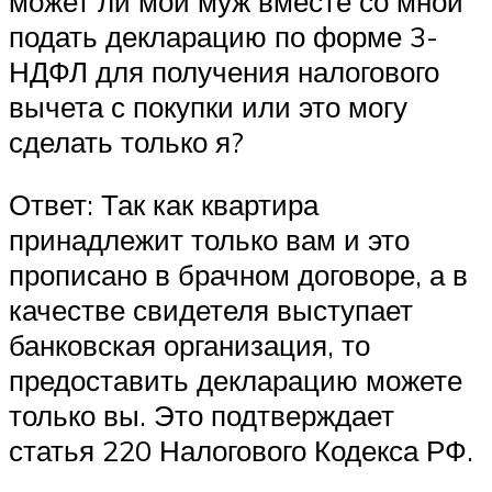
может ли мой муж вместе со мной
подать декларацию по форме 3-
НДФЛ для получения налогового
вычета с покупки или это могу
сделать только я?
Ответ: Так как квартира
принадлежит только вам и это
прописано в брачном договоре, а в
качестве свидетеля выступает
банковская организация, то
предоставить декларацию можете
только вы. Это подтверждает
статья 220 Налогового Кодекса РФ.