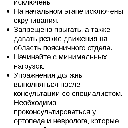
исключены.
На начальном этапе исключены
скручивания.
Запрещено прыгать, а также
давать резкие движения на
область поясничного отдела.
Начинайте с минимальных
нагрузок.
Упражнения должны
выполняться после
консультации со специалистом.
Необходимо
проконсультироваться у
ортопеда и невролога, которые