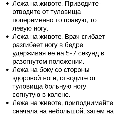
Лежа на животе. Приводите-
отводите от туловища
попеременно то правую, то
левую ногу.
Лежа на животе. Врач сгибает-
разгибает ногу в бедре,
удерживая ее на 5-7 секунд в
разогнутом положении.
Лежа на боку со стороны
здоровой ноги, отводите от
туловища больную ногу,
согнутую в колене.
Лежа на животе, приподнимайте
сначала на небольшой, затем на