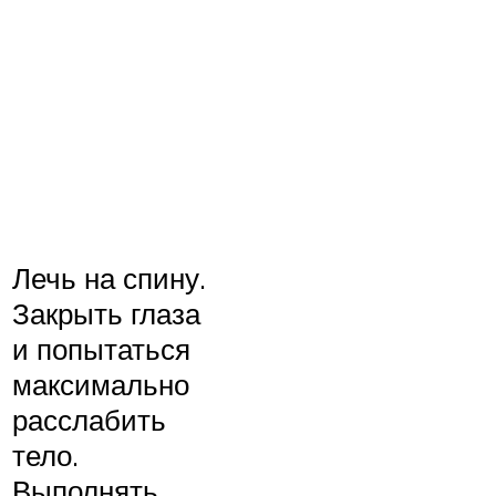
Лечь на спину.
Закрыть глаза
и попытаться
максимально
расслабить
тело.
Выполнять