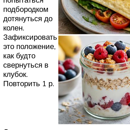
подбородком
дотянуться до
колен.
Зафиксировать
это положение,
как будто
свернуться в
клубок.
Повторить 1 р.