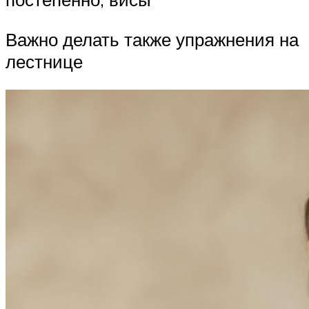
Важно делать также упражнения на
лестнице