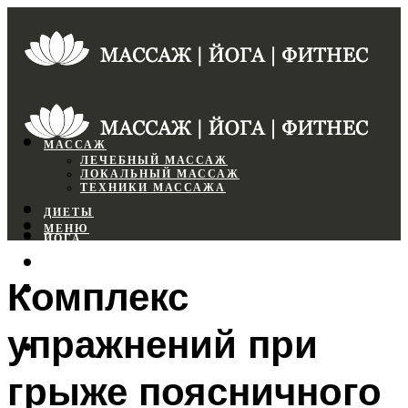
МАССАЖ
ЛЕЧЕБНЫЙ МАССАЖ
ЛОКАЛЬНЫЙ МАССАЖ
ТЕХНИКИ МАССАЖА
ДИЕТЫ
МЕНЮ
ЙОГА
СПОРТЗАЛ
Комплекс
ФИТНЕС
упражнений при
МЕНЮ
грыже поясничного