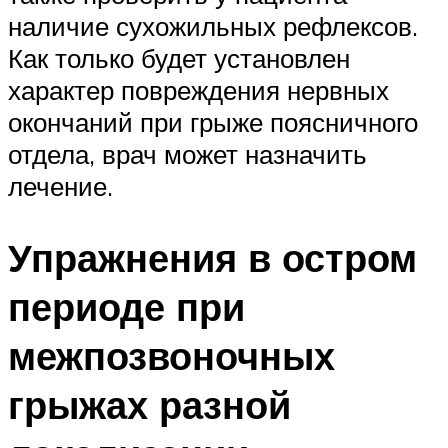
наличие сухожильных рефлексов.
Как только будет установлен
характер повреждения нервных
окончаний при грыже поясничного
отдела, врач может назначить
лечение.
Упражнения в остром
периоде при
межпозвоночных
грыжах разной