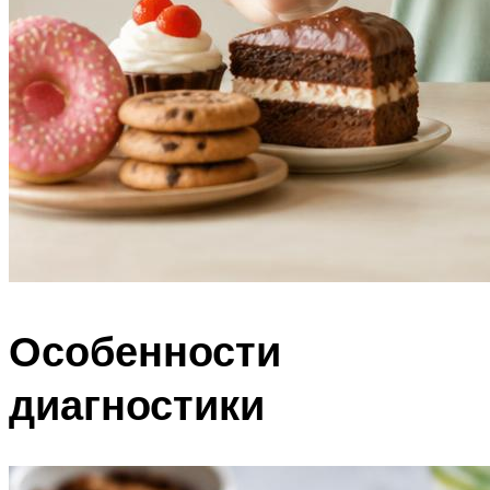
Особенности
диагностики