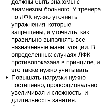
должны быть знакомы с
анамнезом больного. У тренера
по ЛФК нужно уточнить
упражнения, которые
запрещены, и уточнить, как
правильно выполнять все
назначенные манипуляции. В
определенных случаях ЛФК
противопоказана в принципе, и
это также нужно учитывать.
Повышать нагрузки нужно
постепенно, пропорционально
увеличивая и сложность, и
длительность занятия.