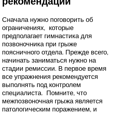
рекомендации
Сначала нужно поговорить об
ограничениях, которые
предполагает гимнастика для
позвоночника при грыже
поясничного отдела. Прежде всего,
начинать заниматься нужно на
стадии ремиссии. В первое время
все упражнения рекомендуется
выполнять под контролем
специалиста. Помните, что
межпозвоночная грыжа является
патологическим поражением, и