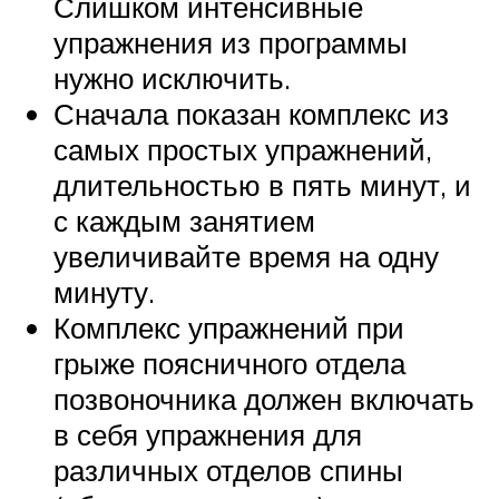
Слишком интенсивные
упражнения из программы
нужно исключить.
Сначала показан комплекс из
самых простых упражнений,
длительностью в пять минут, и
с каждым занятием
увеличивайте время на одну
минуту.
Комплекс упражнений при
грыже поясничного отдела
позвоночника должен включать
в себя упражнения для
различных отделов спины