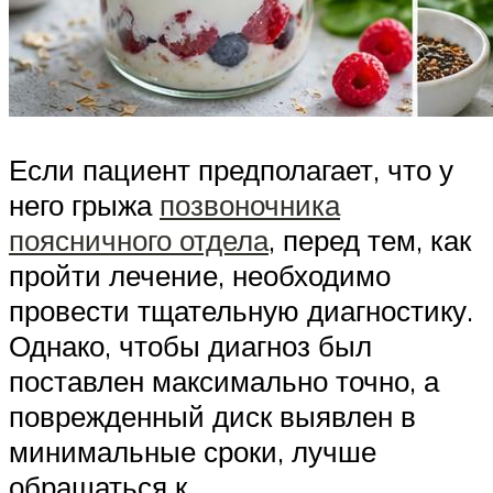
Если пациент предполагает, что у
него грыжа
позвоночника
поясничного отдела
, перед тем, как
пройти лечение, необходимо
провести тщательную диагностику.
Однако, чтобы диагноз был
поставлен максимально точно, а
поврежденный диск выявлен в
минимальные сроки, лучше
обращаться к