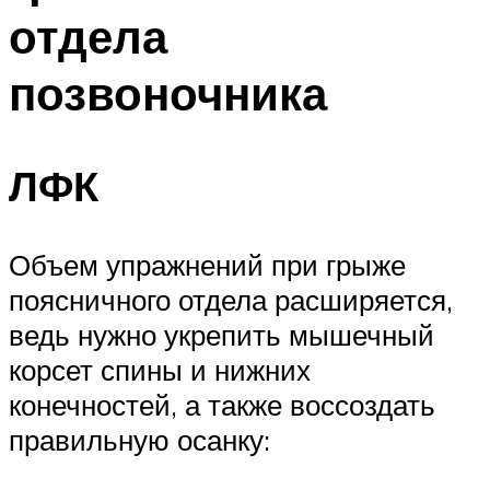
отдела
позвоночника
ЛФК
Объем упражнений при грыже
поясничного отдела расширяется,
ведь нужно укрепить мышечный
корсет спины и нижних
конечностей, а также воссоздать
правильную осанку: