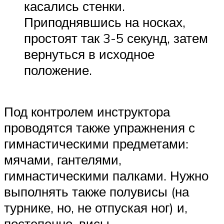
касались стенки.
Приподнявшись на носках,
простоят так 3-5 секунд, затем
вернуться в исходное
положение.
Под контролем инструктора
проводятся также упражнения с
гимнастическими предметами:
мячами, гантелями,
гимнастическими палками. Нужно
выполнять также полувисы (на
турнике, но, не отпуская ног) и,
постепенно, висы