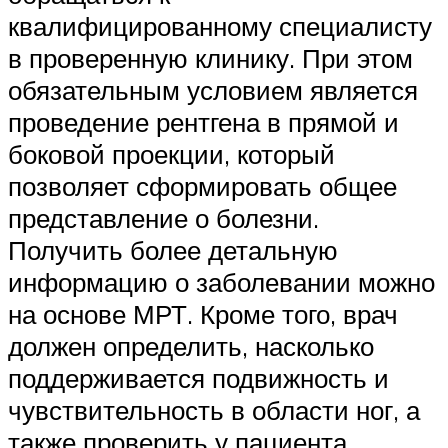
квалифицированному специалисту
в проверенную клинику. При этом
обязательным условием является
проведение рентгена в прямой и
боковой проекции, который
позволяет сформировать общее
представление о болезни.
Получить более детальную
информацию о заболевании можно
на основе МРТ. Кроме того, врач
должен определить, насколько
поддерживается подвижность и
чувствительность в области ног, а
также проверить у пациента