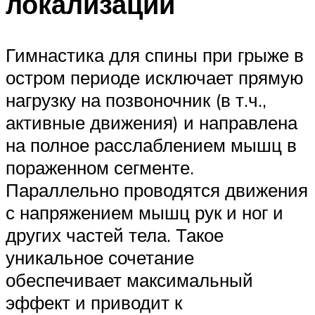
локализации
Гимнастика для спины при грыже в
остром периоде исключает прямую
нагрузку на позвоночник (в т.ч.,
активные движения) и направлена
на полное расслаблением мышц в
пораженном сегменте.
Параллельно проводятся движения
с напряжением мышц рук и ног и
других частей тела. Такое
уникальное сочетание
обеспечивает максимальный
эффект и приводит к