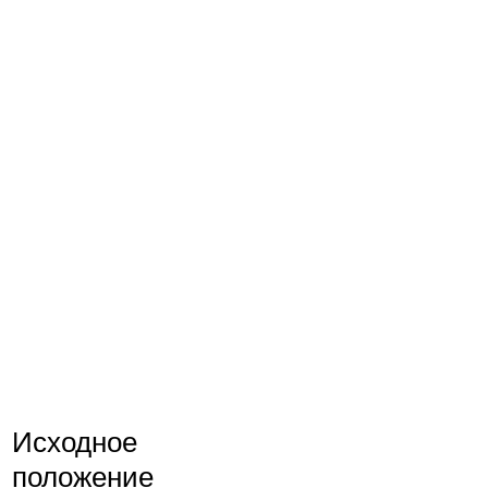
Исходное
положение