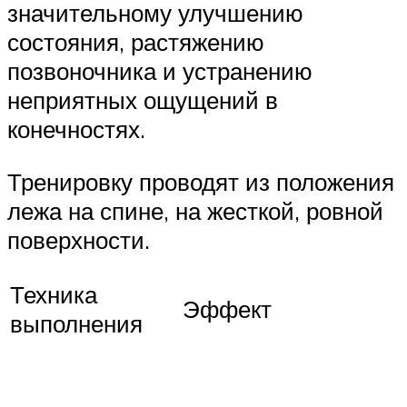
значительному улучшению
состояния, растяжению
позвоночника и устранению
неприятных ощущений в
конечностях.
Тренировку проводят из положения
лежа на спине, на жесткой, ровной
поверхности.
Техника
Эффект
выполнения