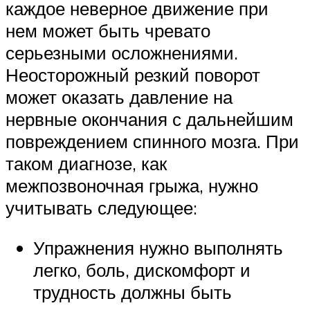
каждое неверное движение при
нем может быть чревато
серьезными осложнениями.
Неосторожный резкий поворот
может оказать давление на
нервные окончания с дальнейшим
повреждением спинного мозга. При
таком диагнозе, как
межпозвоночная грыжа, нужно
учитывать следующее:
Упражнения нужно выполнять
легко, боль, дискомфорт и
трудность должны быть