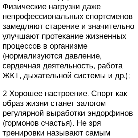
Физические нагрузки даже
непрофессиональных спортсменов
замедляют старение и значительно
улучшают протекание жизненных
процессов в организме
(нормализуются давление,
сердечная деятельность, работа
ЖКТ, дыхательной системы и др.);
2 Хорошее настроение. Спорт как
образ жизни станет залогом
регулярной выработки эндорфинов
(гормонов счастья). Не зря
тренировки называют самым