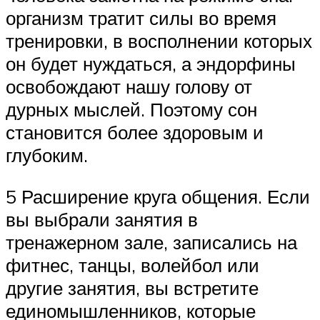
организм тратит силы во время
тренировки, в восполнении которых
он будет нуждаться, а эндорфины
освобождают нашу голову от
дурных мыслей. Поэтому сон
становится более здоровым и
глубоким.
5 Расширение круга общения. Если
вы выбрали занятия в
тренажерном зале, записались на
фитнес, танцы, волейбол или
другие занятия, вы встретите
единомышленников, которые