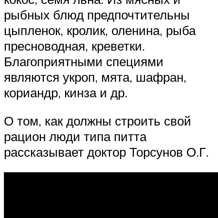
рыбных блюд предпочтительны
цыпленок, кролик, оленина, рыба
пресноводная, креветки.
Благоприятными специями
являются укроп, мята, шафран,
кориандр, кинза и др.
О том, как должны строить свой
рацион люди типа питта
рассказывает доктор Торсунов О.Г.