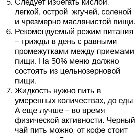
Следует избегать кислой,
легкой, острой, жгучей, соленой
и чрезмерно маслянистой пищи.
Рекомендуемый режим питания
– трижды в день с равными
промежутками между приемами
пищи. На 50% меню должно
состоять из цельнозерновой
пищи.
Жидкость нужно пить в
умеренных количествах, до еды.
А еще лучше – во время
физической активности. Черный
чай пить можно, от кофе стоит