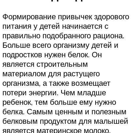
Формирование привычек здорового
питания у детей начинается с
правильно подобранного рациона.
Больше всего организму детей и
подростков нужен белок. Он
является строительным
материалом для растущего
организма, а также возмещает
потери энергии. Чем младше
ребенок, тем больше ему нужно
белка. Самым ценным и полезным
белковым продуктом для малышей
является материнское молоко.