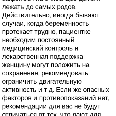
лежать до самых родов.
Действительно, иногда бывают
случаи, когда беременность
протекает трудно, пациентке
необходим постоянный
медицинский контроль и
лекарственная поддержка:
женщину могут положить на
сохранение, рекомендовать
ограничить двигательную
активность и т.д. Если же опасных
факторов и противопоказаний нет,
рекомендации для вас не будут
отличаться от тех, что дают для