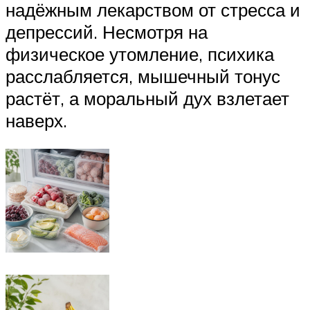
надёжным лекарством от стресса и
депрессий. Несмотря на
физическое утомление, психика
расслабляется, мышечный тонус
растёт, а моральный дух взлетает
наверх.