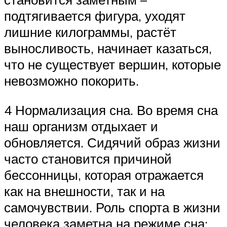
подтягивается фигура, уходят
лишние килограммы, растёт
выносливость, начинает казаться,
что не существует вершин, которые
невозможно покорить.
4 Нормализация сна. Во время сна
наш организм отдыхает и
обновляется. Сидячий образ жизни
часто становится причиной
бессонницы, которая отражается
как на внешности, так и на
самочувствии. Роль спорта в жизни
человека заметна на режиме сна: