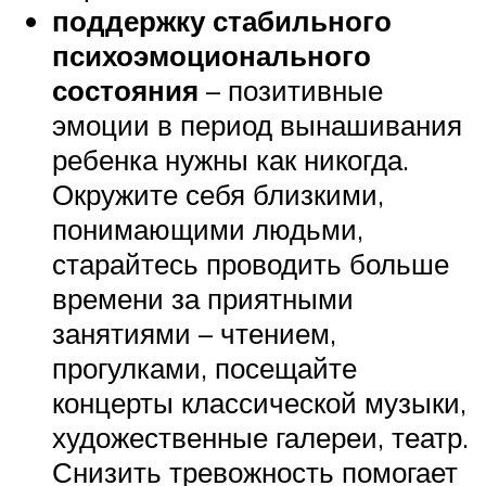
поддержку стабильного
психоэмоционального
состояния
– позитивные
эмоции в период вынашивания
ребенка нужны как никогда.
Окружите себя близкими,
понимающими людьми,
старайтесь проводить больше
времени за приятными
занятиями – чтением,
прогулками, посещайте
концерты классической музыки,
художественные галереи, театр.
Снизить тревожность помогает