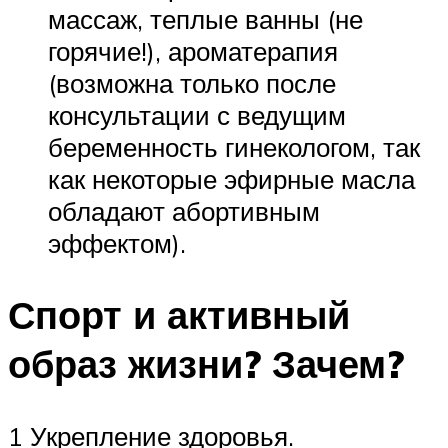
массаж, теплые ванны (не
горячие!), ароматерапия
(возможна только после
консультации с ведущим
беременность гинекологом, так
как некоторые эфирные масла
обладают абортивным
эффектом).
Спорт и активный
образ жизни? Зачем?
1 Укрепление здоровья.