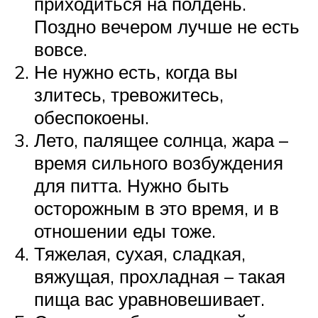
приходиться на полдень.
Поздно вечером лучше не есть
вовсе.
Не нужно есть, когда вы
злитесь, тревожитесь,
обеспокоены.
Лето, палящее солнца, жара –
время сильного возбуждения
для питта. Нужно быть
осторожным в это время, и в
отношении еды тоже.
Тяжелая, сухая, сладкая,
вяжущая, прохладная – такая
пища вас уравновешивает.