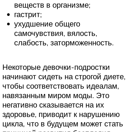
веществ в организме;
гастрит;
ухудшение общего
самочувствия, вялость,
слабость, заторможенность.
Некоторые девочки-подростки
начинают сидеть на строгой диете,
чтобы соответствовать идеалам,
навязанным миром моды. Это
негативно сказывается на их
здоровье, приводит к нарушению
цикла, что в будущем может стать