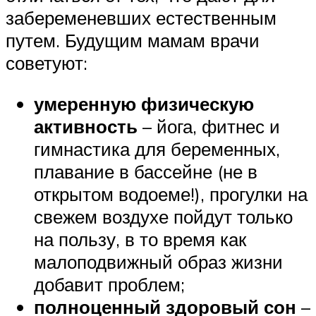
забеременевших естественным
путем. Будущим мамам врачи
советуют:
умеренную физическую
активность
– йога, фитнес и
гимнастика для беременных,
плавание в бассейне (не в
открытом водоеме!), прогулки на
свежем воздухе пойдут только
на пользу, в то время как
малоподвижный образ жизни
добавит проблем;
полноценный здоровый сон
–