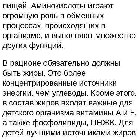
пищей. Аминокислоты играют
огромную роль в обменных
процессах, происходящих в
организме, и выполняют множество
других функций.
В рационе обязательно должны
быть жиры. Это более
концентрированные источники
энергии, чем углеводы. Кроме этого,
в состав жиров входят важные для
детского организма витамины А и E,
а также фосфолипиды, ПНЖК. Для
детей лучшими источниками жиров