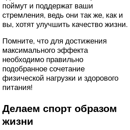
поймут и поддержат ваши
стремления, ведь они так же, как и
вы, хотят улучшить качество жизни.
Помните, что для достижения
максимального эффекта
необходимо правильно
подобранное сочетание
физической нагрузки и здорового
питания!
Делаем спорт образом
жизни