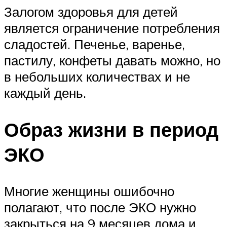
Залогом здоровья для детей
является ограничение потребления
сладостей. Печенье, варенье,
пастилу, конфеты давать можно, но
в небольших количествах и не
каждый день.
Образ жизни в период
ЭКО
Многие женщины ошибочно
полагают, что после ЭКО нужно
закрыться на 9 месяцев дома и