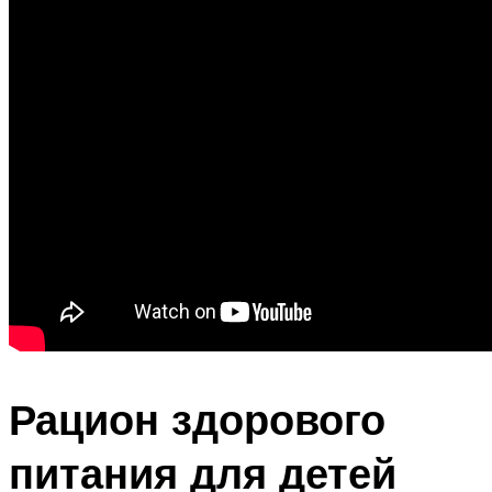
Рацион здорового
питания для детей