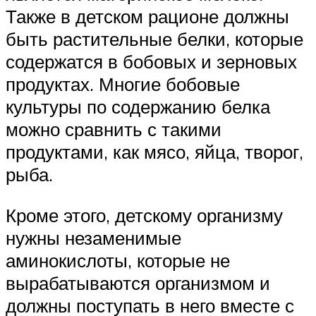
Также в детском рационе должны
быть растительные белки, которые
содержатся в бобовых и зерновых
продуктах. Многие бобовые
культуры по содержанию белка
можно сравнить с такими
продуктами, как мясо, яйца, творог,
рыба.
Кроме этого, детскому организму
нужны незаменимые
аминокислоты, которые не
вырабатываются организмом и
должны поступать в него вместе с