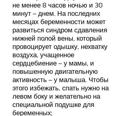
не менее 8 часов ночью и 30
минут – днем. На последних
месяцах беременности может
развиться синдром сдавления
нижней полой вены, который
провоцирует одышку, нехватку
воздуха, учащенное
сердцебиение – у мамы, и
повышенную двигательную
активность – у малыша. Чтобы
этого избежать, спать нужно на
левом боку и желательно на
специальной подушке для
беременных;