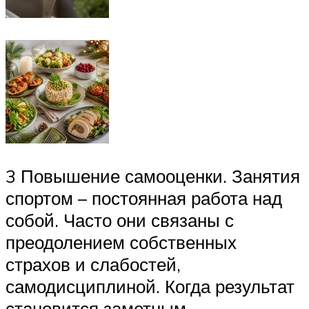
3 Повышение самооценки. Занятия
спортом – постоянная работа над
собой. Часто они связаны с
преодолением собственных
страхов и слабостей,
самодисциплиной. Когда результат
становится заметным –