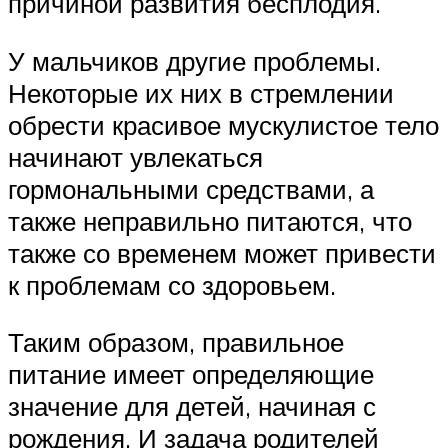
причиной развития бесплодия.
У мальчиков другие проблемы.
Некоторые их них в стремлении
обрести красивое мускулистое тело
начинают увлекаться
гормональными средствами, а
также неправильно питаются, что
также со временем может привести
к проблемам со здоровьем.
Таким образом, правильное
питание имеет определяющие
значение для детей, начиная с
рождения. И задача родителей