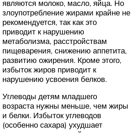
являются молоко, масло, яйца. Но
злоупотребление жирами крайне не
рекомендуется, так как это
приводит к нарушению
метаболизма, расстройствам
пищеварения, снижению аппетита,
развитию ожирения. Кроме этого,
избыток жиров приводит к
нарушению усвоения белков.
Углеводы детям младшего
возраста нужны меньше, чем жиры
и белки. Избыток углеводов
(особенно сахара) ухудшает