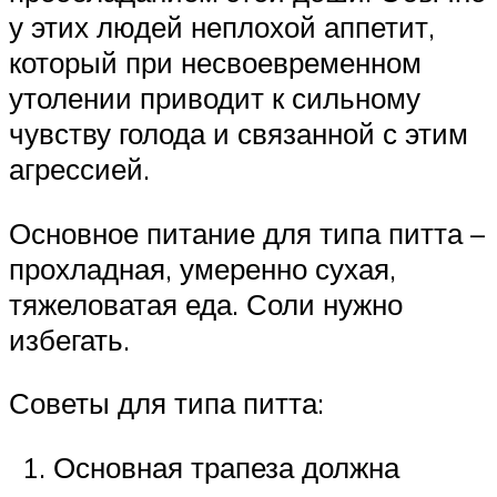
у этих людей неплохой аппетит,
который при несвоевременном
утолении приводит к сильному
чувству голода и связанной с этим
агрессией.
Основное питание для типа питта –
прохладная, умеренно сухая,
тяжеловатая еда. Соли нужно
избегать.
Советы для типа питта:
Основная трапеза должна