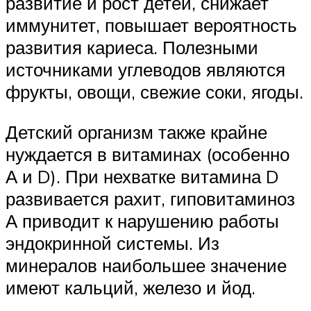
развитие и рост детей, снижает
иммунитет, повышает вероятность
развития кариеса. Полезными
источниками углеводов являются
фрукты, овощи, свежие соки, ягоды.
Детский организм также крайне
нуждается в витаминах (особенно
А и D). При нехватке витамина D
развивается рахит, гиповитаминоз
А приводит к нарушению работы
эндокринной системы. Из
минералов наибольшее значение
имеют кальций, железо и йод.