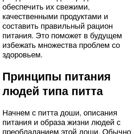
обеспечить их свежими,
качественными продуктами и
составить правильный рацион
питания. Это поможет в будущем
избежать множества проблем со
здоровьем.
Принципы питания
людей типа питта
Начнем с питта доши, описания
питания и образа жизни людей с
преобладанием этой доши. Обычно