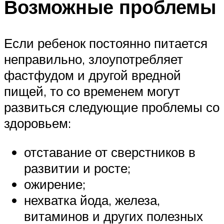
Возможные проблемы
Если ребенок постоянно питается
неправильно, злоупотребляет
фастфудом и другой вредной
пищей, то со временем могут
развиться следующие проблемы со
здоровьем:
отставание от сверстников в
развитии и росте;
ожирение;
нехватка йода, железа,
витаминов и других полезных