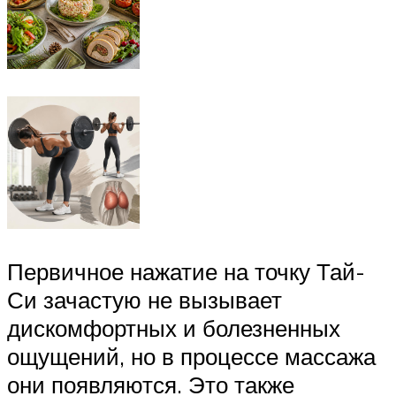
Первичное нажатие на точку Тай-
Си зачастую не вызывает
дискомфортных и болезненных
ощущений, но в процессе массажа
они появляются. Это также