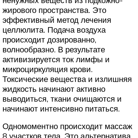
жирового пространства. Это
эффективный метод лечения
целлюлита. Подача воздуха
происходит дозированно,
волнообразно. В результате
активизируется ток лимфы и
микроциркуляция крови.
Токсические вещества и излишняя
жидкость начинают активно
выводиться, ткани очищаются и
начинают интенсивно питаться.
Одномоментно происходит массаж
8 участков тела. Это альтернатива