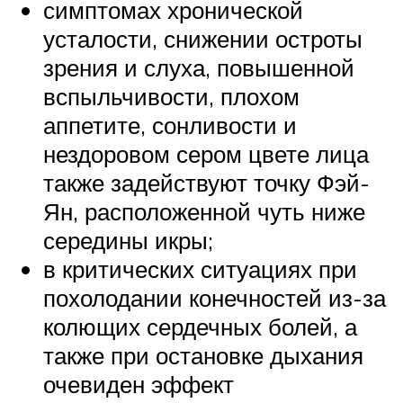
симптомах хронической
усталости, снижении остроты
зрения и слуха, повышенной
вспыльчивости, плохом
аппетите, сонливости и
нездоровом сером цвете лица
также задействуют точку Фэй-
Ян, расположенной чуть ниже
середины икры;
в критических ситуациях при
похолодании конечностей из-за
колющих сердечных болей, а
также при остановке дыхания
очевиден эффект