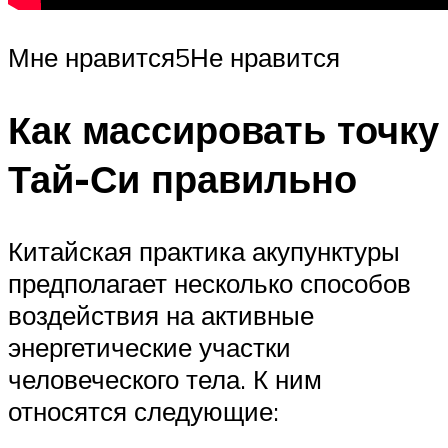
Мне нравится5Не нравится
Как массировать точку
Тай-Си правильно
Китайская практика акупунктуры
предполагает несколько способов
воздействия на активные
энергетические участки
человеческого тела. К ним
относятся следующие: