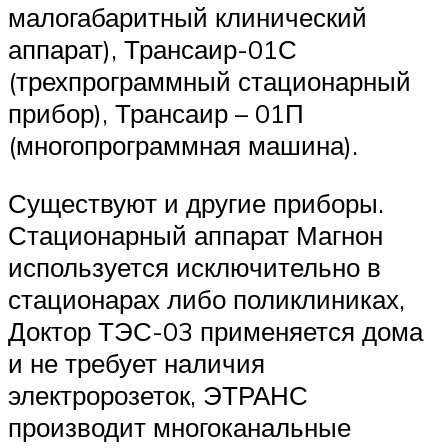
малогабаритный клинический
аппарат), Трансаир-01С
(трехпрограммный стационарный
прибор), Трансаир – 01П
(многопрограммная машина).
Существуют и другие приборы.
Стационарный аппарат Магнон
используется исключительно в
стационарах либо поликлиниках,
Доктор ТЭС-03 применяется дома
и не требует наличия
электророзеток, ЭТРАНС
производит многоканальные