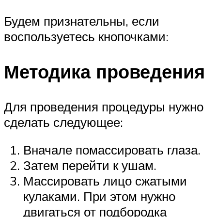
Будем признательны, если
воспользуетесь кнопочками:
Методика проведения
Для проведения процедуры нужно
сделать следующее:
Вначале помассировать глаза.
Затем перейти к ушам.
Массировать лицо сжатыми
кулаками. При этом нужно
двигаться от подбородка