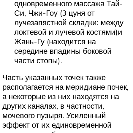
одновременного массажа Тай-
Си, Чжи-Гоу (3 цуня от
лучезапястной складки: между
локтевой и лучевой костями)и
Жань-Гу (находится на
середине впадины боковой
части стопы).
Часть указанных точек также
располагается на меридиане почек,
а некоторые из них находятся на
других каналах, в частности,
мочевого пузыря. Усиленный
эффект от их единовременной