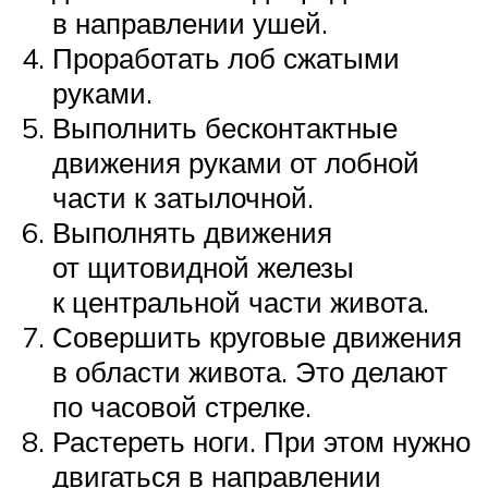
в направлении ушей.
Проработать лоб сжатыми
руками.
Выполнить бесконтактные
движения руками от лобной
части к затылочной.
Выполнять движения
от щитовидной железы
к центральной части живота.
Совершить круговые движения
в области живота. Это делают
по часовой стрелке.
Растереть ноги. При этом нужно
двигаться в направлении