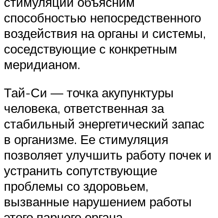
стимуляции объясним
способностью непосредственного
воздействия на органы и системы,
соседствующие с конкретным
меридианом.
Тай-Си — точка акупунктуры
человека, ответственная за
стабильный энергетический запас
в организме. Ее стимуляция
позволяет улучшить работу почек и
устранить сопутствующие
проблемы со здоровьем,
вызванные нарушением работы
этого парного органа.