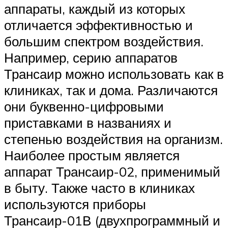
аппараты, каждый из которых
отличается эффективностью и
большим спектром воздействия.
Например, серию аппаратов
Трансаир можно использовать как в
клиниках, так и дома. Различаются
они буквенно-цифровыми
приставками в названиях и
степенью воздействия на организм.
Наиболее простым является
аппарат Трансаир-02, применимый
в быту. Также часто в клиниках
используются приборы
Трансаир-01В (двухпрограммный и