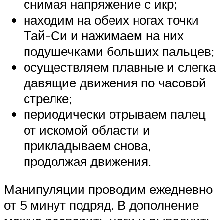
снимая напряжение с икр;
находим на обеих ногах точки
Тай-Си и нажимаем на них
подушечками больших пальцев;
осуществляем плавные и слегка
давящие движения по часовой
стрелке;
периодически отрываем палец
от искомой области и
прикладываем снова,
продолжая движения.
Манипуляции проводим ежедневно
от 5 минут подряд. В дополнение