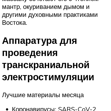
мантр, окуриванием дымом и
другими духовными практиками
Востока.
Аппаратура для
проведения
транскраниальной
электростимуляции
Лучшие материалы месяца
Коронавирусы: SARS-CoV-2