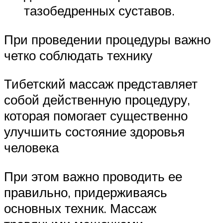
тазобедренных суставов.
При проведении процедуры важно
четко соблюдать технику
Тибетский массаж представляет
собой действенную процедуру,
которая помогает существенно
улучшить состояние здоровья
человека
При этом важно проводить ее
правильно, придерживаясь
основных техник. Массаж