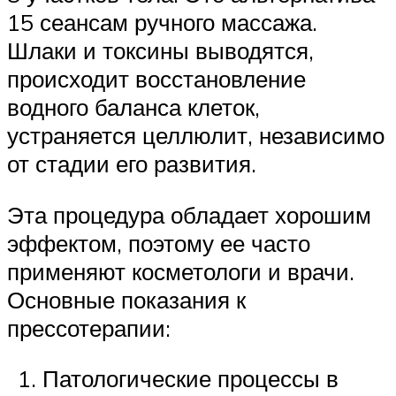
15 сеансам ручного массажа.
Шлаки и токсины выводятся,
происходит восстановление
водного баланса клеток,
устраняется целлюлит, независимо
от стадии его развития.
Эта процедура обладает хорошим
эффектом, поэтому ее часто
применяют косметологи и врачи.
Основные показания к
прессотерапии:
Патологические процессы в