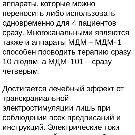
аппараты, которые можно
переносить либо использовать
одновременно для 4 пациентов
сразу. Многоканальными являются
также и аппараты МДМ – МДМ-1
способен проводить терапию сразу
10 людям, а МДМ-101 – сразу
четверым.
Достигается лечебный эффект от
транскраниальной
электростимуляции лишь при
соблюдении всех предписаний и
инструкций. Электрические токи