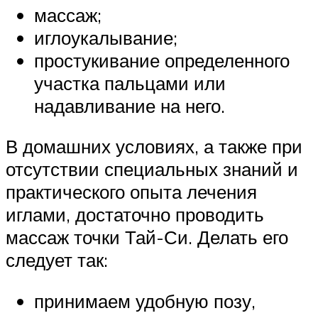
массаж;
иглоукалывание;
простукивание определенного
участка пальцами или
надавливание на него.
В домашних условиях, а также при
отсутствии специальных знаний и
практического опыта лечения
иглами, достаточно проводить
массаж точки Тай-Си. Делать его
следует так:
принимаем удобную позу,