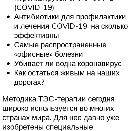
(COVID-19)
Антибиотики для профилактики
и лечения COVID-19: на сколько
эффективны
Самые распространенные
«офисные» болезни
Убивает ли водка коронавирус
Как остаться живым на наших
дорогах?
Методика ТЭС-терапии сегодня
широко используется во многих
странах мира. Для нее давно уже
изобретены специальные