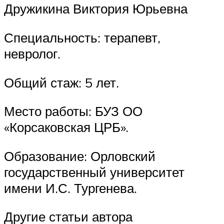
Дружикина Виктория Юрьевна
Специальность: терапевт,
невролог.
Общий стаж: 5 лет.
Место работы: БУЗ ОО
«Корсаковская ЦРБ».
Образование: Орловский
государственный университет
имени И.С. Тургенева.
Другие статьи автора