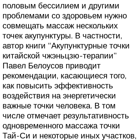
половым бессилием и другими
проблемами со здоровьем нужно
совмещать массаж нескольких
точек акупунктуры. В частности,
автор книги “Акупунктурные точки
китайской чжэньцзю-терапии”
Павел Белоусов приводит
рекомендации, касающиеся того,
как повысить эффективность
воздействия на энергетически
важные точки человека. В том
числе отмечает результативность
одновременного массажа точки
Тай-Си и некоторые иных участков,