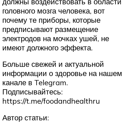
должны воздействовать в области
головного мозга человека, вот
почему те приборы, которые
предписывают размещение
электродов на мочках ушей, не
имеют должного эффекта.
Больше свежей и актуальной
информации о здоровье на нашем
канале в Telegram.
Подписывайтесь:
https://t.me/foodandhealthru
Автор статьи: