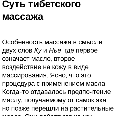
Суть тибетского
массажа
Особенность массажа в смысле
двух слов
Ку
и
Нье
, где первое
означает масло, второе —
воздействие на кожу в виде
массирования. Ясно, что это
процедура с применением масла.
Когда-то отдавалось предпочтение
маслу, получаемому от самок яка,
но позже перешли на растительные