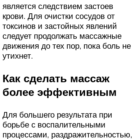
является следствием застоев
крови. Для очистки сосудов от
токсинов и застойных явлений
следует продолжать массажные
движения до тех пор, пока боль не
утихнет.
Как сделать массаж
более эффективным
Для большего результата при
борьбе с воспалительными
процессами, раздражительностью,