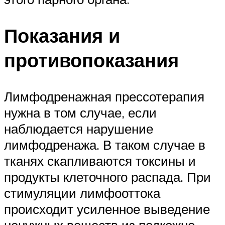
Показания и
противопоказания
Лимфодренажная прессотерапия
нужна в том случае, если
наблюдается нарушение
лимфодренажа. В таком случае в
тканях скапливаются токсины и
продукты клеточного распада. При
стимуляции лимфооттока
происходит усиленное выведение
ненужных веществ из подкожно-