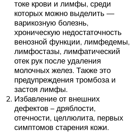
токе крови и лимфы, среди
которых можно выделить —
варикозную болезнь,
хроническую недостаточность
венозной функции, лимфедемы,
лимфостазы, лимфатический
отек рук после удаления
молочных желез. Также это
предупреждения тромбоза и
застоя лимфы.
Избавление от внешних
дефектов – дряблости,
отечности, целлюлита, первых
симптомов старения кожи.