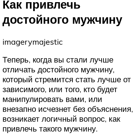
Как привлечь
достойного мужчину
imagerymajestic
Теперь, когда вы стали лучше
отличать достойного мужчину,
который стремится стать лучше от
зависимого, или того, кто будет
манипулировать вами, или
внезапно исчезнет без объяснения,
возникает логичный вопрос, как
привлечь такого мужчину.