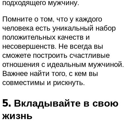
подходящего мужчину.
Помните о том, что у каждого
человека есть уникальный набор
положительных качеств и
несовершенств. Не всегда вы
сможете построить счастливые
отношения с идеальным мужчиной.
Важнее найти того, с кем вы
совместимы и рискнуть.
5. Вкладывайте в свою
жизнь