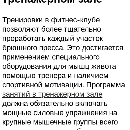
Тренировки в фитнес-клубе
позволяют более тщательно
проработать каждый участок
брюшного пресса. Это достигается
применением специального
оборудования для мышц живота,
помощью тренера и наличием
спортивной мотивации. Программа
занятий в тренажерном зале
должна обязательно включать
мощные силовые упражнения на
крупные мышечные группы всего