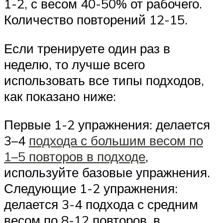
1-2, с весом 40-50% от рабочего.
Количество повторений 12-15.
Если тренируете один раз в
неделю, то лучше всего
использовать все типы подходов,
как показано ниже:
Первые 1-2 упражнения: делается
3–4
подхода с большим весом по
1–5 повторов в подходе
,
используйте базовые упражнения.
Следующие 1-2 упражнения:
делается 3-4 подхода с средним
весом по 8-12 повторов, в