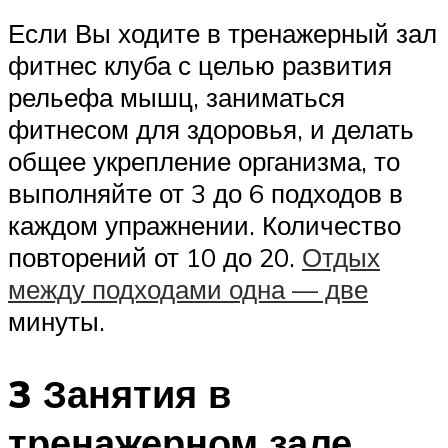
Если Вы ходите в тренажерный зал
фитнес клуба с целью развития
рельефа мышц, заниматься
фитнесом для здоровья, и делать
общее укрепление организма, то
выполняйте от 3 до 6 подходов в
каждом упражнении. Количество
повторений от 10 до 20.
Отдых
между подходами одна — две
минуты.
3 Занятия в
тренажерном зале