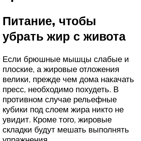
Питание, чтобы
убрать жир с живота
Если брюшные мышцы слабые и
плоские, а жировые отложения
велики, прежде чем дома накачать
пресс, необходимо похудеть. В
противном случае рельефные
кубики под слоем жира никто не
увидит. Кроме того, жировые
складки будут мешать выполнять
упражнения.