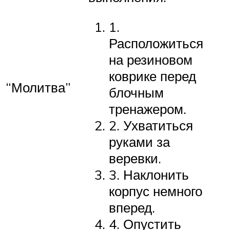
1.
Расположиться
на резиновом
коврике перед
“Молитва”
блочным
тренажером.
2. Ухватиться
руками за
веревки.
3. Наклонить
корпус немного
вперед.
4. Опустить