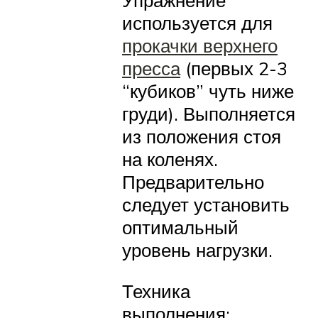
Упражнение
используется для
прокачки верхнего
пресса
(первых 2-3
“кубиков” чуть ниже
груди). Выполняется
из положения стоя
на коленях.
Предварительно
следует установить
оптимальный
уровень нагрузки.
Техника
выполнения: