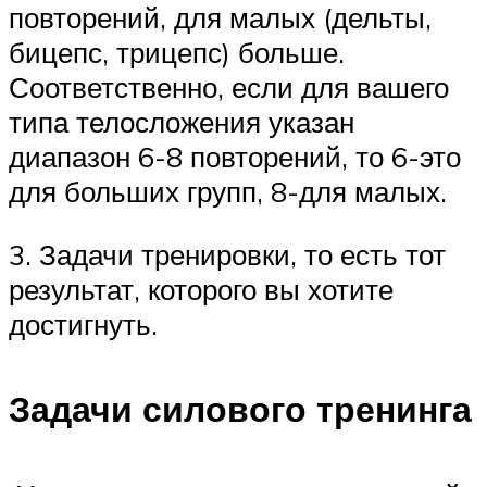
повторений, для малых (дельты,
бицепс, трицепс) больше.
Соответственно, если для вашего
типа телосложения указан
диапазон 6-8 повторений, то 6-это
для больших групп, 8-для малых.
3. Задачи тренировки, то есть тот
результат, которого вы хотите
достигнуть.
Задачи силового тренинга