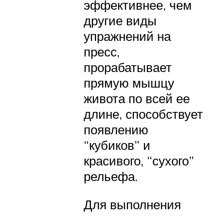
эффективнее, чем
другие виды
упражнений на
пресс,
прорабатывает
прямую мышцу
живота по всей ее
длине, способствует
появлению
“кубиков” и
красивого, “сухого”
рельефа.
Для выполнения