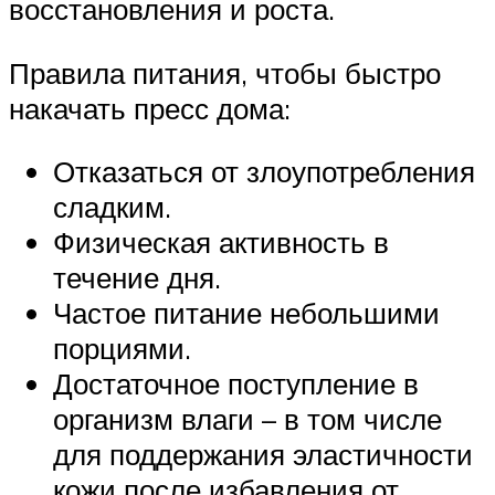
восстановления и роста.
Правила питания, чтобы быстро
накачать пресс дома:
Отказаться от злоупотребления
сладким.
Физическая активность в
течение дня.
Частое питание небольшими
порциями.
Достаточное поступление в
организм влаги – в том числе
для поддержания эластичности
кожи после избавления от