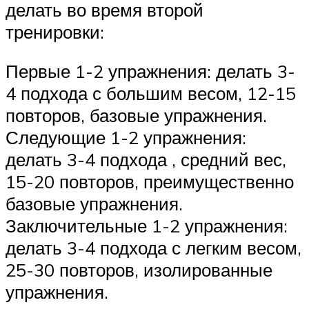
делать во время второй
тренировки:
Первые 1-2 упражнения: делать 3-
4 подхода с большим весом, 12-15
повторов, базовые упражнения.
Следующие 1-2 упражнения:
делать 3-4 подхода , средний вес,
15-20 повторов, преимущественно
базовые упражнения.
Заключительные 1-2 упражнения:
делать 3-4 подхода с легким весом,
25-30 повторов, изолированные
упражнения.