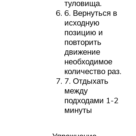
туловища.
6. Вернуться в
исходную
позицию и
повторить
движение
необходимое
количество раз.
7. Отдыхать
между
подходами 1-2
минуты