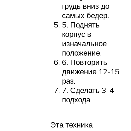
грудь вниз до
самых бедер.
5. Поднять
корпус в
изначальное
положение.
6. Повторить
движение 12-15
раз.
7. Сделать 3-4
подхода
Эта техника