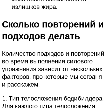
излишков жира.
Сколько повторений и
подходов делать
Количество подходов и повторений
во время выполнения силового
упражнения зависит от нескольких
факторов, про которые мы сегодня
и расскажем.
1. Тип телосложения бодибилдера.
Для каждого типа телосложения