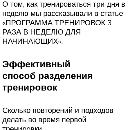
О том, как тренироваться три дня в
неделю мы рассказывали в статье
«ПРОГРАММА ТРЕНИРОВОК 3
РАЗА В НЕДЕЛЮ ДЛЯ
НАЧИНАЮЩИХ«.
Эффективный
способ разделения
тренировок
Сколько повторений и подходов
делать во время первой
тренировки: