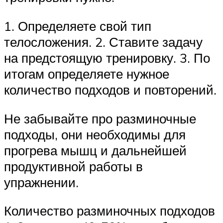
1. Определяете свой тип
телосложения. 2. Ставите задачу
на предстоящую тренировку. 3. По
итогам определяете нужное
количество подходов и повторений.
Не забывайте про разминочные
подходы, они необходимы для
прогрева мышц и дальнейшей
продуктивной работы в
упражнении.
Количество разминочных подходов