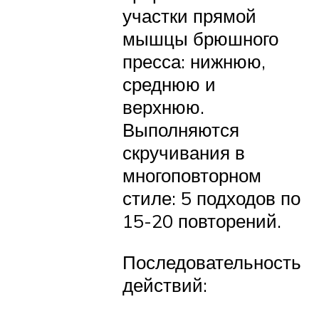
участки прямой
мышцы брюшного
пресса: нижнюю,
среднюю и
верхнюю.
Выполняются
скручивания в
многоповторном
стиле: 5 подходов по
15-20 повторений.
Последовательность
действий: