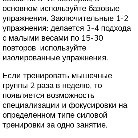
основном используйте базовые
упражнения. Заключительные 1-2
упражнения: делается 3-4 подхода
с малыми весами по 15-30
повторов, используйте
изолированные упражнения.
Если тренировать мышечные
группы 2 раза в неделю, то
появляется возможность
специализации и фокусировки на
определенном типе силовой
тренировки за одно занятие.