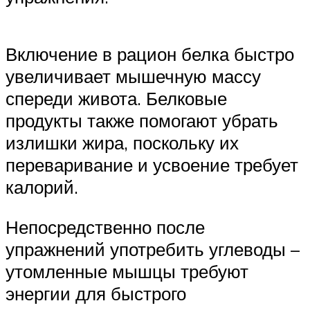
Включение в рацион белка быстро
увеличивает мышечную массу
спереди живота. Белковые
продукты также помогают убрать
излишки жира, поскольку их
переваривание и усвоение требует
калорий.
Непосредственно после
упражнений употребить углеводы –
утомленные мышцы требуют
энергии для быстрого