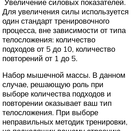
Увеличение силовых показателей.
Для увеличения силы используется
один стандарт тренировочного
процесса, вне зависимости от типа
телосложения: количество
подходов от 5 до 10, количество
повторений от 1 до 5.
Набор мышечной массы. В данном
случае, решающую роль при
выборе количества подходов и
повторении оказывает ваш тип
телосложения. При выборе
неправильных методик тренировки,