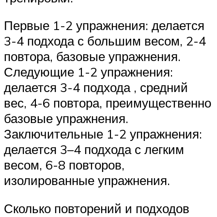
Первые 1-2 упражнения: делается
3-4 подхода с большим весом, 2-4
повтора, базовые упражнения.
Следующие 1-2 упражнения:
делается 3-4 подхода , средний
вес, 4-6 повтора, преимущественно
базовые упражнения.
Заключительные 1-2 упражнения:
делается 3–4 подхода с легким
весом, 6-8 повторов,
изолированные упражнения.
Сколько повторений и подходов