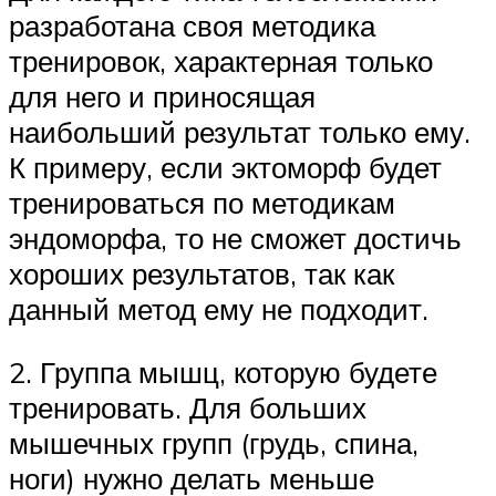
разработана своя методика
тренировок, характерная только
для него и приносящая
наибольший результат только ему.
К примеру, если эктоморф будет
тренироваться по методикам
эндоморфа, то не сможет достичь
хороших результатов, так как
данный метод ему не подходит.
2. Группа мышц, которую будете
тренировать. Для больших
мышечных групп (грудь, спина,
ноги) нужно делать меньше