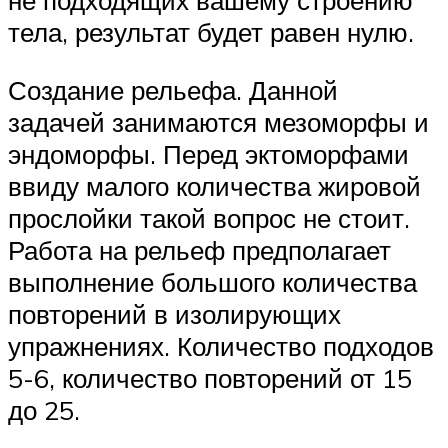
не подходящих вашему строению
тела, результат будет равен нулю.
Создание рельефа. Данной
задачей занимаются мезоморфы и
эндоморфы. Перед эктоморфами
ввиду малого количества жировой
прослойки такой вопрос не стоит.
Работа на рельеф предполагает
выполнение большого количества
повторений в изолирующих
упражнениях. Количество подходов
5-6, количество повторений от 15
до 25.