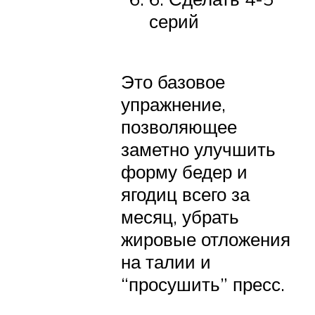
серий
Это базовое
упражнение,
позволяющее
заметно улучшить
форму бедер и
ягодиц всего за
месяц, убрать
жировые отложения
на талии и
“просушить” пресс.