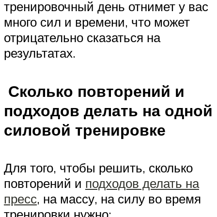
тренировочный день отнимет у вас
много сил и времени, что может
отрицательно сказаться на
результатах.
Сколько повторений и
подходов делать на одной
силовой тренировке
Для того, чтобы решить, сколько
повторений и
подходов делать на
пресс
, на массу, на силу во время
тренировки нужно: