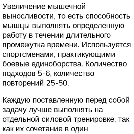
Увеличение мышечной
выносливости, то есть способность
мышцы выполнять определенную
работу в течении длительного
промежутка времени. Используется
спортсменами, практикующими
боевые единоборства. Количество
подходов 5-6, количество
повторений 25-50.
Каждую поставленную перед собой
задачу лучше выполнять на
отдельной силовой тренировке, так
как их сочетание в один