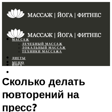
МАССАЖ
ЛЕЧЕБНЫЙ МАССАЖ
ЛОКАЛЬНЫЙ МАССАЖ
ТЕХНИКИ МАССАЖА
ДИЕТЫ
МЕНЮ
ЙОГА
СПОРТЗАЛ
Сколько делать
ФИТНЕС
повторений на
МЕНЮ
пресс?