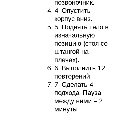
позвоночник.
4. Опустить
корпус вниз.
5. Поднять тело в
изначальную
позицию (стоя со
штангой на
плечах).
6. Выполнить 12
повторений.
7. Сделать 4
подхода. Пауза
между ними – 2
минуты