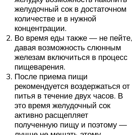
желудочный сок в достаточном
количестве и в нужной
концентрации.
Во время еды также — не пейте,
давая возможность слюнным
железам включиться в процесс
пищеварения.
После приема пищи
рекомендуется воздержаться от
питья в течение двух часов. В
это время желудочный сок
активно расщепляет
полученную пищу и поэтому —
лучше не мешать этому