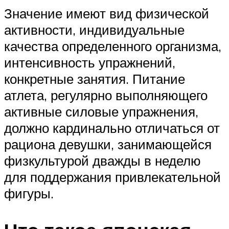
Значение имеют вид физической
активности, индивидуальные
качества определенного организма,
интенсивность упражнений,
конкретные занятия. Питание
атлета, регулярно выполняющего
активные силовые упражнения,
должно кардинально отличаться от
рациона девушки, занимающейся
физкультурой дважды в неделю
для поддержания привлекательной
фигуры.