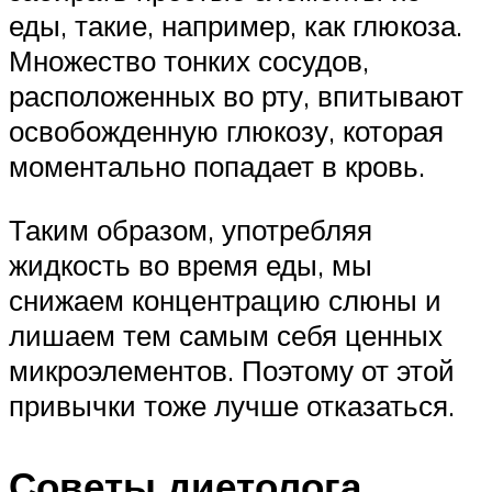
еды, такие, например, как глюкоза.
Множество тонких сосудов,
расположенных во рту, впитывают
освобожденную глюкозу, которая
моментально попадает в кровь.
Таким образом, употребляя
жидкость во время еды, мы
снижаем концентрацию слюны и
лишаем тем самым себя ценных
микроэлементов. Поэтому от этой
привычки тоже лучше отказаться.
Советы диетолога