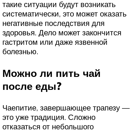
такие ситуации будут возникать
систематически, это может оказать
негативные последствия для
здоровья. Дело может закончится
гастритом или даже язвенной
болезнью.
Можно ли пить чай
после еды?
Чаепитие, завершающее трапезу —
это уже традиция. Сложно
отказаться от небольшого