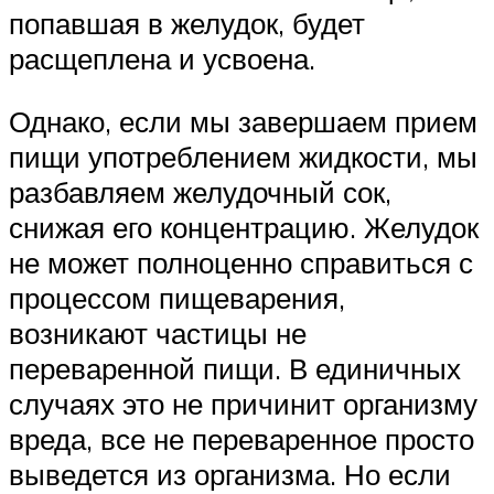
попавшая в желудок, будет
расщеплена и усвоена.
Однако, если мы завершаем прием
пищи употреблением жидкости, мы
разбавляем желудочный сок,
снижая его концентрацию. Желудок
не может полноценно справиться с
процессом пищеварения,
возникают частицы не
переваренной пищи. В единичных
случаях это не причинит организму
вреда, все не переваренное просто
выведется из организма. Но если