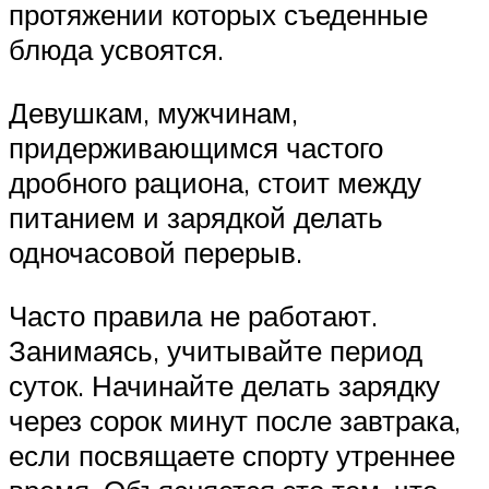
протяжении которых съеденные
блюда усвоятся.
Девушкам, мужчинам,
придерживающимся частого
дробного рациона, стоит между
питанием и зарядкой делать
одночасовой перерыв.
Часто правила не работают.
Занимаясь, учитывайте период
суток. Начинайте делать зарядку
через сорок минут после завтрака,
если посвящаете спорту утреннее