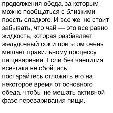
продолжения обеда, за которым
можно пообщаться с близкими,
поесть сладкого. И все же, не стоит
забывать, что чай — это все равно
жидкость, которая разбавляет
желудочный сок и при этом очень
мешает правильному процессу
пищеварения. Если без чаепития
все-таки не обойтись,
постарайтесь отложить его на
некоторое время от основного
обеда, чтобы не мешать активной
фазе переваривания пищи.