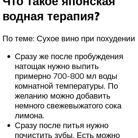
Что такое японская
водная терапия?
По теме: Сухое вино при похудении
Сразу же после пробуждения
натощак нужно выпить
примерно 700-800 мл воды
комнатной температуры. По
желанию можно добавить
немного свежевыжатого сока
лимона.
Сразу после питья нужно
почистить зубы. Есть можно