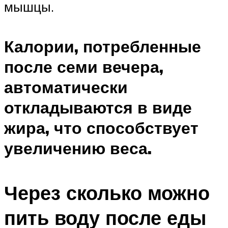
мышцы.
Калории, потребленные
после семи вечера,
автоматически
откладываются в виде
жира, что способствует
увеличению веса.
Через сколько можно
пить воду после еды