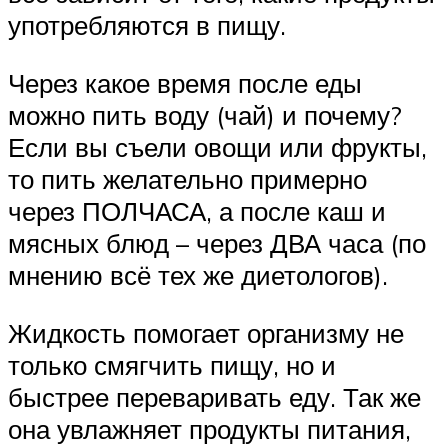
употребляются в пищу.
Через какое время после еды
можно пить воду (чай) и почему?
Если вы съели овощи или фрукты,
то пить желательно примерно
через ПОЛЧАСА, а после каш и
мясных блюд – через ДВА часа (по
мнению всё тех же диетологов).
Жидкость помогает организму не
только смягчить пищу, но и
быстрее переваривать еду. Так же
она увлажняет продукты питания,