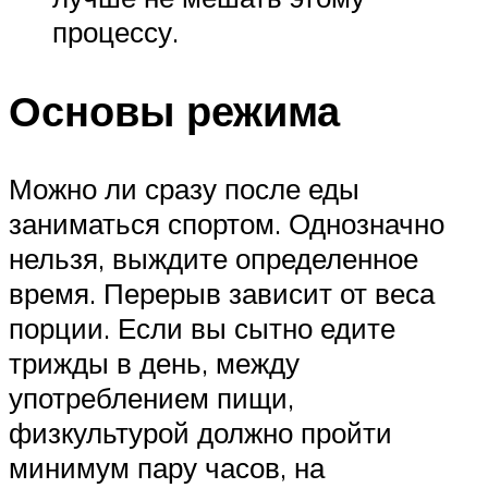
процессу.
Основы режима
Можно ли сразу после еды
заниматься спортом. Однозначно
нельзя, выждите определенное
время. Перерыв зависит от веса
порции. Если вы сытно едите
трижды в день, между
употреблением пищи,
физкультурой должно пройти
минимум пару часов, на