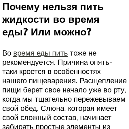
Почему нельзя пить
жидкости во время
еды? Или можно?
Во
время еды пить
тоже не
рекомендуется. Причина опять-
таки кроется в особенностях
нашего пищеварения. Расщепление
пищи берет свое начало уже во рту,
когда мы тщательно пережевываем
свой обед. Слюна, которая имеет
свой сложный состав, начинает
забирать простые элементы из