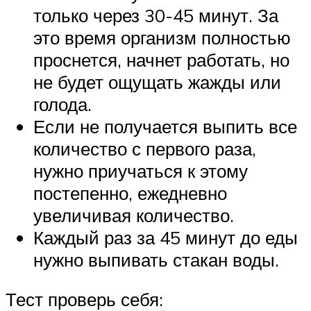
только через 30-45 минут. За
это время организм полностью
проснется, начнет работать, но
не будет ощущать жажды или
голода.
Если не получается выпить все
количество с первого раза,
нужно приучаться к этому
постепенно, ежедневно
увеличивая количество.
Каждый раз за 45 минут до еды
нужно выпивать стакан воды.
Тест проверь себя: