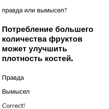
правда или вымысел?
Потребление большего
количества фруктов
может улучшить
плотность костей.
Правда
Вымысел
Correct!