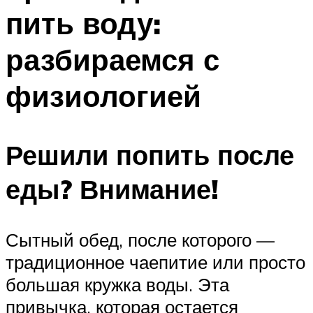
пить воду:
разбираемся с
физиологией
Решили попить после
еды? Внимание!
Сытный обед, после которого —
традиционное чаепитие или просто
большая кружка воды. Эта
привычка, которая остается