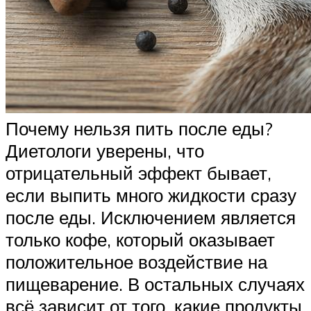
Почему нельзя пить после еды?
Диетологи уверены, что
отрицательный эффект бывает,
если выпить много жидкости сразу
после еды. Исключением является
только кофе, который оказывает
положительное воздействие на
пищеварение. В остальных случаях
всё зависит от того, какие продукты