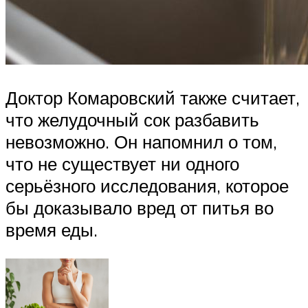
Доктор Комаровский также считает,
что желудочный сок разбавить
невозможно. Он напомнил о том,
что не существует ни одного
серьёзного исследования, которое
бы доказывало вред от питья во
время еды.