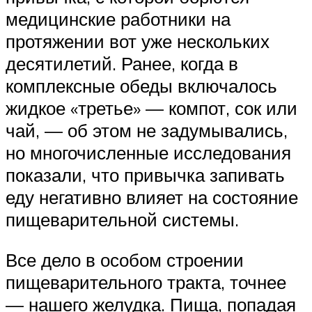
медицинские работники на
протяжении вот уже нескольких
десятилетий. Ранее, когда в
комплексные обеды включалось
жидкое «третье» — компот, сок или
чай, — об этом не задумывались,
но многочисленные исследования
показали, что привычка запивать
еду негативно влияет на состояние
пищеварительной системы.
Все дело в особом строении
пищеварительного тракта, точнее
— нашего желудка. Пища, попадая