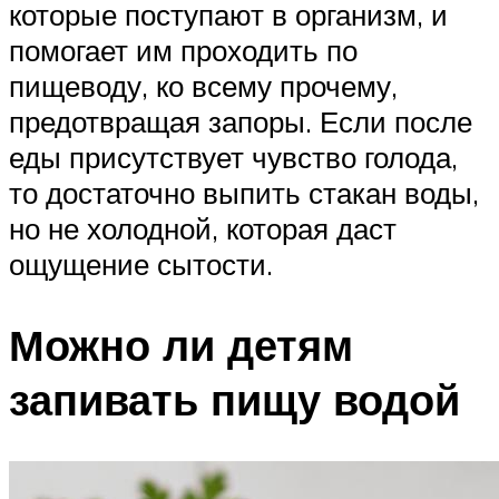
которые поступают в организм, и
помогает им проходить по
пищеводу, ко всему прочему,
предотвращая запоры. Если после
еды присутствует чувство голода,
то достаточно выпить стакан воды,
но не холодной, которая даст
ощущение сытости.
Можно ли детям
запивать пищу водой