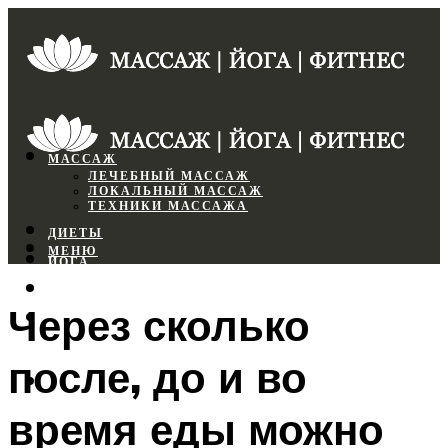
МАССАЖ
ЛЕЧЕБНЫЙ МАССАЖ
ЛОКАЛЬНЫЙ МАССАЖ
ТЕХНИКИ МАССАЖА
ДИЕТЫ
МЕНЮ
ЙОГА
СПОРТЗАЛ
Через сколько
ФИТНЕС
после, до и во
МЕНЮ
время еды можно