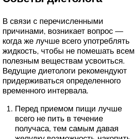
В связи с перечисленными
причинами, возникает вопрос —
когда же лучше всего употреблять
жидкость, чтобы не помешать всем
полезным веществам усвоиться.
Ведущие диетологи рекомендуют
придерживаться определенного
временного интервала.
Перед приемом пищи лучше
всего не пить в течение
получаса, тем самым давая
желудку возможность накопить