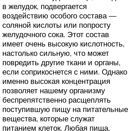
в желудок, подвергается
воздействию особого состава —
соляной кислоты или попросту
желудочного сока. Этот состав
имеет очень высокую кислотность,
настолько сильную, что может
повредить другие ткани и органы,
если соприкоснется с ними. Однако
именно высокая концентрация
позволяет нашему организму
беспрепятственно расщеплять
поступившую пищу на питательные
вещества, которые служат
питанием клеток. Любая пища,