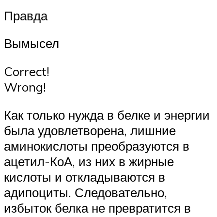
Правда
Вымысел
Correct!
Wrong!
Как только нужда в белке и энергии
была удовлетворена, лишние
аминокислоты преобразуются в
ацетил-КоА, из них в жирные
кислоты и откладываются в
адипоциты. Следовательно,
избыток белка не превратится в