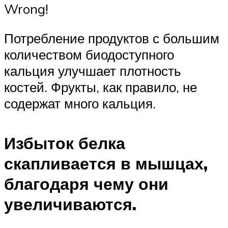
Wrong!
Потребление продуктов с большим
количеством биодоступного
кальция улучшает плотность
костей. Фрукты, как правило, не
содержат много кальция.
Избыток белка
скапливается в мышцах,
благодаря чему они
увеличиваются.