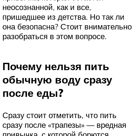
неосознанной, как и все,
пришедшее из детства. Но так ли
она безопасна? Стоит внимательно
разобраться в этом вопросе.
Почему нельзя пить
обычную воду сразу
после еды?
Сразу стоит отметить, что пить
сразу после «трапезы» — вредная
привычка, с которой борются