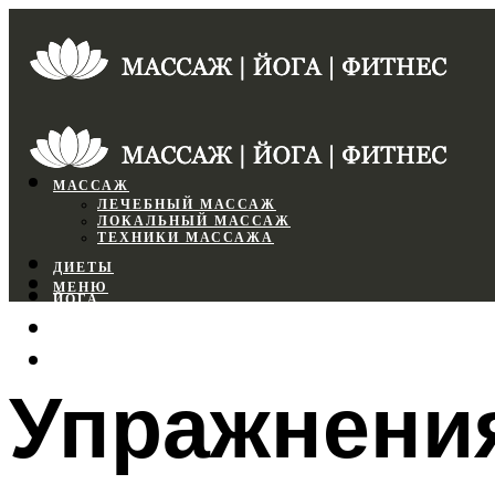
МАССАЖ
ЛЕЧЕБНЫЙ МАССАЖ
ЛОКАЛЬНЫЙ МАССАЖ
ТЕХНИКИ МАССАЖА
ДИЕТЫ
МЕНЮ
ЙОГА
СПОРТЗАЛ
ФИТНЕС
Упражнени
МЕНЮ