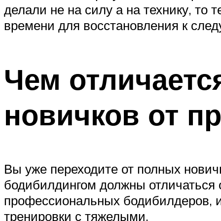
делали не на силу а на технику, то 
времени для восстановления к сле
Чем отличаетс
новичков от п
Вы уже переходите от полных нович
бодибилдингом должны отличаться о
профессиональных бодибилдеров, и 
тренировки с тяжелыми.