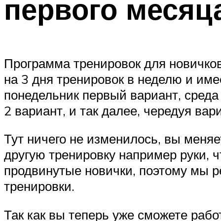
первого месяц
Программа тренировок для новичков
на 3 дня тренировок в неделю и име
понедельник первый вариант, среда
2 вариант, и так далее, чередуя вар
Тут ничего не изменилось, вы меняе
другую тренировку например руки, ч
продвинутые новички, поэтому мы 
тренировки.
Так как вы теперь уже сможете раб