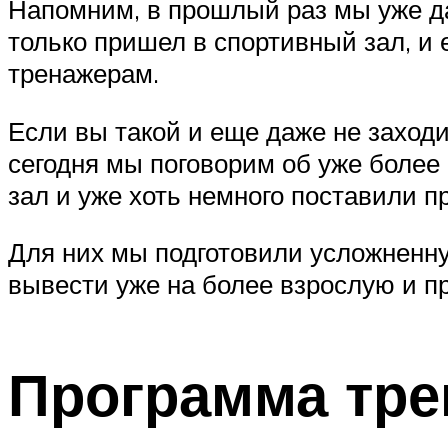
Напомним, в прошлый раз мы уже д
только пришел в спортивный зал, и
тренажерам.
Если вы такой и еще даже не заходи
сегодня мы поговорим об уже более
зал и уже хоть немного поставили п
Для них мы подготовили усложненну
вывести уже на более взрослую и 
Программа тре