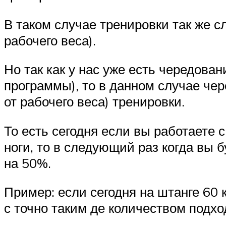
В таком случае тренировки так же с
рабочего веса).
Но так как у нас уже есть чередов
программы), то в данном случае че
от рабочего веса) тренировки.
То есть сегодня если вы работаете 
ноги, то в следующий раз когда вы 
на 50%.
Пример: если сегодня на штанге 60 
с точно таким де количеством подхо