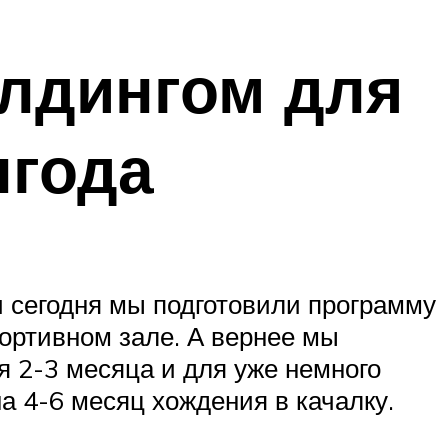
лдингом для
лгода
 сегодня мы подготовили программу
ортивном зале. А вернее мы
 2-3 месяца и для уже немного
а 4-6 месяц хождения в качалку.