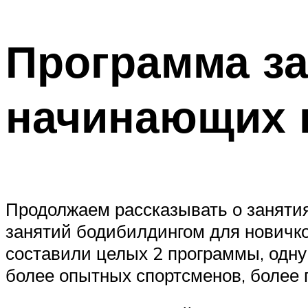
Программа з
начинающих 
Продолжаем рассказывать о заняти
занятий бодибилдингом для новичко
составили целых 2 программы, одну
более опытных спортсменов, более 