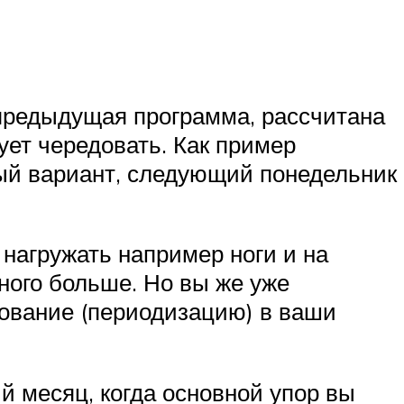
 предыдущая программа, рассчитана
ует чередовать. Как пример
вый вариант, следующий понедельник
 нагружать например ноги и на
ного больше. Но вы же уже
ование (периодизацию) в ваши
й месяц, когда основной упор вы