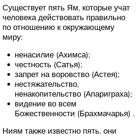
Существует пять Ям, которые учат
человека действовать правильно
по отношению к окружающему
миру:
ненасилие (Ахимса);
честность (Сатья);
запрет на воровство (Астея);
нестяжательство,
ненакопительство (Апариграха);
видение во всем
Божественности (Брахмачарья) .
Ниям также известно пять, они