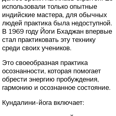
использовали только опытные
индийские мастера, для обычных
людей практика была недоступной.
В 1969 году Йоги Бхаджан впервые
стал практиковать эту технику
среди своих учеников.
Это своеобразная практика
осознанности, которая помогает
обрести энергию пробуждения,
гармонию и осознанное состояние.
Кундалини-йога включает: