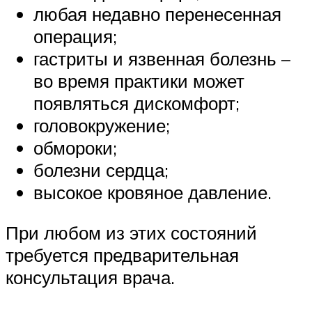
любая недавно перенесенная
операция;
гастриты и язвенная болезнь –
во время практики может
появляться дискомфорт;
головокружение;
обмороки;
болезни сердца;
высокое кровяное давление.
При любом из этих состояний
требуется предварительная
консультация врача.