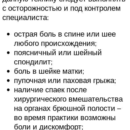
с осторожностью и под контролем
специалиста:
острая боль в спине или шее
любого происхождения;
поясничный или шейный
спондилит;
боль в шейке матки;
пупочная или паховая грыжа;
наличие спаек после
хирургического вмешательства
на органах брюшной полости –
во время практики возможны
боли и дискомфорт;