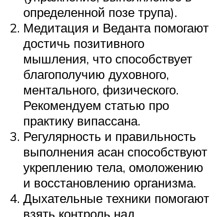
определенной позе трупа).
Медитация и Веданта помогают
достичь позитивного
мышления, что способствует
благополучию духовного,
ментального, физического.
Рекомендуем статью про
практику випассана.
Регулярность и правильность
выполнения асан способствуют
укреплению тела, омоложению
и восстановлению организма.
Дыхательные техники помогают
взять контроль над