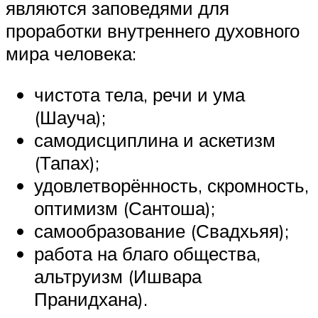
являются заповедями для
проработки внутреннего духовного
мира человека:
чистота тела, речи и ума
(Шауча);
самодисциплина и аскетизм
(Тапах);
удовлетворённость, скромность,
оптимизм (Сантоша);
самообразование (Свадхьяя);
работа на благо общества,
альтруизм (Ишвара
Пранидхана).