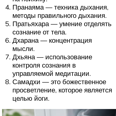
Пранаяма — техника дыхания,
методы правильного дыхания.
Пратьяхара — умение отделять
сознание от тела.
Дхарана — концентрация
мысли.
Дхьяна — использование
контроля сознания в
управляемой медитации.
Самадхи — это божественное
просветление, которое является
целью йоги.