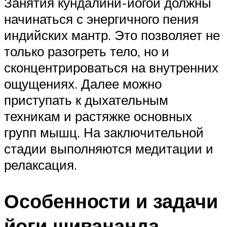
Занятия кундалини-йогой должны
начинаться с энергичного пения
индийских мантр. Это позволяет не
только разогреть тело, но и
сконцентрироваться на внутренних
ощущениях. Далее можно
приступать к дыхательным
техникам и растяжке основных
групп мышц. На заключительной
стадии выполняются медитации и
релаксация.
Особенности и задачи
йоги шивананда