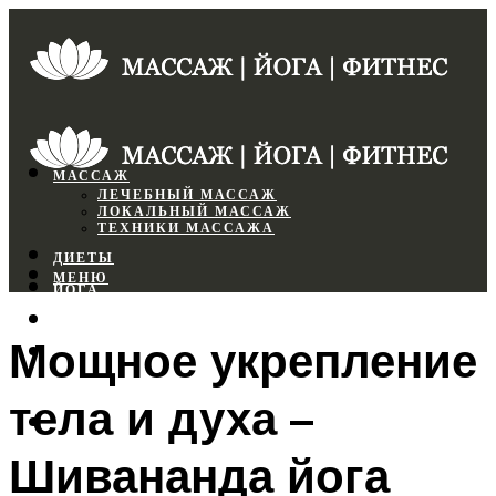
МАССАЖ
ЛЕЧЕБНЫЙ МАССАЖ
ЛОКАЛЬНЫЙ МАССАЖ
ТЕХНИКИ МАССАЖА
ДИЕТЫ
МЕНЮ
ЙОГА
СПОРТЗАЛ
Мощное укрепление
ФИТНЕС
тела и духа –
МЕНЮ
Шивананда йога