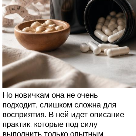
Но новичкам она не очень
подходит, слишком сложна для
восприятия. В ней идет описание
практик, которые под силу
выполнить только опытным