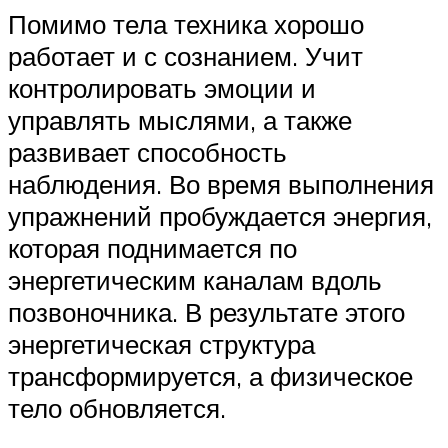
Помимо тела техника хорошо
работает и с сознанием. Учит
контролировать эмоции и
управлять мыслями, а также
развивает способность
наблюдения. Во время выполнения
упражнений пробуждается энергия,
которая поднимается по
энергетическим каналам вдоль
позвоночника. В результате этого
энергетическая структура
трансформируется, а физическое
тело обновляется.