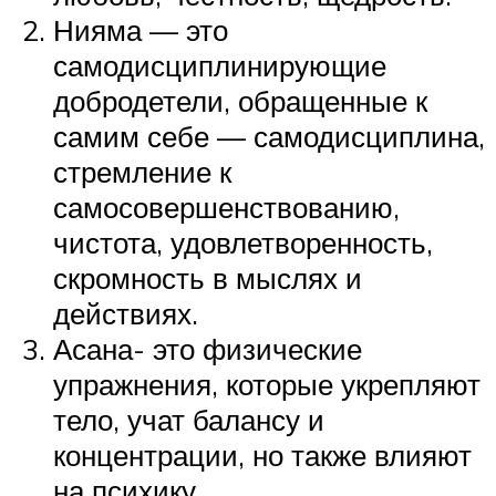
Нияма — это
самодисциплинирующие
добродетели, обращенные к
самим себе — самодисциплина,
стремление к
самосовершенствованию,
чистота, удовлетворенность,
скромность в мыслях и
действиях.
Асана- это физические
упражнения, которые укрепляют
тело, учат балансу и
концентрации, но также влияют
на психику.