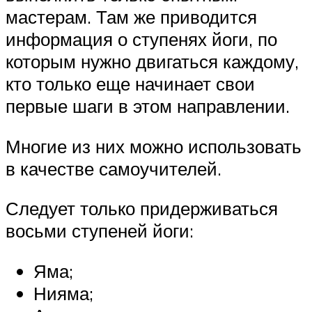
мастерам. Там же приводится
информация о ступенях йоги, по
которым нужно двигаться каждому,
кто только еще начинает свои
первые шаги в этом направлении.
Многие из них можно использовать
в качестве самоучителей.
Следует только придерживаться
восьми ступеней йоги:
Яма;
Нияма;