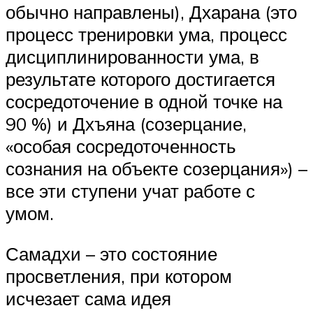
обычно направлены), Дхарана (это
процесс тренировки ума, процесс
дисциплинированности ума, в
результате которого достигается
сосредоточение в одной точке на
90 %) и Дхъяна (созерцание,
«особая сосредоточенность
сознания на объекте созерцания») –
все эти ступени учат работе с
умом.
Самадхи – это состояние
просветления, при котором
исчезает сама идея