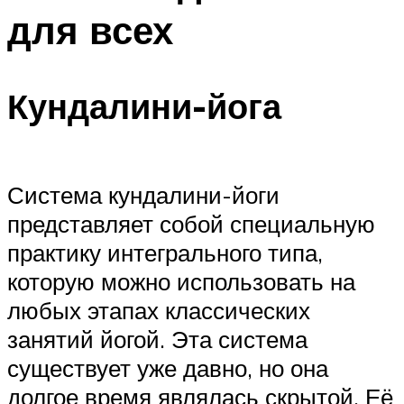
для всех
Кундалини-йога
Система кундалини-йоги
представляет собой специальную
практику интегрального типа,
которую можно использовать на
любых этапах классических
занятий йогой. Эта система
существует уже давно, но она
долгое время являлась скрытой. Её