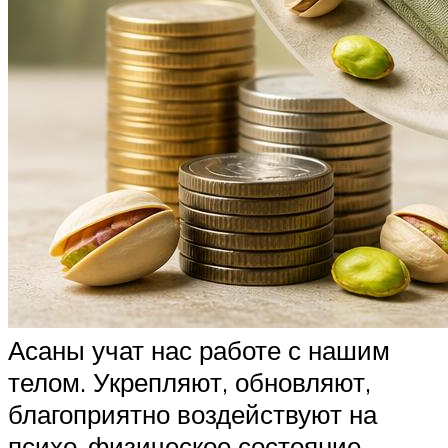
Асаны учат нас работе с нашим
телом. Укрепляют, обновляют,
благоприятно воздействуют на
психо-физическое состояние,