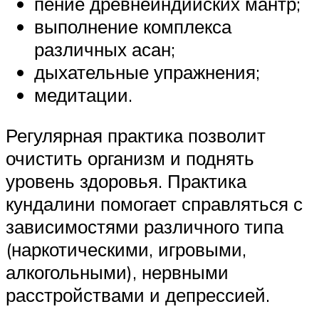
пение древнеиндийских мантр;
выполнение комплекса
различных асан;
дыхательные упражнения;
медитации.
Регулярная практика позволит
очистить организм и поднять
уровень здоровья. Практика
кундалини помогает справляться с
зависимостями различного типа
(наркотическими, игровыми,
алкогольными), нервными
расстройствами и депрессией.