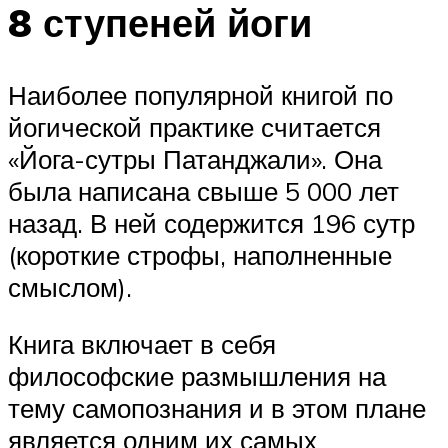
8 ступеней йоги
Наиболее популярной книгой по
йогической практике считается
«Йога-сутры Патанджали». Она
была написана свыше 5 000 лет
назад. В ней содержится 196 сутр
(короткие строфы, наполненные
смыслом).
Книга включает в себя
философские размышления на
тему самопознания и в этом плане
является одним их самых