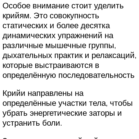
Особое внимание стоит уделить
крийям. Это совокупность
статических и более десятка
динамических упражнений на
различные мышечные группы,
дыхательных практик и релаксаций,
которые выстраиваются в
определённую последовательность
Крийи направлены на
определённые участки тела, чтобы
убрать энергетические заторы и
устранить боли.