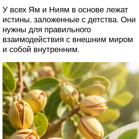
У всех Ям и Ниям в основе лежат
истины, заложенные с детства. Они
нужны для правильного
взаимодействия с внешним миром
и собой внутренним.