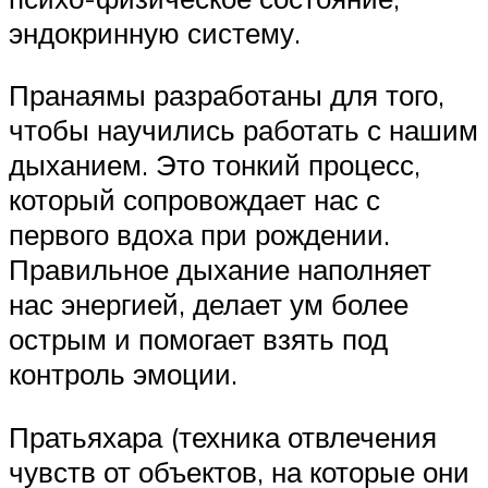
эндокринную систему.
Пранаямы разработаны для того,
чтобы научились работать с нашим
дыханием. Это тонкий процесс,
который сопровождает нас с
первого вдоха при рождении.
Правильное дыхание наполняет
нас энергией, делает ум более
острым и помогает взять под
контроль эмоции.
Пратьяхара (техника отвлечения
чувств от объектов, на которые они