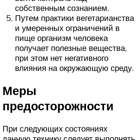
собственным сознанием.
Путем практики вегетарианства
и умеренных ограничений в
пище организм человека
получает полезные вещества,
при этом нет негативного
влияния на окружающую среду.
Меры
предосторожности
При следующих состояниях
данную технику следует выполнять