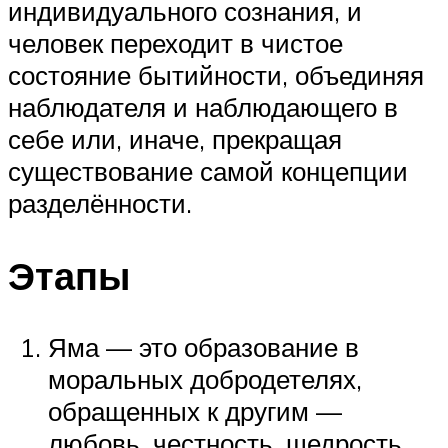
индивидуального сознания, и
человек переходит в чистое
состояние бытийности, объединяя
наблюдателя и наблюдающего в
себе или, иначе, прекращая
существование самой концепции
разделённости.
Этапы
Яма — это образование в
моральных добродетелях,
обращенных к другим —
любовь, честность, щедрость.