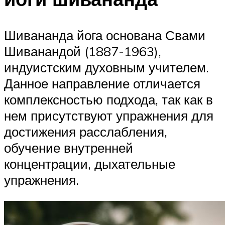
Шивананда йога основана Свами
Шиванандой (1887-1963),
индуистским духовным учителем.
Данное направление отличается
комплексностью подхода, так как в
нем присутствуют упражнения для
достижения расслабления,
обучение внутренней
концентрации, дыхательные
упражнения.