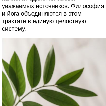
уважаемых источников. Философия
и йога объединяются в этом
трактате в единую целостную
систему.