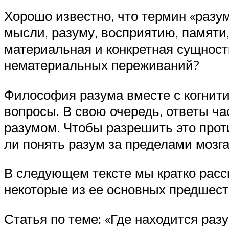
Хорошо известно, что термин «разум
мысли, разуму, восприятию, памяти,
материальная и конкретная сущност
нематериальных переживаний?
Философия разума вместе с когнити
вопросы. В свою очередь, ответы ч
разумом. Чтобы разрешить это прот
ли понять разум за пределами мозга
В следующем тексте мы кратко расс
некоторые из ее основных предшест
Статья по теме: «Где находится раз