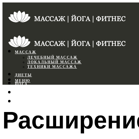
МАССАЖ
ЛЕЧЕБНЫЙ МАССАЖ
ЛОКАЛЬНЫЙ МАССАЖ
ТЕХНИКИ МАССАЖА
ДИЕТЫ
МЕНЮ
ЙОГА
СПОРТЗАЛ
ФИТНЕС
Расширение
МЕНЮ