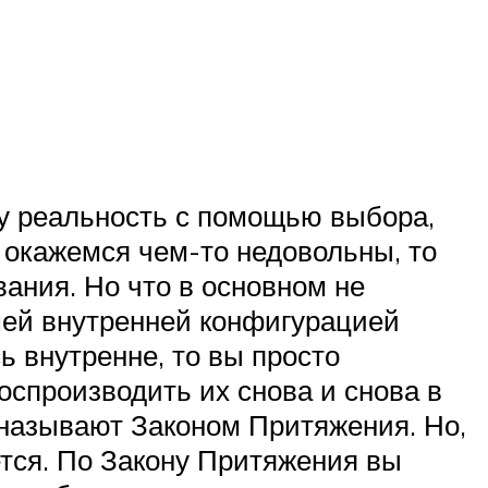
шу реальность с помощью выбора,
 окажемся чем-то недовольны, то
ания. Но что в основном не
ашей внутренней конфигурацией
ь внутренне, то вы просто
оспроизводить их снова и снова в
 называют Законом Притяжения. Но,
ется. По Закону Притяжения вы