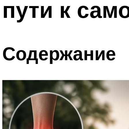
пути к сам
Содержание