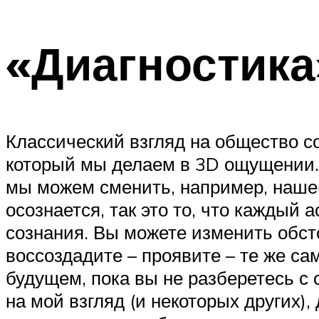
«Диагностика
Классический взгляд на общество с
который мы делаем в 3D ощущении. 
мы можем сменить, например, нашег
осознается, так это то, что каждый
сознания. Вы можете изменить обсто
воссоздадите – проявите – те же са
будущем, пока вы не разберетесь с
на мой взгляд (и некоторых других)