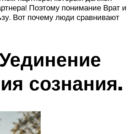
ртнера! Поэтому понимание Врат и
льзу. Вот почему люди сравнивают
 Уединение
ия сознания.