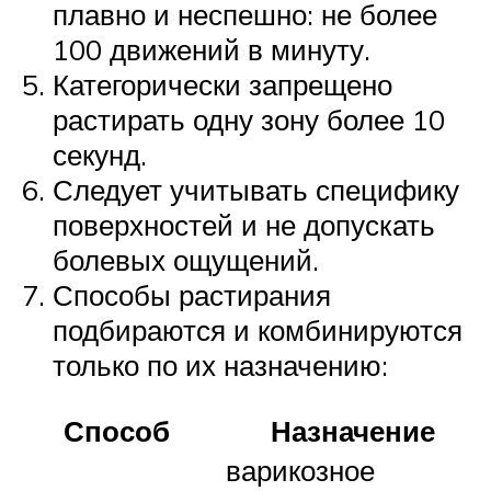
плавно и неспешно: не более
100 движений в минуту.
Категорически запрещено
растирать одну зону более 10
секунд.
Следует учитывать специфику
поверхностей и не допускать
болевых ощущений.
Способы растирания
подбираются и комбинируются
только по их назначению:
Способ
Назначение
варикозное