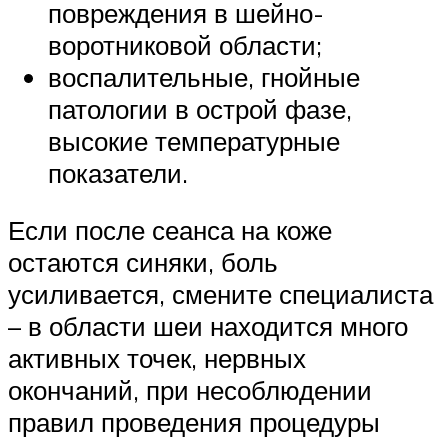
повреждения в шейно-
воротниковой области;
воспалительные, гнойные
патологии в острой фазе,
высокие температурные
показатели.
Если после сеанса на коже
остаются синяки, боль
усиливается, смените специалиста
– в области шеи находится много
активных точек, нервных
окончаний, при несоблюдении
правил проведения процедуры