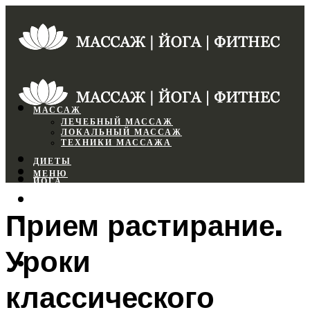
МАССАЖ
ЛЕЧЕБНЫЙ МАССАЖ
ЛОКАЛЬНЫЙ МАССАЖ
ТЕХНИКИ МАССАЖА
ДИЕТЫ
МЕНЮ
ЙОГА
СПОРТЗАЛ
Прием растирание.
ФИТНЕС
Уроки
МЕНЮ
классического