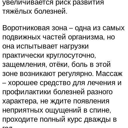
увеличивается риск развития
тяжёлых болезней.
Воротниковая зона – одна из самых
подвижных частей организма, но
она испытывает нагрузки
практически круглосуточно,
защемления, отёки, боль в этой
зоне возникают регулярно. Массаж
– хорошее средство для лечения и
профилактики болезней разного
характера, не ждите появления
неприятных ощущений в спине,
проходите полный курс дважды в