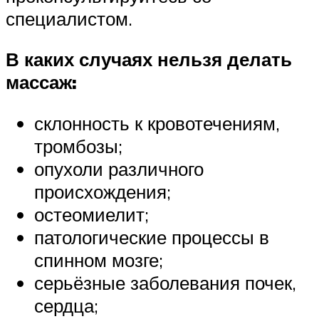
специалистом.
В каких случаях нельзя делать
массаж:
склонность к кровотечениям,
тромбозы;
опухоли различного
происхождения;
остеомиелит;
патологические процессы в
спинном мозге;
серьёзные заболевания почек,
сердца;