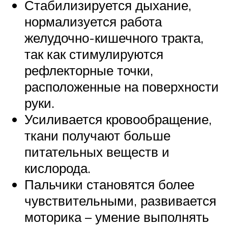
Стабилизируется дыхание,
нормализуется работа
желудочно-кишечного тракта,
так как стимулируются
рефлекторные точки,
расположенные на поверхности
руки.
Усиливается кровообращение,
ткани получают больше
питательных веществ и
кислорода.
Пальчики становятся более
чувствительными, развивается
моторика – умение выполнять