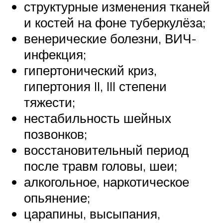
структурные изменения тканей
и костей на фоне туберкулёза;
венерические болезни, ВИЧ-
инфекция;
гипертонический криз,
гипертония II, III степени
тяжести;
нестабильность шейных
позвонков;
восстановительный период
после травм головы, шеи;
алкогольное, наркотическое
опьянение;
царапины, высыпания,