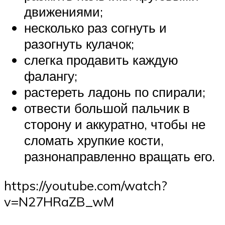
движениями;
несколько раз согнуть и
разогнуть кулачок;
слегка продавить каждую
фалангу;
растереть ладонь по спирали;
отвести большой пальчик в
сторону и аккуратно, чтобы не
сломать хрупкие кости,
разнонаправленно вращать его.
https://youtube.com/watch?
v=N27HRaZB_wM