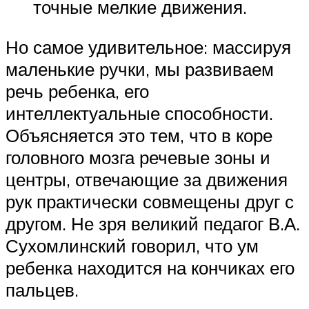
точные мелкие движения.
Но самое удивительное: массируя
маленькие ручки, мы развиваем
речь ребенка, его
интеллектуальные способности.
Объясняется это тем, что в коре
головного мозга речевые зоны и
центры, отвечающие за движения
рук практически совмещены друг с
другом. Не зря великий педагог В.А.
Сухомлинский говорил, что ум
ребенка находится на кончиках его
пальцев.