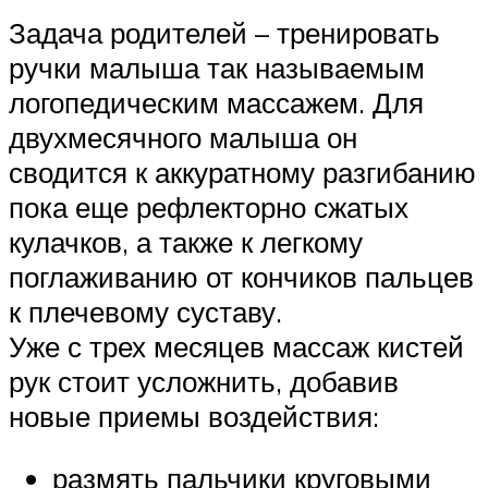
Задача родителей – тренировать
ручки малыша так называемым
логопедическим массажем. Для
двухмесячного малыша он
сводится к аккуратному разгибанию
пока еще рефлекторно сжатых
кулачков, а также к легкому
поглаживанию от кончиков пальцев
к плечевому суставу.
Уже с трех месяцев массаж кистей
рук стоит усложнить, добавив
новые приемы воздействия:
размять пальчики круговыми