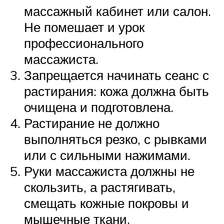
массажный кабинет или салон.
Не помешает и урок
профессионального
массажиста.
Запрещается начинать сеанс с
растирания: кожа должна быть
очищена и подготовлена.
Растирание не должно
выполняться резко, с рывками
или с сильными нажимами.
Руки массажиста должны не
скользить, а растягивать,
смещать кожные покровы и
мышечные ткани.