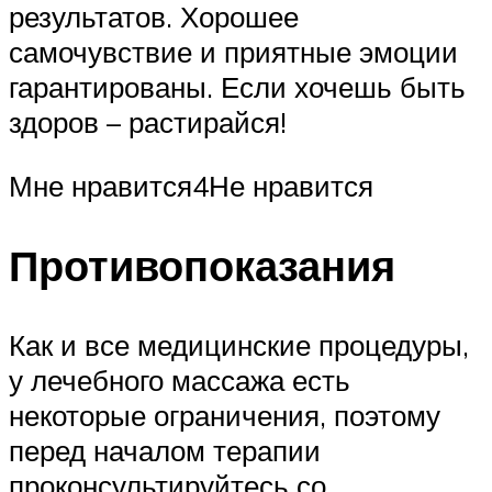
результатов. Хорошее
самочувствие и приятные эмоции
гарантированы. Если хочешь быть
здоров – растирайся!
Мне нравится4Не нравится
Противопоказания
Как и все медицинские процедуры,
у лечебного массажа есть
некоторые ограничения, поэтому
перед началом терапии
проконсультируйтесь со