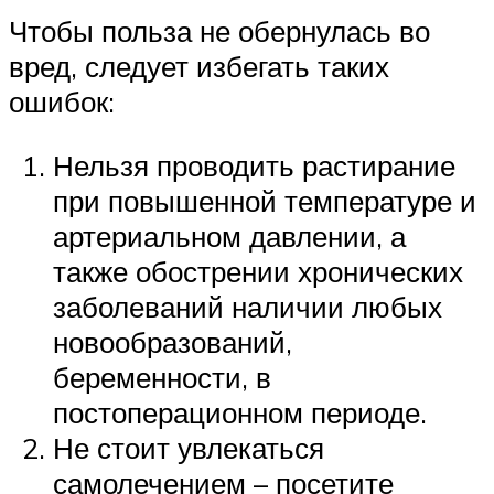
Чтобы польза не обернулась во
вред, следует избегать таких
ошибок:
Нельзя проводить растирание
при повышенной температуре и
артериальном давлении, а
также обострении хронических
заболеваний наличии любых
новообразований,
беременности, в
постоперационном периоде.
Не стоит увлекаться
самолечением – посетите