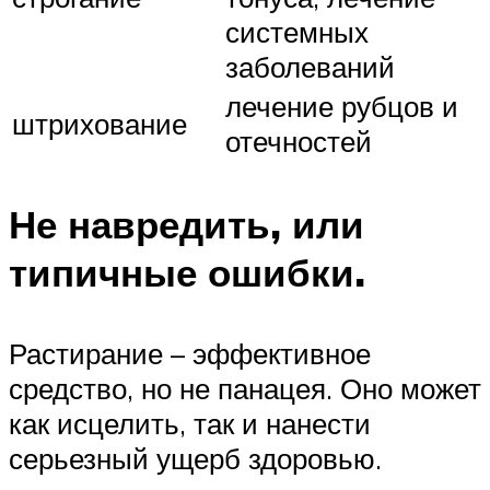
системных
заболеваний
лечение рубцов и
штрихование
отечностей
Не навредить, или
типичные ошибки.
Растирание – эффективное
средство, но не панацея. Оно может
как исцелить, так и нанести
серьезный ущерб здоровью.