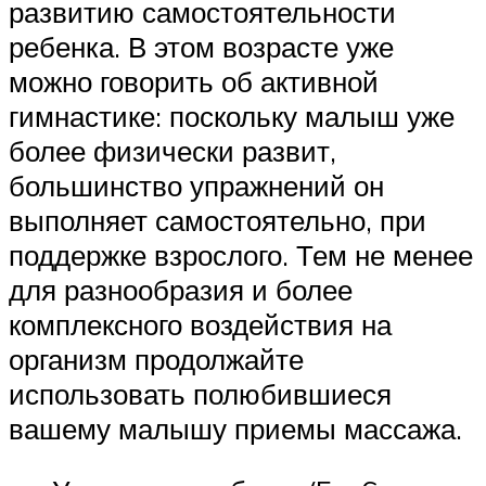
развитию самостоятельности
ребенка. В этом возрасте уже
можно говорить об активной
гимнастике: поскольку малыш уже
более физически развит,
большинство упражнений он
выполняет самостоятельно, при
поддержке взрослого. Тем не менее
для разнообразия и более
комплексного воздействия на
организм продолжайте
использовать полюбившиеся
вашему малышу приемы массажа.