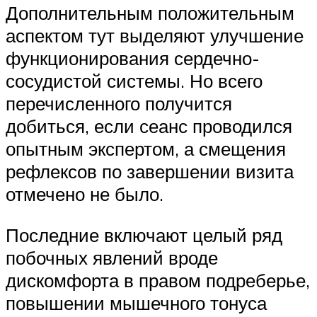
Дополнительным положительным
аспектом тут выделяют улучшение
функционирования сердечно-
сосудистой системы. Но всего
перечисленного получится
добиться, если сеанс проводился
опытным экспертом, а смещения
рефлексов по завершении визита
отмечено не было.
Последние включают целый ряд
побочных явлений вроде
дискомфорта в правом подреберье,
повышении мышечного тонуса