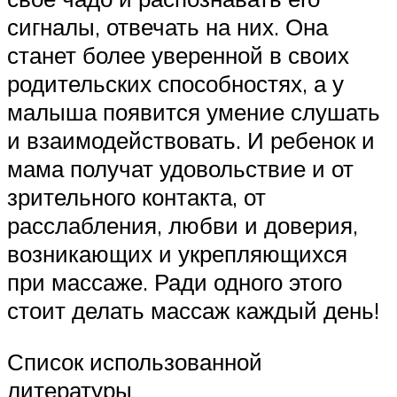
сигналы, отвечать на них. Она
станет более уверенной в своих
родительских способностях, а у
малыша появится умение слушать
и взаимодействовать. И ребенок и
мама получат удовольствие и от
зрительного контакта, от
расслабления, любви и доверия,
возникающих и укрепляющихся
при массаже. Ради одного этого
стоит делать массаж каждый день!
Список использованной
литературы