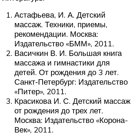
Астафьева, И. А. Детский
массаж. Техники, приемы,
рекомендации. Москва:
Издательство «БММ», 2011.
Васичкин В. И. Большая книга
массажа и гимнастики для
детей. От рождения до 3 лет.
Санкт‑Петербург: Издательство
«Питер», 2011.
Красикова И. С. Детский массаж
от рождения до трех лет.
Москва: Издательство «Корона-
Век», 2011.