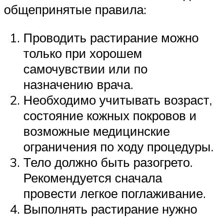
общепринятые правила:
Проводить растирание можно
только при хорошем
самочувствии или по
назначению врача.
Необходимо учитывать возраст,
состояние кожных покровов и
возможные медицинские
ограничения по ходу процедуры.
Тело должно быть разогрето.
Рекомендуется сначала
провести легкое поглаживание.
Выполнять растирание нужно