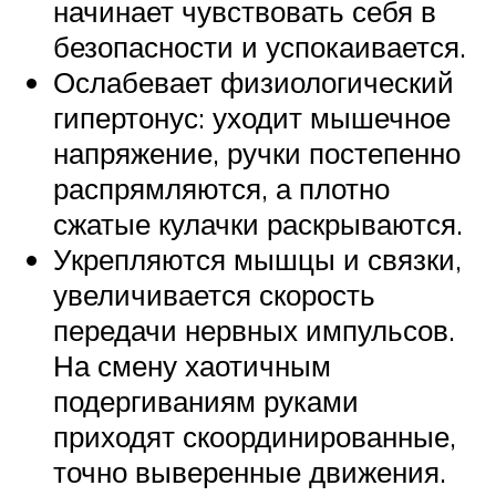
начинает чувствовать себя в
безопасности и успокаивается.
Ослабевает физиологический
гипертонус: уходит мышечное
напряжение, ручки постепенно
распрямляются, а плотно
сжатые кулачки раскрываются.
Укрепляются мышцы и связки,
увеличивается скорость
передачи нервных импульсов.
На смену хаотичным
подергиваниям руками
приходят скоординированные,
точно выверенные движения.