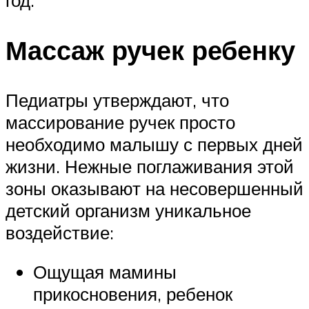
год.
Массаж ручек ребенку
Педиатры утверждают, что
массирование ручек просто
необходимо малышу с первых дней
жизни. Нежные поглаживания этой
зоны оказывают на несовершенный
детский организм уникальное
воздействие:
Ощущая мамины
прикосновения, ребенок