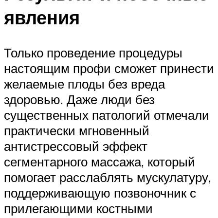
явления
Только проведение процедуры
настоящим профи сможет принести
желаемые плоды без вреда
здоровью. Даже люди без
существенных патологий отмечали
практически мгновенный
антистрессовый эффект
сегментарного массажа, который
помогает расслаблять мускулатуру,
поддерживающую позвоночник с
прилегающими костными