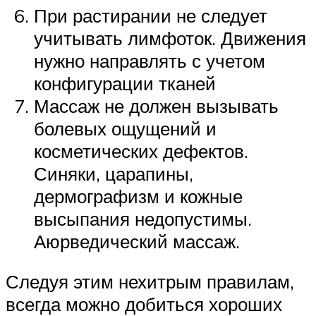
При растирании не следует
учитывать лимфоток. Движения
нужно направлять с учетом
конфигурации тканей
Массаж не должен вызывать
болевых ощущений и
косметических дефектов.
Синяки, царапины,
дермографизм и кожные
высыпания недопустимы.
Аюрведический массаж.
Следуя этим нехитрым правилам,
всегда можно добиться хороших