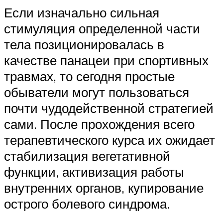
Если изначально сильная
стимуляция определенной части
тела позиционировалась в
качестве панацеи при спортивных
травмах, то сегодня простые
обыватели могут пользоваться
почти чудодейственной стратегией
сами. После прохождения всего
терапевтического курса их ожидает
стабилизация вегетативной
функции, активизация работы
внутренних органов, купирование
острого болевого синдрома.