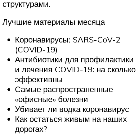
структурами.
Лучшие материалы месяца
Коронавирусы: SARS-CoV-2
(COVID-19)
Антибиотики для профилактики
и лечения COVID-19: на сколько
эффективны
Самые распространенные
«офисные» болезни
Убивает ли водка коронавирус
Как остаться живым на наших
дорогах?