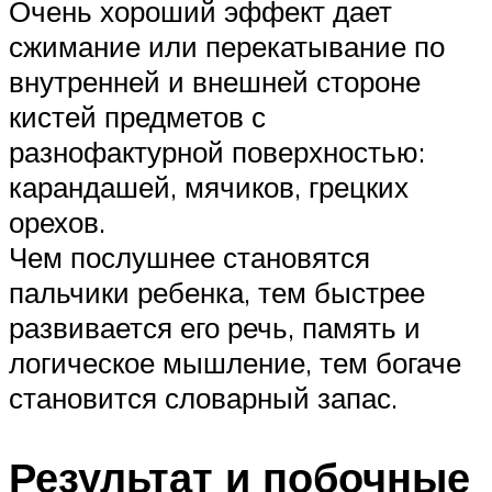
Очень хороший эффект дает
сжимание или перекатывание по
внутренней и внешней стороне
кистей предметов с
разнофактурной поверхностью:
карандашей, мячиков, грецких
орехов.
Чем послушнее становятся
пальчики ребенка, тем быстрее
развивается его речь, память и
логическое мышление, тем богаче
становится словарный запас.
Результат и побочные