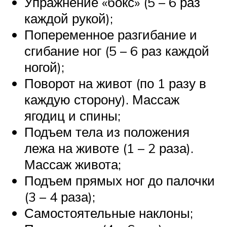
Упражнение «бокс» (5 – 6 раз
каждой рукой);
Попеременное разгибание и
сгибание ног (5 – 6 раз каждой
ногой);
Поворот на живот (по 1 разу в
каждую сторону). Массаж
ягодиц и спины;
Подъем тела из положения
лежа на животе (1 – 2 раза).
Массаж живота;
Подъем прямых ног до палочки
(3 – 4 раза);
Самостоятельные наклоны;