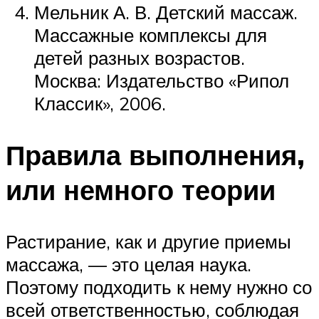
Мельник А. В. Детский массаж.
Массажные комплексы для
детей разных возрастов.
Москва: Издательство «Рипол
Классик», 2006.
Правила выполнения,
или немного теории
Растирание, как и другие приемы
массажа, — это целая наука.
Поэтому подходить к нему нужно со
всей ответственностью, соблюдая