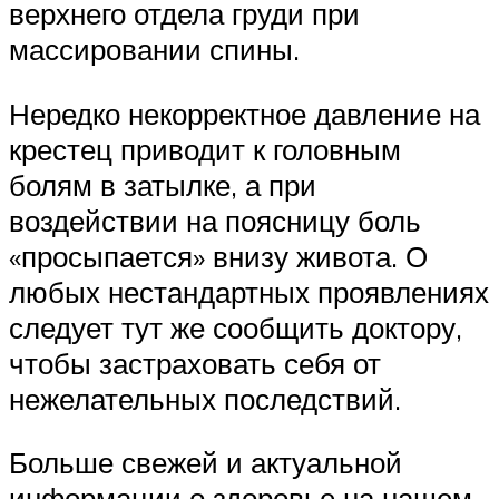
верхнего отдела груди при
массировании спины.
Нередко некорректное давление на
крестец приводит к головным
болям в затылке, а при
воздействии на поясницу боль
«просыпается» внизу живота. О
любых нестандартных проявлениях
следует тут же сообщить доктору,
чтобы застраховать себя от
нежелательных последствий.
Больше свежей и актуальной
информации о здоровье на нашем