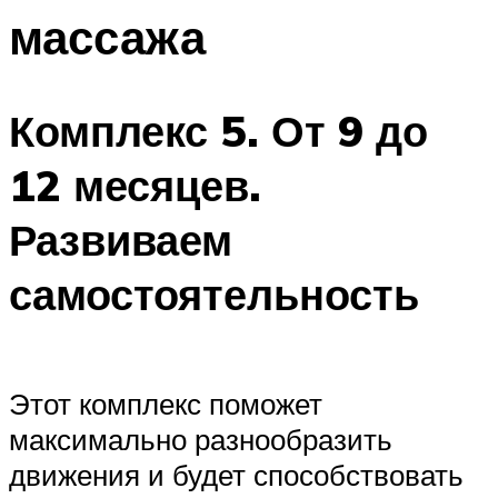
массажа
Комплекс 5. От 9 до
12 месяцев.
Развиваем
самостоятельность
Этот комплекс поможет
максимально разнообразить
движения и будет способствовать