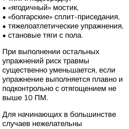
• «ягодичный» мостик,
• «болгарские» сплит-приседания,
• тяжелоатлетические упражнения,
• становые тяги с пола.
При выполнении остальных
упражнений риск травмы
существенно уменьшается, если
упражнение выполняется плавно и
подконтрольно с отягощением не
выше 10 ПМ.
Для начинающих в большинстве
случаев нежелательны