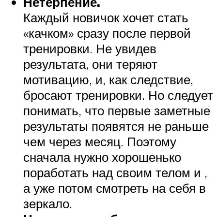
Нетерпение.
Каждый новичок хочет стать
«качком» сразу после первой
тренировки. Не увидев
результата, они теряют
мотивацию, и, как следствие,
бросают тренировки. Но следует
понимать, что первые заметные
результаты появятся не раньше
чем через месяц. Поэтому
сначала нужно хорошенько
поработать над своим телом и ,
а уже потом смотреть на себя в
зеркало.