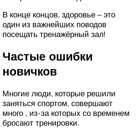
В конце концов, здоровье – это
один из важнейших поводов
посещать тренажёрный зал!
Частые ошибки
новичков
Многие люди, которые решили
заняться спортом, совершают
много , из-за которых со временем
бросают тренировки.