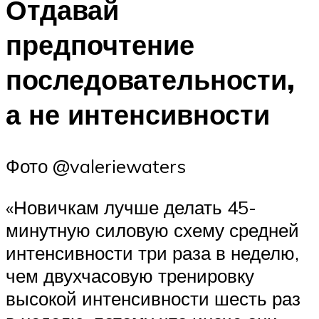
Отдавай
предпочтение
последовательности,
а не интенсивности
Фото @valeriewaters
«Новичкам лучше делать 45-
минутную силовую схему средней
интенсивности три раза в неделю,
чем двухчасовую тренировку
высокой интенсивности шесть раз