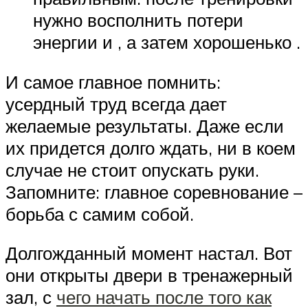
нужно восполнить потери
энергии и , а затем хорошенько .
И самое главное помнить:
усердный труд всегда дает
желаемые результаты. Даже если
их придется долго ждать, ни в коем
случае не стоит опускать руки.
Запомните: главное соревнование –
борьба с самим собой.
Долгожданный момент настал. Вот
они открыты двери в тренажерный
зал, с
чего начать после того как