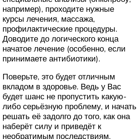
например), проходите нужные
курсы лечения, массажа,
профилактические процедуры.
Доводите до логического конца
начатое лечение (особенно, если
принимаете антибиотики).
Поверьте, это будет отличным
вкладом в здоровье. Ведь у Вас
будет шанс не пропустить какую-
либо серьёзную проблему, и начать
решать её задолго до того, как она
наберёт силу и приведёт к
необратимым последствиям.