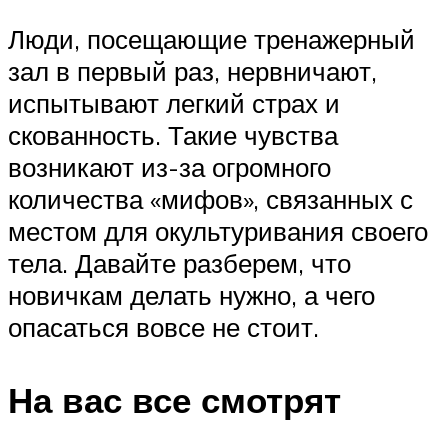
Люди, посещающие тренажерный
зал в первый раз, нервничают,
испытывают легкий страх и
скованность. Такие чувства
возникают из-за огромного
количества «мифов», связанных с
местом для окультуривания своего
тела. Давайте разберем, что
новичкам делать нужно, а чего
опасаться вовсе не стоит.
На вас все смотрят