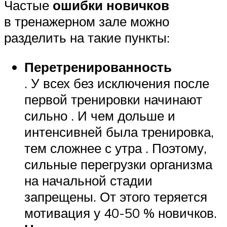
Частые
ошибки новичков
в тренажерном зале можно
разделить на такие пункты:
Перетренированность
. У всех без исключения после
первой тренировки начинают
сильно . И чем дольше и
интенсивней была тренировка,
тем сложнее с утра . Поэтому,
сильные перегрузки организма
на начальной стадии
запрещены. От этого теряется
мотивация у 40-50 % новичков.