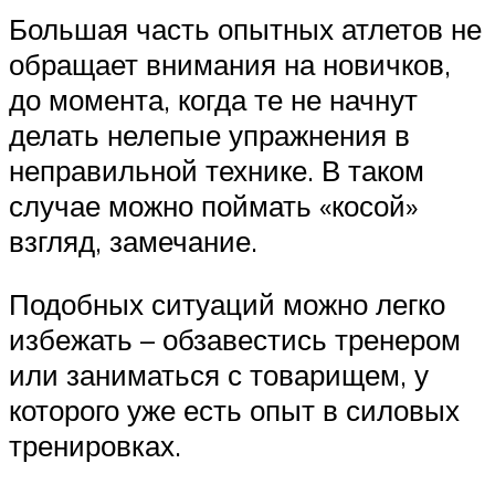
Большая часть опытных атлетов не
обращает внимания на новичков,
до момента, когда те не начнут
делать нелепые упражнения в
неправильной технике. В таком
случае можно поймать «косой»
взгляд, замечание.
Подобных ситуаций можно легко
избежать – обзавестись тренером
или заниматься с товарищем, у
которого уже есть опыт в силовых
тренировках.