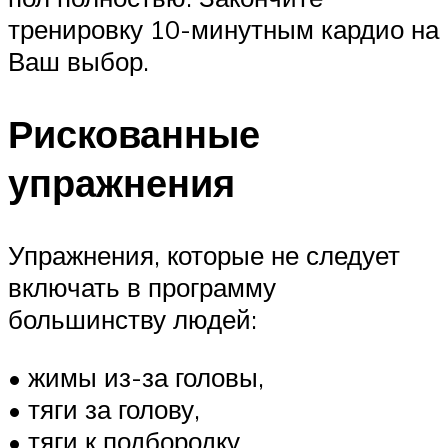
тренировку 10-минутным кардио на
Ваш выбор.
Рискованные
упражнения
Упражнения, которые не следует
включать в программу
большинству людей:
• жимы из-за головы,
• тяги за голову,
• тяги к подбородку,