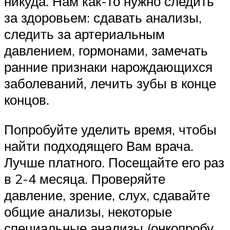
никуда. Нам как-то нужно следить
за здоровьем: сдавать анализы,
следить за артериальным
давлением, гормонами, замечать
ранние признаки нарождающихся
заболеваний, лечить зубы в конце
концов.
Попробуйте уделить время, чтобы
найти подходящего Вам врача.
Лучше платного. Посещайте его раз
в 2-4 месяца. Проверяйте
давление, зрение, слух, сдавайте
общие анализы, некоторые
специальные анализы (онкопробу,