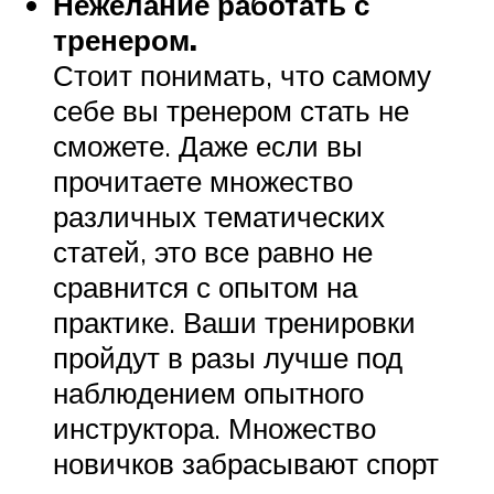
Нежелание работать с
тренером.
Стоит понимать, что самому
себе вы тренером стать не
сможете. Даже если вы
прочитаете множество
различных тематических
статей, это все равно не
сравнится с опытом на
практике. Ваши тренировки
пройдут в разы лучше под
наблюдением опытного
инструктора. Множество
новичков забрасывают спорт