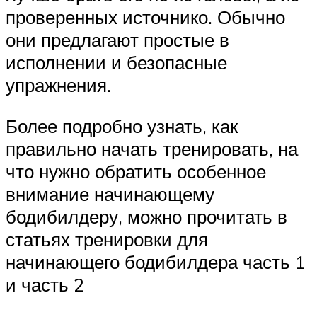
проверенных источнико. Обычно
они предлагают простые в
исполнении и безопасные
упражнения.
Более подробно узнать, как
правильно начать тренировать, на
что нужно обратить особенное
внимание начинающему
бодибилдеру, можно прочитать в
статьях тренировки для
начинающего бодибилдера часть 1
и часть 2