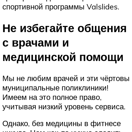
спортивной программы Valslides.
Не избегайте общения
с врачами и
медицинской помощи
Мы не любим врачей и эти чёртовы
муниципальные поликлиники!
Имеем на это полное право,
учитывая низкий уровень сервиса.
Однако, без медицины в фитнесе