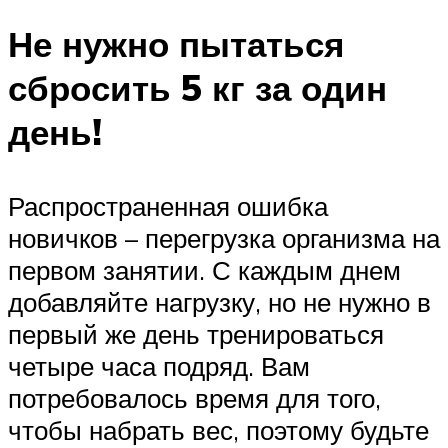
Не нужно пытаться
сбросить 5 кг за один
день!
Распространенная ошибка
новичков – перегрузка организма на
первом занятии. С каждым днем
добавляйте нагрузку, но не нужно в
первый же день тренироваться
четыре часа подряд. Вам
потребовалось время для того,
чтобы набрать вес, поэтому будьте