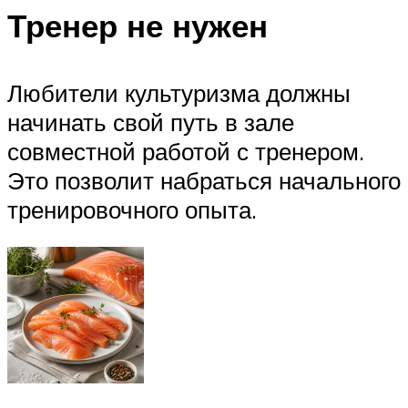
Тренер не нужен
Любители культуризма должны
начинать свой путь в зале
совместной работой с тренером.
Это позволит набраться начального
тренировочного опыта.