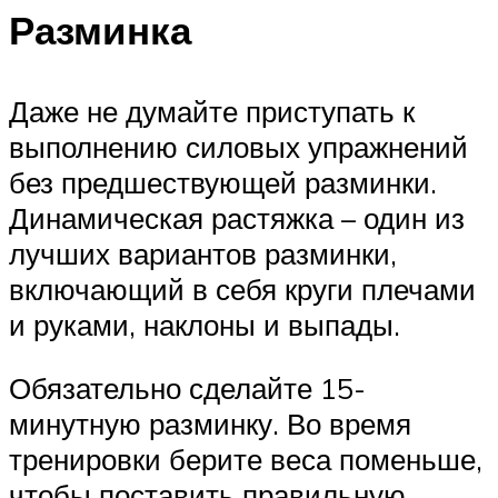
Разминка
Даже не думайте приступать к
выполнению силовых упражнений
без предшествующей разминки.
Динамическая растяжка – один из
лучших вариантов разминки,
включающий в себя круги плечами
и руками, наклоны и выпады.
Обязательно сделайте 15-
минутную разминку. Во время
тренировки берите веса поменьше,
чтобы поставить правильную