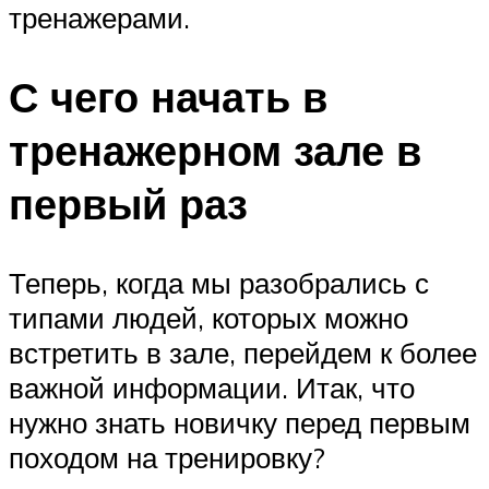
тренажерами.
С чего начать в
тренажерном зале в
первый раз
Теперь, когда мы разобрались с
типами людей, которых можно
встретить в зале, перейдем к более
важной информации. Итак, что
нужно знать новичку перед первым
походом на тренировку?