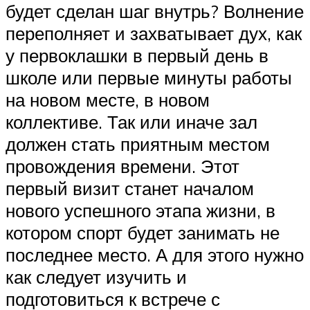
будет сделан шаг внутрь? Волнение
переполняет и захватывает дух, как
у первоклашки в первый день в
школе или первые минуты работы
на новом месте, в новом
коллективе. Так или иначе зал
должен стать приятным местом
провождения времени. Этот
первый визит станет началом
нового успешного этапа жизни, в
котором спорт будет занимать не
последнее место. А для этого нужно
как следует изучить и
подготовиться к встрече с