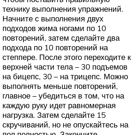
технику выполнения упражнений.
Начните с выполнения двух
подходов жима ногами по 10
повторений, затем сделайте два
подхода по 10 повторений на
степпере. После этого переходите к
верхней части тела – 30 подъемов
на бицепс, 30 – на трицепс. Можно
выполнять меньше повторений,
главное – убедиться в том, что на
каждую руку идет равномерная
нагрузка. Затем сделайте 15
скручиваний, но не опускайтесь на
пол полностью. Закончите