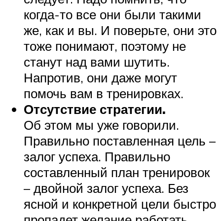
когда-то все они были такими
же, как и вы. И поверьте, они это
тоже понимают, поэтому не
станут над вами шутить.
Напротив, они даже могут
помочь вам в тренировках.
Отсутствие стратегии.
Об этом мы уже говорили.
Правильно поставленная цель –
залог успеха. Правильно
составленный план тренировок
– двойной залог успеха. Без
ясной и конкретной цели быстро
пропадет желание работать.