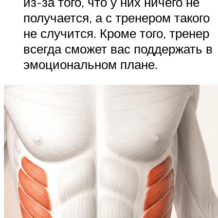
из-за того, что у них ничего не
получается, а с тренером такого
не случится. Кроме того, тренер
всегда сможет вас поддержать в
эмоциональном плане.