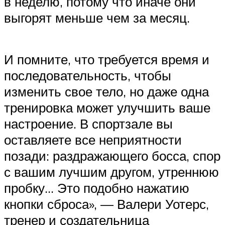
в неделю, потому что иначе они
выгорят меньше чем за месяц.
И помните, что требуется время и
последовательность, чтобы
изменить свое тело, но даже одна
тренировка может улучшить ваше
настроение. В спортзале вы
оставляете все неприятности
позади: раздражающего босса, спор
с вашим лучшим другом, утреннюю
пробку… Это подобно нажатию
кнопки сброса», — Валери Уотерс,
тренер и создательница