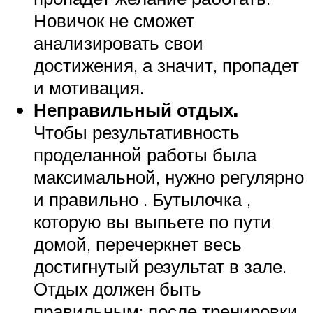
Новичок не сможет
анализировать свои
достижения, а значит, пропадет
и мотивация.
Неправильный отдых.
Чтобы результативность
проделанной работы была
максимальной, нужно регулярно
и правильно . Бутылочка ,
которую вы выпьете по пути
домой, перечеркнет весь
достигнутый результат в зале.
Отдых должен быть
правильным: после тренировки