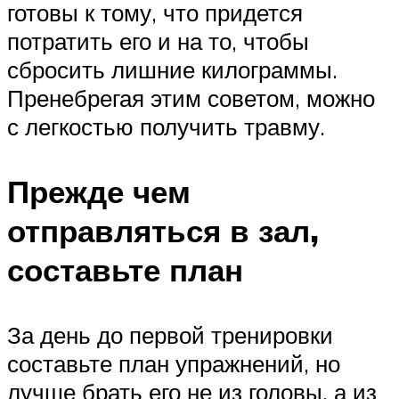
готовы к тому, что придется
потратить его и на то, чтобы
сбросить лишние килограммы.
Пренебрегая этим советом, можно
с легкостью получить травму.
Прежде чем
отправляться в зал,
составьте план
За день до первой тренировки
составьте план упражнений, но
лучше брать его не из головы, а из