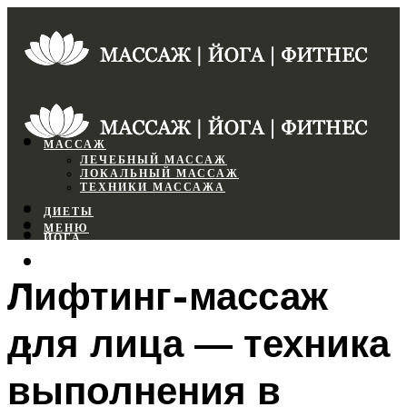
МАССАЖ
ЛЕЧЕБНЫЙ МАССАЖ
ЛОКАЛЬНЫЙ МАССАЖ
ТЕХНИКИ МАССАЖА
ДИЕТЫ
МЕНЮ
ЙОГА
СПОРТЗАЛ
Лифтинг-массаж
ФИТНЕС
для лица — техника
МЕНЮ
выполнения в