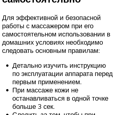
Для эффективной и безопасной
работы с массажером при его
самостоятельном использовании в
домашних условиях необходимо
следовать основным правилам:
Детально изучить инструкцию
по эксплуатации аппарата перед
первым применением.
При массаже кожи не
останавливаться в одной точке
больше 3 сек.
Следить за тем, чтобы при