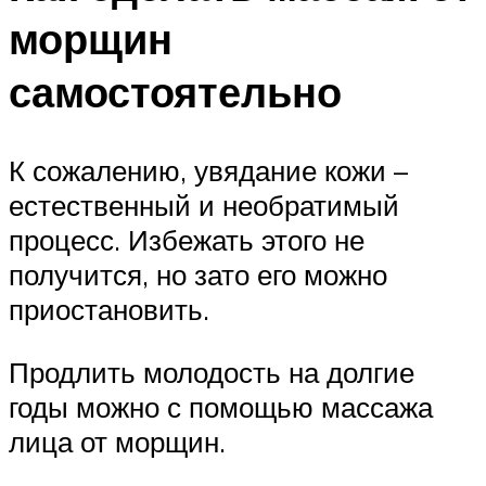
морщин
самостоятельно
К сожалению, увядание кожи –
естественный и необратимый
процесс. Избежать этого не
получится, но зато его можно
приостановить.
Продлить молодость на долгие
годы можно с помощью массажа
лица от морщин.