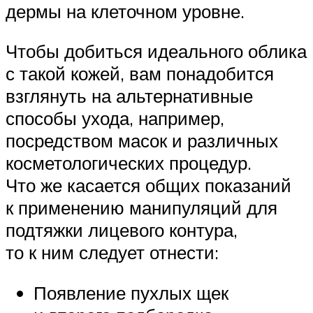
дермы на клеточном уровне.
Чтобы добиться идеального облика
с такой кожей, вам понадобится
взглянуть на альтернативные
способы ухода, например,
посредством масок и различных
косметологических процедур.
Что же касается общих показаний
к применению манипуляций для
подтяжки лицевого контура,
то к ним следует отнести:
Появление пухлых щек