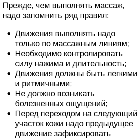
Прежде, чем выполнять массаж,
надо запомнить ряд правил:
Движения выполнять надо
только по массажным линиям;
Необходимо контролировать
силу нажима и длительность;
Движения должны быть легкими
и ритмичными;
Не должно возникать
болезненных ощущений;
Перед переходом на следующий
участок кожи надо предыдущее
движение зафиксировать