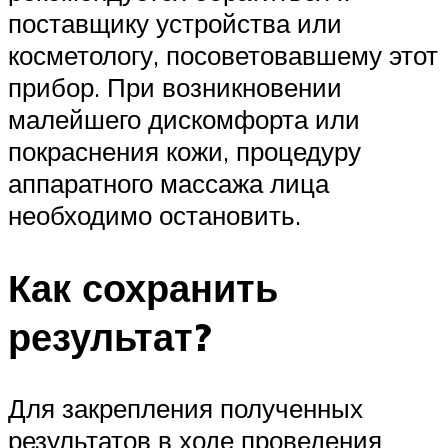
поставщику устройства или
косметологу, посоветовавшему этот
прибор. При возникновении
малейшего дискомфорта или
покраснения кожи, процедуру
аппаратного массажа лица
необходимо остановить.
Как сохранить
результат?
Для закрепления полученных
результатов в ходе проведения