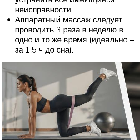
неисправности.
Аппаратный массаж следует
проводить 3 раза в неделю в
одно и то же время (идеально –
за 1,5 ч до сна).