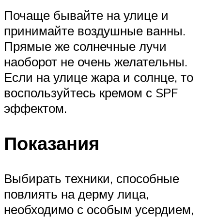
Почаще бывайте на улице и
принимайте воздушные ванны.
Прямые же солнечные лучи
наоборот не очень желательны.
Если на улице жара и солнце, то
воспользуйтесь кремом с SPF
эффектом.
Показания
Выбирать техники, способные
повлиять на дерму лица,
необходимо с особым усердием,