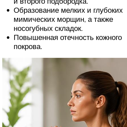
и второго подбородка.
Образование мелких и глубоких
мимических морщин, а также
носогубных складок.
Повышенная отечность кожного
покрова.