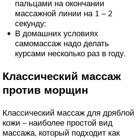
пальцами на окончании
массажной линии на 1 – 2
секунду;
В домашних условиях
самомассаж надо делать
курсами несколько раз в году.
Классический массаж
против морщин
Классический массаж для дряблой
кожи – наиболее простой вид
массажа, который подходит как