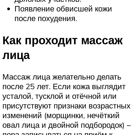
Появление обвисшей кожи
после похудения.
Как проходит массаж
лица
Массаж лица желательно делать
после 25 лет. Если кожа выглядит
усталой, тусклой и отёчной или
присутствуют признаки возрастных
изменений (морщинки, нечёткий
овал лица и двойной подбородок) –
пора записываться на приём к