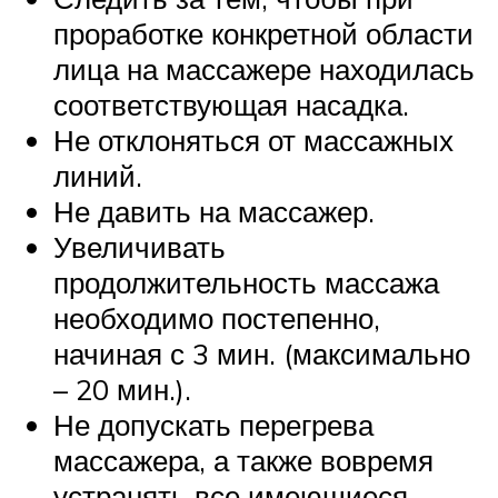
проработке конкретной области
лица на массажере находилась
соответствующая насадка.
Не отклоняться от массажных
линий.
Не давить на массажер.
Увеличивать
продолжительность массажа
необходимо постепенно,
начиная с 3 мин. (максимально
– 20 мин.).
Не допускать перегрева
массажера, а также вовремя
устранять все имеющиеся