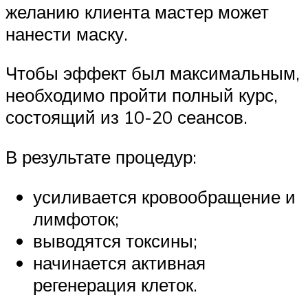
желанию клиента мастер может
нанести маску.
Чтобы эффект был максимальным,
необходимо пройти полный курс,
состоящий из 10-20 сеансов.
В результате процедур:
усиливается кровообращение и
лимфоток;
выводятся токсины;
начинается активная
регенерация клеток.