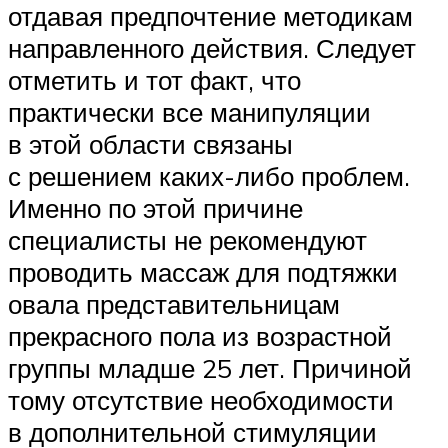
отдавая предпочтение методикам
направленного действия. Следует
отметить и тот факт, что
практически все манипуляции
в этой области связаны
с решением каких-либо проблем.
Именно по этой причине
специалисты не рекомендуют
проводить массаж для подтяжки
овала представительницам
прекрасного пола из возрастной
группы младше 25 лет. Причиной
тому отсутствие необходимости
в дополнительной стимуляции