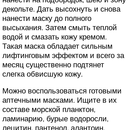
декольте. Дать высохнуть и снова
нанести маску до полного
высыхания. Затем смыть теплой
водой и смазать кожу кремом.
Такая маска обладает сильным
лифтинговым эффектом и всего за
месяц существенно подтянет
слегка обвисшую кожу.
Можно воспользоваться готовыми
аптечными масками. Ищите в их
составе морской планктон,
ламинарию, бурые водоросли,
лецитин, пантенол, алантоин.