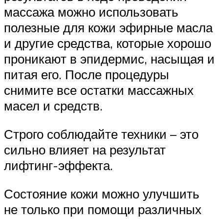
массажа можно использовать
полезные для кожи эфирные масла
и другие средства, которые хорошо
проникают в эпидермис, насыщая и
питая его. После процедуры
снимите все остатки массажных
масел и средств.
Строго соблюдайте техники – это
сильно влияет на результат
лифтинг-эффекта.
Состояние кожи можно улучшить
не только при помощи различных