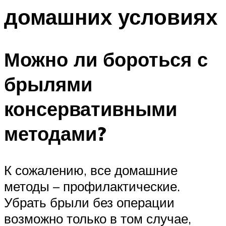
домашних условиях
Можно ли бороться с
брылями
консервативными
методами?
К сожалению, все домашние
методы – профилактические.
Убрать брыли без операции
возможно только в том случае,