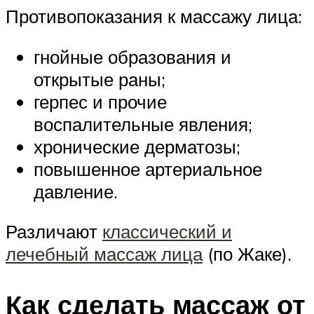
Противопоказания к массажу лица:
гнойные образования и
открытые раны;
герпес и прочие
воспалительные явления;
хронические дерматозы;
повышенное артериальное
давление.
Различают
классический и
лечебный массаж лица
(по Жаке).
Как сделать массаж от