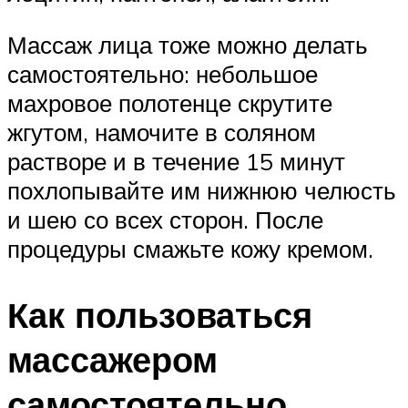
Массаж лица тоже можно делать
самостоятельно: небольшое
махровое полотенце скрутите
жгутом, намочите в соляном
растворе и в течение 15 минут
похлопывайте им нижнюю челюсть
и шею со всех сторон. После
процедуры смажьте кожу кремом.
Как пользоваться
массажером
самостоятельно