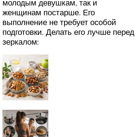
молодым девушкам, так и
женщинам постарше. Его
выполнение не требует особой
подготовки. Делать его лучше перед
зеркалом: