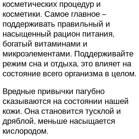
косметических процедур и
косметики. Самое главное –
поддерживать правильный и
насыщенный рацион питания,
богатый витаминами и
микроэлементами. Поддерживайте
режим сна и отдыха, это влияет на
состояние всего организма в целом.
Вредные привычки пагубно
сказываются на состоянии нашей
кожи. Она становится тусклой и
дряблой, меньше насыщается
кислородом.