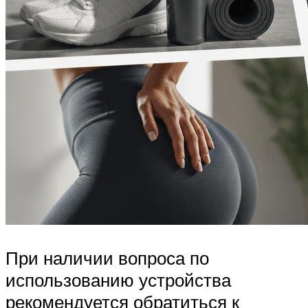
При наличии вопроса по
использованию устройства
рекомендуется обратиться к