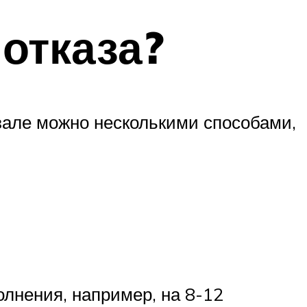
отказа?
зале можно несколькими способами,
лнения, например, на 8-12