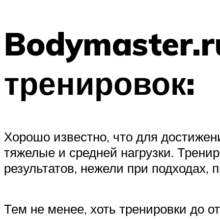
Bodymaster.r
тренировок:
Хорошо известно, что для достиже
тяжелые и средней нагрузки. Трени
результатов, нежели при подходах, 
Тем не менее, хоть тренировки до 