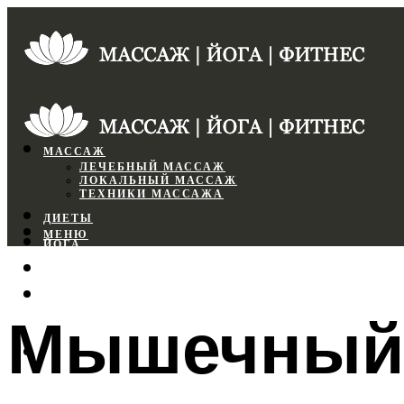
МАССАЖ
ЛЕЧЕБНЫЙ МАССАЖ
ЛОКАЛЬНЫЙ МАССАЖ
ТЕХНИКИ МАССАЖА
ДИЕТЫ
МЕНЮ
ЙОГА
СПОРТЗАЛ
ФИТНЕС
Мышечный 
МЕНЮ