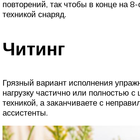
повторений, так чтобы в конце на 8
техникой снаряд.
Читинг
Грязный вариант исполнения упражн
нагрузку частично или полностью с
техникой, а заканчиваете с неправ
ассистенты.