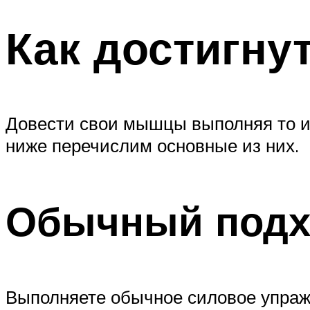
Как достигну
Довести свои мышцы выполняя то и
ниже перечислим основные из них.
Обычный подхо
Выполняете обычное силовое упраж