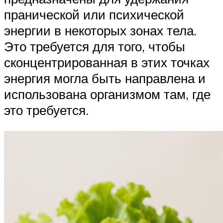
пранической или психической
энергии в некоторых зонах тела.
Это требуется для того, чтобы
сконцентрированная в этих точках
энергия могла быть направлена и
использована организмом там, где
это требуется.