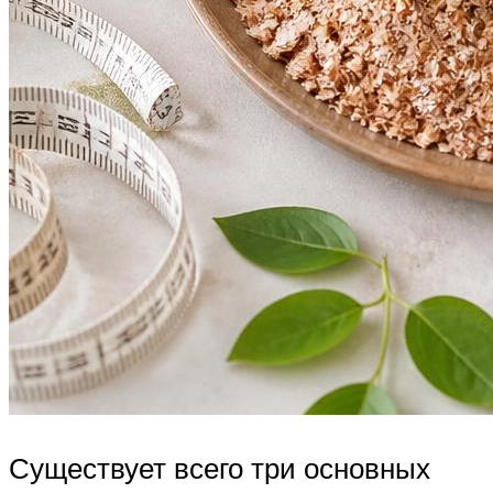
Существует всего три основных