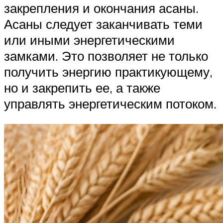
закрепления и окончания асаны.
Асаны следует заканчивать теми
или иными энергетическими
замками. Это позволяет не только
получить энергию практикующему,
но и закрепить ее, а также
управлять энергетическим потоком.