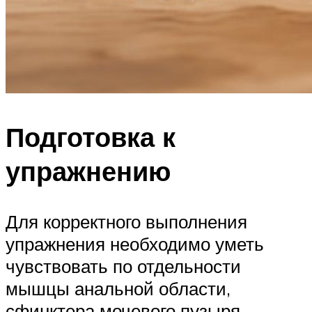
Подготовка к
упражнению
Для корректного выполнения
упражнения необходимо уметь
чувствовать по отдельности
мышцы анальной области,
сфинктера мочевого пузыря,