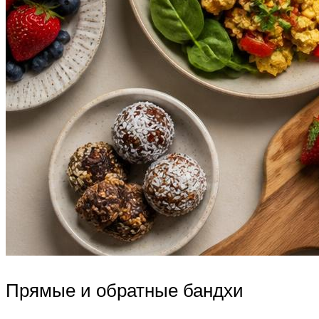
Прямые и обратные бандхи