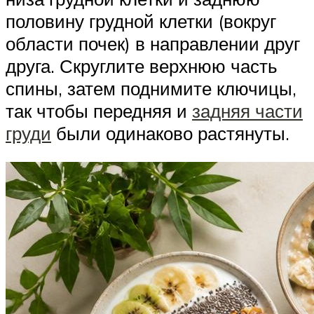
половину грудной клетки (вокруг
области почек) в направлении друг
друга. Скруглите верхнюю часть
спины, затем поднимите ключицы,
так чтобы передняя и
задняя части
груди
были одинаково растянуты.