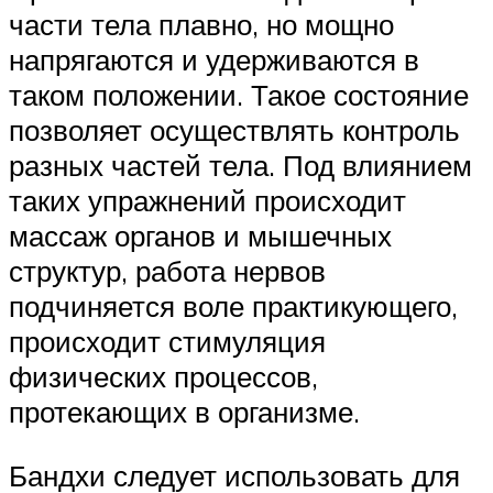
части тела плавно, но мощно
напрягаются и удерживаются в
таком положении. Такое состояние
позволяет осуществлять контроль
разных частей тела. Под влиянием
таких упражнений происходит
массаж органов и мышечных
структур, работа нервов
подчиняется воле практикующего,
происходит стимуляция
физических процессов,
протекающих в организме.
Бандхи следует использовать для