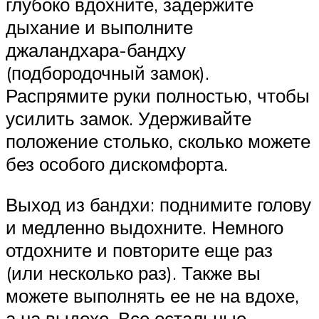
глубоко вдохните, задержите
дыхание и выполните
джаландхара-бандху
(подбородочный замок).
Распрямите руки полностью, чтобы
усилить замок. Удерживайте
положение столько, сколько можете
без особого дискомфорта.
Выход из бандхи: поднимите голову
и медленно выдохните. Немного
отдохните и повторите еще раз
(или несколько раз). Также вы
можете выполнять ее не на вдохе,
а на выдохе. Все остальные