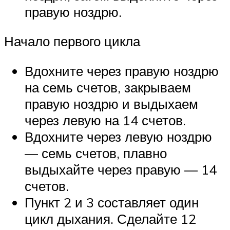
правую ноздрю.
Начало первого цикла
Вдохните через правую ноздрю
на семь счетов, закрываем
правую ноздрю и выдыхаем
через левую на 14 счетов.
Вдохните через левую ноздрю
— семь счетов, плавно
выдыхайте через правую — 14
счетов.
Пункт 2 и 3 составляет один
цикл дыхания. Сделайте 12