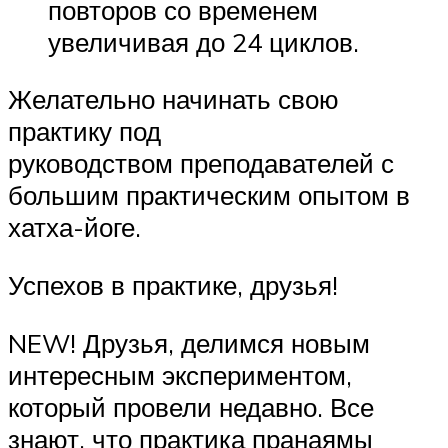
повторов со временем
увеличивая до 24 циклов.
Желательно начинать свою
практику под
руководством преподавателей с
большим практическим опытом в
хатха-йоге.
Успехов в практике, друзья!
NEW! Друзья, делимся новым
интересным экспериментом,
который провели недавно. Все
знают, что практика пранаямы