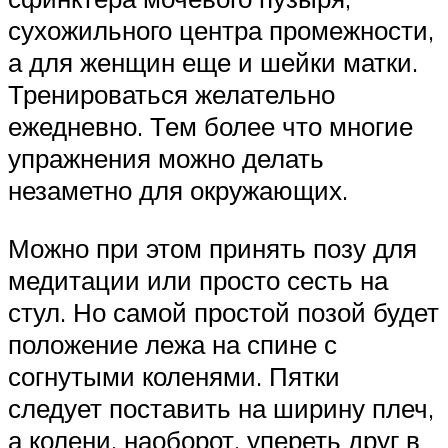
сухожильного центра промежности,
а для женщин еще и шейки матки.
Тренироваться желательно
ежедневно. Тем более что многие
упражнения можно делать
незаметно для окружающих.
Можно при этом принять позу для
медитации или просто сесть на
стул. Но самой простой позой будет
положение лежа на спине с
согнутыми коленями. Пятки
следует поставить на ширину плеч,
а колени, наоборот, упереть друг в