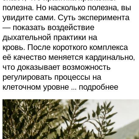
полезна. Но насколько полезна, вы
увидите сами. Суть эксперимента
— показать воздействие
дыхательной практики на
кровь. После короткого комплекса
её качество меняется кардинально,
что доказывает возможность
регулировать процессы на
клеточном уровне … подробнее