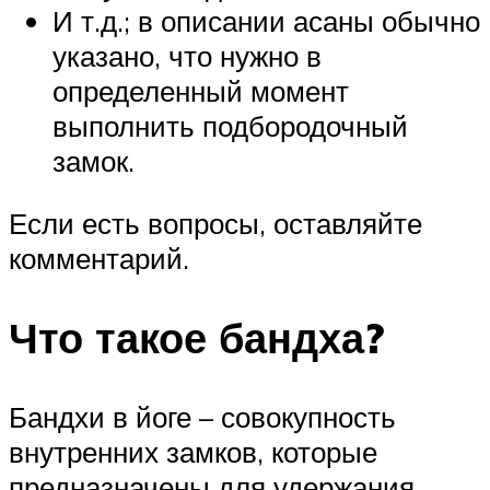
И т.д.; в описании асаны обычно
указано, что нужно в
определенный момент
выполнить подбородочный
замок.
Если есть вопросы, оставляйте
комментарий.
Что такое бандха?
Бандхи в йоге – совокупность
внутренних замков, которые
предназначены для удержания