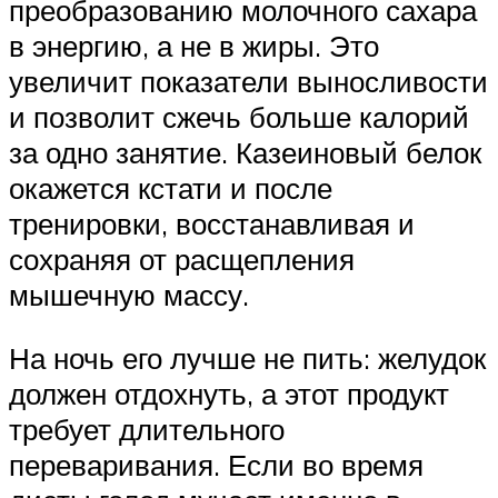
преобразованию молочного сахара
в энергию, а не в жиры. Это
увеличит показатели выносливости
и позволит сжечь больше калорий
за одно занятие. Казеиновый белок
окажется кстати и после
тренировки, восстанавливая и
сохраняя от расщепления
мышечную массу.
На ночь его лучше не пить: желудок
должен отдохнуть, а этот продукт
требует длительного
переваривания. Если во время