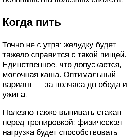
Когда пить
Точно не с утра: желудку будет
тяжело справится с такой пищей.
Единственное, что допускается, —
молочная каша. Оптимальный
вариант — за полчаса до обеда и
ужина.
Полезно также выпивать стакан
перед тренировкой: физическая
нагрузка будет способствовать