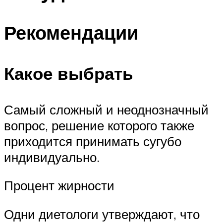
Рекомендации
Какое выбрать
Самый сложный и неоднозначный
вопрос, решение которого также
приходится принимать сугубо
индивидуально.
Процент жирности
Одни диетологи утверждают, что