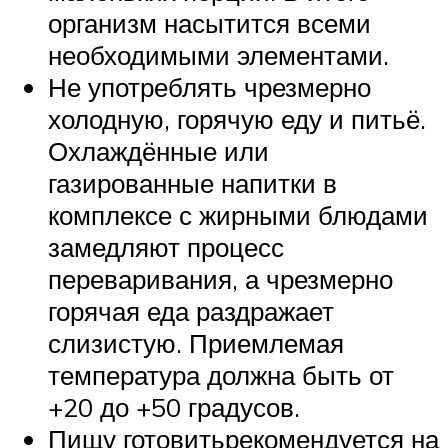
организм насытится всеми
необходимыми элементами.
Не употреблять чрезмерно
холодную, горячую еду и питьё.
Охлаждённые или
газированные напитки в
комплексе с жирными блюдами
замедляют процесс
переваривания, а чрезмерно
горячая еда раздражает
слизистую. Приемлемая
температура должна быть от
+20 до +50 градусов.
Пищу готовитьрекомендуется на