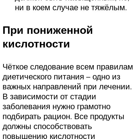
ни в коем случае не тяжёлым.
При пониженной
кислотности
Чёткое следование всем правилам
диетического питания – одно из
важных направлений при лечении.
В зависимости от стадии
заболевания нужно грамотно
подбирать рацион. Все продукты
должны способствовать
повышению кислотности