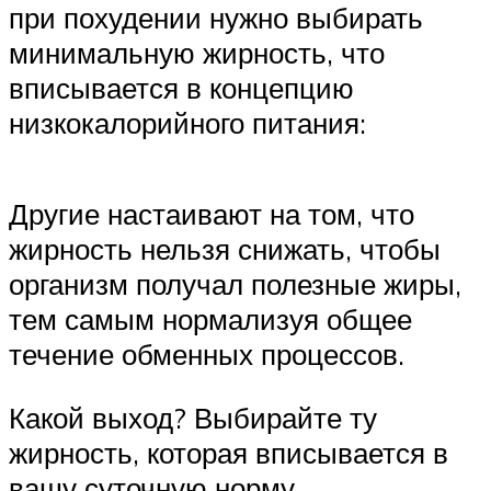
при похудении нужно выбирать
минимальную жирность, что
вписывается в концепцию
низкокалорийного питания:
Другие настаивают на том, что
жирность нельзя снижать, чтобы
организм получал полезные жиры,
тем самым нормализуя общее
течение обменных процессов.
Какой выход? Выбирайте ту
жирность, которая вписывается в
вашу суточную норму