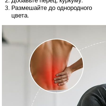
Добавьте перец, куркуму.
Размешайте до однородного
цвета.