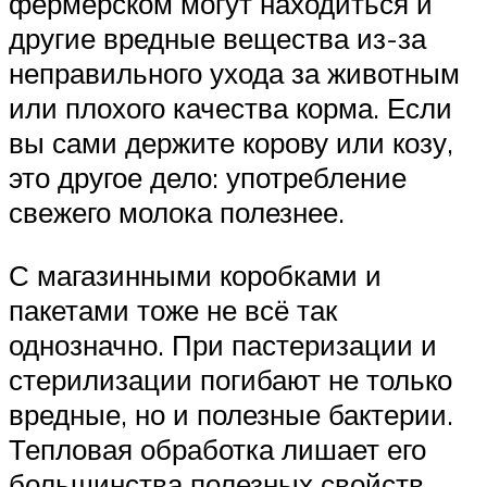
фермерском могут находиться и
другие вредные вещества из-за
неправильного ухода за животным
или плохого качества корма. Если
вы сами держите корову или козу,
это другое дело: употребление
свежего молока полезнее.
С магазинными коробками и
пакетами тоже не всё так
однозначно. При пастеризации и
стерилизации погибают не только
вредные, но и полезные бактерии.
Тепловая обработка лишает его
большинства полезных свойств.