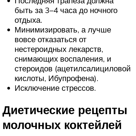
Последняя трапеза должна
быть за 3–4 часа до ночного
отдыха.
Минимизировать, а лучше
вовсе отказаться от
нестероидных лекарств,
снимающих воспаления, и
стероидов (ацетилсалициловой
кислоты, Ибупрофена).
Исключение стрессов.
Диетические рецепты
молочных коктейлей