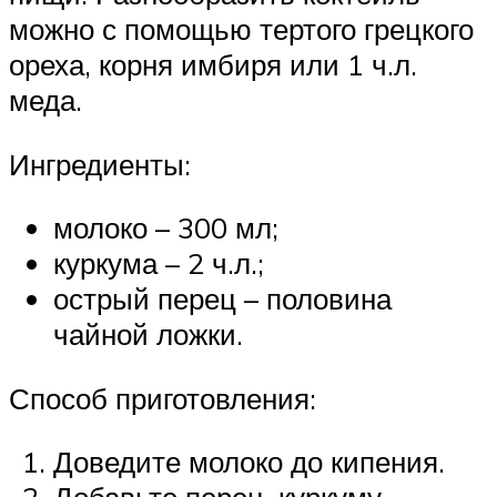
можно с помощью тертого грецкого
ореха, корня имбиря или 1 ч.л.
меда.
Ингредиенты:
молоко – 300 мл;
куркума – 2 ч.л.;
острый перец – половина
чайной ложки.
Способ приготовления:
Доведите молоко до кипения.