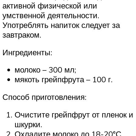
активной физической или
умственной деятельности.
Употреблять напиток следует за
завтраком.
Ингредиенты:
молоко – 300 мл;
мякоть грейпфрута – 100 г.
Способ приготовления:
Очистите грейпфрут от пленок и
шкурки.
Охладите молоко до 18-20°С.