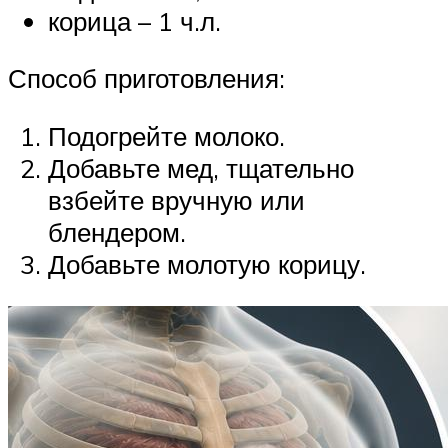
корица – 1 ч.л.
Способ приготовления:
Подогрейте молоко.
Добавьте мед, тщательно
взбейте вручную или
блендером.
Добавьте молотую корицу.