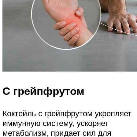
С грейпфрутом
Коктейль с грейпфрутом укрепляет
иммунную систему, ускоряет
метаболизм, придает сил для