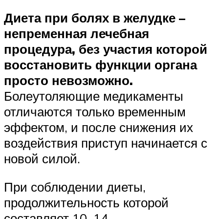
Диета при болях в желудке –
непременная лечебная
процедура, без участия которой
восстановить функции органа
просто невозможно.
Болеутоляющие медикаменты
отличаются только временным
эффектом, и после снижения их
воздействия приступ начинается с
новой силой.
При соблюдении диеты,
продолжительность которой
составляет 10–14