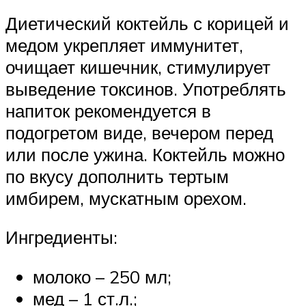
Диетический коктейль с корицей и
медом укрепляет иммунитет,
очищает кишечник, стимулирует
выведение токсинов. Употреблять
напиток рекомендуется в
подогретом виде, вечером перед
или после ужина. Коктейль можно
по вкусу дополнить тертым
имбирем, мускатным орехом.
Ингредиенты:
молоко – 250 мл;
мед – 1 ст.л.;