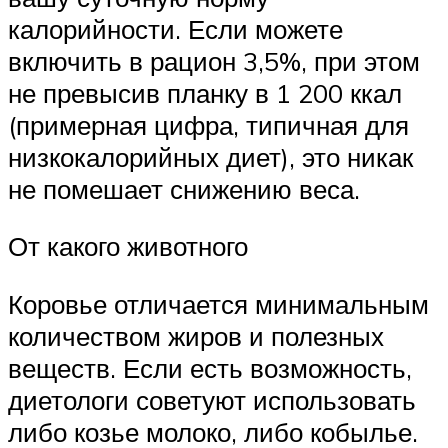
калорийности. Если можете
включить в рацион 3,5%, при этом
не превысив планку в 1 200 ккал
(примерная цифра, типичная для
низкокалорийных диет), это никак
не помешает снижению веса.
От какого животного
Коровье отличается минимальным
количеством жиров и полезных
веществ. Если есть возможность,
диетологи советуют использовать
либо козье молоко, либо кобылье.