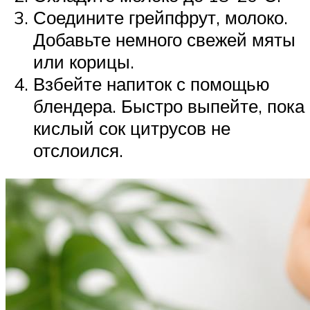
Соедините грейпфрут, молоко.
Добавьте немного свежей мяты
или корицы.
Взбейте напиток с помощью
блендера. Быстро выпейте, пока
кислый сок цитрусов не
отслоился.