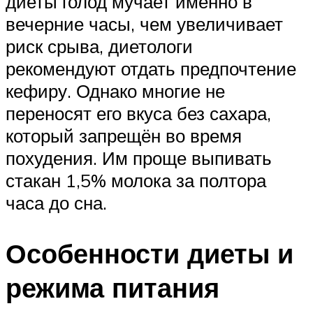
диеты голод мучает именно в
вечерние часы, чем увеличивает
риск срыва, диетологи
рекомендуют отдать предпочтение
кефиру. Однако многие не
переносят его вкуса без сахара,
который запрещён во время
похудения. Им проще выпивать
стакан 1,5% молока за полтора
часа до сна.
Особенности диеты и
режима питания