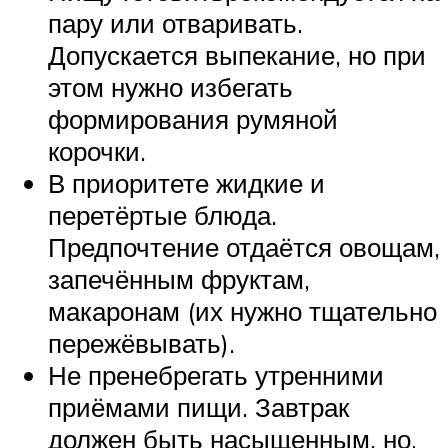
пару или отваривать.
Допускается выпекание, но при
этом нужно избегать
формирования румяной
корочки.
В приоритете жидкие и
перетёртые блюда.
Предпочтение отдаётся овощам,
запечённым фруктам,
макаронам (их нужно тщательно
пережёвывать).
Не пренебрегать утренними
приёмами пищи. Завтрак
должен быть насыщенным, но,