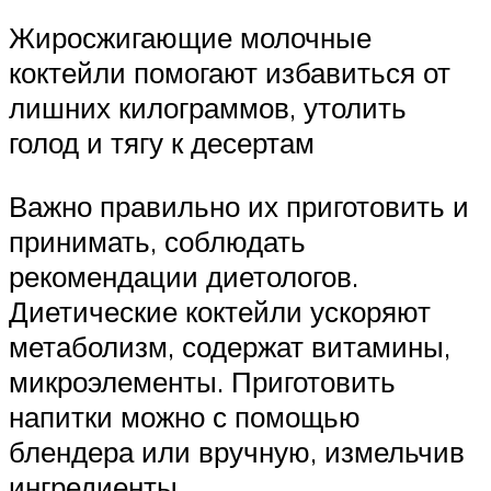
Жиросжигающие молочные
коктейли помогают избавиться от
лишних килограммов, утолить
голод и тягу к десертам
Важно правильно их приготовить и
принимать, соблюдать
рекомендации диетологов.
Диетические коктейли ускоряют
метаболизм, содержат витамины,
микроэлементы. Приготовить
напитки можно с помощью
блендера или вручную, измельчив
ингредиенты