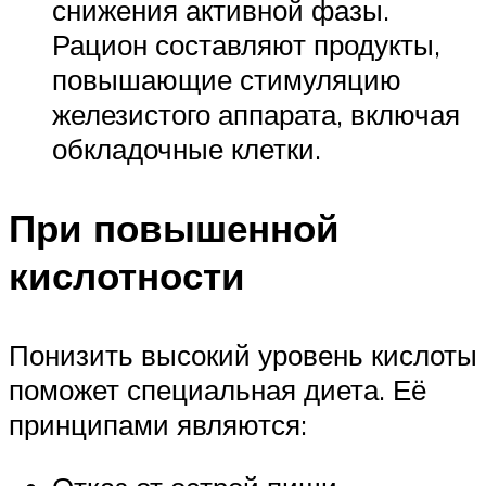
снижения активной фазы.
Рацион составляют продукты,
повышающие стимуляцию
железистого аппарата, включая
обкладочные клетки.
При повышенной
кислотности
Понизить высокий уровень кислоты
поможет специальная диета. Её
принципами являются: