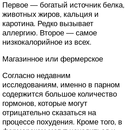
Первое — богатый источник белка,
животных жиров, кальция и
каротина. Редко вызывает
аллергию. Второе — самое
низкокалорийное из всех.
Магазинное или фермерское
Согласно недавним
исследованиям, именно в парном
содержится большое количество
гормонов, которые могут
отрицательно сказаться на
процессе похудения. Кроме того, в