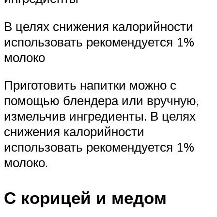
В целях снижения калорийности
использовать рекомендуется 1%
молоко
Приготовить напитки можно с
помощью блендера или вручную,
измельчив ингредиенты. В целях
снижения калорийности
использовать рекомендуется 1%
молоко.
С корицей и медом