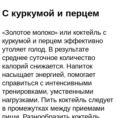
С куркумой и перцем
«Золотое молоко» или коктейль с
куркумой и перцем эффективно
утоляет голод. В результате
среднее суточное количество
калорий снижается. Напиток
насыщает энергией, помогает
справиться с интенсивными
тренировками, умственными
нагрузками. Пить коктейль следует
в промежутках между приемами
пищи. Разнообразить коктейль