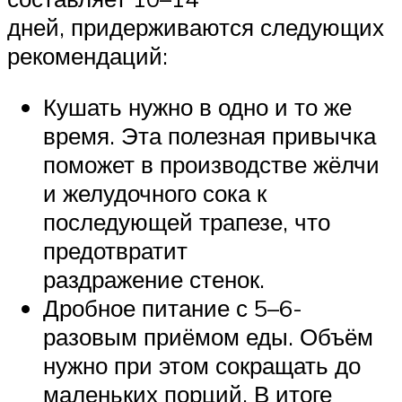
дней, придерживаются следующих
рекомендаций:
Кушать нужно в одно и то же
время. Эта полезная привычка
поможет в производстве жёлчи
и желудочного сока к
последующей трапезе, что
предотвратит
раздражение стенок.
Дробное питание с 5–6-
разовым приёмом еды. Объём
нужно при этом сокращать до
маленьких порций. В итоге