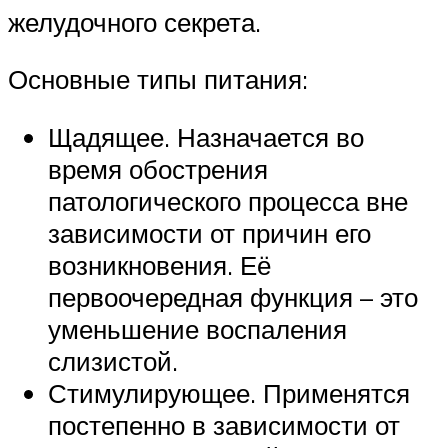
желудочного секрета.
Основные типы питания:
Щадящее. Назначается во
время обострения
патологического процесса вне
зависимости от причин его
возникновения. Её
первоочередная функция – это
уменьшение воспаления
слизистой.
Стимулирующее. Применятся
постепенно в зависимости от