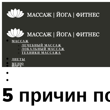
МАССАЖ
ЛЕЧЕБНЫЙ МАССАЖ
ЛОКАЛЬНЫЙ МАССАЖ
ТЕХНИКИ МАССАЖА
ДИЕТЫ
МЕНЮ
ЙОГА
СПОРТЗАЛ
ФИТНЕС
5 причин п
МЕНЮ