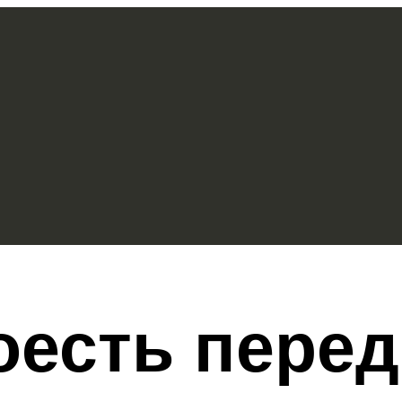
оесть перед