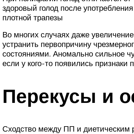
здоровый голод после употребления
плотной трапезы
Во многих случаях даже увеличение
устранить первопричину чрезмерно
состояниями. Аномально сильное чув
если у кого-то появились признаки 
Перекусы и 
Сходство между ПП и диетическим 