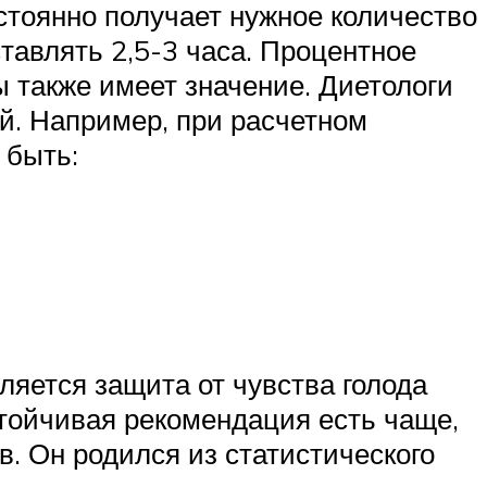
остоянно получает нужное количество
авлять 2,5-3 часа. Процентное
 также имеет значение. Диетологи
й. Например, при расчетном
 быть:
ляется защита от чувства голода
тойчивая рекомендация есть чаще,
в. Он родился из статистического