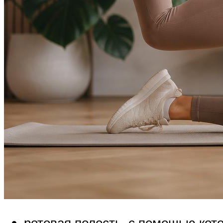
ротовая полость, с помощью кот