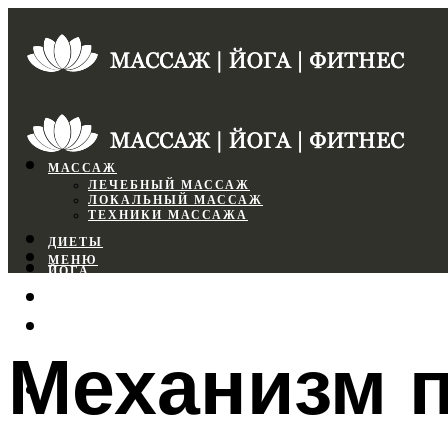
МАССАЖ
ЛЕЧЕБНЫЙ МАССАЖ
ЛОКАЛЬНЫЙ МАССАЖ
ТЕХНИКИ МАССАЖА
ДИЕТЫ
МЕНЮ
ЙОГА
СПОРТЗАЛ
ФИТНЕС
Механизм 
МЕНЮ