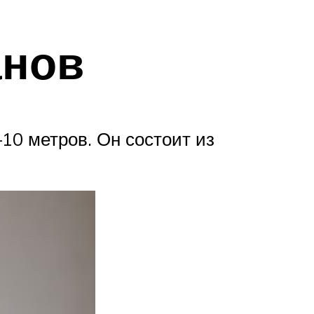
анов
10 метров. Он состоит из