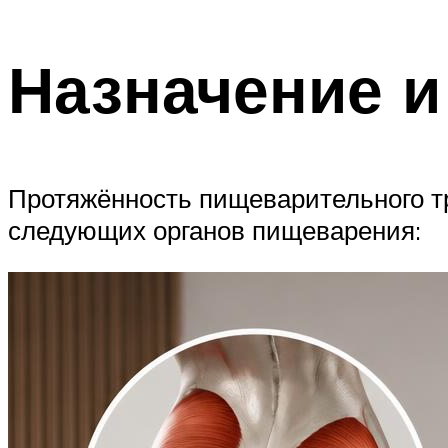
Назначение и
Протяжённость пищеварительного тр
следующих органов пищеварения: