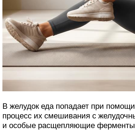
В желудок еда попадает при помощи
процесс их смешивания с желудочным
и особые расщепляющие ферменты.