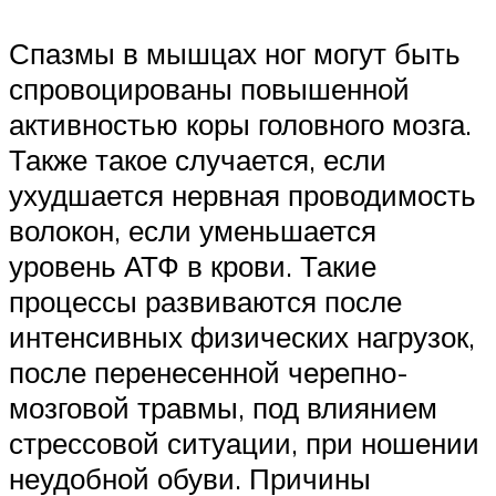
Спазмы в мышцах ног могут быть
спровоцированы повышенной
активностью коры головного мозга.
Также такое случается, если
ухудшается нервная проводимость
волокон, если уменьшается
уровень АТФ в крови. Такие
процессы развиваются после
интенсивных физических нагрузок,
после перенесенной черепно-
мозговой травмы, под влиянием
стрессовой ситуации, при ношении
неудобной обуви. Причины