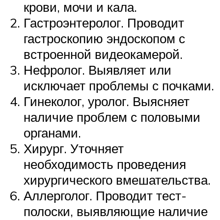
крови, мочи и кала.
Гастроэнтеролог. Проводит
гастроскопию эндоскопом с
встроенной видеокамерой.
Нефролог. Выявляет или
исключает проблемы с почками.
Гинеколог, уролог. Выясняет
наличие проблем с половыми
органами.
Хирург. Уточняет
необходимость проведения
хирургического вмешательства.
Аллерголог. Проводит тест-
полоски, выявляющие наличие