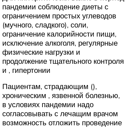
пандемии соблюдение диеты с
ограничением простых углеводов
(мучного, сладкого), соли,
ограничение калорийности пищи,
исключение алкоголя, регулярные
физические нагрузки и
продолжение тщательного контроля
и , гипертонии
Пациентам, страдающим (),
хроническим , язвенной болезнью,
в условиях пандемии надо
согласовывать с лечащим врачом
возможность отложить проведение