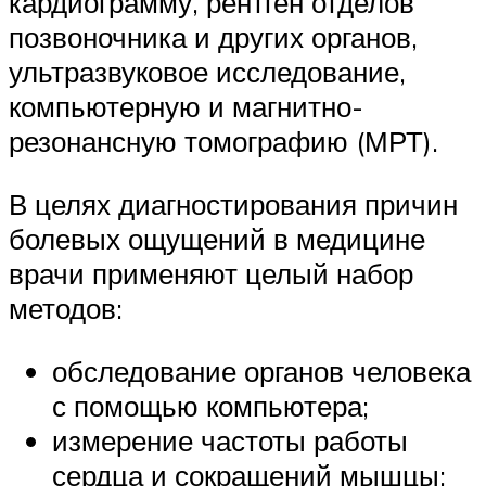
кардиограмму, рентген отделов
позвоночника и других органов,
ультразвуковое исследование,
компьютерную и магнитно-
резонансную томографию (МРТ).
В целях диагностирования причин
болевых ощущений в медицине
врачи применяют целый набор
методов:
обследование органов человека
с помощью компьютера;
измерение частоты работы
сердца и сокращений мышцы;