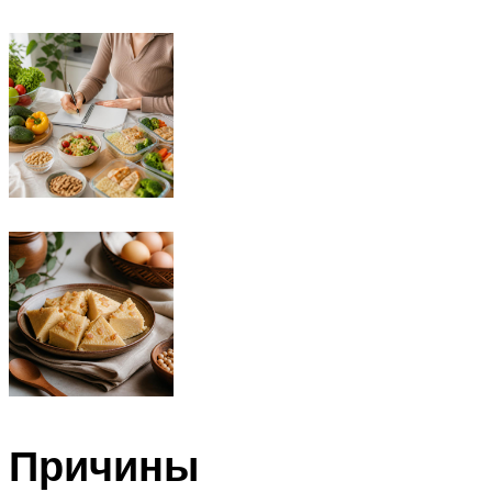
Причины