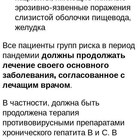
эрозивно-язвенные поражения
слизистой оболочки пищевода,
желудка
Все пациенты групп риска в период
пандемии
должны продолжать
лечение своего основного
заболевания, согласованное с
лечащим врачом
.
В частности, должна быть
продолжена терапия
противовирусными препаратами
хронического гепатита В и С. В