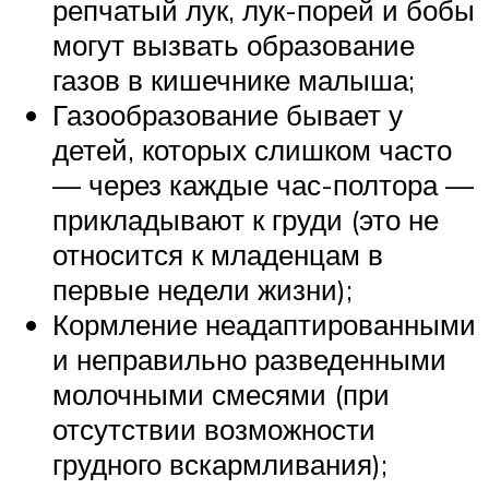
репчатый лук, лук-порей и бобы
могут вызвать образование
газов в кишечнике малыша;
Газообразование бывает у
детей, которых слишком часто
— через каждые час-полтора —
прикладывают к груди (это не
относится к младенцам в
первые недели жизни);
Кормление неадаптированными
и неправильно разведенными
молочными смесями (при
отсутствии возможности
грудного вскармливания);