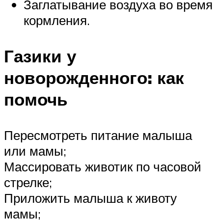
Заглатывание воздуха во время
кормления.
Газики у
новорожденного: как
помочь
Пересмотреть питание малыша
или мамы;
Массировать животик по часовой
стрелке;
Приложить малыша к животу
мамы;