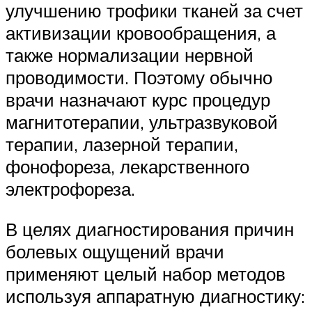
улучшению трофики тканей за счет
активизации кровообращения, а
также нормализации нервной
проводимости. Поэтому обычно
врачи назначают курс процедур
магнитотерапии, ультразвуковой
терапии, лазерной терапии,
фонофореза, лекарственного
электрофореза.
В целях диагностирования причин
болевых ощущений врачи
применяют целый набор методов
используя аппаратную диагностику: