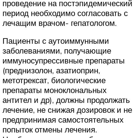
проведение на постэпидемический
период необходимо согласовать с
лечащим врачом- гепатологом.
Пациенты с аутоиммунными
заболеваниями, получающие
иммуносупрессивные препараты
(преднизолон, азатиоприн,
метотрексат, биологические
препараты моноклональных
антител и др), должны продолжать
лечение, не снижая дозировок и не
предпринимая самостоятельных
попыток отмены лечения.