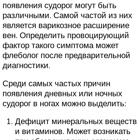
появления судорог могут быть
различными. Самой частой из них
является варикозное расширение
вен. Определить провоцирующий
фактор такого симптома может
флеболог после предварительной
диагностики.
Среди самых частых причин
появления дневных или ночных
судорог в ногах можно выделить:
Дефицит минеральных веществ
и витаминов. Может возникать