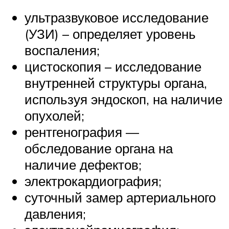
ультразвуковое исследование
(УЗИ) – определяет уровень
воспаления;
цистоскопия – исследование
внутренней структуры органа,
используя эндоскоп, на наличие
опухолей;
рентгенография —
обследование органа на
наличие дефектов;
электрокардиография;
суточный замер артериального
давления;