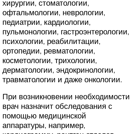
хирургии, стоматологии,
офтальмологии, неврологии,
педиатрии, кардиологии,
пульмонологии, гастроэнтерологии,
психологии, реабилитации,
ортопедии, ревматологии,
косметологии, трихологии,
дерматологии, эндокринологии,
травматологии и даже онкологии.
При возникновении необходимости
врач назначит обследования с
помощью медицинской
аппаратуры, например,