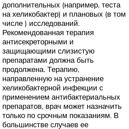
дополнительных (например, теста
на хеликобактер) и плановых (в том
числе ) исследований.
Рекомендованная терапия
антисекреторными и
защищающими слизистую
препаратами должна быть
продолжена. Терапию,
направленную на устранение
хеликобактерной инфекции с
применением антибактериальных
препаратов, врач может назначить
только по срочным показаниям. В
большинстве случаев ее