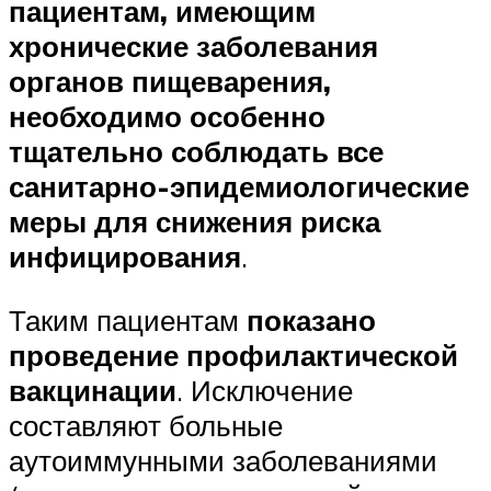
пациентам, имеющим
хронические заболевания
органов пищеварения,
необходимо особенно
тщательно соблюдать все
санитарно-эпидемиологические
меры для снижения риска
инфицирования
.
Таким пациентам
показано
проведение профилактической
вакцинации
. Исключение
составляют больные
аутоиммунными заболеваниями