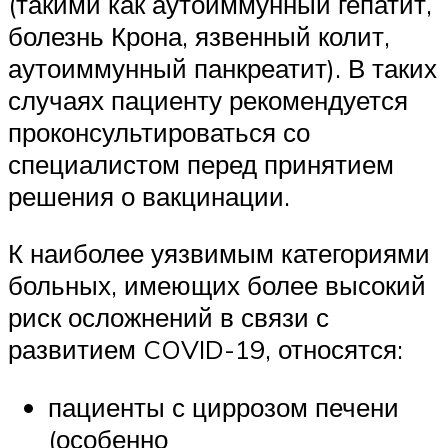
(такими как аутоиммунный гепатит,
болезнь Крона, язвенный колит,
аутоиммунный панкреатит). В таких
случаях пациенту рекомендуется
проконсультироваться со
специалистом перед принятием
решения о вакцинации.
К наиболее уязвимым категориями
больных, имеющих более высокий
риск осложнений в связи с
развитием COVID-19, относятся:
пациенты с циррозом печени
(особенно