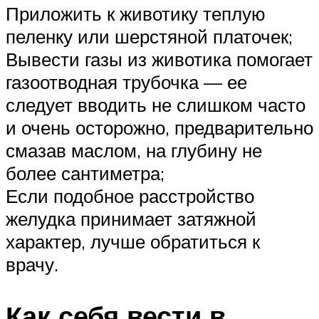
Приложить к животику теплую
пеленку или шерстяной платочек;
Вывести газы из животика помогает
газоотводная трубочка — ее
следует вводить не слишком часто
и очень осторожно, предварительно
смазав маслом, на глубину не
более сантиметра;
Если подобное расстройство
желудка принимает затяжной
характер, лучше обратиться к
врачу.
Как себя вести в