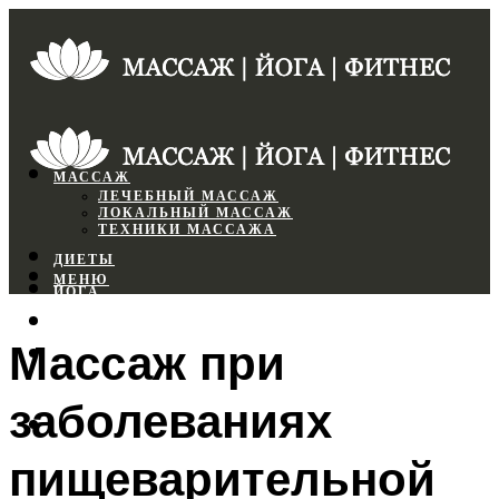
МАССАЖ
ЛЕЧЕБНЫЙ МАССАЖ
ЛОКАЛЬНЫЙ МАССАЖ
ТЕХНИКИ МАССАЖА
ДИЕТЫ
МЕНЮ
ЙОГА
СПОРТЗАЛ
Массаж при
ФИТНЕС
заболеваниях
МЕНЮ
пищеварительной