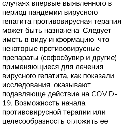
случаях впервые выявленного в
период пандемии вирусного
гепатита противовирусная терапия
может быть назначена. Следует
иметь в виду информацию, что
некоторые противовирусные
препараты (софосбувир и другие),
применяющиеся для лечения
вирусного гепатита, как показали
исследования, оказывают
подавляюще действие на COVID-
19. Возможность начала
противовирусной терапии или
целесообразность отложить ее