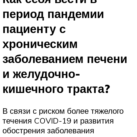
период пандемии
пациенту с
хроническим
заболеванием печени
и желудочно-
кишечного тракта?
В связи с риском более тяжелого
течения COVID-19 и развития
обострения заболевания