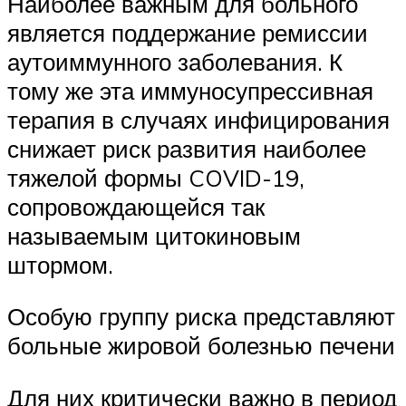
Наиболее важным для больного
является поддержание ремиссии
аутоиммунного заболевания. К
тому же эта иммуносупрессивная
терапия в случаях инфицирования
снижает риск развития наиболее
тяжелой формы COVID-19,
сопровождающейся так
называемым цитокиновым
штормом.
Особую группу риска представляют
больные жировой болезнью печени
Для них критически важно в период