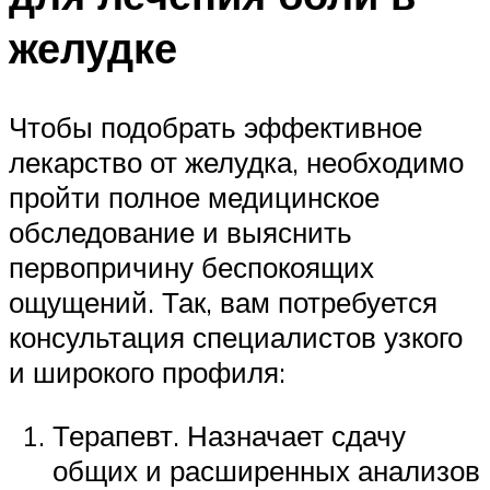
желудке
Чтобы подобрать эффективное
лекарство от желудка, необходимо
пройти полное медицинское
обследование и выяснить
первопричину беспокоящих
ощущений. Так, вам потребуется
консультация специалистов узкого
и широкого профиля:
Терапевт. Назначает сдачу
общих и расширенных анализов