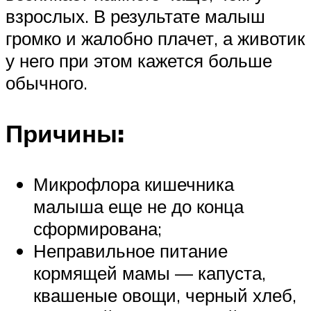
взрослых. В результате малыш
громко и жалобно плачет, а животик
у него при этом кажется больше
обычного.
Причины:
Микрофлора кишечника
малыша еще не до конца
сформирована;
Неправильное питание
кормящей мамы — капуста,
квашеные овощи, черный хлеб,