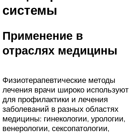
системы
Применение в
отраслях медицины
Физиотерапевтические методы
лечения врачи широко используют
для профилактики и лечения
заболеваний в разных областях
медицины: гинекологии, урологии,
венерологии, сексопатологии,