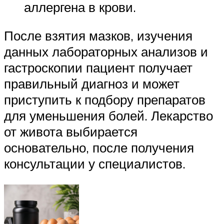
аллергена в крови.
После взятия мазков, изучения
данных лабораторных анализов и
гастроскопии пациент получает
правильный диагноз и может
приступить к подбору препаратов
для уменьшения болей. Лекарство
от живота выбирается
основательно, после получения
консультации у специалистов.