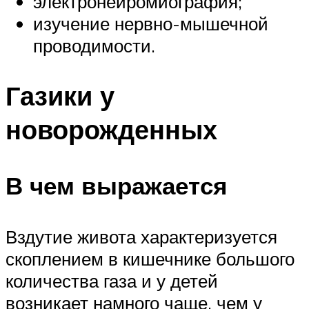
электронейромиография;
изучение нервно-мышечной
проводимости.
Газики у
новорожденных
В чем выражается
Вздутие живота характеризуется
скоплением в кишечнике большого
количества газа и у детей
возникает намного чаще, чем у