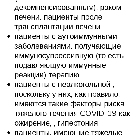
декомпенсированным), раком
печени, пациенты после
трансплантации печени
пациенты с аутоиммунными
заболеваниями, получающие
иммуносупрессивную (то есть
подавляющую иммунные
реакции) терапию
пациенты с неалкогольной ,
поскольку у них, как правило,
имеются такие факторы риска
тяжелого течения COVID-19 как
ожирение, , гипертония
пациенты, имеющие тяжелые