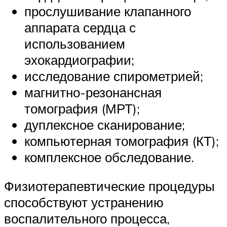
прослушивание клапанного
аппарата сердца с
использованием
эхокардиографии;
исследование спирометрией;
магнитно-резонансная
томография (МРТ);
дуплексное сканирование;
компьютерная томография (КТ);
комплексное обследование.
Физиотерапевтические процедуры
способствуют устранению
воспалительного процесса,