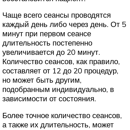
Чаще всего сеансы проводятся
каждый день либо через день. От 5
минут при первом сеансе
длительность постепенно
увеличивается до 20 минут.
Количество сеансов, как правило,
составляет от 12 до 20 процедур,
но может быть другим,
подобранным индивидуально, в
зависимости от состояния.
Более точное количество сеансов,
а также их длительность, может