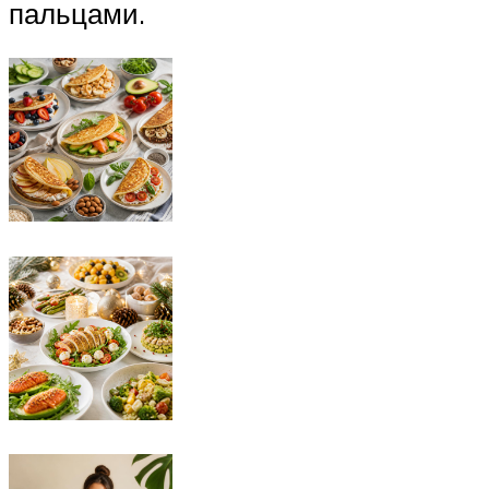
пальцами.