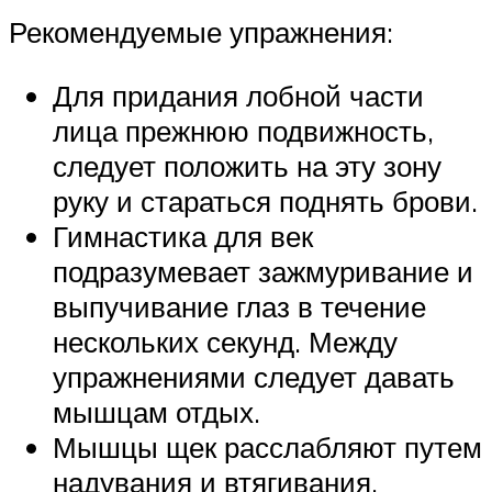
Рекомендуемые упражнения:
Для придания лобной части
лица прежнюю подвижность,
следует положить на эту зону
руку и стараться поднять брови.
Гимнастика для век
подразумевает зажмуривание и
выпучивание глаз в течение
нескольких секунд. Между
упражнениями следует давать
мышцам отдых.
Мышцы щек расслабляют путем
надувания и втягивания.