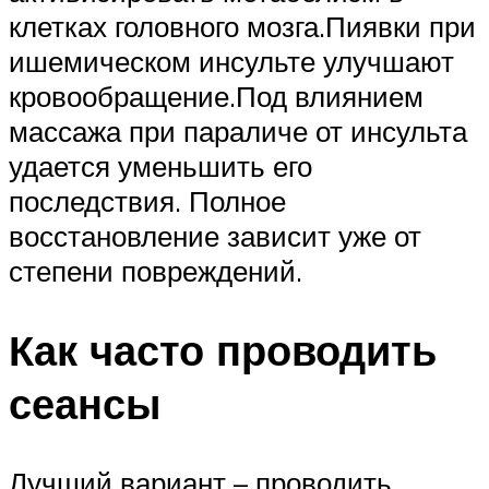
клетках головного мозга.Пиявки при
ишемическом инсульте улучшают
кровообращение.Под влиянием
массажа при параличе от инсульта
удается уменьшить его
последствия. Полное
восстановление зависит уже от
степени повреждений.
Как часто проводить
сеансы
Лучший вариант – проводить