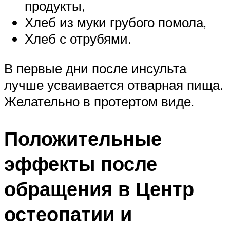
продукты,
Хлеб из муки грубого помола,
Хлеб с отрубями.
В первые дни после инсульта
лучше усваивается отварная пища.
Желательно в протертом виде.
Положительные
эффекты после
обращения в Центр
остеопатии и