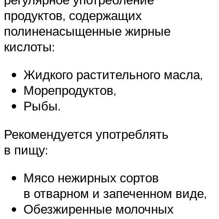
продуктов, содержащих
полиненасыщенные жирные
кислоты:
Жидкого растительного масла,
Морепродуктов,
Рыбы.
Рекомендуется употреблять
в пищу:
Мясо нежирных сортов
в отварном и запеченном виде,
Обезжиренные молочных