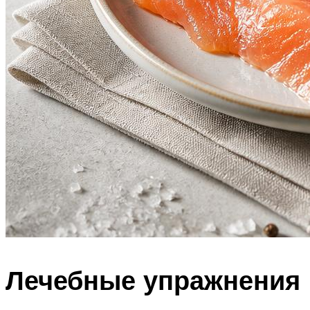
Лечебные упражнения