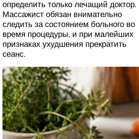
определить только лечащий доктор.
Массажист обязан внимательно
следить за состоянием больного во
время процедуры, и при малейших
признаках ухудшения прекратить
сеанс.