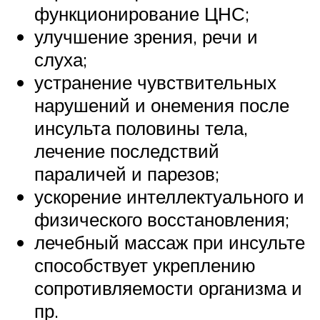
функционирование ЦНС;
улучшение зрения, речи и
слуха;
устранение чувствительных
нарушений и онемения после
инсульта половины тела,
лечение последствий
параличей и парезов;
ускорение интеллектуального и
физического восстановления;
лечебный массаж при инсульте
способствует укреплению
сопротивляемости организма и
пр.