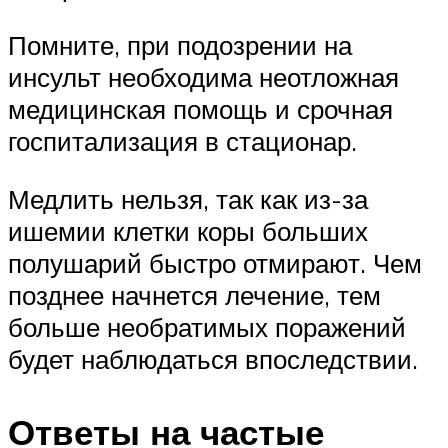
Помните, при подозрении на
инсульт необходима неотложная
медицинская помощь и срочная
госпитализация в стационар.
Медлить нельзя, так как из-за
ишемии клетки коры больших
полушарий быстро отмирают. Чем
позднее начнется лечение, тем
больше необратимых поражений
будет наблюдаться впоследствии.
Ответы на частые