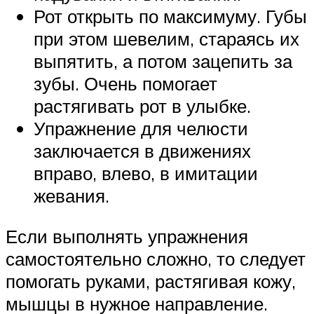
Рот открыть по максимуму. Губы
при этом шевелим, стараясь их
выпятить, а потом зацепить за
зубы. Очень помогает
растягивать рот в улыбке.
Упражнение для челюсти
заключается в движениях
вправо, влево, в имитации
жевания.
Если выполнять упражнения
самостоятельно сложно, то следует
помогать руками, растягивая кожу,
мышцы в нужное направление.