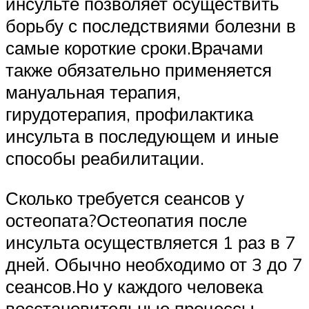
инсульте позволяет осуществить
борьбу с последствиями болезни в
самые короткие сроки.Врачами
также обязательно применяется
мануальная терапия,
гирудотерапия, профилактика
инсульта в последующем и иные
способы реабилитации.
Сколько требуется сеансов у
остеопата?Остеопатия после
инсульта осуществляется 1 раз в 7
дней. Обычно необходимо от 3 до 7
сеансов.Но у каждого человека
восстановительные процессы