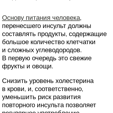
Основу питания человека
,
перенесшего инсульт должны
составлять продукты, содержащие
большое количество клетчатки
и сложных углеводородов.
В первую очередь это свежие
фрукты и овощи.
Снизить уровень холестерина
в крови, и, соответственно,
уменьшить риск развития
повторного инсульта позволяет
регулярное употребление