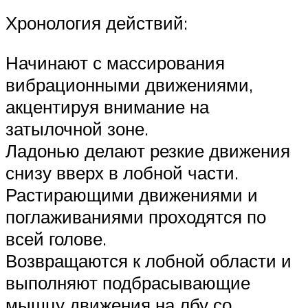
Хронология действий:
Начинают с массирования
вибрационными движениями,
акцентируя внимание на
затылочной зоне.
Ладонью делают резкие движения
снизу вверх в лобной части.
Растирающими движениями и
поглаживаниями проходятся по
всей голове.
Возвращаются к лобной области и
выполняют подбрасывающие
мышцу движения на лбу со