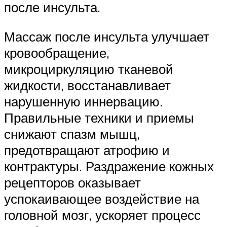
после инсульта.
Массаж после инсульта улучшает
кровообращение,
микроциркуляцию тканевой
жидкости, восстанавливает
нарушенную иннервацию.
Правильные техники и приемы
снижают спазм мышц,
предотвращают атрофию и
контрактуры. Раздражение кожных
рецепторов оказывает
успокаивающее воздействие на
головной мозг, ускоряет процесс