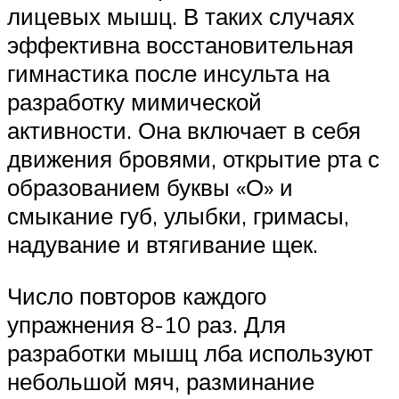
лицевых мышц. В таких случаях
эффективна восстановительная
гимнастика после инсульта на
разработку мимической
активности. Она включает в себя
движения бровями, открытие рта с
образованием буквы «О» и
смыкание губ, улыбки, гримасы,
надувание и втягивание щек.
Число повторов каждого
упражнения 8-10 раз. Для
разработки мышц лба используют
небольшой мяч, разминание