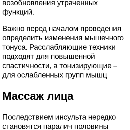
возобновления утраченных
функций.
Важно перед началом проведения
определить изменения мышечного
тонуса. Расслабляющие техники
подходят для повышенной
спастичности, а тонизирующие –
для ослабленных групп мышц
Массаж лица
Последствием инсульта нередко
становятся паралич половины