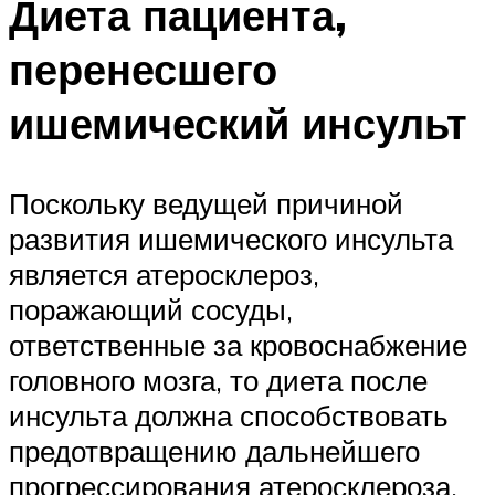
Диета пациента,
перенесшего
ишемический инсульт
Поскольку ведущей причиной
развития ишемического инсульта
является атеросклероз,
поражающий сосуды,
ответственные за кровоснабжение
головного мозга, то диета после
инсульта должна способствовать
предотвращению дальнейшего
прогрессирования атеросклероза.