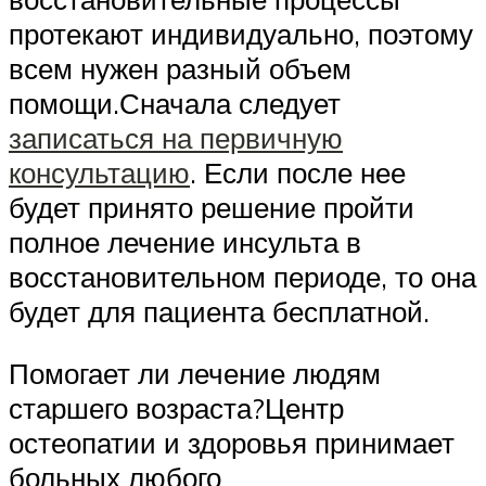
протекают индивидуально, поэтому
всем нужен разный объем
помощи.Сначала следует
записаться на первичную
консультацию
. Если после нее
будет принято решение пройти
полное лечение инсульта в
восстановительном периоде, то она
будет для пациента бесплатной.
Помогает ли лечение людям
старшего возраста?Центр
остеопатии и здоровья принимает
больных любого