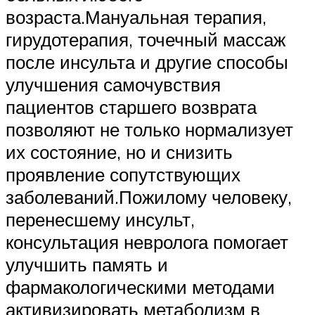
возраста.Мануальная терапия,
гирудотерапия, точечный массаж
после инсульта и другие способы
улучшения самочувствия
пациентов старшего возврата
позволяют не только нормализует
их состояние, но и снизить
проявление сопутствующих
заболеваний.Пожилому человеку,
перенесшему инсульт,
консультация невролога помогает
улучшить память и
фармакологическими методами
активизировать метаболизм в