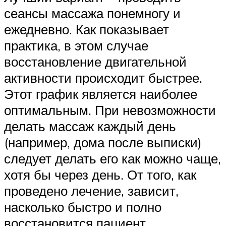
сеансы массажа понемногу и
ежедневно. Как показывает
практика, в этом случае
восстановление двигательной
активности происходит быстрее.
Этот график является наиболее
оптимальным. При невозможности
делать массаж каждый день
(например, дома после выписки)
следует делать его как можно чаще,
хотя бы через день. От того, как
проведено лечение, зависит,
насколько быстро и полно
восстановится пациент.