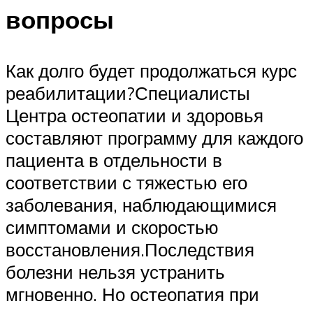
вопросы
Как долго будет продолжаться курс
реабилитации?Специалисты
Центра остеопатии и здоровья
составляют программу для каждого
пациента в отдельности в
соответствии с тяжестью его
заболевания, наблюдающимися
симптомами и скоростью
восстановления.Последствия
болезни нельзя устранить
мгновенно. Но остеопатия при