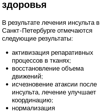
здоровья
В результате лечения инсульта в
Санкт-Петербурге отмечаются
следующие результаты:
активизация репаративных
процессов в тканях;
восстановление объема
движений;
исчезновение атаксии после
инсульта, лечение улучшает
координацию;
нормализация