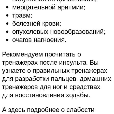
мерцательной аритмии;
травм;
болезней крови;
опухолевых новообразований;
очагов нагноения.
Рекомендуем прочитать о
тренажерах после инсульта. Вы
узнаете о правильных тренажерах
для разработки пальцев, домашних
тренажеров для ног и средствах
для восстановления ходьбы.
А здесь подробнее о слабости