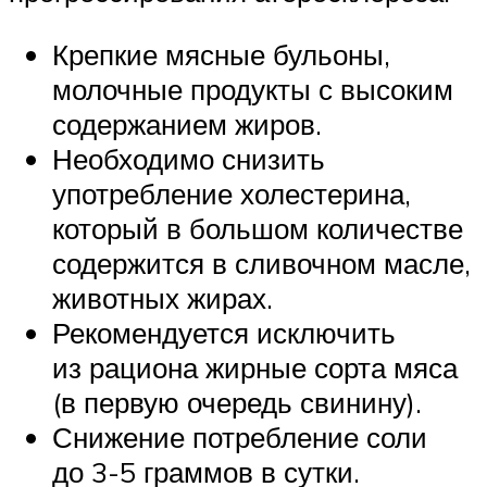
Крепкие мясные бульоны,
молочные продукты с высоким
содержанием жиров.
Необходимо снизить
употребление холестерина,
который в большом количестве
содержится в сливочном масле,
животных жирах.
Рекомендуется исключить
из рациона жирные сорта мяса
(в первую очередь свинину).
Снижение потребление соли
до 3-5 граммов в сутки.