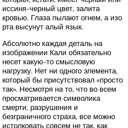
иссиня-черный цвет, залита
кровью. Глаза пылают огнем, а изо
рта высунут алый язык.
Абсолютно каждая деталь на
изображении Кали обязательно
несет какую-то смысловую
нагрузку. Нет ни одного элемента,
который бы присутствовал «просто
так». Несмотря на то, что во всем
просматривается символика
смерти, разрушения и
безграничного страха, все можно
истолковать совсем не так, как