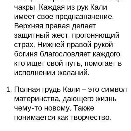
чакры. Каждая из рук Кали
имеет свое предназначение.
Верхняя правая делает
защитный жест, прогоняющий
страх. Нижней правой рукой
богиня благословляет каждого,
кто ищет свой путь, помогает в
исполнении желаний.
Полная грудь Кали – это символ
материнства, дающего жизнь
чему-то новому. Также
понимается как творчество.