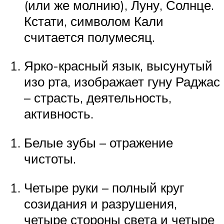
(или же молнию), Луну, Солнце.
Кстати, символом Кали
считается полумесяц.
Ярко-красный язык, высунутый
изо рта, изображает гуну Раджас
– страсть, деятельность,
активность.
Белые зубы – отражение
чистоты.
Четыре руки – полный круг
созидания и разрушения,
четыре стороны света и четыре