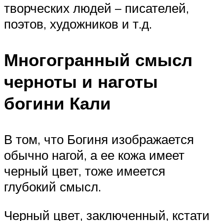
творческих людей – писателей,
поэтов, художников и т.д.
Многогранный смысл
черноты и наготы
богини Кали
В том, что Богиня изображается
обычно нагой, а ее кожа имеет
черный цвет, тоже имеется
глубокий смысл.
Черный цвет, заключенный, кстати