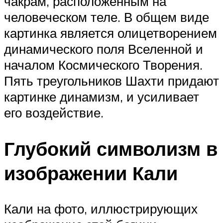
чакрам, расположенным на
человеческом теле. В общем виде
картинка является олицетворением
динамического поля Вселенной и
началом Космического Творения.
Пять треугольников Шахти придают
картинке динамизм, и усиливает
его воздействие.
Глубокий символизм в
изображении Кали
Кали на фото, иллюстрирующих