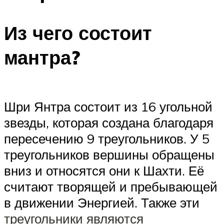
Из чего состоит
мантра?
Шри Янтра состоит из 16 угольной
звезды, которая создана благодаря
пересечению 9 треугольников. У 5
треугольников вершины обращены
вниз и относятся они к Шахти. Её
считают творящей и пребывающей
в движении Энергией. Также эти
треугольники являются