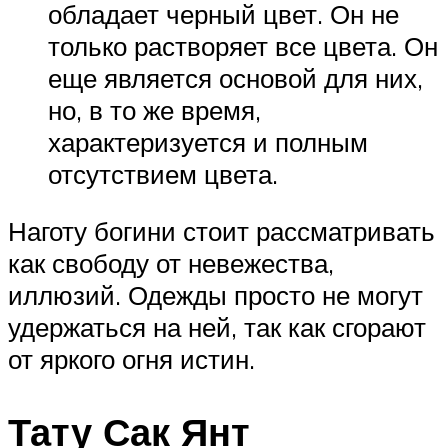
обладает черный цвет. Он не
только растворяет все цвета. Он
еще является основой для них,
но, в то же время,
характеризуется и полным
отсутствием цвета.
Наготу богини стоит рассматривать
как свободу от невежества,
иллюзий. Одежды просто не могут
удержаться на ней, так как сгорают
от яркого огня истин.
Тату Сак Янт