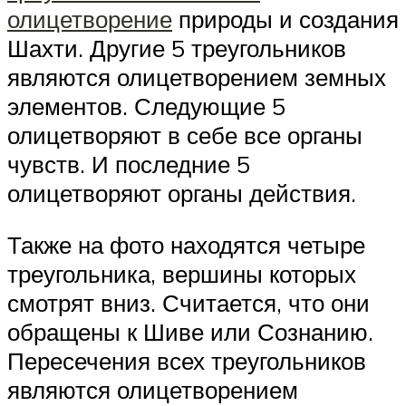
олицетворение
природы и создания
Шахти. Другие 5 треугольников
являются олицетворением земных
элементов. Следующие 5
олицетворяют в себе все органы
чувств. И последние 5
олицетворяют органы действия.
Также на фото находятся четыре
треугольника, вершины которых
смотрят вниз. Считается, что они
обращены к Шиве или Сознанию.
Пересечения всех треугольников
являются олицетворением