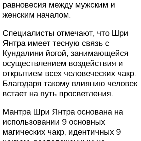
равновесия между мужским и
женским началом.
Специалисты отмечают, что Шри
Янтра имеет тесную связь с
Кундалини йогой, занимающейся
осуществлением воздействия и
открытием всех человеческих чакр.
Благодаря такому влиянию человек
встает на путь просветления.
Мантра Шри Янтра основана на
использовании 9 основных
магических чакр, идентичных 9