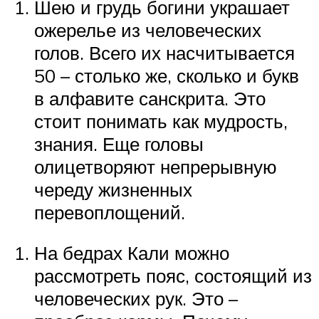
Шею и грудь богини украшает
ожерелье из человеческих
голов. Всего их насчитывается
50 – столько же, сколько и букв
в алфавите санскрита. Это
стоит понимать как мудрость,
знания. Еще головы
олицетворяют непрерывную
череду жизненных
перевоплощений.
На бедрах Кали можно
рассмотреть пояс, состоящий из
человеческих рук. Это –