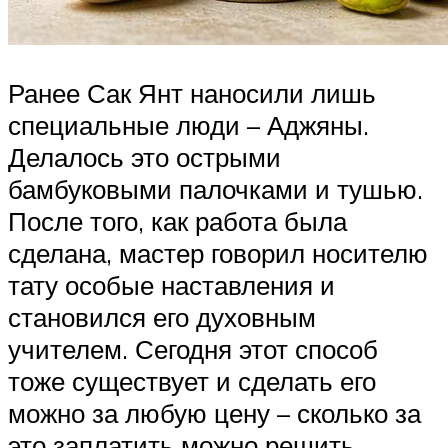
Ранее Сак Янт наносили лишь
специальные люди – Аджяны.
Делалось это острыми
бамбуковыми палочками и тушью.
После того, как работа была
сделана, мастер говорил носителю
тату особые наставления и
становился его духовным
учителем. Сегодня этот способ
тоже существует и сделать его
можно за любую цену – сколько за
это заплатить можно решить