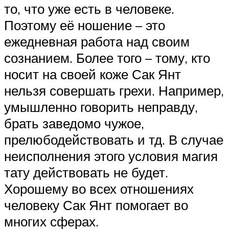
то, что уже есть в человеке.
Поэтому её ношение – это
ежедневная работа над своим
сознанием. Более того – тому, кто
носит на своей коже Сак Янт
нельзя совершать грехи. Например,
умышленно говорить неправду,
брать заведомо чужое,
прелюбодействовать и тд. В случае
неисполнения этого условия магия
тату действовать не будет.
Хорошему во всех отношениях
человеку Сак Янт помогает во
многих сферах.