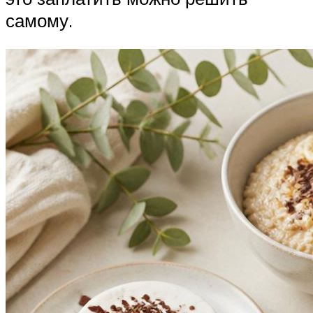
самому.