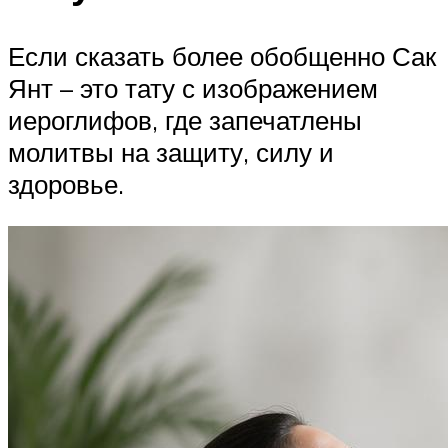
Если сказать более обобщенно Сак
Янт – это тату с изображением
иероглифов, где запечатлены
молитвы на защиту, силу и
здоровье.