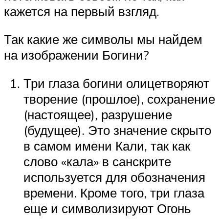
кажется на первый взгляд.
Так какие же символы мы найдем
на изображении Богини?
Три глаза богини олицетворяют
творение (прошлое), сохранение
(настоящее), разрушение
(будущее). Это значение скрыто
в самом имени Кали, так как
слово «кала» в санскрите
используется для обозначения
времени. Кроме того, три глаза
еще и символизируют Огонь