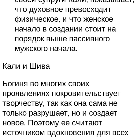
что духовное превосходит
физическое, и что женское
начало в создании стоит на
порядок выше пассивного
мужского начала.
Кали и Шива
Богиня во многих своих
проявлениях покровительствует
творчеству, так как она сама не
только разрушает, но и создает
новое. Поэтому ее считают
источником вдохновения для всех