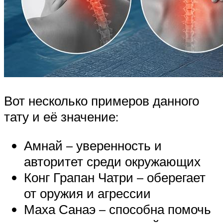
Вот несколько примеров данного
тату и её значение:
Амнай – уверенность и
авторитет среди окружающих
Конг Грапан Чатри – оберегает
от оружия и агрессии
Маха Санаэ – способна помочь