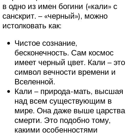
в одно из имен богини («кали» с
санскрит. – «черный»), можно
истолковать как:
Чистое сознание,
бесконечность. Сам космос
имеет черный цвет. Кали – это
символ вечности времени и
Вселенной.
Кали – природа-мать, высшая
над всем существующим в
мире. Она даже выше царства
смерти. Это подобно тому,
какими особенностями