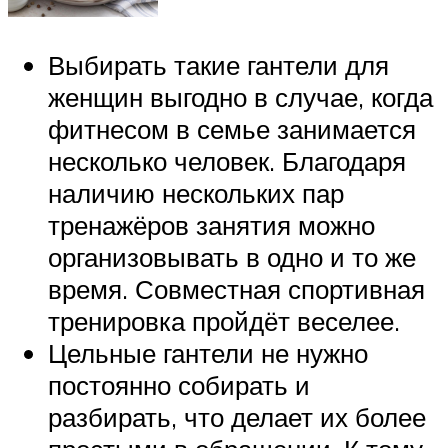
Выбирать такие гантели для
женщин выгодно в случае, когда
фитнесом в семье занимается
несколько человек. Благодаря
наличию нескольких пар
тренажёров занятия можно
организовывать в одно и то же
время. Совместная спортивная
тренировка пройдёт веселее.
Цельные гантели не нужно
постоянно собирать и
разбирать, что делает их более