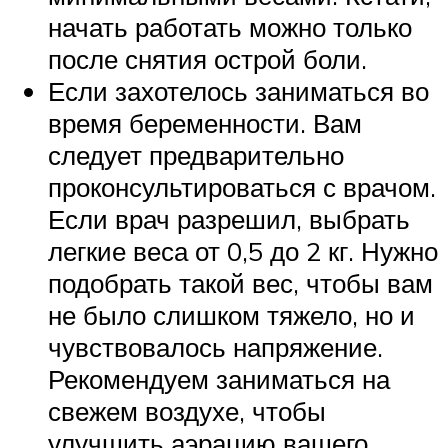
начать работать можно только
после снятия острой боли.
Если захотелось заниматься во
время беременности. Вам
следует предварительно
проконсультироваться с врачом.
Если врач разрешил, выбрать
легкие веса от 0,5 до 2 кг. Нужно
подобрать такой вес, чтобы вам
не было слишком тяжело, но и
чувствовалось напряжение.
Рекомендуем заниматься на
свежем воздухе, чтобы
улучшить аэрацию вашего