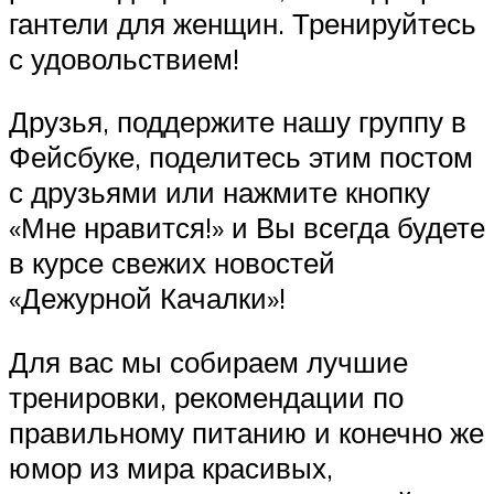
гантели для женщин. Тренируйтесь
с удовольствием!
Друзья, поддержите нашу группу в
Фейсбуке, поделитесь этим постом
с друзьями или нажмите кнопку
«Мне нравится!» и Вы всегда будете
в курсе свежих новостей
«Дежурной Качалки»!
Для вас мы собираем лучшие
тренировки, рекомендации по
правильному питанию и конечно же
юмор из мира красивых,