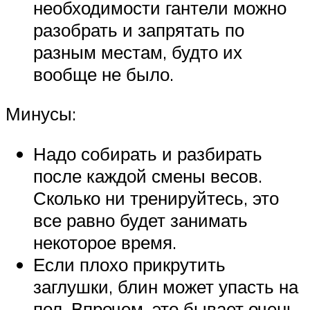
необходимости гантели можно
разобрать и запрятать по
разным местам, будто их
вообще не было.
Минусы:
Надо собирать и разбирать
после каждой смены весов.
Сколько ни тренируйтесь, это
все равно будет занимать
некоторое время.
Если плохо прикрутить
заглушки, блин может упасть на
пол. Впрочем, это бывает очень