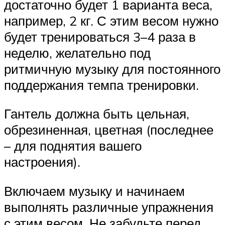
достаточно будет 1 варианта веса,
например, 2 кг. С этим весом нужно
будет тренироваться 3–4 раза в
неделю, желательно под
ритмичную музыку для постоянного
поддержания темпа тренировки.
Гантель должна быть цельная,
обрезиненная, цветная (последнее
– для поднятия вашего
настроения).
Включаем музыку и начинаем
выполнять различные упражнения
с этим весом. Не забудьте перед