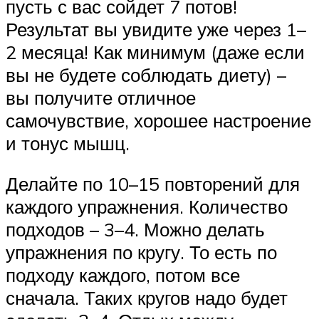
пусть с вас сойдет 7 потов!
Результат вы увидите уже через 1–
2 месяца! Как минимум (даже если
вы не будете соблюдать диету) –
вы получите отличное
самочувствие, хорошее настроение
и тонус мышц.
Делайте по 10–15 повторений для
каждого упражнения. Количество
подходов – 3–4. Можно делать
упражнения по кругу. То есть по
подходу каждого, потом все
сначала. Таких кругов надо будет