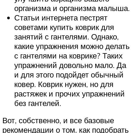
организма и организма малыша.
Статьи интернета пестрят
советами купить коврик для
занятий с гантелями. Однако,
какие упражнения можно делать
с гантелями на коврике? Таких
упражнений довольно мало. Да
и для этого подойдет обычный
ковер. Коврик нужен, но для
растяжек и прочих упражнений
без гантелей.
Вот, собственно, и все базовые
рекомендации о том, как подобрать