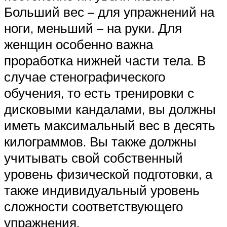
Больший вес – для упражнений на
ноги, меньший – на руки. Для
женщин особенно важна
проработка нижней части тела. В
случае стенографического
обучения, то есть тренировки с
дисковыми кандалами, вы должны
иметь максимальный вес в десять
килограммов. Вы также должны
учитывать свой собственный
уровень физической подготовки, а
также индивидуальный уровень
сложности соответствующего
упражнения.