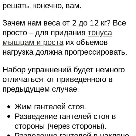
решать, конечно, вам.
Зачем нам веса от 2 до 12 кг? Все
просто – для придания
тонуса
мышцам и роста
их объемов
нагрузка должна прогрессировать.
Набор упражнений будет немного
отличаться, от приведенного в
предыдущем случае:
Жим гантелей стоя.
Разведение гантелей стоя в
стороны (через стороны).
Разведение гантелей в наклоне.