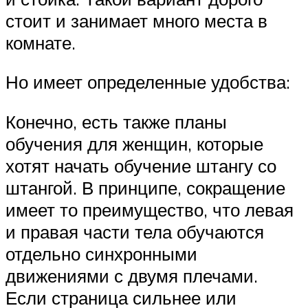
стоит и занимает много места в
комнате.
Но имеет определенные удобства:
Конечно, есть также планы
обучения для женщин, которые
хотят начать обучение штангу со
штангой. В принципе, сокращение
имеет то преимущество, что левая
и правая части тела обучаются
отдельно синхронными
движениями с двумя плечами.
Если страница сильнее или