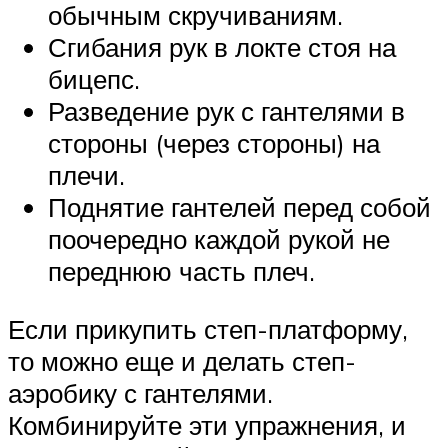
обычным скручиваниям.
Сгибания рук в локте стоя на
бицепс.
Разведение рук с гантелями в
стороны (через стороны) на
плечи.
Поднятие гантелей перед собой
поочередно каждой рукой не
переднюю часть плеч.
Если прикупить степ-платформу,
то можно еще и делать степ-
аэробику с гантелями.
Комбинируйте эти упражнения, и