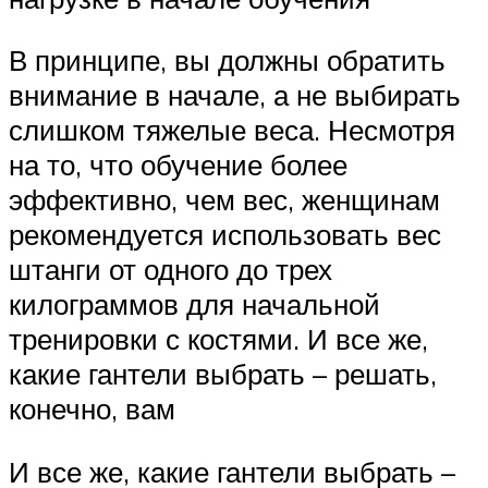
В принципе, вы должны обратить
внимание в начале, а не выбирать
слишком тяжелые веса. Несмотря
на то, что обучение более
эффективно, чем вес, женщинам
рекомендуется использовать вес
штанги от одного до трех
килограммов для начальной
тренировки с костями. И все же,
какие гантели выбрать – решать,
конечно, вам
И все же, какие гантели выбрать –