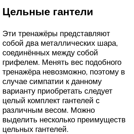
Цельные гантели
Эти тренажёры представляют
собой два металлических шара,
соединённых между собой
грифелем. Менять вес подобного
тренажёра невозможно, поэтому в
случае симпатии к данному
варианту приобретать следует
целый комплект гантелей с
различным весом. Можно
выделить несколько преимуществ
цельных гантелей.