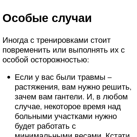
Особые случаи
Иногда с тренировками стоит
повременить или выполнять их с
особой осторожностью:
Если у вас были травмы –
растяжения, вам нужно решить,
зачем вам гантели. И, в любом
случае, некоторое время над
больными участками нужно
будет работать с
минимальными весами. Кстати,