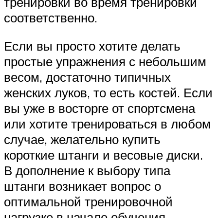
тренировки во время тренировки
соответственно.
Если вы просто хотите делать
простые упражнения с небольшим
весом, достаточно типичных
женских луков, то есть костей. Если
вы уже в восторге от спортсмена
или хотите тренироваться в любом
случае, желательно купить
короткие штанги и весовые диски.
В дополнение к выбору типа
штанги возникает вопрос о
оптимальной тренировочной
нагрузке в начале обучения