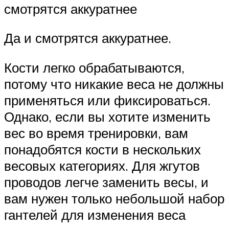
смотрятся аккуратнее
Да и смотрятся аккуратнее.
Кости легко обрабатываются,
потому что никакие веса не должны
применяться или фиксироваться.
Однако, если вы хотите изменить
вес во время тренировки, вам
понадобятся кости в нескольких
весовых категориях. Для жгутов
проводов легче заменить весы, и
вам нужен только небольшой набор
гантелей для изменения веса