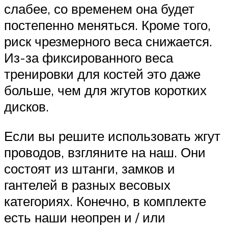
слабее, со временем она будет
постепенно меняться. Кроме того,
риск чрезмерного веса снижается.
Из-за фиксированного веса
тренировки для костей это даже
больше, чем для жгутов коротких
дисков.
Если вы решите использовать жгут
проводов, взгляните на наш. Они
состоят из штанги, замков и
гантелей в разных весовых
категориях. Конечно, в комплекте
есть наши неопрен и / или