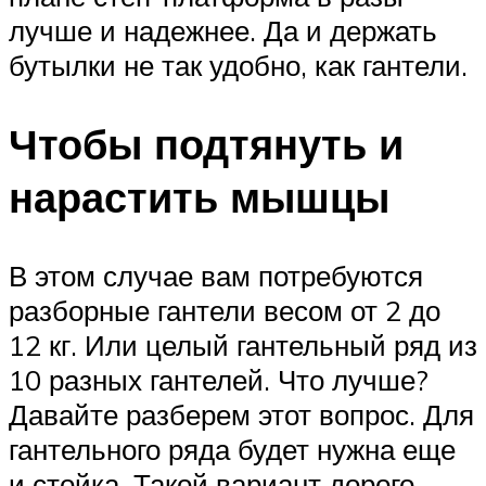
лучше и надежнее. Да и держать
бутылки не так удобно, как гантели.
Чтобы подтянуть и
нарастить мышцы
В этом случае вам потребуются
разборные гантели весом от 2 до
12 кг. Или целый гантельный ряд из
10 разных гантелей. Что лучше?
Давайте разберем этот вопрос. Для
гантельного ряда будет нужна еще
и стойка. Такой вариант дорого