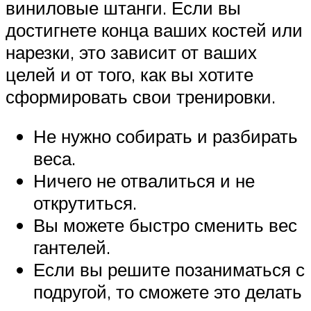
виниловые штанги. Если вы
достигнете конца ваших костей или
нарезки, это зависит от ваших
целей и от того, как вы хотите
сформировать свои тренировки.
Не нужно собирать и разбирать
веса.
Ничего не отвалиться и не
открутиться.
Вы можете быстро сменить вес
гантелей.
Если вы решите позаниматься с
подругой, то сможете это делать