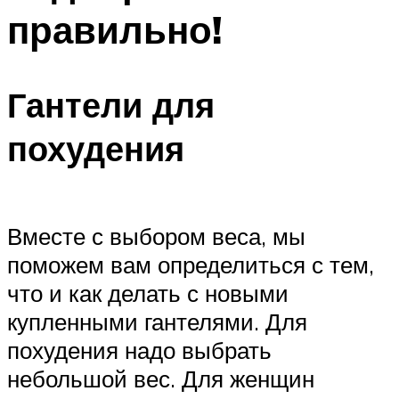
правильно!
Гантели для
похудения
Вместе с выбором веса, мы
поможем вам определиться с тем,
что и как делать с новыми
купленными гантелями. Для
похудения надо выбрать
небольшой вес. Для женщин