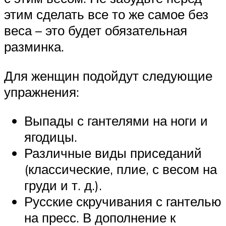
этим сделать все то же самое без
веса – это будет обязательная
разминка.
Для женщин подойдут следующие
упражнения:
Выпады с гантелями на ноги и
ягодицы.
Различные виды приседаний
(классические, плие, с весом на
груди и т. д.).
Русские скручивания с гантелью
на пресс. В дополнение к