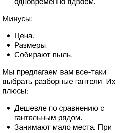
одновременно вдвоем.
Минусы:
Цена.
Размеры.
Собирают пыль.
Мы предлагаем вам все-таки
выбрать разборные гантели. Их
плюсы:
Дешевле по сравнению с
гантельным рядом.
Занимают мало места. При