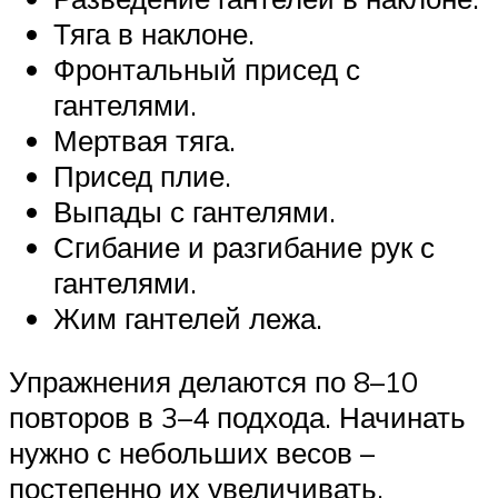
Тяга в наклоне.
Фронтальный присед с
гантелями.
Мертвая тяга.
Присед плие.
Выпады с гантелями.
Сгибание и разгибание рук с
гантелями.
Жим гантелей лежа.
Упражнения делаются по 8–10
повторов в 3–4 подхода. Начинать
нужно с небольших весов –
постепенно их увеличивать.