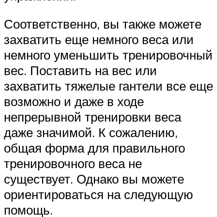
Соответственно, вы также можете
захватить еще немного веса или
немного уменьшить тренировочный
вес. Поставить на вес или
захватить тяжелые гантели все еще
возможно и даже в ходе
непрерывной тренировки веса
даже значимой. К сожалению,
общая форма для правильного
тренировочного веса не
существует. Однако вы можете
ориентироваться на следующую
помощь.