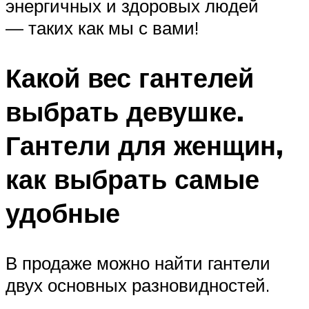
энергичных и здоровых людей
— таких как мы с вами!
Какой вес гантелей
выбрать девушке.
Гантели для женщин,
как выбрать самые
удобные
В продаже можно найти гантели
двух основных разновидностей.