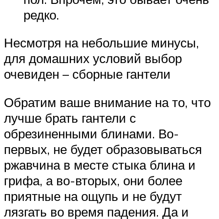
редко.
Несмотря на небольшие минусы,
для домашних условий выбор
очевиден – сборные гантели
Обратим ваше внимание на то, что
лучше брать гантели с
обрезиненными блинами. Во-
первых, не будет образовываться
ржавчина в месте стыка блина и
грифа, а во-вторых, они более
приятные на ощупь и не будут
лязгать во время падения. Да и