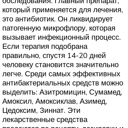
обследования. Главный препарат,
который применяется для лечения,
это антибиотик. Он ликвидирует
патогенную микрофлору, которая
вызывает инфекционный процесс.
Если терапия подобрана
правильно, спустя 14-20 дней
человеку становится значительно
легче. Среди самых эффективных
антибактериальных средств можно
выделить: Азитромицин, Сумамед,
Амоксил, Амоксиклав, Азимед,
Цедоксим, Зиннат. Эти
лекарственные средства