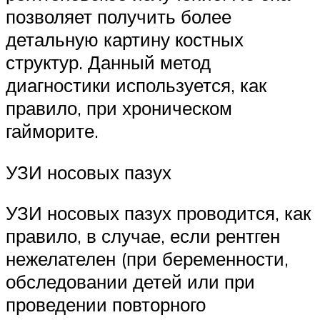
позволяет получить более
детальную картину костных
структур. Данный метод
диагностики используется, как
правило, при хроническом
гайморите.
УЗИ носовых пазух
УЗИ носовых пазух проводится, как
правило, в случае, если рентген
нежелателен (при беременности,
обследовании детей или при
проведении повторного