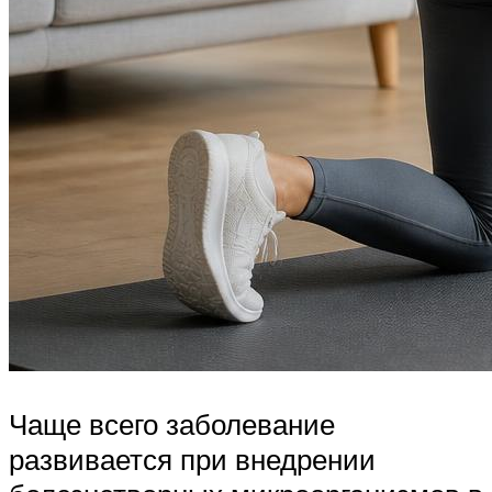
Чаще всего заболевание
развивается при внедрении