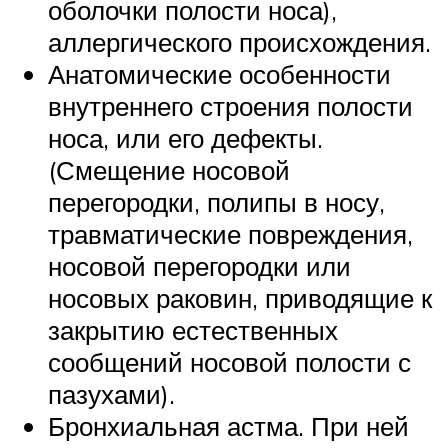
оболочки полости носа),
аллергического происхождения.
Анатомические особенности
внутреннего строения полости
носа, или его дефекты.
(Смещение носовой
перегородки, полипы в носу,
травматические повреждения,
носовой перегородки или
носовых раковин, приводящие к
закрытию естественных
сообщений носовой полости с
пазухами).
Бронхиальная астма. При ней