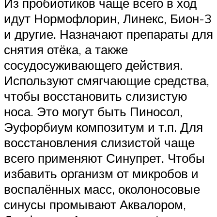
Из пробиотиков чаще всего в ход
идут Нормофлорин, Линекс, Бион-3
и другие. Назначают препараты для
снятия отёка, а также
сосудосуживающего действия.
Используют смягчающие средства,
чтобы восстановить слизистую
носа. Это могут быть Пиносол,
Эуфорбиум композитум и т.п. Для
восстановления слизистой чаще
всего применяют Синупрет. Чтобы
избавить организм от микробов и
воспалённых масс, околоносовые
синусы промывают Аквалором,