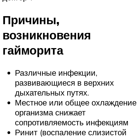
Причины,
возникновения
гайморита
Различные инфекции,
развивающиеся в верхних
дыхательных путях.
Местное или общее охлаждение
организма снижает
сопротивляемость инфекциям
Ринит (воспаление слизистой