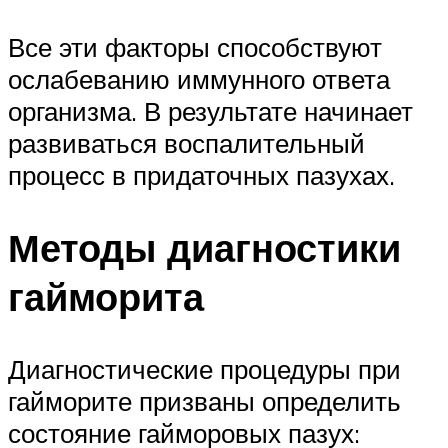
Все эти факторы способствуют
ослабеванию иммунного ответа
организма. В результате начинает
развиваться воспалительный
процесс в придаточных пазухах.
Методы диагностики
гайморита
Диагностические процедуры при
гайморите призваны определить
состояние гайморовых пазух: