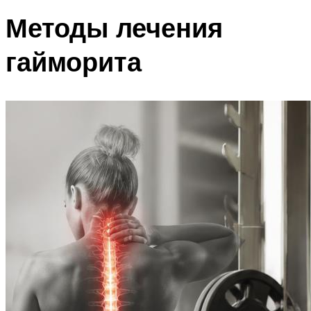
Методы лечения
гайморита