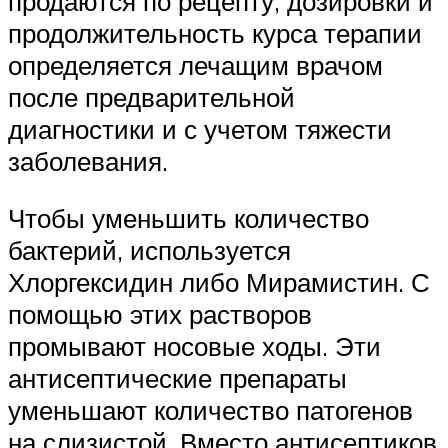
продаются по рецепту, дозировки и
продолжительность курса терапии
определяется лечащим врачом
после предварительной
диагностики и с учетом тяжести
заболевания.
Чтобы уменьшить количество
бактерий, используется
Хлоргексидин либо Мирамистин. С
помощью этих растворов
промывают носовые ходы. Эти
антисептические препараты
уменьшают количество патогенов
на слизистой. Вместо антисептиков