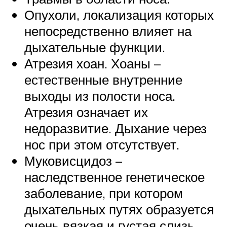
Опухоли, локализация которых
непосредственно влияет на
дыхательные функции.
Атрезия хоан. Хоаны –
естественные внутренние
выходы из полости носа.
Атрезия означает их
недоразвитие. Дыхание через
нос при этом отсутствует.
Муковисцидоз –
наследственное генетическое
заболевание, при котором
дыхательных путях образуется
очень вязкая и густая слизь.