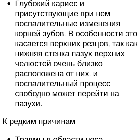
Глубокий кариес и
присутствующие при нем
воспалительные изменения
корней зубов. В особенности это
касается верхних резцов, так как
нижняя стенка пазух верхних
челюстей очень близко
расположена от них, и
воспалительный процесс
свободно может перейти на
пазухи.
К редким причинам
Травмы в области носа.