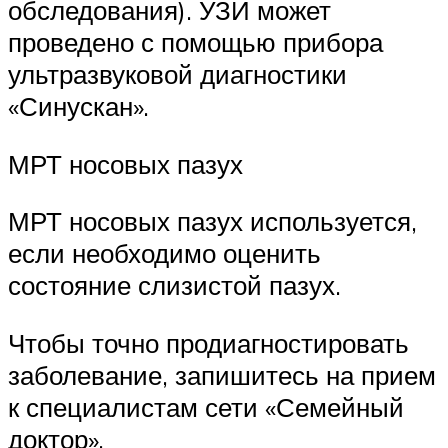
обследования). УЗИ может
проведено с помощью прибора
ультразвуковой диагностики
«Синускан».
МРТ носовых пазух
МРТ носовых пазух используется,
если необходимо оценить
состояние слизистой пазух.
Чтобы точно продиагностировать
заболевание, запишитесь на прием
к специалистам сети «Семейный
доктор».