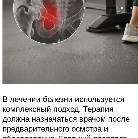
В лечении болезни используется
комплексный подход. Терапия
должна назначаться врачом после
предварительного осмотра и