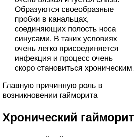
Образуются своеобразные
пробки в канальцах,
соединяющих полость носа
синусами. В таких условиях
очень легко присоединяется
инфекция и процесс очень
скоро становиться хроническим.
Главную причинную роль в
возникновении гайморита
Хронический гайморит