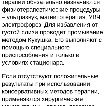
терапии обязательно назначаются
физиотерапевтические процедуры
– ультразвук, магнитотерапия, УВЧ,
электрофорез. Для избавления от
густой слизи проводят промывание
методом Кукушка. Его выполняют с
помощью специального
приспособления и только в
условиях стационара.
Если отсутствуют положительные
результаты при использовании
консервативных методов терапии,
применяются хирургические