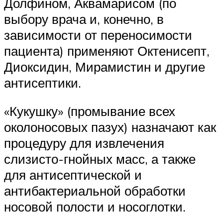
Долфином, Аквамарисом (по
выбору врача и, конечно, в
зависимости от переносимости
пациента) применяют Октенисепт,
Диоксидин, Мирамистин и другие
антисептики.
«Кукушку» (промывание всех
околоносовых пазух) назначают как
процедуру для извлечения
слизисто-гнойных масс, а также
для антисептической и
антибактериальной обработки
носовой полости и носоглотки.