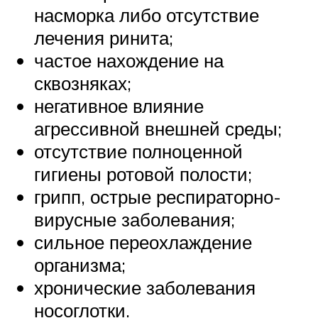
насморка либо отсутствие
лечения ринита;
частое нахождение на
сквозняках;
негативное влияние
агрессивной внешней среды;
отсутствие полноценной
гигиены ротовой полости;
грипп, острые респираторно-
вирусные заболевания;
сильное переохлаждение
организма;
хронические заболевания
носоглотки.