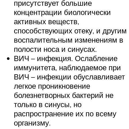
присутствует большие
концентрации биологически
активных веществ,
способствующих отеку, и другим
воспалительным изменениям в
полости носа и синусах.
ВИЧ – инфекция. Ослабление
иммунитета, наблюдаемое при
ВИЧ – инфекции обуславливает
легкое проникновение
болезнетворных бактерий не
только в синусы, но
распространение их по всему
организму.