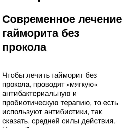
Современное лечение
гайморита без
прокола
Чтобы лечить гайморит без
прокола, проводят «мягкую»
антибактериальную и
пробиотическую терапию, то есть
используют антибиотики, так
сказать, средней силы действия.