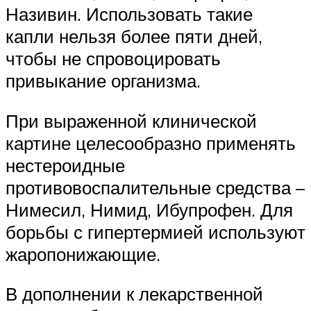
Називин. Использовать такие
капли нельзя более пяти дней,
чтобы не спровоцировать
привыкание организма.
При выраженной клинической
картине целесообразно применять
нестероидные
противовоспалительные средства –
Нимесил, Нимид, Ибупрофен. Для
борьбы с гипертермией используют
жаропонижающие.
В дополнении к лекарственной