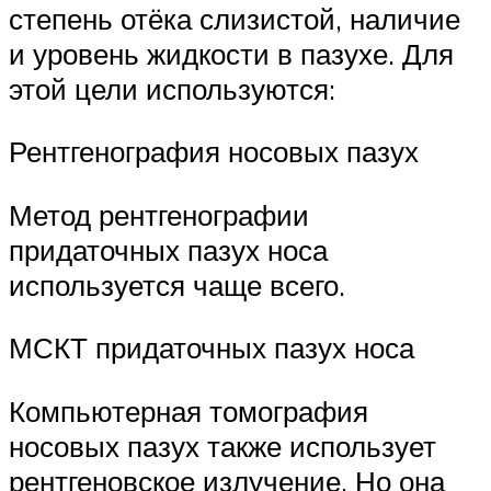
степень отёка слизистой, наличие
и уровень жидкости в пазухе. Для
этой цели используются:
Рентгенография носовых пазух
Метод рентгенографии
придаточных пазух носа
используется чаще всего.
МСКТ придаточных пазух носа
Компьютерная томография
носовых пазух также использует
рентгеновское излучение. Но она