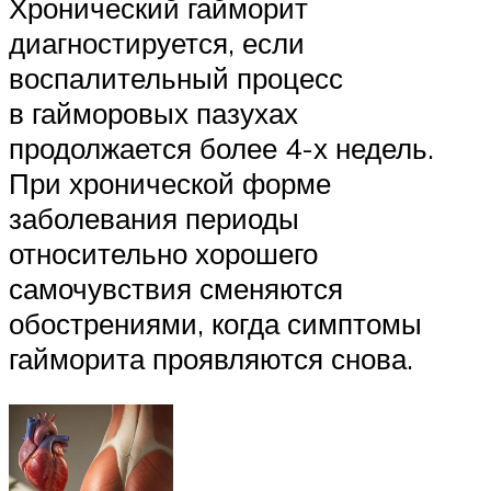
Хронический гайморит
диагностируется, если
воспалительный процесс
в гайморовых пазухах
продолжается более 4-х недель.
При хронической форме
заболевания периоды
относительно хорошего
самочувствия сменяются
обострениями, когда симптомы
гайморита проявляются снова.