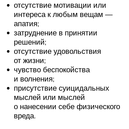
отсутствие мотивации или
интереса к любым вещам —
апатия;
затруднение в принятии
решений;
отсутствие удовольствия
от жизни;
чувство беспокойства
и волнения;
присутствие суицидальных
мыслей или мыслей
о нанесении себе физического
вреда.