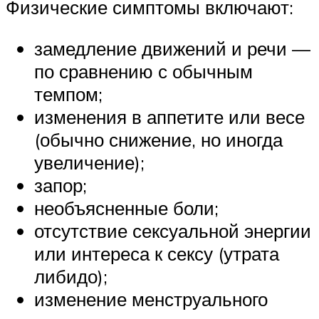
Физические симптомы включают:
замедление движений и речи —
по сравнению с обычным
темпом;
изменения в аппетите или весе
(обычно снижение, но иногда
увеличение);
запор;
необъясненные боли;
отсутствие сексуальной энергии
или интереса к сексу (утрата
либидо);
изменение менструального