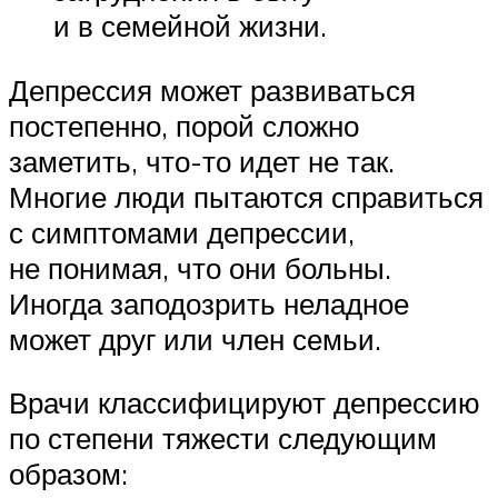
и в семейной жизни.
Депрессия может развиваться
постепенно, порой сложно
заметить, что-то идет не так.
Многие люди пытаются справиться
с симптомами депрессии,
не понимая, что они больны.
Иногда заподозрить неладное
может друг или член семьи.
Врачи классифицируют депрессию
по степени тяжести следующим
образом: