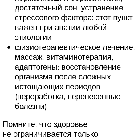
достаточный сон, устранение
стрессового фактора: этот пункт
важен при апатии любой
этиологии
физиотерапевтическое лечение,
массаж, витаминотерапия,
адаптогены: восстановление
организма после сложных,
истощающих периодов
(переработка, перенесенные
болезни)
Помните, что здоровье
не ограничивается только