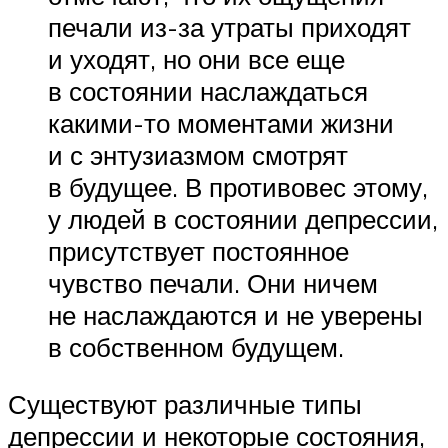
печали из-за утраты приходят
и уходят, но они все еще
в состоянии наслаждаться
какими-то моментами жизни
и с энтузиазмом смотрят
в будущее. В противовес этому,
у людей в состоянии депрессии,
присутствует постоянное
чувство печали. Они ничем
не наслаждаются и не уверены
в собственном будущем.
Существуют различные типы
депрессии и некоторые состояния,