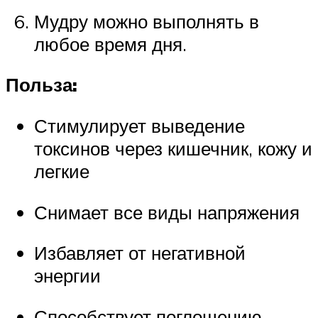
Мудру можно выполнять в
любое время дня.
Польза:
Стимулирует выведение
токсинов через кишечник, кожу и
легкие
Снимает все виды напряжения
Избавляет от негативной
энергии
Способствует поглощению