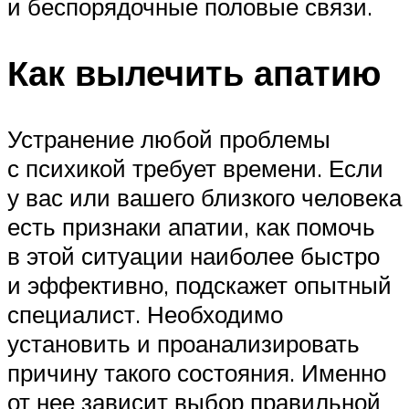
и беспорядочные половые связи.
Как вылечить апатию
Устранение любой проблемы
с психикой требует времени. Если
у вас или вашего близкого человека
есть признаки апатии, как помочь
в этой ситуации наиболее быстро
и эффективно, подскажет опытный
специалист. Необходимо
установить и проанализировать
причину такого состояния. Именно
от нее зависит выбор правильной