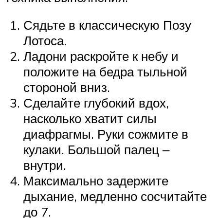
Сядьте в классическую Позу
Лотоса.
Ладони раскройте к небу и
положите на бедра тыльной
стороной вниз.
Сделайте глубокий вдох,
насколько хватит силы
диафрагмы. Руки сожмите в
кулаки. Большой палец ‒
внутри.
Максимально задержите
дыхание, медленно сосчитайте
до 7.