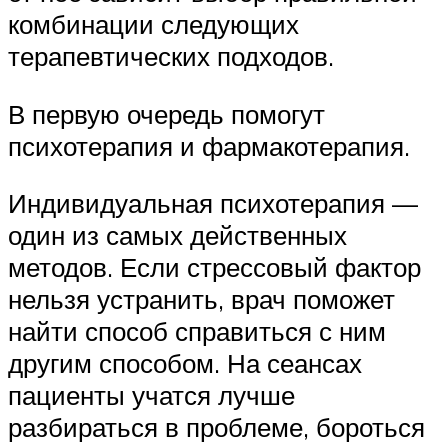
комбинации следующих
терапевтических подходов.
В первую очередь помогут
психотерапия и фармакотерапия.
Индивидуальная психотерапия —
один из самых действенных
методов. Если стрессовый фактор
нельзя устранить, врач поможет
найти способ справиться с ним
другим способом. На сеансах
пациенты учатся лучше
разбираться в проблеме, бороться