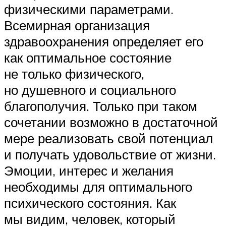
физическими параметрами.
Всемирная организация
здравоохранения определяет его
как оптимальное состояние
не только физического,
но душевного и социального
благополучия. Только при таком
сочетании возможно в достаточной
мере реализовать свой потенциал
и получать удовольствие от жизни.
Эмоции, интерес и желания
необходимы для оптимального
психического состояния. Как
мы видим, человек, который