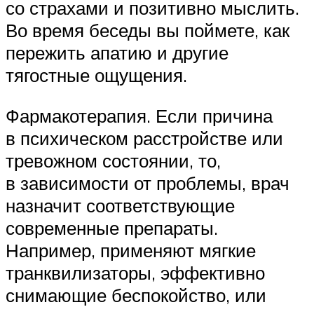
со страхами и позитивно мыслить.
Во время беседы вы поймете, как
пережить апатию и другие
тягостные ощущения.
Фармакотерапия. Если причина
в психическом расстройстве или
тревожном состоянии, то,
в зависимости от проблемы, врач
назначит соответствующие
современные препараты.
Например, применяют мягкие
транквилизаторы, эффективно
снимающие беспокойство, или