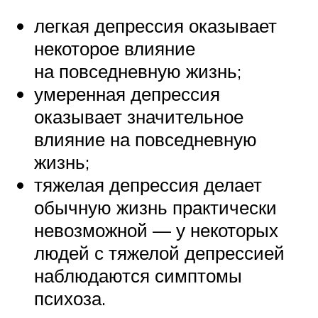
легкая депрессия оказывает
некоторое влияние
на повседневную жизнь;
умеренная депрессия
оказывает значительное
влияние на повседневную
жизнь;
тяжелая депрессия делает
обычную жизнь практически
невозможной — у некоторых
людей с тяжелой депрессией
наблюдаются симптомы
психоза.