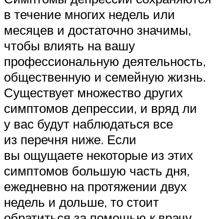
в течение многих недель или
месяцев и достаточно значимы,
чтобы влиять на вашу
профессиональную деятельность,
общественную и семейную жизнь.
Существует множество других
симптомов депрессии, и вряд ли
у вас будут наблюдаться все
из перечня ниже. Если
вы ощущаете некоторые из этих
симптомов большую часть дня,
ежедневно на протяжении двух
недель и дольше, то стоит
обратиться за помощью к врачу.