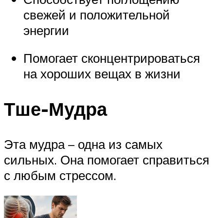
свежей и положительной
энергии
Помогает сконцентрироваться
на хороших вещах в жизни
Тше-Мудра
Эта мудра – одна из самых
сильных. Она помогает справиться
с любым стрессом.