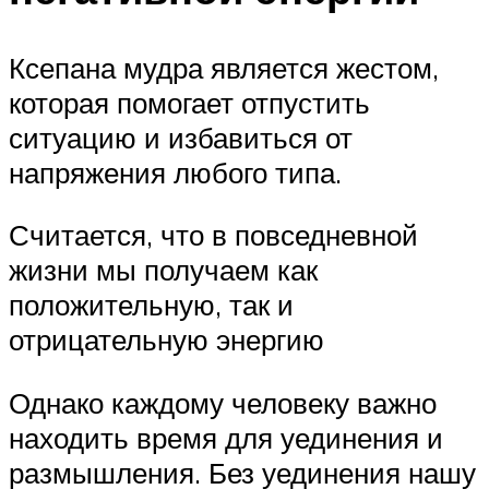
Ксепана мудра является жестом,
которая помогает отпустить
ситуацию и избавиться от
напряжения любого типа.
Считается, что в повседневной
жизни мы получаем как
положительную, так и
отрицательную энергию
Однако каждому человеку важно
находить время для уединения и
размышления. Без уединения нашу