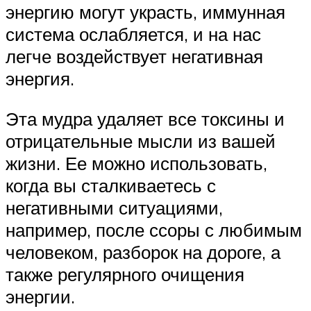
энергию могут украсть, иммунная
система ослабляется, и на нас
легче воздействует негативная
энергия.
Эта мудра удаляет все токсины и
отрицательные мысли из вашей
жизни. Ее можно использовать,
когда вы сталкиваетесь с
негативными ситуациями,
например, после ссоры с любимым
человеком, разборок на дороге, а
также регулярного очищения
энергии.