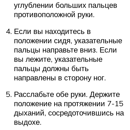
углублении больших пальцев
противоположной руки.
Если вы находитесь в
положении сидя, указательные
пальцы направьте вниз. Если
вы лежите, указательные
пальцы должны быть
направлены в сторону ног.
Расслабьте обе руки. Держите
положение на протяжении 7-15
дыханий, сосредоточившись на
выдохе.