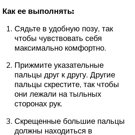
Как ее выполнять:
Сядьте в удобную позу, так
чтобы чувствовать себя
максимально комфортно.
Прижмите указательные
пальцы друг к другу. Другие
пальцы скрестите, так чтобы
они лежали на тыльных
сторонах рук.
Скрещенные большие пальцы
должны находиться в