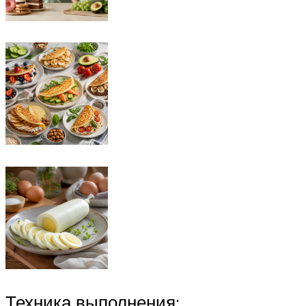
Техника выполнения: