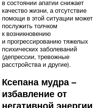
в состоянии апатии снижает
качество жизни, а отсутствие
помощи в этой ситуации может
послужить толчком
к возникновению
и прогрессированию тяжелых
психических заболеваний
(депрессии, тревожные
расстройства и другие).
Ксепана мудра –
избавление от
негативной энергии