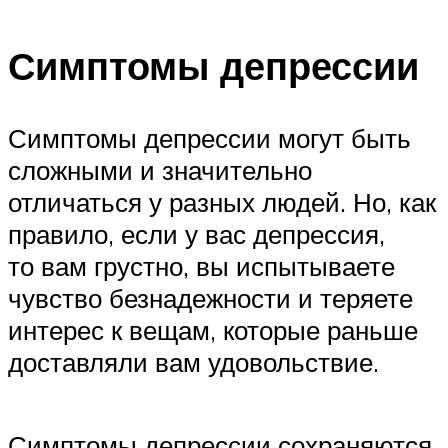
Симптомы депрессии
Симптомы депрессии могут быть
сложными и значительно
отличаться у разных людей. Но, как
правило, если у вас депрессия,
то вам грустно, вы испытываете
чувство безнадежности и теряете
интерес к вещам, которые раньше
доставляли вам удовольствие.
Симптомы депрессии сохраняются