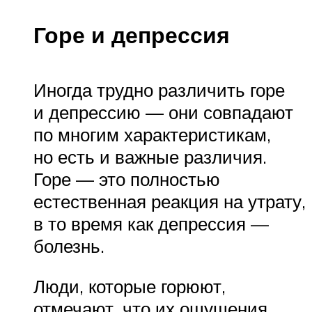
Горе и депрессия
Иногда трудно различить горе
и депрессию — они совпадают
по многим характеристикам,
но есть и важные различия.
Горе — это полностью
естественная реакция на утрату,
в то время как депрессия —
болезнь.
Люди, которые горюют,
отмечают, что их ощущения