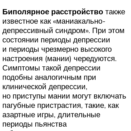
Биполярное расстройство
также
известное как «маниакально-
депрессивный синдром». При этом
состоянии периоды депрессии
и периоды чрезмерно высокого
настроения (мании) чередуются.
Симптомы такой депрессии
подобны аналогичным при
клинической депрессии,
но приступы мании могут включать
пагубные пристрастия, такие, как
азартные игры, длительные
периоды пьянства