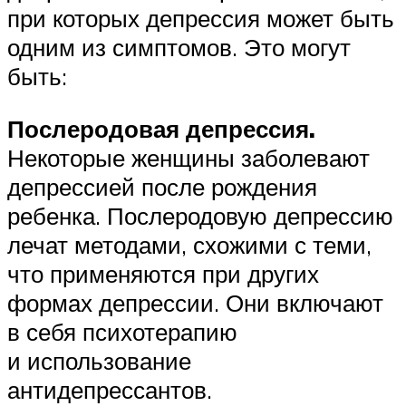
при которых депрессия может быть
одним из симптомов. Это могут
быть:
Послеродовая депрессия.
Некоторые женщины заболевают
депрессией после рождения
ребенка. Послеродовую депрессию
лечат методами, схожими с теми,
что применяются при других
формах депрессии. Они включают
в себя психотерапию
и использование
антидепрессантов.