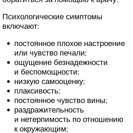
Психологические симптомы
включают:
постоянное плохое настроение
или чувство печали;
ощущение безнадежности
и беспомощности;
низкую самооценку;
плаксивость;
постоянное чувство вины;
раздражительность
и нетерпимость по отношению
к окружающим;