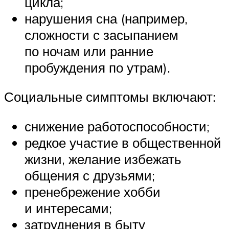
цикла;
нарушения сна (например,
сложности с засыпанием
по ночам или ранние
пробуждения по утрам).
Социальные симптомы включают:
снижение работоспособности;
редкое участие в общественной
жизни, желание избежать
общения с друзьями;
пренебрежение хобби
и интересами;
затруднения в быту