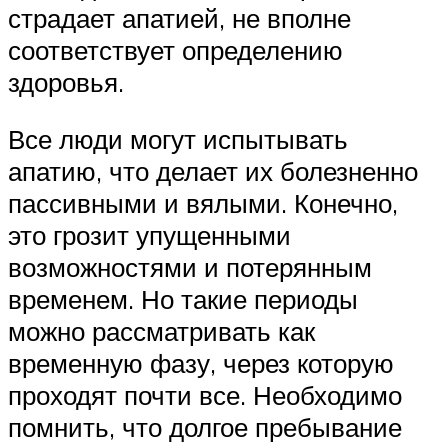
страдает апатией, не вполне
соответствует определению
здоровья.
Все люди могут испытывать
апатию, что делает их болезненно
пассивными и вялыми. Конечно,
это грозит упущенными
возможностями и потерянным
временем. Но такие периоды
можно рассматривать как
временную фазу, через которую
проходят почти все. Необходимо
помнить, что долгое пребывание