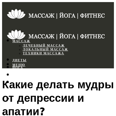
МАССАЖ
ЛЕЧЕБНЫЙ МАССАЖ
ЛОКАЛЬНЫЙ МАССАЖ
ТЕХНИКИ МАССАЖА
ДИЕТЫ
МЕНЮ
ЙОГА
СПОРТЗАЛ
Какие делать мудры
ФИТНЕС
от депрессии и
МЕНЮ
апатии?