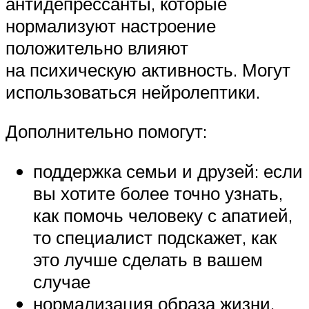
антидепрессанты, которые
нормализуют настроение
положительно влияют
на психическую активность. Могут
использоваться нейролептики.
Дополнительно помогут:
поддержка семьи и друзей: если
вы хотите более точно узнать,
как помочь человеку с апатией,
то специалист подскажет, как
это лучше сделать в вашем
случае
нормализация образа жизни,