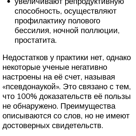
увеличивают репродуктивную
способность, осуществляют
профилактику полового
бессилия, ночной поллюции,
простатита.
Недостатков у практики нет, однако
некоторые ученые негативно
настроены на её счет, называя
«псевдонаукой». Это связано с тем,
что 100% доказательств её пользы
не обнаружено. Преимущества
описываются со слов, но не имеют
достоверных свидетельств.