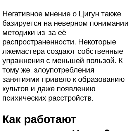
Негативное мнение о Цигун также
базируется на неверном понимании
методики из-за её
распространенности. Некоторые
лжемастера создают собственные
упражнения с меньшей пользой. К
тому же, злоупотребления
занятиями привело к образованию
культов и даже появлению
психических расстройств.
Как работают