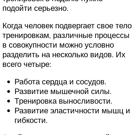
подойти серьезно.
Когда человек подвергает свое тело
тренировкам, различные процессы
в совокупности можно условно
разделить на несколько видов. Их
всего четыре:
Работа сердца и сосудов.
Развитие мышечной силы.
Тренировка выносливости.
Развитие эластичности мышц и
гибкости.