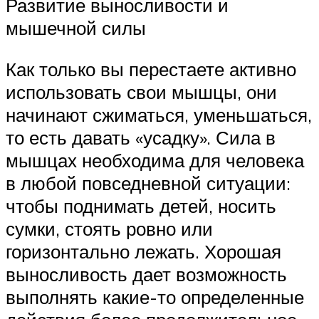
Развитие выносливости и
мышечной силы
Как только вы перестаете активно
использовать свои мышцы, они
начинают сжиматься, уменьшаться,
то есть давать «усадку». Сила в
мышцах необходима для человека
в любой повседневной ситуации:
чтобы поднимать детей, носить
сумки, стоять ровно или
горизонтально лежать. Хорошая
выносливость дает возможность
выполнять какие-то определенные