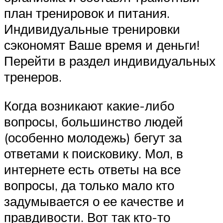
план тренировок и питания.
Индивидуальные тренировки
сэкономят Ваше время и деньги!
Перейти в раздел индивидуальных
тренеров.
Когда возникают какие-либо
вопросы, большинство людей
(особенно молодежь) бегут за
ответами к поисковику. Мол, в
интернете есть ответы на все
вопросы, да только мало кто
задумывается о ее качестве и
правдивости. Вот так кто-то