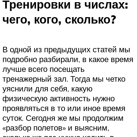
Тренировки в числах:
чего, кого, сколько?
В одной из предыдущих статей мы
подробно разбирали, в какое время
лучше всего посещать
тренажерный зал. Тогда мы четко
уяснили для себя, какую
физическую активность нужно
проявляться в то или иное время
суток. Сегодня же мы продолжим
«разбор полетов» и выясним,