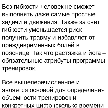
Без гибкости человек не сможет
выполнять даже самые простые
задачи и движения. Также за счет
гибкости уменьшается риск
получить травму и избавляет от
преждевременных болей в
пояснице. Так что растяжка и йога –
обязательные атрибуты программы
тренировок.
Все вышеперечисленное и
является основой для определения
объемности тренировок и
конкретных цифр (сколько времени