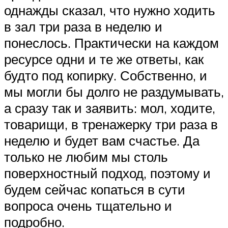
однажды сказал, что нужно ходить
в зал три раза в неделю и
понеслось. Практически на каждом
ресурсе одни и те же ответы, как
будто под копирку. Собственно, и
мы могли бы долго не раздумывать,
а сразу так и заявить: мол, ходите,
товарищи, в тренажерку три раза в
неделю и будет вам счастье. Да
только не любим мы столь
поверхностный подход, поэтому и
будем сейчас копаться в сути
вопроса очень тщательно и
подробно.