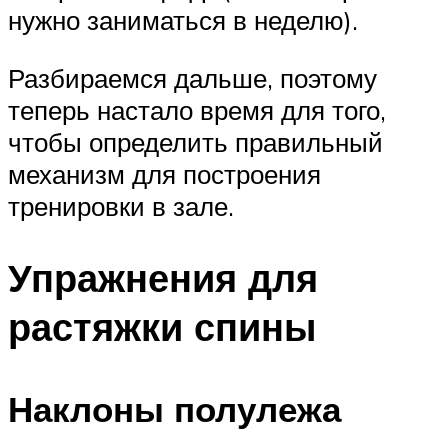
нужно заниматься в неделю).
Разбираемся дальше, поэтому
теперь настало время для того,
чтобы определить правильный
механизм для построения
тренировки в зале.
Упражнения для
растяжки спины
Наклоны полулежа