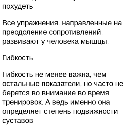
похудеть
Все упражнения, направленные на
преодоление сопротивлений,
развивают у человека мышцы.
Гибкость
Гибкость не менее важна, чем
остальные показатели, но часто не
берется во внимание во время
тренировок. А ведь именно она
определяет степень подвижности
суставов