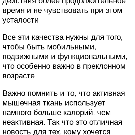
действия более продолжительное
время и не чувствовать при этом
усталости
Все эти качества нужны для того,
чтобы быть мобильными,
подвижными и функциональными,
что особенно важно в преклонном
возрасте
Важно помнить и то, что активная
мышечная ткань использует
намного больше калорий, чем
неактивная. Так что это отличная
новость для тех, кому хочется