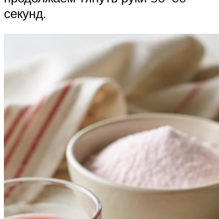
секунд.