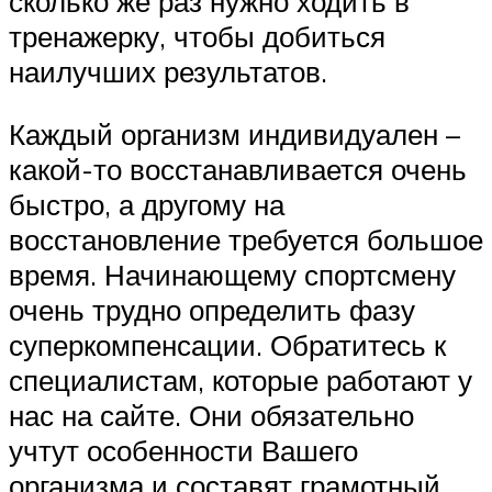
сколько же раз нужно ходить в
тренажерку, чтобы добиться
наилучших результатов.
Каждый организм индивидуален –
какой-то восстанавливается очень
быстро, а другому на
восстановление требуется большое
время. Начинающему спортсмену
очень трудно определить фазу
суперкомпенсации. Обратитесь к
специалистам, которые работают у
нас на сайте. Они обязательно
учтут особенности Вашего
организма и составят грамотный