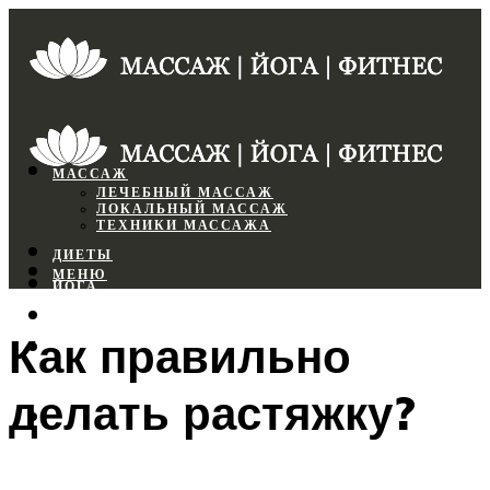
МАССАЖ
ЛЕЧЕБНЫЙ МАССАЖ
ЛОКАЛЬНЫЙ МАССАЖ
ТЕХНИКИ МАССАЖА
ДИЕТЫ
МЕНЮ
ЙОГА
СПОРТЗАЛ
Как правильно
ФИТНЕС
делать растяжку?
МЕНЮ