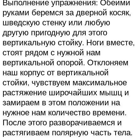
Выполнение упражнения: Обеими
руками беремся за дверной косяк,
шведскую стенку или любую
другую пригодную для этого
вертикальную стойку. Ноги вместе,
стоят рядом с нужной нам
вертикальной опорой. Отклоняем
наш корпус от вертикальной
стойки, чувствуем максимальное
растяжение широчайших мышц и
замираем в этом положении на
нужное нам количество времени.
После этого разворачиваемся и
растягиваем полярную часть тела.