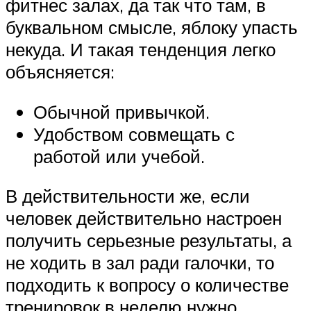
фитнес залах, да так что там, в
буквальном смысле, яблоку упасть
некуда. И такая тенденция легко
объясняется:
Обычной привычкой.
Удобством совмещать с
работой или учебой.
В действительности же, если
человек действительно настроен
получить серьезные результаты, а
не ходить в зал ради галочки, то
подходить к вопросу о количестве
тренировок в неделю нужно