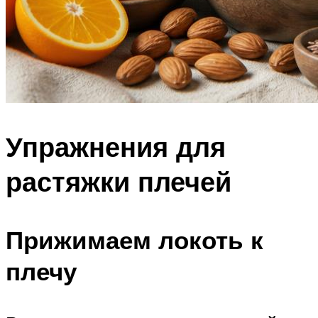
Упражнения для
растяжки плечей
Прижимаем локоть к
плечу