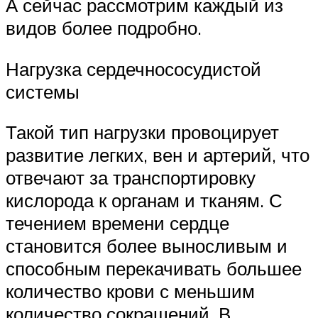
А сейчас рассмотрим каждый из
видов более подробно.
Нагрузка сердечнососудистой
системы
Такой тип нагрузки провоцирует
развитие легких, вен и артерий, что
отвечают за транспортировку
кислорода к органам и тканям. С
течением времени сердце
становится более выносливым и
способным перекачивать большее
количество крови с меньшим
количество сокращений. В