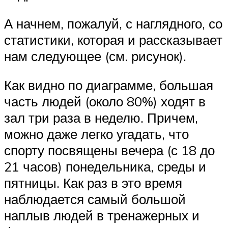
А начнем, пожалуй, с наглядного, со
статистики, которая и рассказывает
нам следующее (см. рисунок).
Как видно по диаграмме, большая
часть людей (около 80%) ходят в
зал три раза в неделю. Причем,
можно даже легко угадать, что
спорту посвящены вечера (с 18 до
21 часов) понедельника, среды и
пятницы. Как раз в это время
наблюдается самый большой
наплыв людей в тренажерных и