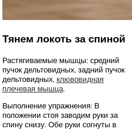
Тянем локоть за спиной
Растягиваемые мышцы: средний
пучок дельтовидных, задний пучок
дельтовидных,
клювовидная
плечевая мышца
.
Выполнение упражнения: В
положении стоя заводим руки за
спину снизу. Обе руки согнуты в