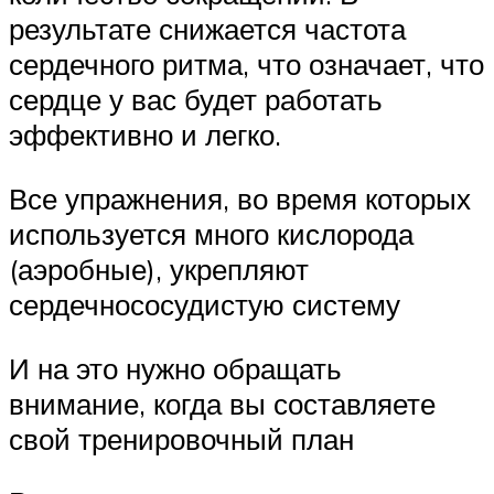
результате снижается частота
сердечного ритма, что означает, что
сердце у вас будет работать
эффективно и легко.
Все упражнения, во время которых
используется много кислорода
(аэробные), укрепляют
сердечнососудистую систему
И на это нужно обращать
внимание, когда вы составляете
свой тренировочный план