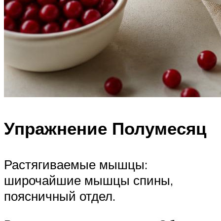
Упражнение Полумесяц
Растягиваемые мышцы:
широчайшие мышцы спины,
поясничный отдел.