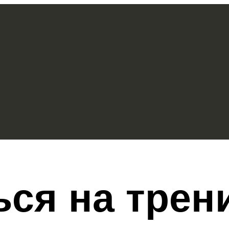
ься на трен