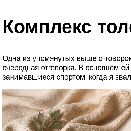
Комплекс то
Одна из упомянутых выше отговорок 
очередная отговорка. В основном ей
занимавшиеся спортом, когда я звал