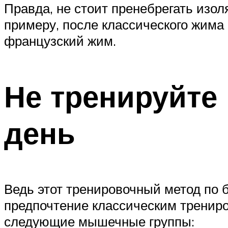
Правда, не стоит пренебрегать изол
примеру, после классического жима 
французский жим.
Не тренируйте
день
Ведь этот тренировочный метод по 
предпочтение классическим тренир
следующие мышечные группы: