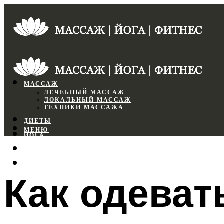
МАССАЖ
ЛЕЧЕБНЫЙ МАССАЖ
ЛОКАЛЬНЫЙ МАССАЖ
ТЕХНИКИ МАССАЖА
ДИЕТЫ
МЕНЮ
ЙОГА
СПОРТЗАЛ
ФИТНЕС
Как одеват
МЕНЮ