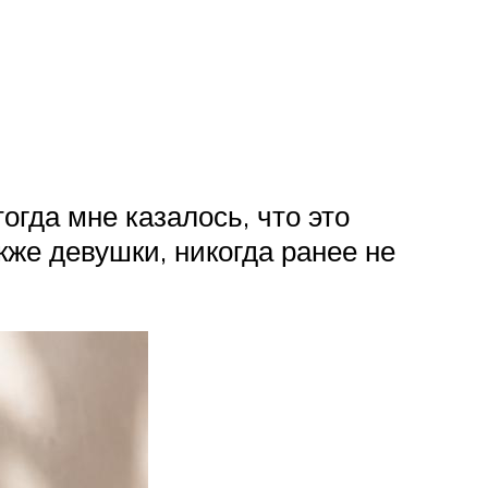
огда мне казалось, что это
кже девушки, никогда ранее не