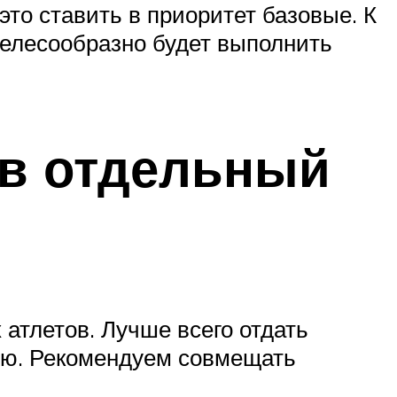
это ставить в приоритет базовые. К
 целесообразно будет выполнить
 в отдельный
атлетов. Лучше всего отдать
лю. Рекомендуем совмещать