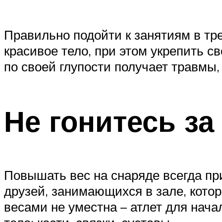
Правильно подойти к занятиям в тр
красивое тело, при этом укрепить с
по своей глупости получает травмы,
Не гонитесь за
Повышать вес на снаряде всегда при
друзей, занимающихся в зале, котор
весами не уместна – атлет для нача